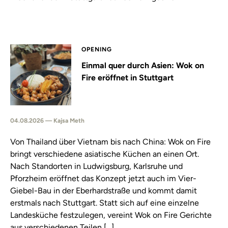
OPENING
Einmal quer durch Asien: Wok on
Fire eröffnet in Stuttgart
04.08.2026 — Kajsa Meth
Von Thailand über Vietnam bis nach China: Wok on Fire
bringt verschiedene asiatische Küchen an einen Ort.
Nach Standorten in Ludwigsburg, Karlsruhe und
Pforzheim eröffnet das Konzept jetzt auch im Vier-
Giebel-Bau in der Eberhardstraße und kommt damit
erstmals nach Stuttgart. Statt sich auf eine einzelne
Landesküche festzulegen, vereint Wok on Fire Gerichte
aus verschiedenen Teilen […]