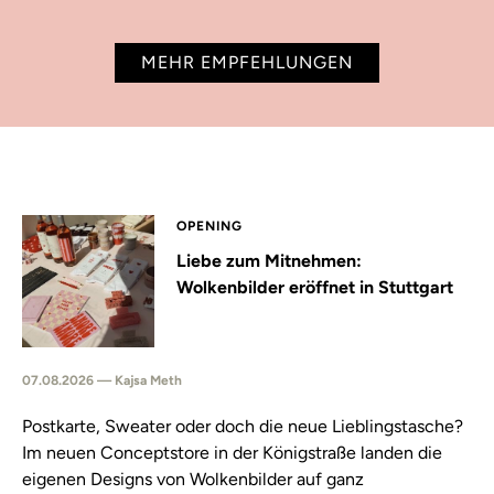
MEHR EMPFEHLUNGEN
OPENING
Liebe zum Mitnehmen:
Wolkenbilder eröffnet in Stuttgart
07.08.2026 — Kajsa Meth
Postkarte, Sweater oder doch die neue Lieblingstasche?
Im neuen Conceptstore in der Königstraße landen die
eigenen Designs von Wolkenbilder auf ganz