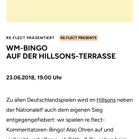
RE.FLECT PRÄSENTIERT
RE.FLECT PRESENTS
WM-BINGO
AUF DER HILLSONS-TERRASSE
23.06.2018, 19.00 Uhr
Zu allen Deutschlandspielen wird im
Hillsons
neben
der Nationalelf auch dem eigenen Sieg
entgegengefiebert: wir spielen re.flect-
Kommentatoren-Bingo!
Also Ohren auf und