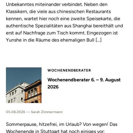
Unbekanntes miteinander verbindet. Neben den
Klassikern, die viele aus chinesischen Restaurants
kennen, wartet hier noch eine zweite Speisekarte, die
authentische Spezialitäten aus Shanghai bereithält und
erst auf Nachfrage zum Tisch kommt. Eingezogen ist
Yunshe in die Räume des ehemaligen Bull […]
WOCHENENDBERATER
Wochenendberater 6. – 9. August
2026
05.08.2026 — Sarah Zimmermann
Sommerpause, hitzefrei, im Urlaub? Von wegen! Das
Wochenende in Stuttgart hat noch einiges vor: