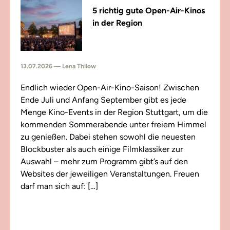
5 richtig gute Open-Air-Kinos
in der Region
13.07.2026 — Lena Thilow
Endlich wieder Open-Air-Kino-Saison! Zwischen
Ende Juli und Anfang September gibt es jede
Menge Kino-Events in der Region Stuttgart, um die
kommenden Sommerabende unter freiem Himmel
zu genießen. Dabei stehen sowohl die neuesten
Blockbuster als auch einige Filmklassiker zur
Auswahl – mehr zum Programm gibt’s auf den
Websites der jeweiligen Veranstaltungen. Freuen
darf man sich auf: […]