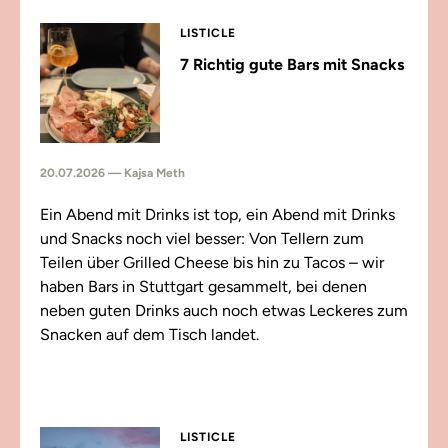
LISTICLE
7 Richtig gute Bars mit Snacks
20.07.2026 — Kajsa Meth
Ein Abend mit Drinks ist top, ein Abend mit Drinks
und Snacks noch viel besser: Von Tellern zum
Teilen über Grilled Cheese bis hin zu Tacos – wir
haben Bars in Stuttgart gesammelt, bei denen
neben guten Drinks auch noch etwas Leckeres zum
Snacken auf dem Tisch landet.
LISTICLE