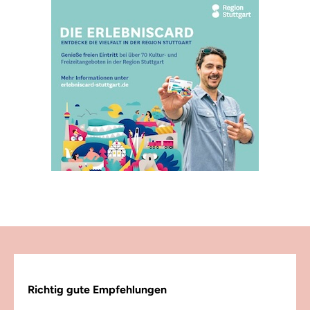
Richtig gute Empfehlungen