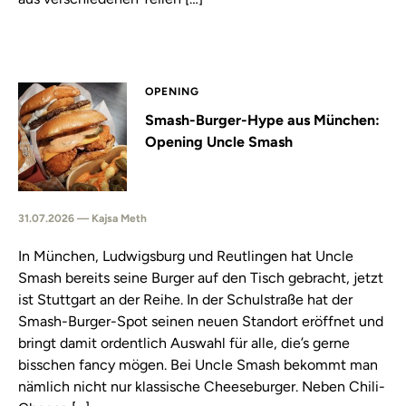
OPENING
Smash-Burger-Hype aus München:
Opening Uncle Smash
31.07.2026 — Kajsa Meth
In München, Ludwigsburg und Reutlingen hat Uncle
Smash bereits seine Burger auf den Tisch gebracht, jetzt
ist Stuttgart an der Reihe. In der Schulstraße hat der
Smash-Burger-Spot seinen neuen Standort eröffnet und
bringt damit ordentlich Auswahl für alle, die’s gerne
bisschen fancy mögen. Bei Uncle Smash bekommt man
nämlich nicht nur klassische Cheeseburger. Neben Chili-