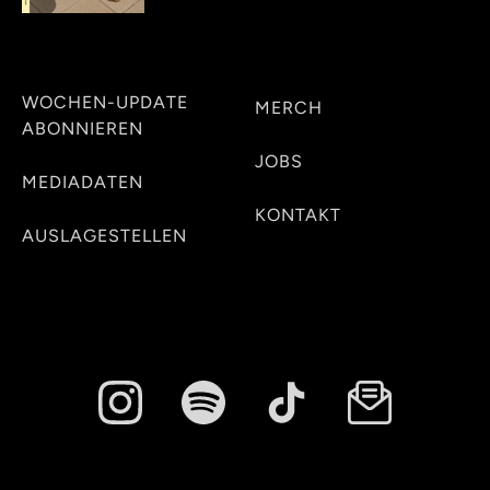
WOCHEN-UPDATE
MERCH
ABONNIEREN
JOBS
MEDIADATEN
KONTAKT
AUSLAGESTELLEN