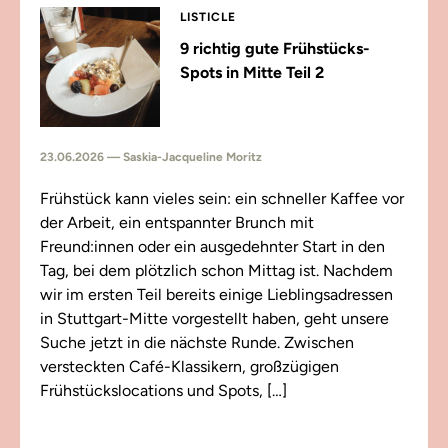
LISTICLE
9 richtig gute Frühstücks-
Spots in Mitte Teil 2
23.06.2026 — Saskia-Jacqueline Moritz
Frühstück kann vieles sein: ein schneller Kaffee vor
der Arbeit, ein entspannter Brunch mit
Freund:innen oder ein ausgedehnter Start in den
Tag, bei dem plötzlich schon Mittag ist. Nachdem
wir im ersten Teil bereits einige Lieblingsadressen
in Stuttgart-Mitte vorgestellt haben, geht unsere
Suche jetzt in die nächste Runde. Zwischen
versteckten Café-Klassikern, großzügigen
Frühstückslocations und Spots, […]