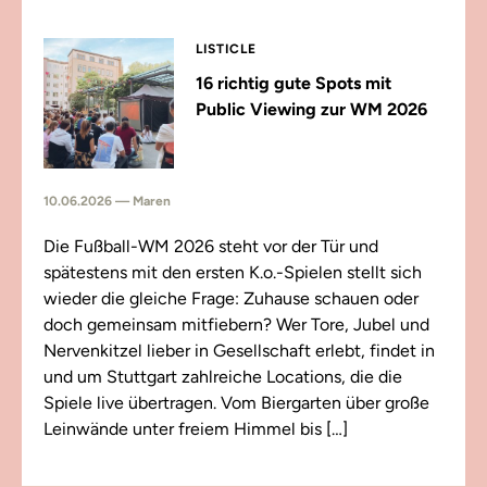
LISTICLE
16 richtig gute Spots mit
Public Viewing zur WM 2026
10.06.2026 — Maren
Die Fußball-WM 2026 steht vor der Tür und
spätestens mit den ersten K.o.-Spielen stellt sich
wieder die gleiche Frage: Zuhause schauen oder
doch gemeinsam mitfiebern? Wer Tore, Jubel und
Nervenkitzel lieber in Gesellschaft erlebt, findet in
und um Stuttgart zahlreiche Locations, die die
Spiele live übertragen. Vom Biergarten über große
Leinwände unter freiem Himmel bis […]