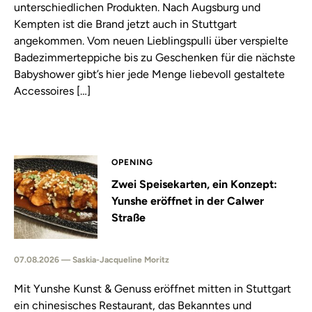
unterschiedlichen Produkten. Nach Augsburg und
Kempten ist die Brand jetzt auch in Stuttgart
angekommen. Vom neuen Lieblingspulli über verspielte
Badezimmerteppiche bis zu Geschenken für die nächste
Babyshower gibt’s hier jede Menge liebevoll gestaltete
Accessoires […]
OPENING
Zwei Speisekarten, ein Konzept:
Yunshe eröffnet in der Calwer
Straße
07.08.2026 — Saskia-Jacqueline Moritz
Mit Yunshe Kunst & Genuss eröffnet mitten in Stuttgart
ein chinesisches Restaurant, das Bekanntes und