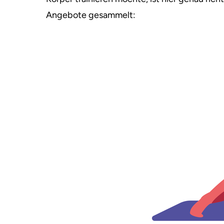
Angebote gesammelt: