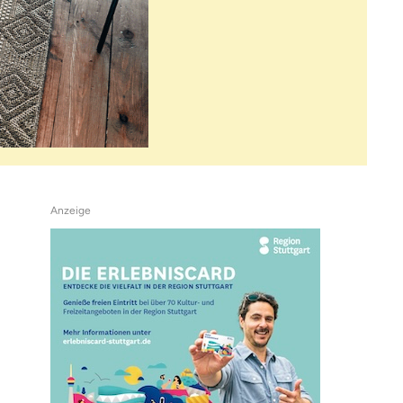
Anzeige