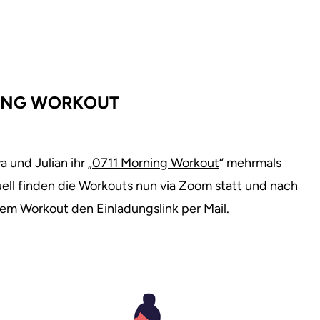
RNING WORKOUT
und Julian ihr „
0711 Morning Workout
“ mehrmals
ell finden die Workouts nun via Zoom statt und nach
em Workout den Einladungslink per Mail.