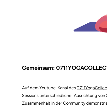
Gemeinsam: 0711YOGACOLLEC
Auf dem Youtube-Kanal des
0711YogaCollec
Sessions unterschiedlicher Ausrichtung von 
Zusammenhalt in der Community demonstrie