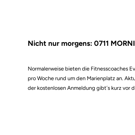
Nicht nur morgens: 0711 MO
Normalerweise bieten die Fitnesscoaches Eva 
pro Woche rund um den Marienplatz an. Aktu
der kostenlosen Anmeldung gibt´s kurz vor d