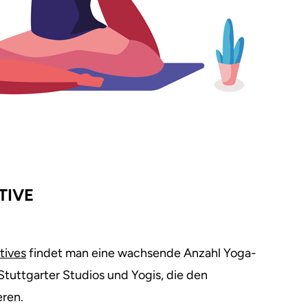
TIVE
tives
findet man eine wachsende Anzahl Yoga-
Stuttgarter Studios und Yogis, die den
ren.