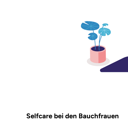
Selfcare bei den Bauchfrauen