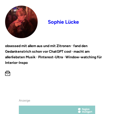
Sophie Lücke
obsessed mit allem aus und mit Zitronen · fand den
Gedankenstrich schon vor ChatGPT cool · macht am
allerliebsten Musik · Pinterest-Ultra · Window-watching für
Interior-Inspo
Anzeige