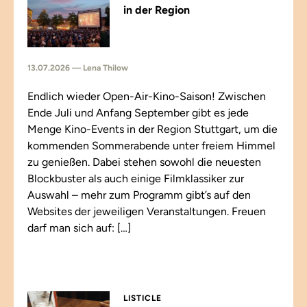
in der Region
13.07.2026 — Lena Thilow
Endlich wieder Open-Air-Kino-Saison! Zwischen
Ende Juli und Anfang September gibt es jede
Menge Kino-Events in der Region Stuttgart, um die
kommenden Sommerabende unter freiem Himmel
zu genießen. Dabei stehen sowohl die neuesten
Blockbuster als auch einige Filmklassiker zur
Auswahl – mehr zum Programm gibt’s auf den
Websites der jeweiligen Veranstaltungen. Freuen
darf man sich auf: […]
LISTICLE