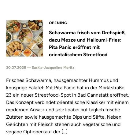
OPENING
Schawarma frisch vom Drehspieß,
dazu Mezze und Halloumi-Fries:
Pita Panic eröffnet mit
orientalischem Streetfood
30.07.2026 — Saskia-Jacqueline Moritz
Frisches Schawarma, hausgemachter Hummus und
knusprige Falafel: Mit Pita Panic hat in der Marktstraße
23 ein neuer Streetfood-Spot in Bad Cannstatt eröffnet.
Das Konzept verbindet orientalische Klassiker mit einem
modernen Ansatz und setzt dabei auf täglich frische
Zutaten sowie hausgemachte Dips und Säfte. Neben
Gerichten mit Fleisch stehen auch vegetarische und
vegane Optionen auf der […]