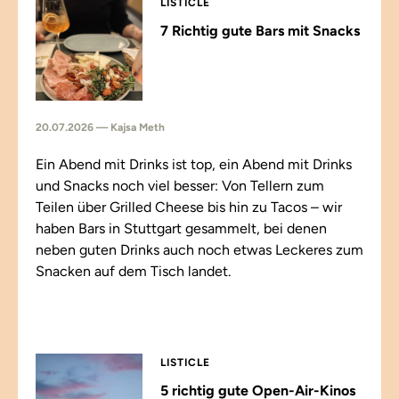
LISTICLE
7 Richtig gute Bars mit Snacks
20.07.2026 — Kajsa Meth
Ein Abend mit Drinks ist top, ein Abend mit Drinks
und Snacks noch viel besser: Von Tellern zum
Teilen über Grilled Cheese bis hin zu Tacos – wir
haben Bars in Stuttgart gesammelt, bei denen
neben guten Drinks auch noch etwas Leckeres zum
Snacken auf dem Tisch landet.
LISTICLE
5 richtig gute Open-Air-Kinos