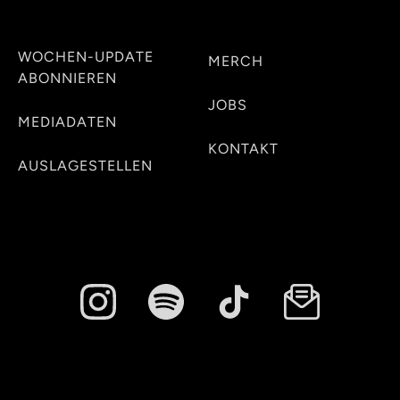
WOCHEN-UPDATE
MERCH
ABONNIEREN
JOBS
MEDIADATEN
KONTAKT
AUSLAGESTELLEN