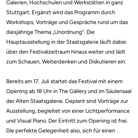
Galerien, Hochschulen und Werkstätten in ganz
Stuttgart. Ergänzt wird das Programm durch
Workshops, Vorträge und Gespräche rund um das
diesjährige Thema „Unordnung“. Die
Hauptausstellung in der Staatsgalerie läuft dabei
über den Festivalzeitraum hinaus weiter und lädt
zum Schauen, Weiterdenken und Diskutieren ein.
Bereits am 17. Juli startet das Festival mit einem
Opening ab 18 Uhr in The Gällery und im Säulensaal
der Alten Staatsgalerie. Geplant sind Vorträge zur
Ausstellung, begleitet von einer Lichtperformance
und Visual Piano. Der Eintritt zum Opening ist frei.
Die perfekte Gelegenheit also, sich für einen