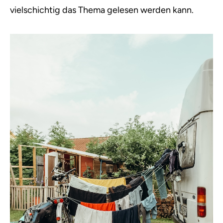
vielschichtig das Thema gelesen werden kann.