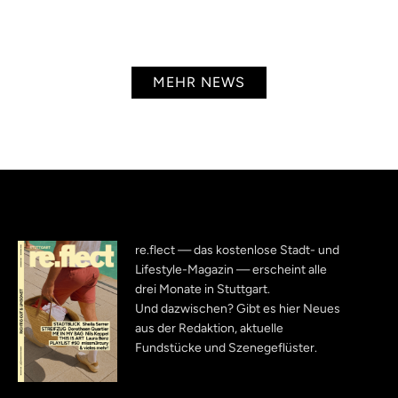
MEHR NEWS
re.flect — das kostenlose Stadt- und
Lifestyle-Magazin — erscheint alle
drei Monate in Stuttgart.
Und dazwischen? Gibt es hier Neues
aus der Redaktion, aktuelle
Fundstücke und Szenegeflüster.