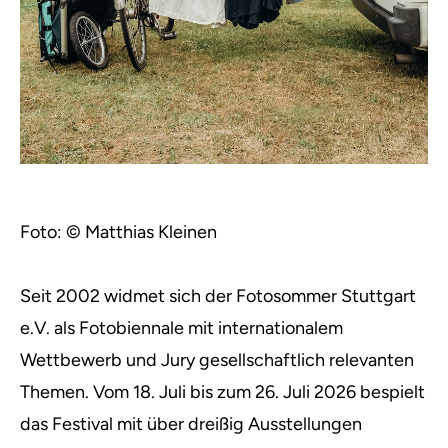
Foto: © Matthias Kleinen
Seit 2002 widmet sich der Fotosommer Stuttgart
e.V. als Fotobiennale mit internationalem
Wettbewerb und Jury gesellschaftlich relevanten
Themen. Vom 18. Juli bis zum 26. Juli 2026 bespielt
das Festival mit über dreißig Ausstellungen