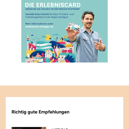
Richtig gute Empfehlungen