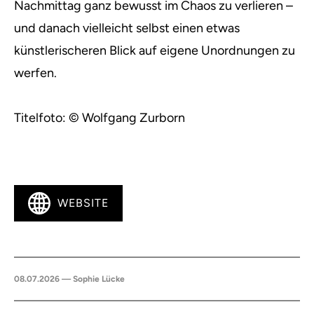
Nachmittag ganz bewusst im Chaos zu verlieren –
und danach vielleicht selbst einen etwas
künstlerischeren Blick auf eigene Unordnungen zu
werfen.
Titelfoto: © Wolfgang Zurborn
WEBSITE
08.07.2026 — Sophie Lücke