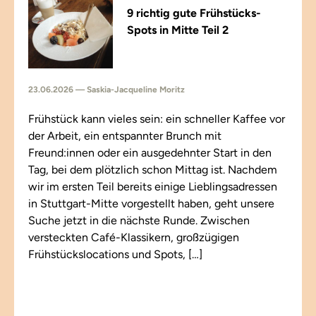
9 richtig gute Frühstücks-
Spots in Mitte Teil 2
23.06.2026 — Saskia-Jacqueline Moritz
Frühstück kann vieles sein: ein schneller Kaffee vor
der Arbeit, ein entspannter Brunch mit
Freund:innen oder ein ausgedehnter Start in den
Tag, bei dem plötzlich schon Mittag ist. Nachdem
wir im ersten Teil bereits einige Lieblingsadressen
in Stuttgart-Mitte vorgestellt haben, geht unsere
Suche jetzt in die nächste Runde. Zwischen
versteckten Café-Klassikern, großzügigen
Frühstückslocations und Spots, […]