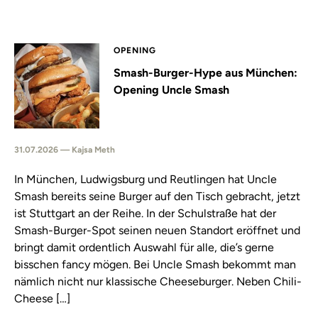
OPENING
Smash-Burger-Hype aus München:
Opening Uncle Smash
31.07.2026 — Kajsa Meth
In München, Ludwigsburg und Reutlingen hat Uncle
Smash bereits seine Burger auf den Tisch gebracht, jetzt
ist Stuttgart an der Reihe. In der Schulstraße hat der
Smash-Burger-Spot seinen neuen Standort eröffnet und
bringt damit ordentlich Auswahl für alle, die’s gerne
bisschen fancy mögen. Bei Uncle Smash bekommt man
nämlich nicht nur klassische Cheeseburger. Neben Chili-
Cheese […]