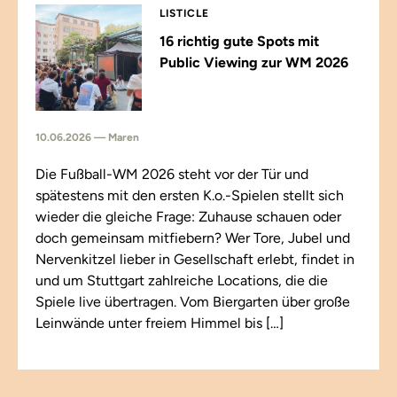
LISTICLE
16 richtig gute Spots mit
Public Viewing zur WM 2026
10.06.2026 — Maren
Die Fußball-WM 2026 steht vor der Tür und
spätestens mit den ersten K.o.-Spielen stellt sich
wieder die gleiche Frage: Zuhause schauen oder
doch gemeinsam mitfiebern? Wer Tore, Jubel und
Nervenkitzel lieber in Gesellschaft erlebt, findet in
und um Stuttgart zahlreiche Locations, die die
Spiele live übertragen. Vom Biergarten über große
Leinwände unter freiem Himmel bis […]