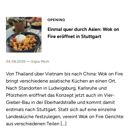
OPENING
Einmal quer durch Asien: Wok on
Fire eröffnet in Stuttgart
04.08.2026 — Kajsa Meth
Von Thailand über Vietnam bis nach China: Wok on Fire
bringt verschiedene asiatische Küchen an einen Ort.
Nach Standorten in Ludwigsburg, Karlsruhe und
Pforzheim eröffnet das Konzept jetzt auch im Vier-
Giebel-Bau in der Eberhardstraße und kommt damit
erstmals nach Stuttgart. Statt sich auf eine einzelne
Landesküche festzulegen, vereint Wok on Fire Gerichte
aus verschiedenen Teilen […]