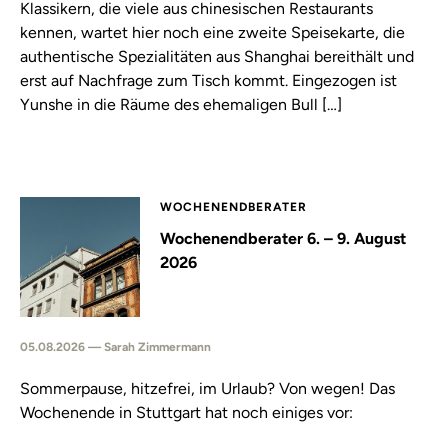
Klassikern, die viele aus chinesischen Restaurants
kennen, wartet hier noch eine zweite Speisekarte, die
authentische Spezialitäten aus Shanghai bereithält und
erst auf Nachfrage zum Tisch kommt. Eingezogen ist
Yunshe in die Räume des ehemaligen Bull […]
WOCHENENDBERATER
Wochenendberater 6. – 9. August
2026
05.08.2026 — Sarah Zimmermann
Sommerpause, hitzefrei, im Urlaub? Von wegen! Das
Wochenende in Stuttgart hat noch einiges vor: