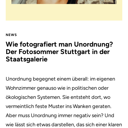
NEWS
Wie fotografiert man Unordnung?
Der Fotosommer Stuttgart in der
Staatsgalerie
Unordnung begegnet einem überall: im eigenen
Wohnzimmer genauso wie in politischen oder
ökologischen Systemen. Sie entsteht dort, wo
vermeintlich feste Muster ins Wanken geraten.
Aber muss Unordnung immer negativ sein? Und
wie lässt sich etwas darstellen, das sich einer klaren