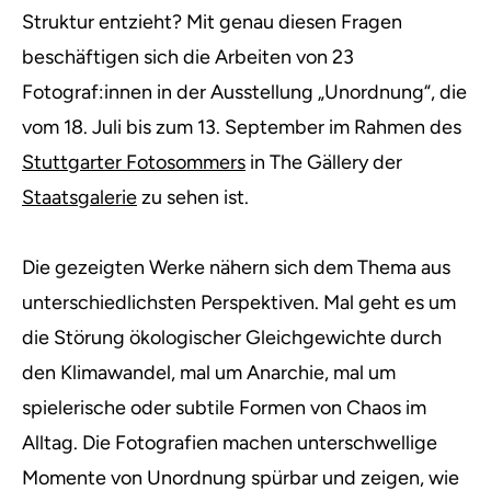
Struktur entzieht? Mit genau diesen Fragen
beschäftigen sich die Arbeiten von 23
Fotograf:innen in der Ausstellung „Unordnung“, die
vom 18. Juli bis zum 13. September im Rahmen des
Stuttgarter Fotosommers
in The Gällery der
Staatsgalerie
zu sehen ist.
Die gezeigten Werke nähern sich dem Thema aus
unterschiedlichsten Perspektiven. Mal geht es um
die Störung ökologischer Gleichgewichte durch
den Klimawandel, mal um Anarchie, mal um
spielerische oder subtile Formen von Chaos im
Alltag. Die Fotografien machen unterschwellige
Momente von Unordnung spürbar und zeigen, wie