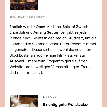
13.07.2026 — Lena Thilow
Endlich wieder Open-Air-Kino-Saison! Zwischen
Ende Juli und Anfang September gibt es jede
Menge Kino-Events in der Region Stuttgart, um die
kommenden Sommerabende unter freiem Himmel
zu genießen. Dabei stehen sowohl die neuesten
Blockbuster als auch einige Filmklassiker zur
Auswahl – mehr zum Programm gibt’s auf den
Websites der jeweiligen Veranstaltungen. Freuen
darf man sich auf: […]
LISTICLE
9 richtig gute Frühstücks-