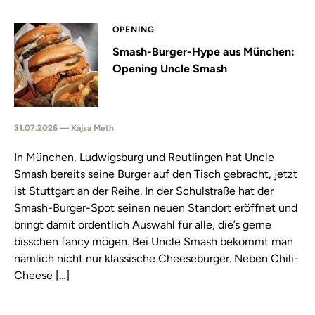
OPENING
Smash-Burger-Hype aus München:
Opening Uncle Smash
31.07.2026 — Kajsa Meth
In München, Ludwigsburg und Reutlingen hat Uncle
Smash bereits seine Burger auf den Tisch gebracht, jetzt
ist Stuttgart an der Reihe. In der Schulstraße hat der
Smash-Burger-Spot seinen neuen Standort eröffnet und
bringt damit ordentlich Auswahl für alle, die’s gerne
bisschen fancy mögen. Bei Uncle Smash bekommt man
nämlich nicht nur klassische Cheeseburger. Neben Chili-
Cheese […]