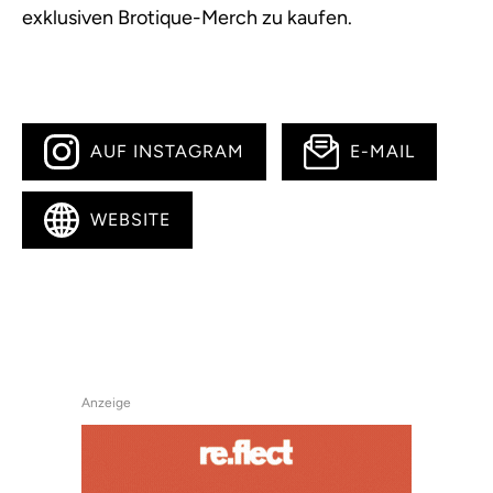
exklusiven Brotique-Merch zu kaufen.
AUF INSTAGRAM
E-MAIL
WEBSITE
Anzeige