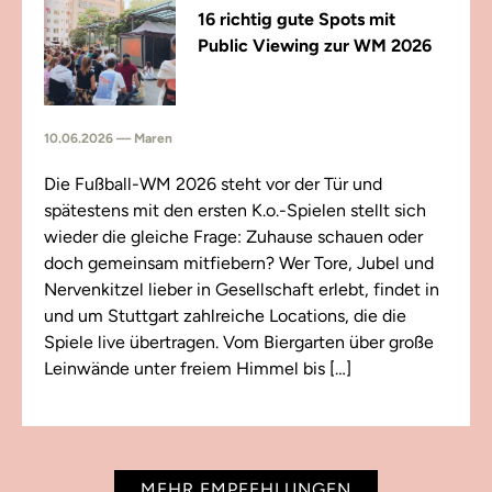
16 richtig gute Spots mit
Public Viewing zur WM 2026
10.06.2026 — Maren
Die Fußball-WM 2026 steht vor der Tür und
spätestens mit den ersten K.o.-Spielen stellt sich
wieder die gleiche Frage: Zuhause schauen oder
doch gemeinsam mitfiebern? Wer Tore, Jubel und
Nervenkitzel lieber in Gesellschaft erlebt, findet in
und um Stuttgart zahlreiche Locations, die die
Spiele live übertragen. Vom Biergarten über große
Leinwände unter freiem Himmel bis […]
MEHR EMPFEHLUNGEN