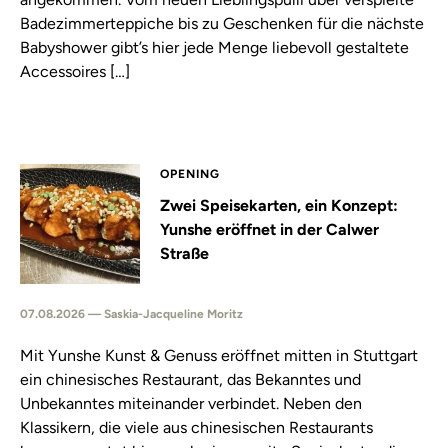
Badezimmerteppiche bis zu Geschenken für die nächste
Babyshower gibt’s hier jede Menge liebevoll gestaltete
Accessoires […]
OPENING
Zwei Speisekarten, ein Konzept:
Yunshe eröffnet in der Calwer
Straße
07.08.2026 — Saskia-Jacqueline Moritz
Mit Yunshe Kunst & Genuss eröffnet mitten in Stuttgart
ein chinesisches Restaurant, das Bekanntes und
Unbekanntes miteinander verbindet. Neben den
Klassikern, die viele aus chinesischen Restaurants