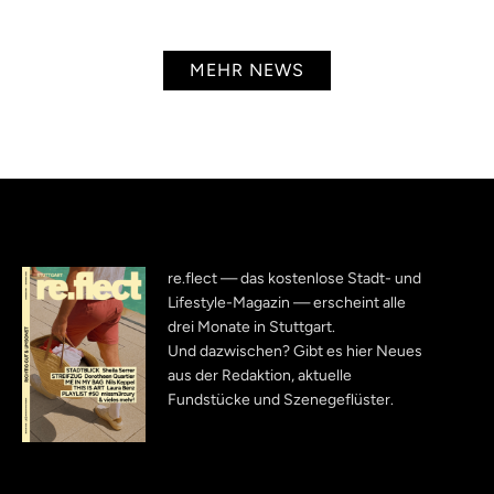
MEHR NEWS
re.flect — das kostenlose Stadt- und
Lifestyle-Magazin — erscheint alle
drei Monate in Stuttgart.
Und dazwischen? Gibt es hier Neues
aus der Redaktion, aktuelle
Fundstücke und Szenegeflüster.