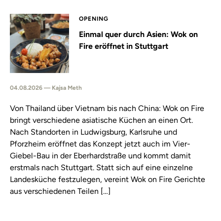
OPENING
Einmal quer durch Asien: Wok on
Fire eröffnet in Stuttgart
04.08.2026 — Kajsa Meth
Von Thailand über Vietnam bis nach China: Wok on Fire
bringt verschiedene asiatische Küchen an einen Ort.
Nach Standorten in Ludwigsburg, Karlsruhe und
Pforzheim eröffnet das Konzept jetzt auch im Vier-
Giebel-Bau in der Eberhardstraße und kommt damit
erstmals nach Stuttgart. Statt sich auf eine einzelne
Landesküche festzulegen, vereint Wok on Fire Gerichte
aus verschiedenen Teilen […]