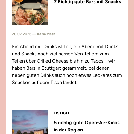
7 Richtig gute Bars mit Snacks
20.07.2026 — Kajsa Meth
Ein Abend mit Drinks ist top, ein Abend mit Drinks
und Snacks noch viel besser: Von Tellern zum
Teilen über Grilled Cheese bis hin zu Tacos – wir
haben Bars in Stuttgart gesammelt, bei denen
neben guten Drinks auch noch etwas Leckeres zum
Snacken auf dem Tisch landet.
LISTICLE
5 richtig gute Open-Air-Kinos
in der Region