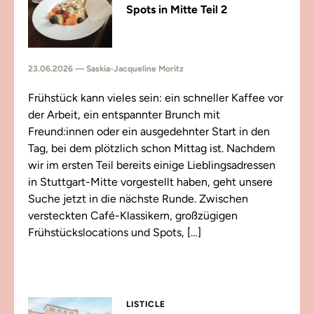
Spots in Mitte Teil 2
23.06.2026 — Saskia-Jacqueline Moritz
Frühstück kann vieles sein: ein schneller Kaffee vor
der Arbeit, ein entspannter Brunch mit
Freund:innen oder ein ausgedehnter Start in den
Tag, bei dem plötzlich schon Mittag ist. Nachdem
wir im ersten Teil bereits einige Lieblingsadressen
in Stuttgart-Mitte vorgestellt haben, geht unsere
Suche jetzt in die nächste Runde. Zwischen
versteckten Café-Klassikern, großzügigen
Frühstückslocations und Spots, […]
LISTICLE