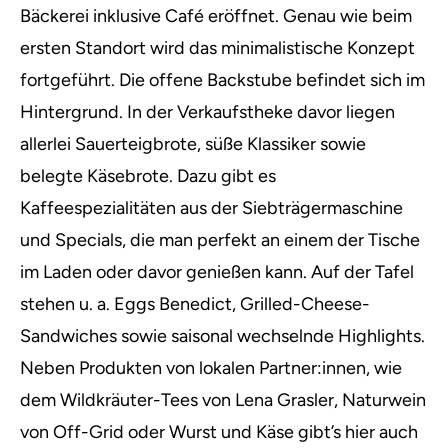
Bäckerei inklusive Café eröffnet. Genau wie beim
ersten Standort wird das minimalistische Konzept
fortgeführt. Die offene Backstube befindet sich im
Hintergrund. In der Verkaufstheke davor liegen
allerlei Sauerteigbrote, süße Klassiker sowie
belegte Käsebrote. Dazu gibt es
Kaffeespezialitäten aus der Siebträgermaschine
und Specials, die man perfekt an einem der Tische
im Laden oder davor genießen kann. Auf der Tafel
stehen u. a. Eggs Benedict, Grilled-Cheese-
Sandwiches sowie saisonal wechselnde Highlights.
Neben Produkten von lokalen Partner:innen, wie
dem Wildkräuter-Tees von Lena Grasler, Naturwein
von Off-Grid oder Wurst und Käse gibt’s hier auch