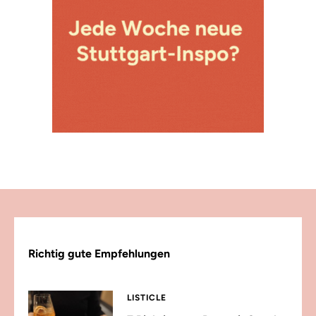
Richtig gute Empfehlungen
LISTICLE