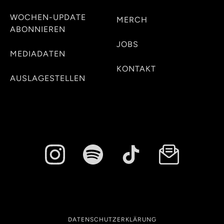
WOCHEN-UPDATE
MERCH
ABONNIEREN
JOBS
MEDIADATEN
KONTAKT
AUSLAGESTELLEN
DATENSCHUTZERKLÄRUNG