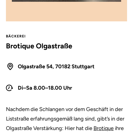
BÄCKEREI
Brotique Olgastraße
Olgastraße 54, 70182 Stuttgart
Di–Sa 8.00–18.00 Uhr
Nachdem die Schlangen vor dem Geschäft in der
Liststraße erfahrungsgemäß lang sind, gibt’s in der
Olgastraße Verstärkung: Hier hat die
Brotique
ihre