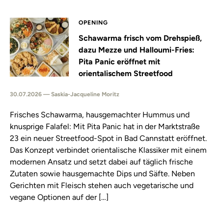
OPENING
Schawarma frisch vom Drehspieß,
dazu Mezze und Halloumi-Fries:
Pita Panic eröffnet mit
orientalischem Streetfood
30.07.2026 — Saskia-Jacqueline Moritz
Frisches Schawarma, hausgemachter Hummus und
knusprige Falafel: Mit Pita Panic hat in der Marktstraße
23 ein neuer Streetfood-Spot in Bad Cannstatt eröffnet.
Das Konzept verbindet orientalische Klassiker mit einem
modernen Ansatz und setzt dabei auf täglich frische
Zutaten sowie hausgemachte Dips und Säfte. Neben
Gerichten mit Fleisch stehen auch vegetarische und
vegane Optionen auf der […]