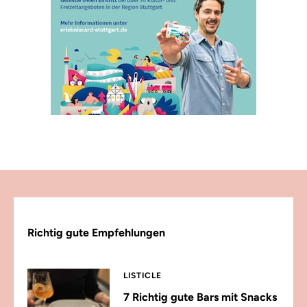
Richtig gute Empfehlungen
LISTICLE
7 Richtig gute Bars mit Snacks