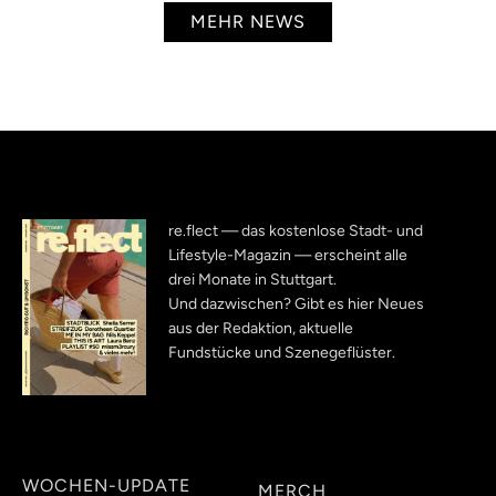
MEHR NEWS
re.flect — das kostenlose Stadt- und
Lifestyle-Magazin — erscheint alle
drei Monate in Stuttgart.
Und dazwischen? Gibt es hier Neues
aus der Redaktion, aktuelle
Fundstücke und Szenegeflüster.
WOCHEN-UPDATE
MERCH