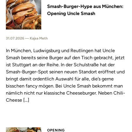
Smash-Burger-Hype aus München:
Opening Uncle Smash
31.07.2026 — Kajsa Meth
In München, Ludwigsburg und Reutlingen hat Uncle
Smash bereits seine Burger auf den Tisch gebracht, jetzt
ist Stuttgart an der Reihe. In der Schulstraße hat der
Smash-Burger-Spot seinen neuen Standort eröffnet und
bringt damit ordentlich Auswahl für alle, die’s gerne
bisschen fancy mögen. Bei Uncle Smash bekommt man
nämlich nicht nur klassische Cheeseburger. Neben Chili-
Cheese […]
OPENING