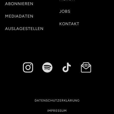
ABONNIEREN
JOBS
MEDIADATEN
KONTAKT
AUSLAGESTELLEN
DATENSCHUTZERKLÄRUNG
IMPRESSUM