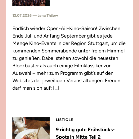
13.07.2026 — Lena Thilow
Endlich wieder Open-Air-Kino-Saison! Zwischen
Ende Juli und Anfang September gibt es jede
Menge Kino-Events in der Region Stuttgart, um die
kommenden Sommerabende unter freiem Himmel
zu genießen. Dabei stehen sowohl die neuesten
Blockbuster als auch einige Filmklassiker zur
Auswahl – mehr zum Programm gibt’s auf den
Websites der jeweiligen Veranstaltungen. Freuen
darf man sich auf: […]
LISTICLE
9 richtig gute Frühstücks-
Spots in Mitte Teil 2