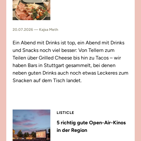
20.07.2026 — Kajsa Meth
Ein Abend mit Drinks ist top, ein Abend mit Drinks
und Snacks noch viel besser: Von Tellern zum
Teilen über Grilled Cheese bis hin zu Tacos – wir
haben Bars in Stuttgart gesammelt, bei denen
neben guten Drinks auch noch etwas Leckeres zum
Snacken auf dem Tisch landet.
LISTICLE
5 richtig gute Open-Air-Kinos
in der Region