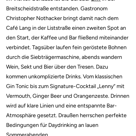
Breitscheidstraße entstanden. Gastronom
Christopher Nothacker bringt damit nach dem
Café Lang in der Liststraße einen zweiten Spot an
den Start, der Kaffee und Bar fließend miteinander
verbindet. Tagsüber laufen fein geröstete Bohnen
durch die Siebträgermaschine, abends wandern
Wein, Sekt und Bier über den Tresen. Dazu
kommen unkomplizierte Drinks. Vom klassischen
Gin Tonic bis zum Signature-Cocktail „Lenny“ mit
Vermouth, Ginger Beer und Orangenzeste. Drinnen
wird auf klare Linien und eine entspannte Bar-
Atmosphäre gesetzt. Draußen herrschen perfekte
Bedingungen für Daydrinking an lauen
Sommerabenden.