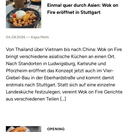
Einmal quer durch Asien: Wok on
Fire eröffnet in Stuttgart
04.08.2026 — Kajsa Meth
Von Thailand über Vietnam bis nach China: Wok on Fire
bringt verschiedene asiatische Küchen an einen Ort.
Nach Standorten in Ludwigsburg, Karlsruhe und
Pforzheim eröffnet das Konzept jetzt auch im Vier-
Giebel-Bau in der Eberhardstraße und kommt damit
erstmals nach Stuttgart. Statt sich auf eine einzelne
Landesküche festzulegen, vereint Wok on Fire Gerichte
aus verschiedenen Teilen […]
OPENING