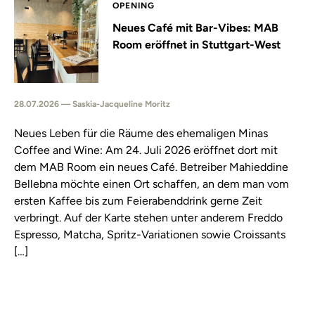
OPENING
Neues Café mit Bar-Vibes: MAB
Room eröffnet in Stuttgart-West
28.07.2026 — Saskia-Jacqueline Moritz
Neues Leben für die Räume des ehemaligen Minas
Coffee and Wine: Am 24. Juli 2026 eröffnet dort mit
dem MAB Room ein neues Café. Betreiber Mahieddine
Bellebna möchte einen Ort schaffen, an dem man vom
ersten Kaffee bis zum Feierabenddrink gerne Zeit
verbringt. Auf der Karte stehen unter anderem Freddo
Espresso, Matcha, Spritz-Variationen sowie Croissants
[…]