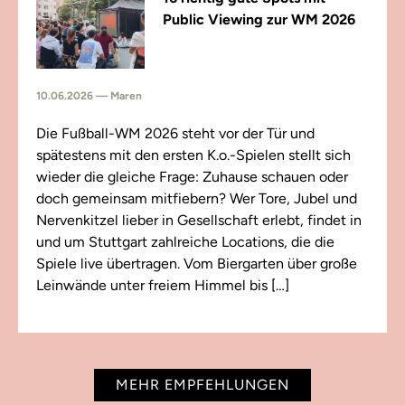
Public Viewing zur WM 2026
10.06.2026 — Maren
Die Fußball-WM 2026 steht vor der Tür und
spätestens mit den ersten K.o.-Spielen stellt sich
wieder die gleiche Frage: Zuhause schauen oder
doch gemeinsam mitfiebern? Wer Tore, Jubel und
Nervenkitzel lieber in Gesellschaft erlebt, findet in
und um Stuttgart zahlreiche Locations, die die
Spiele live übertragen. Vom Biergarten über große
Leinwände unter freiem Himmel bis […]
MEHR EMPFEHLUNGEN