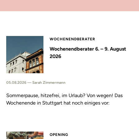
WOCHENENDBERATER
Wochenendberater 6. – 9. August
2026
05.08.2026 — Sarah Zimmermann
Sommerpause, hitzefrei, im Urlaub? Von wegen! Das
Wochenende in Stuttgart hat noch einiges vor:
OPENING