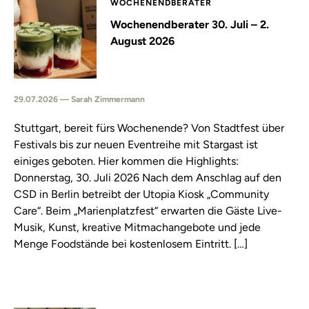
WOCHENENDBERATER
Wochenendberater 30. Juli – 2.
August 2026
29.07.2026 — Sarah Zimmermann
Stuttgart, bereit fürs Wochenende? Von Stadtfest über
Festivals bis zur neuen Eventreihe mit Stargast ist
einiges geboten. Hier kommen die Highlights:
Donnerstag, 30. Juli 2026 Nach dem Anschlag auf den
CSD in Berlin betreibt der Utopia Kiosk „Community
Care“. Beim „Marienplatzfest“ erwarten die Gäste Live-
Musik, Kunst, kreative Mitmachangebote und jede
Menge Foodstände bei kostenlosem Eintritt. […]