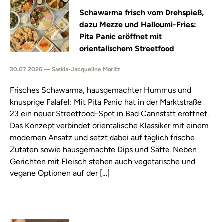
Schawarma frisch vom Drehspieß,
dazu Mezze und Halloumi-Fries:
Pita Panic eröffnet mit
orientalischem Streetfood
30.07.2026 — Saskia-Jacqueline Moritz
Frisches Schawarma, hausgemachter Hummus und
knusprige Falafel: Mit Pita Panic hat in der Marktstraße
23 ein neuer Streetfood-Spot in Bad Cannstatt eröffnet.
Das Konzept verbindet orientalische Klassiker mit einem
modernen Ansatz und setzt dabei auf täglich frische
Zutaten sowie hausgemachte Dips und Säfte. Neben
Gerichten mit Fleisch stehen auch vegetarische und
vegane Optionen auf der […]