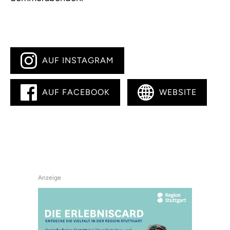
AUF INSTAGRAM
AUF FACEBOOK
WEBSITE
Anzeige