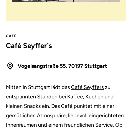
CAFÉ
Café Seyffer´s
Vogelsangstraße 55, 70197 Stuttgart
Mitten in Stuttgart lädt das
Café Seyffers
zu
entspannten Stunden bei Kaffee, Kuchen und
kleinen Snacks ein. Das Café punktet mit einer
gemütlichen Atmosphäre, liebevoll eingerichteten
Innenräumen und einem freundlichen Service. Ob