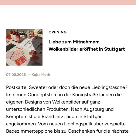
OPENING
Liebe zum Mitnehmen:
Wolkenbilder eröffnet in Stuttgart
07.08.2026 — Kajsa Meth
Postkarte, Sweater oder doch die neue Lieblingstasche?
Im neuen Conceptstore in der Königstraße landen die
eigenen Designs von Wolkenbilder auf ganz
unterschiedlichen Produkten. Nach Augsburg und
Kempten ist die Brand jetzt auch in Stuttgart
angekommen. Vom neuen Lieblingspulli über verspielte
Badezimmerteppiche bis zu Geschenken für die nächste