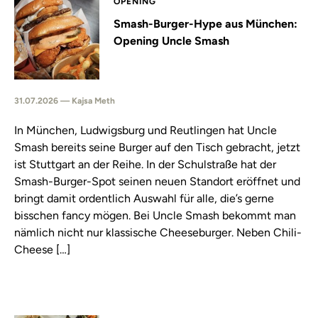
OPENING
Smash-Burger-Hype aus München:
Opening Uncle Smash
31.07.2026 — Kajsa Meth
In München, Ludwigsburg und Reutlingen hat Uncle
Smash bereits seine Burger auf den Tisch gebracht, jetzt
ist Stuttgart an der Reihe. In der Schulstraße hat der
Smash-Burger-Spot seinen neuen Standort eröffnet und
bringt damit ordentlich Auswahl für alle, die’s gerne
bisschen fancy mögen. Bei Uncle Smash bekommt man
nämlich nicht nur klassische Cheeseburger. Neben Chili-
Cheese […]