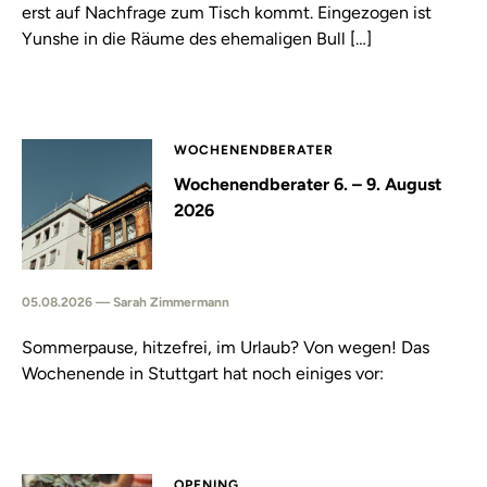
erst auf Nachfrage zum Tisch kommt. Eingezogen ist
Yunshe in die Räume des ehemaligen Bull […]
WOCHENENDBERATER
Wochenendberater 6. – 9. August
2026
05.08.2026 — Sarah Zimmermann
Sommerpause, hitzefrei, im Urlaub? Von wegen! Das
Wochenende in Stuttgart hat noch einiges vor:
OPENING