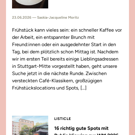
23.06.2026 — Saskia-Jacqueline Moritz
Frühstück kann vieles sein: ein schneller Kaffee vor
der Arbeit, ein entspannter Brunch mit
Freund:innen oder ein ausgedehnter Start in den
Tag, bei dem plötzlich schon Mittag ist. Nachdem
wir im ersten Teil bereits einige Lieblingsadressen
in Stuttgart-Mitte vorgestellt haben, geht unsere
Suche jetzt in die nächste Runde. Zwischen
versteckten Café-Klassikern, großzügigen
Frühstückslocations und Spots, […]
LISTICLE
16 richtig gute Spots mit