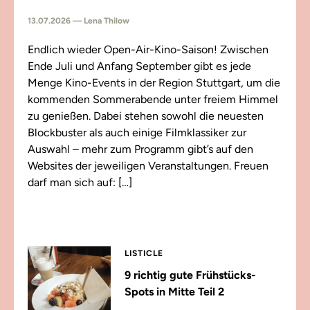
13.07.2026 — Lena Thilow
Endlich wieder Open-Air-Kino-Saison! Zwischen
Ende Juli und Anfang September gibt es jede
Menge Kino-Events in der Region Stuttgart, um die
kommenden Sommerabende unter freiem Himmel
zu genießen. Dabei stehen sowohl die neuesten
Blockbuster als auch einige Filmklassiker zur
Auswahl – mehr zum Programm gibt’s auf den
Websites der jeweiligen Veranstaltungen. Freuen
darf man sich auf: […]
LISTICLE
9 richtig gute Frühstücks-
Spots in Mitte Teil 2