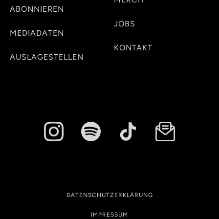
ABONNIEREN
JOBS
MEDIADATEN
KONTAKT
AUSLAGESTELLEN
DATENSCHUTZERKLÄRUNG
IMPRESSUM