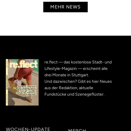
MEHR NEWS
re.flect — das kostenlose Stadt- und
Lifestyle-Magazin — erscheint alle
drei Monate in Stuttgart.
Und dazwischen? Gibt es hier Neues
aus der Redaktion, aktuelle
Fundstücke und Szenegeflüster.
WOCHEN-UPDATE
MERCH