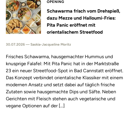
OPENING
Schawarma frisch vom Drehspieß,
dazu Mezze und Halloumi-Fries:
Pita Panic eröffnet mit
orientalischem Streetfood
30.07.2026 — Saskia-Jacqueline Moritz
Frisches Schawarma, hausgemachter Hummus und
knusprige Falafel: Mit Pita Panic hat in der Marktstraße
23 ein neuer Streetfood-Spot in Bad Cannstatt eröffnet.
Das Konzept verbindet orientalische Klassiker mit einem
modernen Ansatz und setzt dabei auf täglich frische
Zutaten sowie hausgemachte Dips und Säfte. Neben
Gerichten mit Fleisch stehen auch vegetarische und
vegane Optionen auf der […]