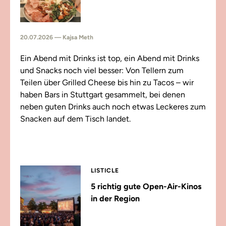
20.07.2026 — Kajsa Meth
Ein Abend mit Drinks ist top, ein Abend mit Drinks
und Snacks noch viel besser: Von Tellern zum
Teilen über Grilled Cheese bis hin zu Tacos – wir
haben Bars in Stuttgart gesammelt, bei denen
neben guten Drinks auch noch etwas Leckeres zum
Snacken auf dem Tisch landet.
LISTICLE
5 richtig gute Open-Air-Kinos
in der Region