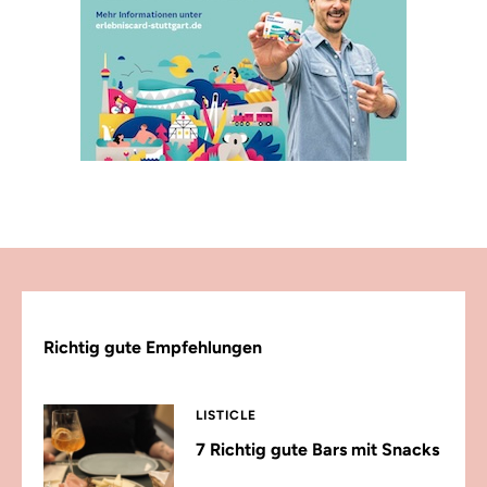
Richtig gute Empfehlungen
LISTICLE
7 Richtig gute Bars mit Snacks