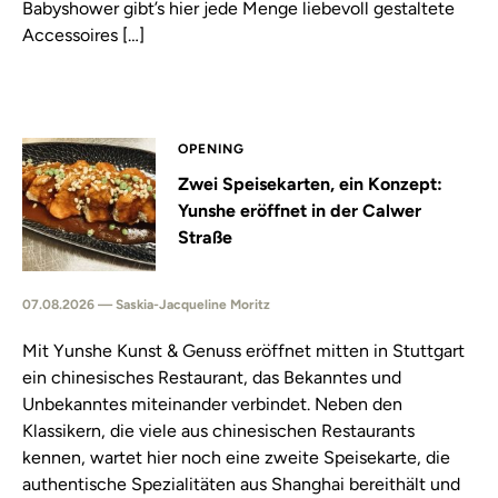
Babyshower gibt’s hier jede Menge liebevoll gestaltete
Accessoires […]
OPENING
Zwei Speisekarten, ein Konzept:
Yunshe eröffnet in der Calwer
Straße
07.08.2026 — Saskia-Jacqueline Moritz
Mit Yunshe Kunst & Genuss eröffnet mitten in Stuttgart
ein chinesisches Restaurant, das Bekanntes und
Unbekanntes miteinander verbindet. Neben den
Klassikern, die viele aus chinesischen Restaurants
kennen, wartet hier noch eine zweite Speisekarte, die
authentische Spezialitäten aus Shanghai bereithält und