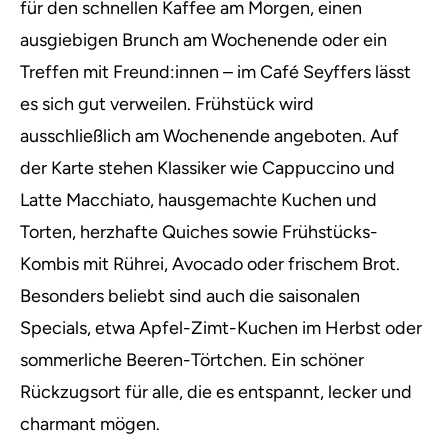
für den schnellen Kaffee am Morgen, einen
ausgiebigen Brunch am Wochenende oder ein
Treffen mit Freund:innen – im Café Seyffers lässt
es sich gut verweilen. Frühstück wird
ausschließlich am Wochenende angeboten. Auf
der Karte stehen Klassiker wie Cappuccino und
Latte Macchiato, hausgemachte Kuchen und
Torten, herzhafte Quiches sowie Frühstücks-
Kombis mit Rührei, Avocado oder frischem Brot.
Besonders beliebt sind auch die saisonalen
Specials, etwa Apfel-Zimt-Kuchen im Herbst oder
sommerliche Beeren-Törtchen. Ein schöner
Rückzugsort für alle, die es entspannt, lecker und
charmant mögen.