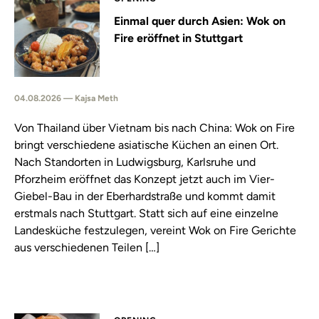
Einmal quer durch Asien: Wok on
Fire eröffnet in Stuttgart
04.08.2026 — Kajsa Meth
Von Thailand über Vietnam bis nach China: Wok on Fire
bringt verschiedene asiatische Küchen an einen Ort.
Nach Standorten in Ludwigsburg, Karlsruhe und
Pforzheim eröffnet das Konzept jetzt auch im Vier-
Giebel-Bau in der Eberhardstraße und kommt damit
erstmals nach Stuttgart. Statt sich auf eine einzelne
Landesküche festzulegen, vereint Wok on Fire Gerichte
aus verschiedenen Teilen […]