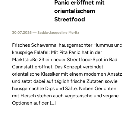
Panic eröffnet mit
orientalischem
Streetfood
30.07.2026 — Saskia-Jacqueline Moritz
Frisches Schawarma, hausgemachter Hummus und
knusprige Falafel: Mit Pita Panic hat in der
Marktstraße 23 ein neuer Streetfood-Spot in Bad
Cannstatt eröffnet. Das Konzept verbindet
orientalische Klassiker mit einem modernen Ansatz
und setzt dabei auf täglich frische Zutaten sowie
hausgemachte Dips und Säfte. Neben Gerichten
mit Fleisch stehen auch vegetarische und vegane
Optionen auf der […]