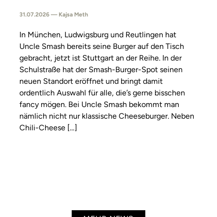
31.07.2026 — Kajsa Meth
In München, Ludwigsburg und Reutlingen hat
Uncle Smash bereits seine Burger auf den Tisch
gebracht, jetzt ist Stuttgart an der Reihe. In der
Schulstraße hat der Smash-Burger-Spot seinen
neuen Standort eröffnet und bringt damit
ordentlich Auswahl für alle, die’s gerne bisschen
fancy mögen. Bei Uncle Smash bekommt man
nämlich nicht nur klassische Cheeseburger. Neben
Chili-Cheese […]