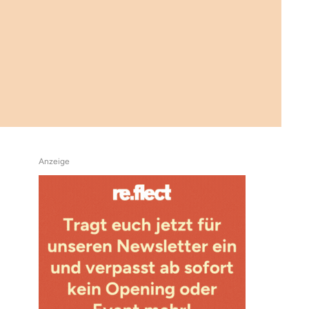
Anzeige