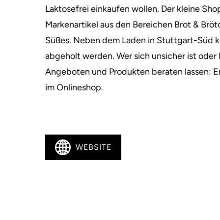
Laktosefrei einkaufen wollen. Der kleine Sh
Markenartikel aus den Bereichen Brot & Bröt
Süßes. Neben dem Laden in Stuttgart-Süd kö
abgeholt werden. Wer sich unsicher ist oder 
Angeboten und Produkten beraten lassen: En
im Onlineshop.
WEBSITE