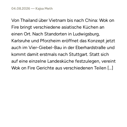
04.08.2026 — Kajsa Meth
Von Thailand über Vietnam bis nach China: Wok on
Fire bringt verschiedene asiatische Küchen an
einen Ort. Nach Standorten in Ludwigsburg,
Karlsruhe und Pforzheim eröffnet das Konzept jetzt
auch im Vier-Giebel-Bau in der Eberhardstraße und
kommt damit erstmals nach Stuttgart. Statt sich
auf eine einzelne Landesküche festzulegen, vereint
Wok on Fire Gerichte aus verschiedenen Teilen […]