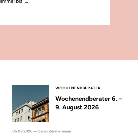
immel bis […]
WOCHENENDBERATER
Wochenendberater 6. –
9. August 2026
05.08.2026 — Sarah Zimmermann