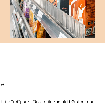
rt
st der Treffpunkt für alle, die komplett Gluten- und