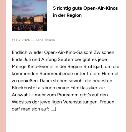
5 richtig gute Open-Air-Kinos
in der Region
13.07.2026 — Lena Thilow
Endlich wieder Open-Air-Kino-Saison! Zwischen
Ende Juli und Anfang September gibt es jede
Menge Kino-Events in der Region Stuttgart, um die
kommenden Sommerabende unter freiem Himmel
zu genießen. Dabei stehen sowohl die neuesten
Blockbuster als auch einige Filmklassiker zur
Auswahl – mehr zum Programm gibt’s auf den
Websites der jeweiligen Veranstaltungen. Freuen
darf man sich auf: […]