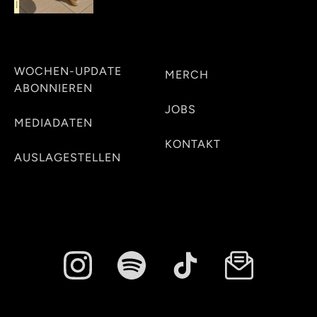
WOCHEN-UPDATE
MERCH
ABONNIEREN
JOBS
MEDIADATEN
KONTAKT
AUSLAGESTELLEN