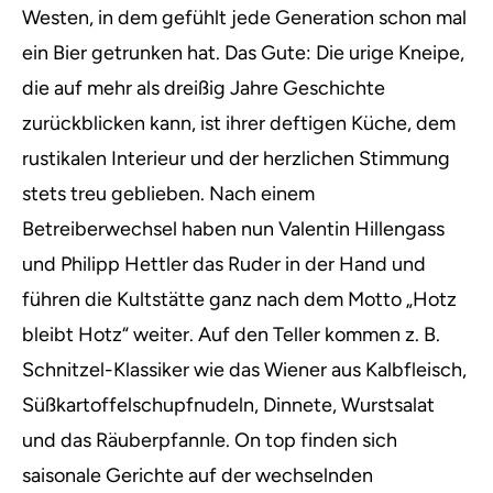
Westen, in dem gefühlt jede Generation schon mal
ein Bier getrunken hat. Das Gute: Die urige Kneipe,
die auf mehr als dreißig Jahre Geschichte
zurückblicken kann, ist ihrer deftigen Küche, dem
rustikalen Interieur und der herzlichen Stimmung
stets treu geblieben. Nach einem
Betreiberwechsel haben nun Valentin Hillengass
und Philipp Hettler das Ruder in der Hand und
führen die Kultstätte ganz nach dem Motto „Hotz
bleibt Hotz“ weiter. Auf den Teller kommen z. B.
Schnitzel-Klassiker wie das Wiener aus Kalbfleisch,
Süßkartoffelschupfnudeln, Dinnete, Wurstsalat
und das Räuberpfannle. On top finden sich
saisonale Gerichte auf der wechselnden