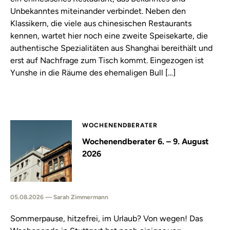
Unbekanntes miteinander verbindet. Neben den
Klassikern, die viele aus chinesischen Restaurants
kennen, wartet hier noch eine zweite Speisekarte, die
authentische Spezialitäten aus Shanghai bereithält und
erst auf Nachfrage zum Tisch kommt. Eingezogen ist
Yunshe in die Räume des ehemaligen Bull […]
WOCHENENDBERATER
Wochenendberater 6. – 9. August
2026
05.08.2026 — Sarah Zimmermann
Sommerpause, hitzefrei, im Urlaub? Von wegen! Das