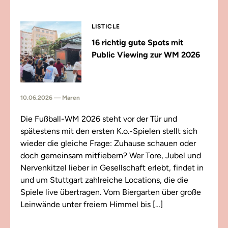
LISTICLE
16 richtig gute Spots mit
Public Viewing zur WM 2026
10.06.2026 — Maren
Die Fußball-WM 2026 steht vor der Tür und
spätestens mit den ersten K.o.-Spielen stellt sich
wieder die gleiche Frage: Zuhause schauen oder
doch gemeinsam mitfiebern? Wer Tore, Jubel und
Nervenkitzel lieber in Gesellschaft erlebt, findet in
und um Stuttgart zahlreiche Locations, die die
Spiele live übertragen. Vom Biergarten über große
Leinwände unter freiem Himmel bis […]