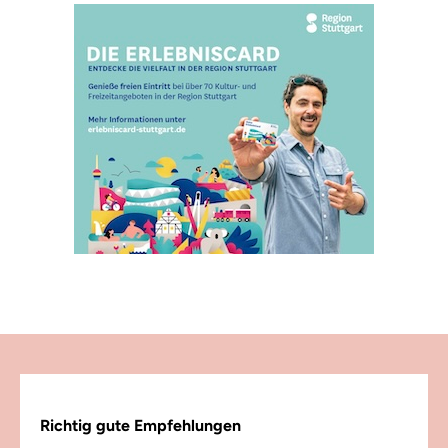
Richtig gute Empfehlungen