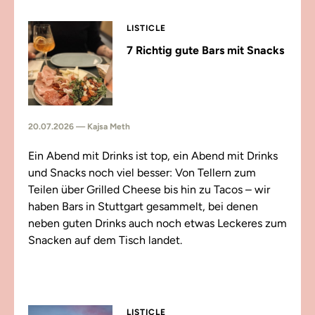
LISTICLE
7 Richtig gute Bars mit Snacks
20.07.2026 — Kajsa Meth
Ein Abend mit Drinks ist top, ein Abend mit Drinks
und Snacks noch viel besser: Von Tellern zum
Teilen über Grilled Cheese bis hin zu Tacos – wir
haben Bars in Stuttgart gesammelt, bei denen
neben guten Drinks auch noch etwas Leckeres zum
Snacken auf dem Tisch landet.
LISTICLE