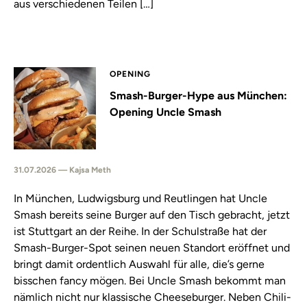
aus verschiedenen Teilen […]
OPENING
Smash-Burger-Hype aus München:
Opening Uncle Smash
31.07.2026 — Kajsa Meth
In München, Ludwigsburg und Reutlingen hat Uncle
Smash bereits seine Burger auf den Tisch gebracht, jetzt
ist Stuttgart an der Reihe. In der Schulstraße hat der
Smash-Burger-Spot seinen neuen Standort eröffnet und
bringt damit ordentlich Auswahl für alle, die’s gerne
bisschen fancy mögen. Bei Uncle Smash bekommt man
nämlich nicht nur klassische Cheeseburger. Neben Chili-