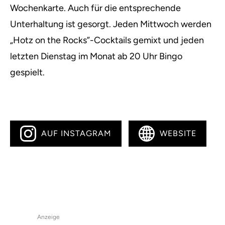
Wochenkarte. Auch für die entsprechende
Unterhaltung ist gesorgt. Jeden Mittwoch werden
„Hotz on the Rocks”-Cocktails gemixt und jeden
letzten Dienstag im Monat ab 20 Uhr Bingo
gespielt.
AUF INSTAGRAM
WEBSITE
Anzeige