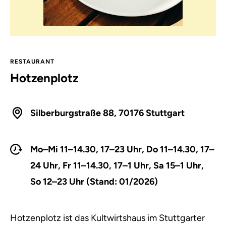
RESTAURANT
Hotzenplotz
Silberburgstraße 88, 70176 Stuttgart
Mo–Mi 11–14.30, 17–23 Uhr, Do 11–14.30, 17–
24 Uhr, Fr 11–14.30, 17–1 Uhr, Sa 15–1 Uhr,
So 12–23 Uhr (Stand: 01/2026)
Hotzenplotz ist das Kultwirtshaus im Stuttgarter