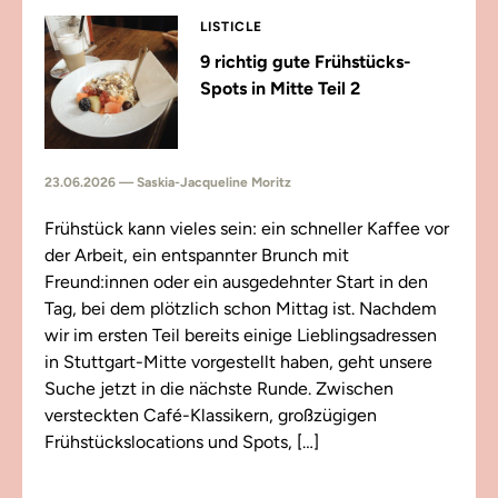
LISTICLE
9 richtig gute Frühstücks-
Spots in Mitte Teil 2
23.06.2026 — Saskia-Jacqueline Moritz
Frühstück kann vieles sein: ein schneller Kaffee vor
der Arbeit, ein entspannter Brunch mit
Freund:innen oder ein ausgedehnter Start in den
Tag, bei dem plötzlich schon Mittag ist. Nachdem
wir im ersten Teil bereits einige Lieblingsadressen
in Stuttgart-Mitte vorgestellt haben, geht unsere
Suche jetzt in die nächste Runde. Zwischen
versteckten Café-Klassikern, großzügigen
Frühstückslocations und Spots, […]