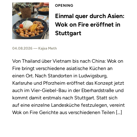
OPENING
Einmal quer durch Asien:
Wok on Fire eröffnet in
Stuttgart
04.08.2026 — Kajsa Meth
Von Thailand über Vietnam bis nach China: Wok on
Fire bringt verschiedene asiatische Küchen an
einen Ort. Nach Standorten in Ludwigsburg,
Karlsruhe und Pforzheim eröffnet das Konzept jetzt
auch im Vier-Giebel-Bau in der Eberhardstraße und
kommt damit erstmals nach Stuttgart. Statt sich
auf eine einzelne Landesküche festzulegen, vereint
Wok on Fire Gerichte aus verschiedenen Teilen […]