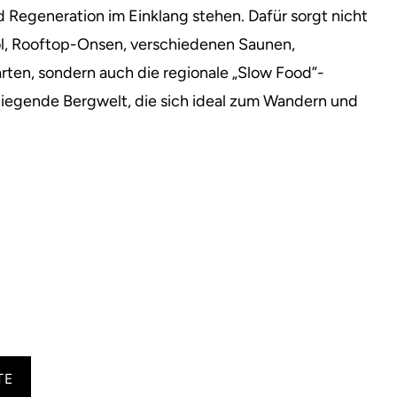
egeneration im Einklang stehen. Dafür sorgt nicht
ool, Rooftop-Onsen, verschiedenen Saunen,
rten, sondern auch die regionale „Slow Food”-
iegende Bergwelt, die sich ideal zum Wandern und
TE