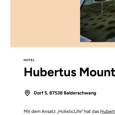
HOTEL
Hubertus Mount
Dorf 5, 87538 Balderschwang
Mit dem Ansatz „HolisticLife“ hat das
Hubert