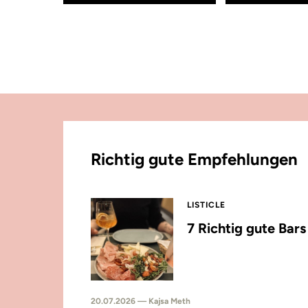
Richtig gute Empfehlungen
LISTICLE
7 Richtig gute Bar
20.07.2026 — Kajsa Meth