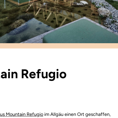
ain Refugio
us Mountain Refugio
im Allgäu einen Ort geschaffen,