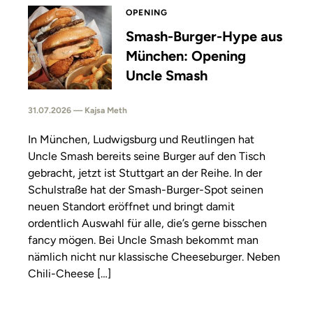
OPENING
Smash-Burger-Hype aus
München: Opening
Uncle Smash
31.07.2026 — Kajsa Meth
In München, Ludwigsburg und Reutlingen hat
Uncle Smash bereits seine Burger auf den Tisch
gebracht, jetzt ist Stuttgart an der Reihe. In der
Schulstraße hat der Smash-Burger-Spot seinen
neuen Standort eröffnet und bringt damit
ordentlich Auswahl für alle, die’s gerne bisschen
fancy mögen. Bei Uncle Smash bekommt man
nämlich nicht nur klassische Cheeseburger. Neben
Chili-Cheese […]