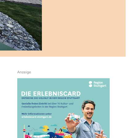
Anzeige