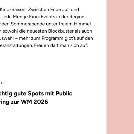
Kino-Saison! Zwischen Ende Juli und
 jede Menge Kino-Events in der Region
enden Sommerabende unter freiem Himmel
n sowohl die neuesten Blockbuster als auch
 Auswahl – mehr zum Programm gibt’s auf den
eranstaltungen. Freuen darf man sich auf:
LE
ichtig gute Spots mit Public
ing zur WM 2026