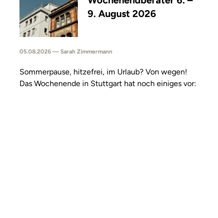
Wochenendberater 6. –
9. August 2026
05.08.2026 — Sarah Zimmermann
Sommerpause, hitzefrei, im Urlaub? Von wegen!
Das Wochenende in Stuttgart hat noch einiges vor: