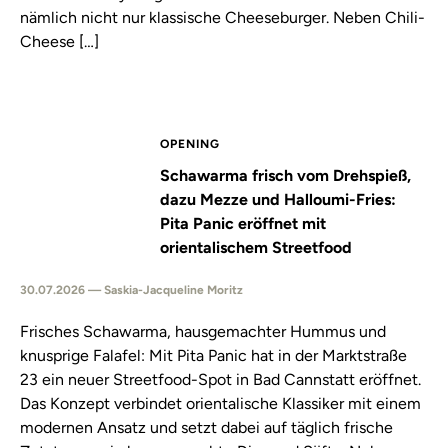
nämlich nicht nur klassische Cheeseburger. Neben Chili-
Cheese […]
OPENING
Schawarma frisch vom Drehspieß,
dazu Mezze und Halloumi-Fries:
Pita Panic eröffnet mit
orientalischem Streetfood
30.07.2026 — Saskia-Jacqueline Moritz
Frisches Schawarma, hausgemachter Hummus und
knusprige Falafel: Mit Pita Panic hat in der Marktstraße
23 ein neuer Streetfood-Spot in Bad Cannstatt eröffnet.
Das Konzept verbindet orientalische Klassiker mit einem
modernen Ansatz und setzt dabei auf täglich frische