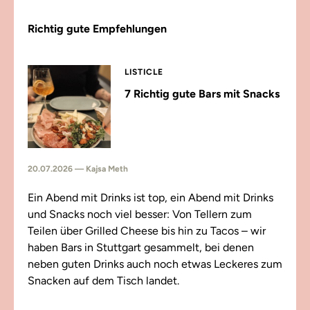
Richtig gute Empfehlungen
LISTICLE
7 Richtig gute Bars mit Snacks
20.07.2026 — Kajsa Meth
Ein Abend mit Drinks ist top, ein Abend mit Drinks
und Snacks noch viel besser: Von Tellern zum
Teilen über Grilled Cheese bis hin zu Tacos – wir
haben Bars in Stuttgart gesammelt, bei denen
neben guten Drinks auch noch etwas Leckeres zum
Snacken auf dem Tisch landet.