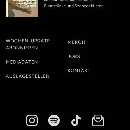
Fundstücke und Szenegeflüster.
WOCHEN-UPDATE
MERCH
ABONNIEREN
JOBS
MEDIADATEN
KONTAKT
AUSLAGESTELLEN