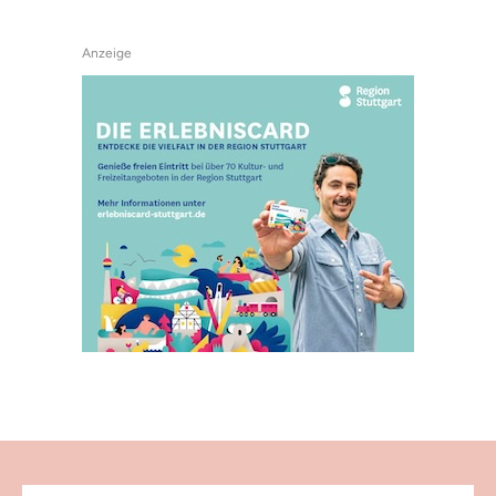
Anzeige