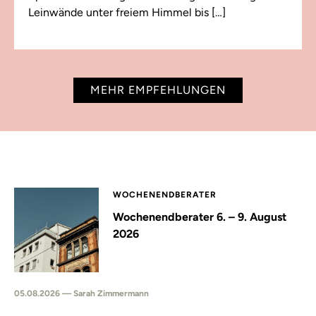
Leinwände unter freiem Himmel bis […]
MEHR EMPFEHLUNGEN
WOCHENENDBERATER
Wochenendberater 6. – 9. August
2026
05.08.2026 — Sarah Zimmermann