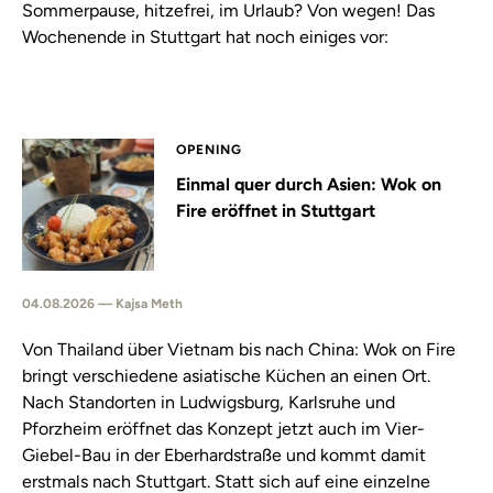
Sommerpause, hitzefrei, im Urlaub? Von wegen! Das
Wochenende in Stuttgart hat noch einiges vor:
OPENING
Einmal quer durch Asien: Wok on
Fire eröffnet in Stuttgart
04.08.2026 — Kajsa Meth
Von Thailand über Vietnam bis nach China: Wok on Fire
bringt verschiedene asiatische Küchen an einen Ort.
Nach Standorten in Ludwigsburg, Karlsruhe und
Pforzheim eröffnet das Konzept jetzt auch im Vier-
Giebel-Bau in der Eberhardstraße und kommt damit
erstmals nach Stuttgart. Statt sich auf eine einzelne