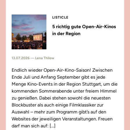
LISTICLE
5 richtig gute Open-Air-Kinos
in der Region
13.07.2026 — Lena Thilow
Endlich wieder Open-Air-Kino-Saison! Zwischen
Ende Juli und Anfang September gibt es jede
Menge Kino-Events in der Region Stuttgart, um die
kommenden Sommerabende unter freiem Himmel
zu genießen. Dabei stehen sowohl die neuesten
Blockbuster als auch einige Filmklassiker zur
Auswahl – mehr zum Programm gibt’s auf den
Websites der jeweiligen Veranstaltungen. Freuen
darf man sich auf: […]