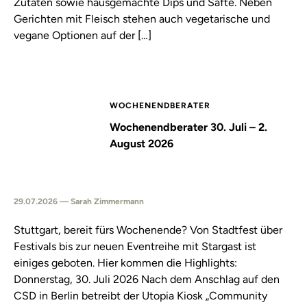
Zutaten sowie hausgemachte Dips und Säfte. Neben
Gerichten mit Fleisch stehen auch vegetarische und
vegane Optionen auf der […]
WOCHENENDBERATER
Wochenendberater 30. Juli – 2.
August 2026
29.07.2026 — Sarah Zimmermann
Stuttgart, bereit fürs Wochenende? Von Stadtfest über
Festivals bis zur neuen Eventreihe mit Stargast ist
einiges geboten. Hier kommen die Highlights:
Donnerstag, 30. Juli 2026 Nach dem Anschlag auf den
CSD in Berlin betreibt der Utopia Kiosk „Community