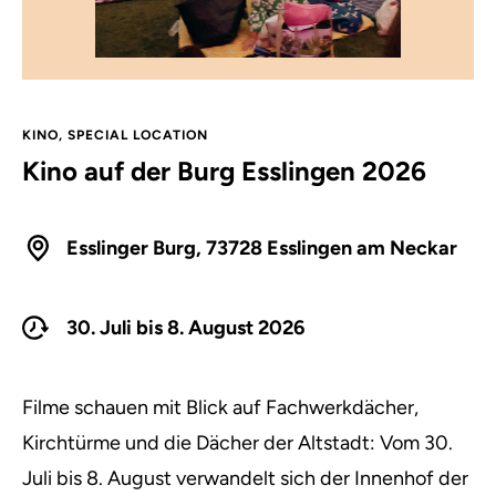
KINO
,
SPECIAL LOCATION
Kino auf der Burg Esslingen 2026
Esslinger Burg, 73728 Esslingen am Neckar
30. Juli bis 8. August 2026
Filme schauen mit Blick auf Fachwerkdächer,
Kirchtürme und die Dächer der Altstadt: Vom 30.
Juli bis 8. August verwandelt sich der Innenhof der