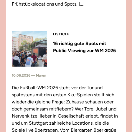
Frühstückslocations und Spots, […]
LISTICLE
16 richtig gute Spots mit
Public Viewing zur WM 2026
10.06.2026 — Maren
Die Fußball-WM 2026 steht vor der Tür und
spätestens mit den ersten K.o.-Spielen stellt sich
wieder die gleiche Frage: Zuhause schauen oder
doch gemeinsam mitfiebern? Wer Tore, Jubel und
Nervenkitzel lieber in Gesellschaft erlebt, findet in
und um Stuttgart zahlreiche Locations, die die
Spiele live übertragen. Vom Biergarten über große