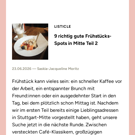
LISTICLE
9 richtig gute Frühstücks-
Spots in Mitte Teil 2
23.06.2026 — Saskia-Jacqueline Moritz
Frühstück kann vieles sein: ein schneller Kaffee vor
der Arbeit, ein entspannter Brunch mit
Freund:innen oder ein ausgedehnter Start in den
Tag, bei dem plötzlich schon Mittag ist. Nachdem
wir im ersten Teil bereits einige Lieblingsadressen
in Stuttgart-Mitte vorgestellt haben, geht unsere
Suche jetzt in die nächste Runde. Zwischen
versteckten Café-Klassikern, großzügigen