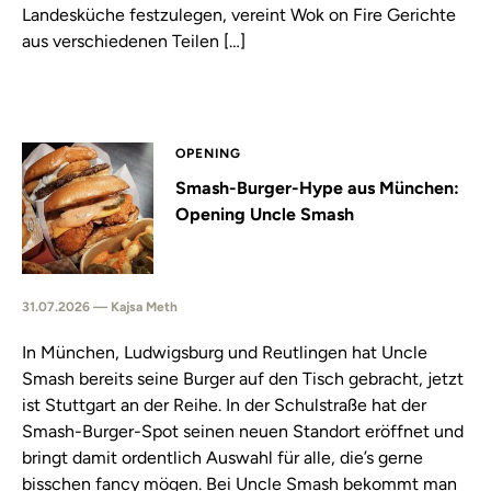
Landesküche festzulegen, vereint Wok on Fire Gerichte
aus verschiedenen Teilen […]
OPENING
Smash-Burger-Hype aus München:
Opening Uncle Smash
31.07.2026 — Kajsa Meth
In München, Ludwigsburg und Reutlingen hat Uncle
Smash bereits seine Burger auf den Tisch gebracht, jetzt
ist Stuttgart an der Reihe. In der Schulstraße hat der
Smash-Burger-Spot seinen neuen Standort eröffnet und
bringt damit ordentlich Auswahl für alle, die’s gerne
bisschen fancy mögen. Bei Uncle Smash bekommt man