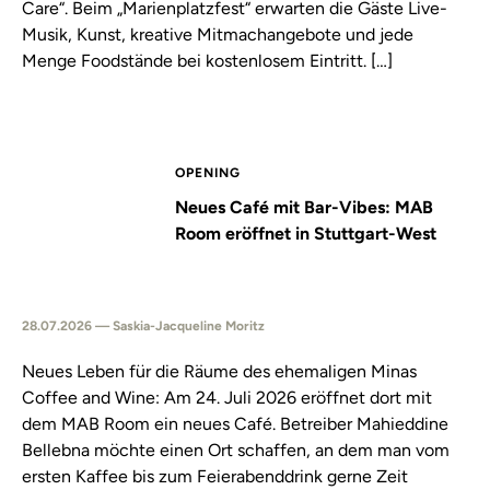
Care“. Beim „Marienplatzfest“ erwarten die Gäste Live-
Musik, Kunst, kreative Mitmachangebote und jede
Menge Foodstände bei kostenlosem Eintritt. […]
OPENING
Neues Café mit Bar-Vibes: MAB
Room eröffnet in Stuttgart-West
28.07.2026 — Saskia-Jacqueline Moritz
Neues Leben für die Räume des ehemaligen Minas
Coffee and Wine: Am 24. Juli 2026 eröffnet dort mit
dem MAB Room ein neues Café. Betreiber Mahieddine
Bellebna möchte einen Ort schaffen, an dem man vom
ersten Kaffee bis zum Feierabenddrink gerne Zeit