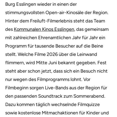
Burg Esslingen wieder in einen der
stimmungsvollsten Open-air-Kinosäle der Region.
Hinter dem Freiluft-Filmerlebnis steht das Team
des
Kommunalen Kinos Esslingen
, das gemeinsam
mit zahlreichen Ehrenamtlichen Jahr für Jahr ein
Programm für tausende Besucher auf die Beine
stellt. Welche Filme 2026 über die Leinwand
flimmern, wird Mitte Juni bekannt gegeben. Fest
steht aber schon jetzt, dass sich ein Besuch nicht
nur wegen des Filmprogramms lohnt. Vor
Filmbeginn sorgen Live-Bands aus der Region für
den passenden Soundtrack zum Sommerabend.
Dazu kommen täglich wechselnde Filmquizze
sowie kostenlose Mitmachaktionen für Kinder und