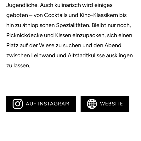
Jugendliche. Auch kulinarisch wird einiges
geboten – von Cocktails und Kino-Klassikern bis
hin zu äthiopischen Spezialitäten. Bleibt nur noch,
Picknickdecke und Kissen einzupacken, sich einen
Platz auf der Wiese zu suchen und den Abend
zwischen Leinwand und Altstadtkulisse ausklingen
zu lassen.
AUF INSTAGRAM
WEBSITE