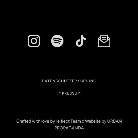
DATENSCHUTZERKLÄRUNG
IMPRESSUM
Crafted with love by re.flect Team x Website by
URBAN
PROPAGANDA