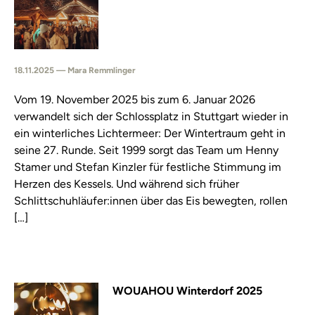
18.11.2025 — Mara Remmlinger
Vom 19. November 2025 bis zum 6. Januar 2026
verwandelt sich der Schlossplatz in Stuttgart wieder in
ein winterliches Lichtermeer: Der Wintertraum geht in
seine 27. Runde. Seit 1999 sorgt das Team um Henny
Stamer und Stefan Kinzler für festliche Stimmung im
Herzen des Kessels. Und während sich früher
Schlittschuhläufer:innen über das Eis bewegten, rollen
[…]
WOUAHOU Winterdorf 2025