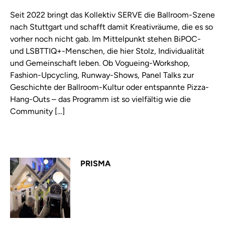
Seit 2022 bringt das Kollektiv SERVE die Ballroom-Szene
nach Stuttgart und schafft damit Kreativräume, die es so
vorher noch nicht gab. Im Mittelpunkt stehen BiPOC-
und LSBTTIQ+-Menschen, die hier Stolz, Individualität
und Gemeinschaft leben. Ob Vogueing-Workshop,
Fashion-Upcycling, Runway-Shows, Panel Talks zur
Geschichte der Ballroom-Kultur oder entspannte Pizza-
Hang-Outs – das Programm ist so vielfältig wie die
Community […]
PRISMA