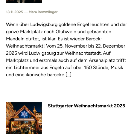
18.11.2025 — Mara Remmlinger
Wenn über Ludwigsburg goldene Engel leuchten und der
ganze Marktplatz nach Glühwein und gebrannten
Mandeln duftet, ist klar: Es ist wieder Barock-
Weihnachtsmarkt! Vom 25. November bis 22. Dezember
2025 wird Ludwigsburg zur Weihnachtsstadt. Auf
Marktplatz und erstmals auch auf dem Arsenalplatz trifft
ein Lichtermeer aus Engeln auf über 150 Stände, Musik
und eine ikonische barocke […]
Stuttgarter Weihnachtsmarkt 2025