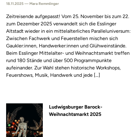
18.11.2025 — Mara Remmlinger
Zeitreisende aufgepasst! Vom 25. November bis zum 22.
zum Dezember 2025 verwandelt sich die Esslinger
Altstadt wieder in ein mittelalterliches Paralleluniversum:
Zwischen Fachwerk und Feuerstellen mischen sich
Gaukler:innen, Handwerker:innen und Glühweinstände.
Beim Esslinger Mittelalter- und Weihnachtsmarkt treffen
rund 180 Stände und über 500 Programmpunkte
aufeinander. Zur Wahl stehen historische Workshops,
Feuershows, Musik, Handwerk und jede […]
Ludwigsburger Barock-
Weihnachtsmarkt 2025