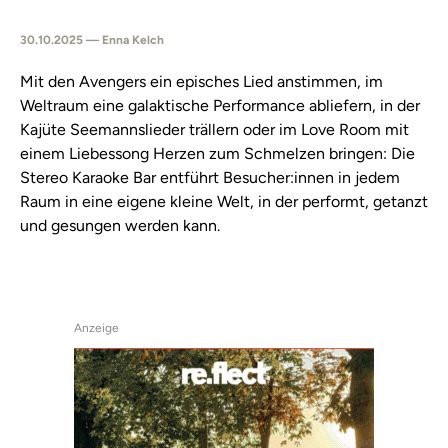
30.10.2025 — Enna Kelch
Mit den Avengers ein episches Lied anstimmen, im
Weltraum eine galaktische Performance abliefern, in der
Kajüte Seemannslieder trällern oder im Love Room mit
einem Liebessong Herzen zum Schmelzen bringen: Die
Stereo Karaoke Bar entführt Besucher:innen in jedem
Raum in eine eigene kleine Welt, in der performt, getanzt
und gesungen werden kann.
Anzeige