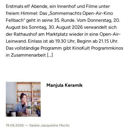
Erstmals elf Abende, ein Innenhof und Filme unter
freiem Himmel: Das „Sommernachts Open-Air-Kino
Fellbach“ geht in seine 35. Runde. Vom Donnerstag, 20.
August bis Sonntag, 30. August 2026 verwandelt sich
der Rathaushof am Marktplatz wieder in eine Open-Air-
Leinwand. Einlass ist ab 19.30 Uhr, Beginn ab 21.15 Uhr.
Das vollständige Programm gibt KinoKult Programmkinos
in Zusammenarbeit […]
Manjula Keramik
19.06.2026 — Saskia-Jacqueline Moritz