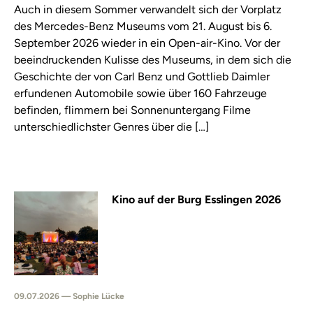
Auch in diesem Sommer verwandelt sich der Vorplatz
des Mercedes-Benz Museums vom 21. August bis 6.
September 2026 wieder in ein Open-air-Kino. Vor der
beeindruckenden Kulisse des Museums, in dem sich die
Geschichte der von Carl Benz und Gottlieb Daimler
erfundenen Automobile sowie über 160 Fahrzeuge
befinden, flimmern bei Sonnenuntergang Filme
unterschiedlichster Genres über die […]
Kino auf der Burg Esslingen 2026
09.07.2026 — Sophie Lücke