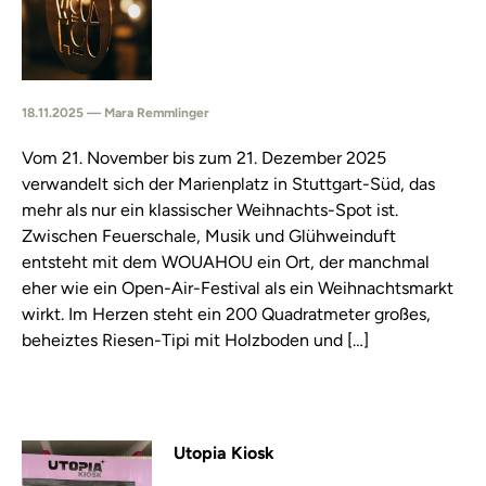
18.11.2025 — Mara Remmlinger
Vom 21. November bis zum 21. Dezember 2025
verwandelt sich der Marienplatz in Stuttgart-Süd, das
mehr als nur ein klassischer Weihnachts-Spot ist.
Zwischen Feuerschale, Musik und Glühweinduft
entsteht mit dem WOUAHOU ein Ort, der manchmal
eher wie ein Open-Air-Festival als ein Weihnachtsmarkt
wirkt. Im Herzen steht ein 200 Quadratmeter großes,
beheiztes Riesen-Tipi mit Holzboden und […]
Utopia Kiosk