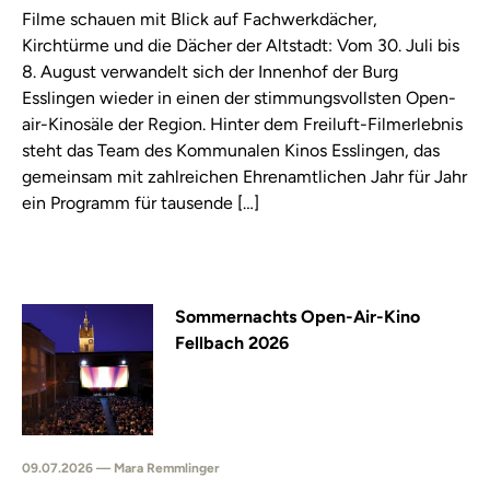
Filme schauen mit Blick auf Fachwerkdächer,
Kirchtürme und die Dächer der Altstadt: Vom 30. Juli bis
8. August verwandelt sich der Innenhof der Burg
Esslingen wieder in einen der stimmungsvollsten Open-
air-Kinosäle der Region. Hinter dem Freiluft-Filmerlebnis
steht das Team des Kommunalen Kinos Esslingen, das
gemeinsam mit zahlreichen Ehrenamtlichen Jahr für Jahr
ein Programm für tausende […]
Sommernachts Open-Air-Kino
Fellbach 2026
09.07.2026 — Mara Remmlinger