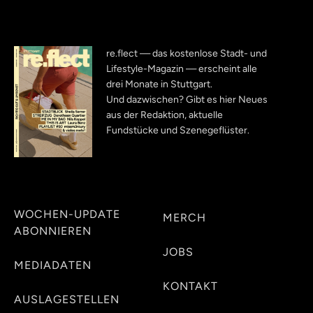
re.flect — das kostenlose Stadt- und
Lifestyle-Magazin — erscheint alle
drei Monate in Stuttgart.
Und dazwischen? Gibt es hier Neues
aus der Redaktion, aktuelle
Fundstücke und Szenegeflüster.
WOCHEN-UPDATE
MERCH
ABONNIEREN
JOBS
MEDIADATEN
KONTAKT
AUSLAGESTELLEN