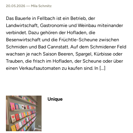
20.05.2026 — Mila Schmitz
Das Bauerle in Fellbach ist ein Betrieb, der
Landwirtschaft, Gastronomie und Weinbau miteinander
verbindet. Dazu gehören der Hofladen, die
Besenwirtschaft und die Früchtle-Scheune zwischen
Schmiden und Bad Cannstatt. Auf dem Schmidener Feld
wachsen je nach Saison Beeren, Spargel, Kürbisse oder
Trauben, die frisch im Hofladen, der Scheune oder über
einen Verkaufsautomaten zu kaufen sind. In […]
Unique