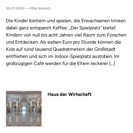
30.01.2026 — Mila Schmitz
Die Kinder klettern und spielen, die Erwachsenen trinken
dabei ganz entspannt Kaffee: „Der Spielplatz“ bietet
Kindern von null bis acht Jahren viel Raum zum Forschen
und Entdecken. Ab sieben Euro pro Stunde können die
Kids auf rund tausend Quadratmetern der Großstadt
entfliehen und sich im Indoor-Spielplatz austoben. Im
großzügigen Café werden für die Eltern leckerer […]
Haus der Wirtschaft