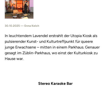
30.10.2025 — Enna Kelch
In leuchtendem Lavendel erstrahlt der Utopia Kiosk als
pulsierender Kunst- und Kulturtreffpunkt für queere
junge Erwachsene – mitten in einem Parkhaus. Genauer
gesagt im Züblin-Parkhaus, wo einst der Kulturkiosk zu
Hause war.
Stereo Karaoke Bar