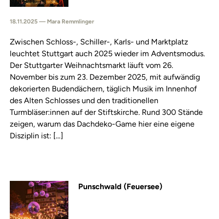
18.11.2025 — Mara Remmlinger
Zwischen Schloss-, Schiller-, Karls- und Marktplatz
leuchtet Stuttgart auch 2025 wieder im Adventsmodus.
Der Stuttgarter Weihnachtsmarkt läuft vom 26.
November bis zum 23. Dezember 2025, mit aufwändig
dekorierten Budendächern, täglich Musik im Innenhof
des Alten Schlosses und den traditionellen
Turmbläser:innen auf der Stiftskirche. Rund 300 Stände
zeigen, warum das Dachdeko-Game hier eine eigene
Disziplin ist: […]
Punschwald (Feuersee)