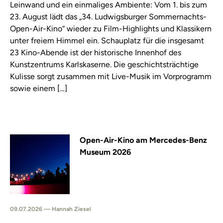
Leinwand und ein einmaliges Ambiente: Vom 1. bis zum
23. August lädt das „34. Ludwigsburger Sommernachts-
Open-Air-Kino“ wieder zu Film-Highlights und Klassikern
unter freiem Himmel ein. Schauplatz für die insgesamt
23 Kino-Abende ist der historische Innenhof des
Kunstzentrums Karlskaserne. Die geschichtsträchtige
Kulisse sorgt zusammen mit Live-Musik im Vorprogramm
sowie einem […]
Open-Air-Kino am Mercedes-Benz
Museum 2026
09.07.2026 — Hannah Ziesel