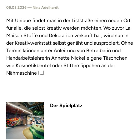
06.03.2026 — Nina Adelhardt
Mit Unique findet man in der Liststraße einen neuen Ort
für alle, die selbst kreativ werden möchten. Wo zuvor La
Maison Stoffe und Dekoration verkauft hat, wird nun in
der Kreativwerkstatt selbst genäht und ausprobiert. Ohne
Termin können unter Anleitung von Betreiberin und
Handarbeitslehrerin Annette Nickel eigene Täschchen
wie Kosmetikbeutel oder Stiftemäppchen an der
Nähmaschine […]
Der Spielplatz