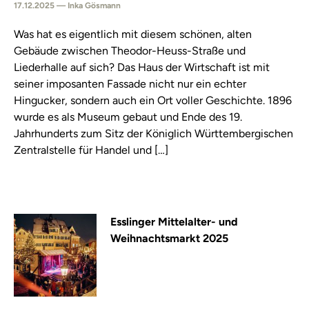
17.12.2025 — Inka Gösmann
Was hat es eigentlich mit diesem schönen, alten
Gebäude zwischen Theodor-Heuss-Straße und
Liederhalle auf sich? Das Haus der Wirtschaft ist mit
seiner imposanten Fassade nicht nur ein echter
Hingucker, sondern auch ein Ort voller Geschichte. 1896
wurde es als Museum gebaut und Ende des 19.
Jahrhunderts zum Sitz der Königlich Württembergischen
Zentralstelle für Handel und […]
Esslinger Mittelalter- und
Weihnachtsmarkt 2025