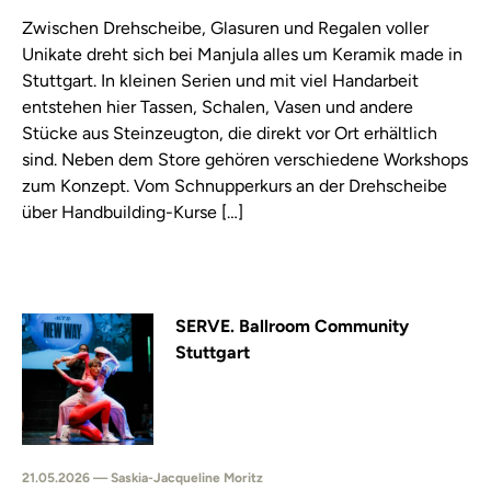
Zwischen Drehscheibe, Glasuren und Regalen voller
Unikate dreht sich bei Manjula alles um Keramik made in
Stuttgart. In kleinen Serien und mit viel Handarbeit
entstehen hier Tassen, Schalen, Vasen und andere
Stücke aus Steinzeugton, die direkt vor Ort erhältlich
sind. Neben dem Store gehören verschiedene Workshops
zum Konzept. Vom Schnupperkurs an der Drehscheibe
über Handbuilding-Kurse […]
SERVE. Ballroom Community
Stuttgart
21.05.2026 — Saskia-Jacqueline Moritz