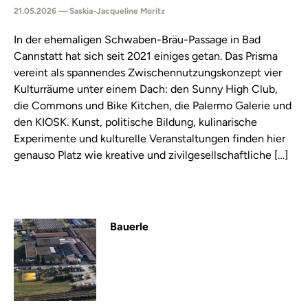
21.05.2026 — Saskia-Jacqueline Moritz
In der ehemaligen Schwaben-Bräu-Passage in Bad
Cannstatt hat sich seit 2021 einiges getan. Das Prisma
vereint als spannendes Zwischennutzungskonzept vier
Kulturräume unter einem Dach: den Sunny High Club,
die Commons und Bike Kitchen, die Palermo Galerie und
den KIOSK. Kunst, politische Bildung, kulinarische
Experimente und kulturelle Veranstaltungen finden hier
genauso Platz wie kreative und zivilgesellschaftliche […]
Bauerle