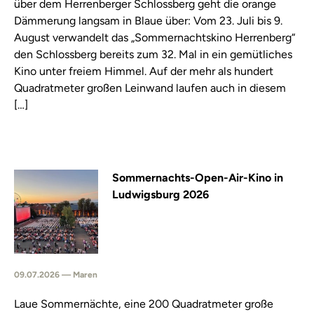
über dem Herrenberger Schlossberg geht die orange
Dämmerung langsam in Blaue über: Vom 23. Juli bis 9.
August verwandelt das „Sommernachtskino Herrenberg“
den Schlossberg bereits zum 32. Mal in ein gemütliches
Kino unter freiem Himmel. Auf der mehr als hundert
Quadratmeter großen Leinwand laufen auch in diesem
[…]
Sommernachts-Open-Air-Kino in
Ludwigsburg 2026
09.07.2026 — Maren
Laue Sommernächte, eine 200 Quadratmeter große