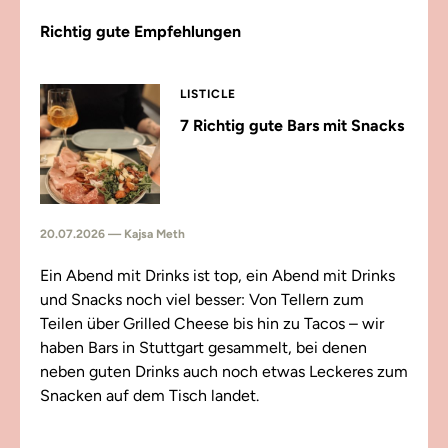
Richtig gute Empfehlungen
LISTICLE
7 Richtig gute Bars mit Snacks
20.07.2026 — Kajsa Meth
Ein Abend mit Drinks ist top, ein Abend mit Drinks
und Snacks noch viel besser: Von Tellern zum
Teilen über Grilled Cheese bis hin zu Tacos – wir
haben Bars in Stuttgart gesammelt, bei denen
neben guten Drinks auch noch etwas Leckeres zum
Snacken auf dem Tisch landet.