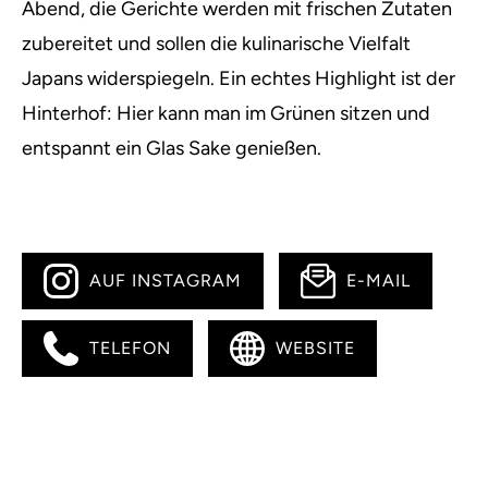
Abend, die Gerichte werden mit frischen Zutaten
zubereitet und sollen die kulinarische Vielfalt
Japans widerspiegeln. Ein echtes Highlight ist der
Hinterhof: Hier kann man im Grünen sitzen und
entspannt ein Glas Sake genießen.
AUF INSTAGRAM
E-MAIL
TELEFON
WEBSITE