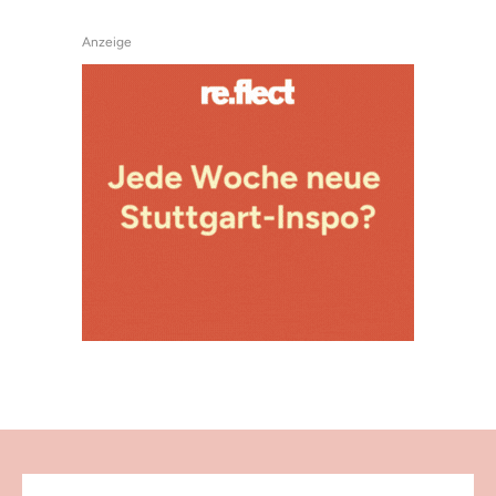
Anzeige