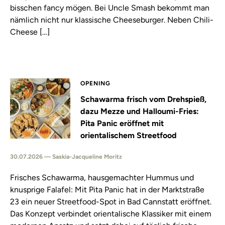
bisschen fancy mögen. Bei Uncle Smash bekommt man
nämlich nicht nur klassische Cheeseburger. Neben Chili-
Cheese […]
OPENING
Schawarma frisch vom Drehspieß,
dazu Mezze und Halloumi-Fries:
Pita Panic eröffnet mit
orientalischem Streetfood
30.07.2026 — Saskia-Jacqueline Moritz
Frisches Schawarma, hausgemachter Hummus und
knusprige Falafel: Mit Pita Panic hat in der Marktstraße
23 ein neuer Streetfood-Spot in Bad Cannstatt eröffnet.
Das Konzept verbindet orientalische Klassiker mit einem