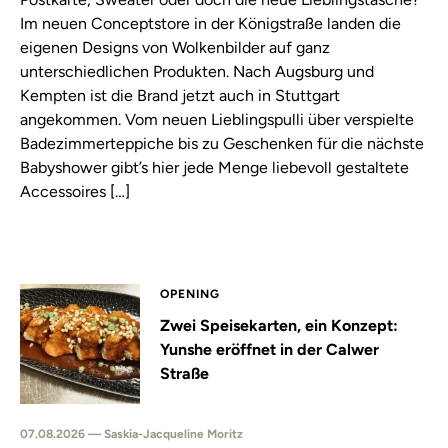
Im neuen Conceptstore in der Königstraße landen die
eigenen Designs von Wolkenbilder auf ganz
unterschiedlichen Produkten. Nach Augsburg und
Kempten ist die Brand jetzt auch in Stuttgart
angekommen. Vom neuen Lieblingspulli über verspielte
Badezimmerteppiche bis zu Geschenken für die nächste
Babyshower gibt’s hier jede Menge liebevoll gestaltete
Accessoires […]
OPENING
Zwei Speisekarten, ein Konzept:
Yunshe eröffnet in der Calwer
Straße
07.08.2026 — Saskia-Jacqueline Moritz