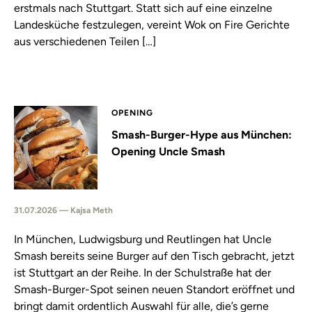
erstmals nach Stuttgart. Statt sich auf eine einzelne
Landesküche festzulegen, vereint Wok on Fire Gerichte
aus verschiedenen Teilen […]
OPENING
Smash-Burger-Hype aus München:
Opening Uncle Smash
31.07.2026 — Kajsa Meth
In München, Ludwigsburg und Reutlingen hat Uncle
Smash bereits seine Burger auf den Tisch gebracht, jetzt
ist Stuttgart an der Reihe. In der Schulstraße hat der
Smash-Burger-Spot seinen neuen Standort eröffnet und
bringt damit ordentlich Auswahl für alle, die’s gerne