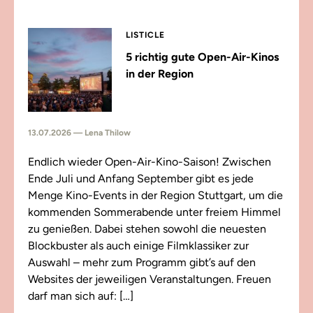
LISTICLE
5 richtig gute Open-Air-Kinos
in der Region
13.07.2026 — Lena Thilow
Endlich wieder Open-Air-Kino-Saison! Zwischen
Ende Juli und Anfang September gibt es jede
Menge Kino-Events in der Region Stuttgart, um die
kommenden Sommerabende unter freiem Himmel
zu genießen. Dabei stehen sowohl die neuesten
Blockbuster als auch einige Filmklassiker zur
Auswahl – mehr zum Programm gibt’s auf den
Websites der jeweiligen Veranstaltungen. Freuen
darf man sich auf: […]