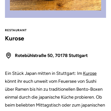
RESTAURANT
Kurose
Rotebühlstraße 50, 70178 Stuttgart
Ein Stück Japan mitten in Stuttgart: Im
Kurose
könnt ihr euch unweit vom Feuersee von Sushi
über Ramen bis hin zu traditionellen Bento-Boxen
einmal durch die japanische Küche probieren. Ob
beim beliebten Mittagstisch oder zum japanischen