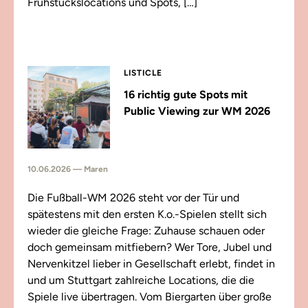
Frühstückslocations und Spots, […]
LISTICLE
16 richtig gute Spots mit
Public Viewing zur WM 2026
10.06.2026 — Maren
Die Fußball-WM 2026 steht vor der Tür und
spätestens mit den ersten K.o.-Spielen stellt sich
wieder die gleiche Frage: Zuhause schauen oder
doch gemeinsam mitfiebern? Wer Tore, Jubel und
Nervenkitzel lieber in Gesellschaft erlebt, findet in
und um Stuttgart zahlreiche Locations, die die
Spiele live übertragen. Vom Biergarten über große