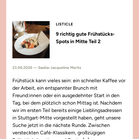
LISTICLE
9 richtig gute Frühstücks-
Spots in Mitte Teil 2
23.06.2026 — Saskia-Jacqueline Moritz
Frühstück kann vieles sein: ein schneller Kaffee vor
der Arbeit, ein entspannter Brunch mit
Freund:innen oder ein ausgedehnter Start in den
Tag, bei dem plötzlich schon Mittag ist. Nachdem
wir im ersten Teil bereits einige Lieblingsadressen
in Stuttgart-Mitte vorgestellt haben, geht unsere
Suche jetzt in die nächste Runde. Zwischen
versteckten Café-Klassikern, großzügigen