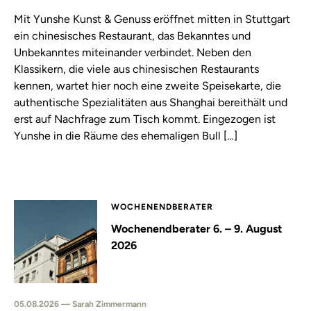
Mit Yunshe Kunst & Genuss eröffnet mitten in Stuttgart
ein chinesisches Restaurant, das Bekanntes und
Unbekanntes miteinander verbindet. Neben den
Klassikern, die viele aus chinesischen Restaurants
kennen, wartet hier noch eine zweite Speisekarte, die
authentische Spezialitäten aus Shanghai bereithält und
erst auf Nachfrage zum Tisch kommt. Eingezogen ist
Yunshe in die Räume des ehemaligen Bull […]
WOCHENENDBERATER
Wochenendberater 6. – 9. August
2026
05.08.2026 — Sarah Zimmermann