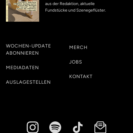
aus der Redaktion, aktuelle
Fundstücke und Szenegeflüster.
WOCHEN-UPDATE
MERCH
ABONNIEREN
JOBS
MEDIADATEN
KONTAKT
AUSLAGESTELLEN