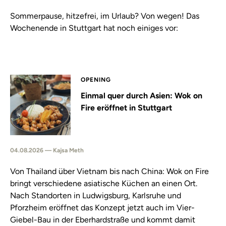
Sommerpause, hitzefrei, im Urlaub? Von wegen! Das
Wochenende in Stuttgart hat noch einiges vor:
OPENING
Einmal quer durch Asien: Wok on
Fire eröffnet in Stuttgart
04.08.2026 — Kajsa Meth
Von Thailand über Vietnam bis nach China: Wok on Fire
bringt verschiedene asiatische Küchen an einen Ort.
Nach Standorten in Ludwigsburg, Karlsruhe und
Pforzheim eröffnet das Konzept jetzt auch im Vier-
Giebel-Bau in der Eberhardstraße und kommt damit