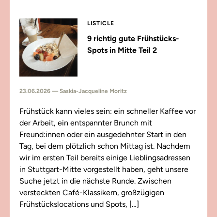
LISTICLE
9 richtig gute Frühstücks-
Spots in Mitte Teil 2
23.06.2026 — Saskia-Jacqueline Moritz
Frühstück kann vieles sein: ein schneller Kaffee vor
der Arbeit, ein entspannter Brunch mit
Freund:innen oder ein ausgedehnter Start in den
Tag, bei dem plötzlich schon Mittag ist. Nachdem
wir im ersten Teil bereits einige Lieblingsadressen
in Stuttgart-Mitte vorgestellt haben, geht unsere
Suche jetzt in die nächste Runde. Zwischen
versteckten Café-Klassikern, großzügigen
Frühstückslocations und Spots, […]