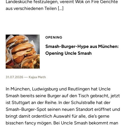
Landesküche festzulegen, vereint Wok on Fire Gerichte
aus verschiedenen Teilen […]
OPENING
Smash-Burger-Hype aus München:
Opening Uncle Smash
31.07.2026 — Kajsa Meth
In München, Ludwigsburg und Reutlingen hat Uncle
Smash bereits seine Burger auf den Tisch gebracht, jetzt
ist Stuttgart an der Reihe. In der Schulstraße hat der
Smash-Burger-Spot seinen neuen Standort eröffnet und
bringt damit ordentlich Auswahl für alle, die’s gerne
bisschen fancy mögen. Bei Uncle Smash bekommt man