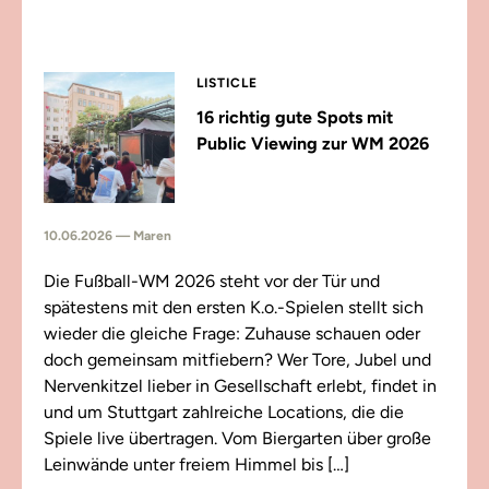
LISTICLE
16 richtig gute Spots mit
Public Viewing zur WM 2026
10.06.2026 — Maren
Die Fußball-WM 2026 steht vor der Tür und
spätestens mit den ersten K.o.-Spielen stellt sich
wieder die gleiche Frage: Zuhause schauen oder
doch gemeinsam mitfiebern? Wer Tore, Jubel und
Nervenkitzel lieber in Gesellschaft erlebt, findet in
und um Stuttgart zahlreiche Locations, die die
Spiele live übertragen. Vom Biergarten über große
Leinwände unter freiem Himmel bis […]