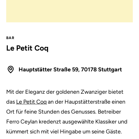
BAR
Le Petit Coq
Hauptstätter Straße 59, 70178 Stuttgart
Mit der Eleganz der goldenen Zwanziger bietet
das
Le Petit Coq
an der Haupstätterstraße einen
Ort für feine Stunden des Genusses. Betreiber
Ferro Ceylan kredenzt ausgewählte Klassiker und
kümmert sich mit viel Hingabe um seine Gäste.