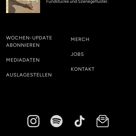
Fundstücke und Szenegeflüster.
WOCHEN-UPDATE
MERCH
ABONNIEREN
JOBS
MEDIADATEN
KONTAKT
AUSLAGESTELLEN