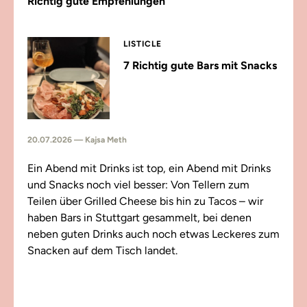
Richtig gute Empfehlungen
LISTICLE
7 Richtig gute Bars mit Snacks
20.07.2026 — Kajsa Meth
Ein Abend mit Drinks ist top, ein Abend mit Drinks
und Snacks noch viel besser: Von Tellern zum
Teilen über Grilled Cheese bis hin zu Tacos – wir
haben Bars in Stuttgart gesammelt, bei denen
neben guten Drinks auch noch etwas Leckeres zum
Snacken auf dem Tisch landet.