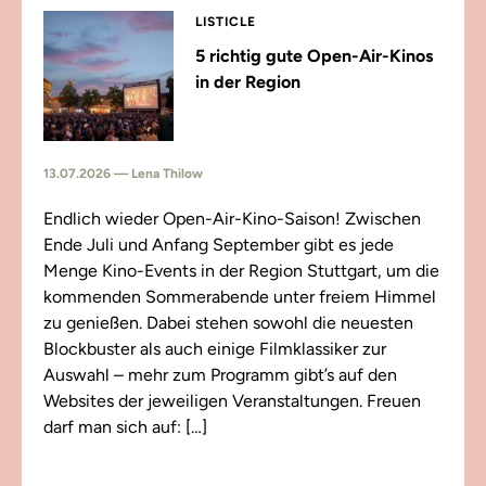
LISTICLE
5 richtig gute Open-Air-Kinos
in der Region
13.07.2026 — Lena Thilow
Endlich wieder Open-Air-Kino-Saison! Zwischen
Ende Juli und Anfang September gibt es jede
Menge Kino-Events in der Region Stuttgart, um die
kommenden Sommerabende unter freiem Himmel
zu genießen. Dabei stehen sowohl die neuesten
Blockbuster als auch einige Filmklassiker zur
Auswahl – mehr zum Programm gibt’s auf den
Websites der jeweiligen Veranstaltungen. Freuen
darf man sich auf: […]