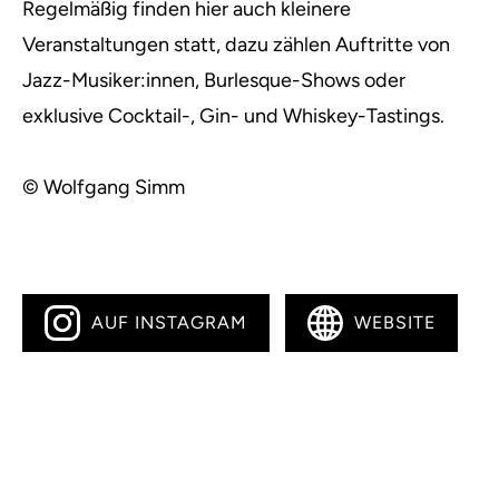
Regelmäßig finden hier auch kleinere
Veranstaltungen statt, dazu zählen Auftritte von
Jazz-Musiker:innen, Burlesque-Shows oder
exklusive Cocktail-, Gin- und Whiskey-Tastings.
© Wolfgang Simm
AUF INSTAGRAM
WEBSITE