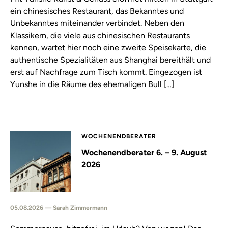
ein chinesisches Restaurant, das Bekanntes und
Unbekanntes miteinander verbindet. Neben den
Klassikern, die viele aus chinesischen Restaurants
kennen, wartet hier noch eine zweite Speisekarte, die
authentische Spezialitäten aus Shanghai bereithält und
erst auf Nachfrage zum Tisch kommt. Eingezogen ist
Yunshe in die Räume des ehemaligen Bull […]
WOCHENENDBERATER
Wochenendberater 6. – 9. August
2026
05.08.2026 — Sarah Zimmermann