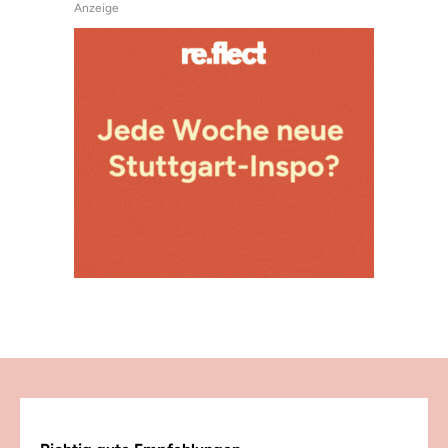
Anzeige