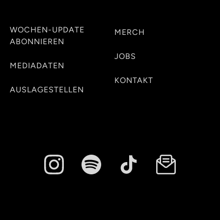
WOCHEN-UPDATE
MERCH
ABONNIEREN
JOBS
MEDIADATEN
KONTAKT
AUSLAGESTELLEN