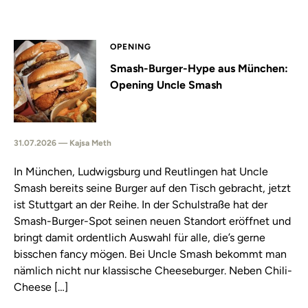
OPENING
Smash-Burger-Hype aus München:
Opening Uncle Smash
31.07.2026 — Kajsa Meth
In München, Ludwigsburg und Reutlingen hat Uncle
Smash bereits seine Burger auf den Tisch gebracht, jetzt
ist Stuttgart an der Reihe. In der Schulstraße hat der
Smash-Burger-Spot seinen neuen Standort eröffnet und
bringt damit ordentlich Auswahl für alle, die’s gerne
bisschen fancy mögen. Bei Uncle Smash bekommt man
nämlich nicht nur klassische Cheeseburger. Neben Chili-
Cheese […]