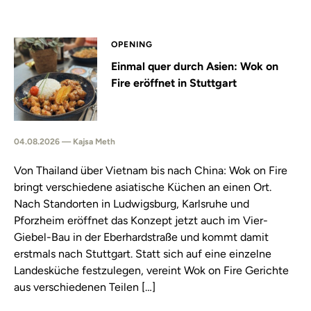
OPENING
Einmal quer durch Asien: Wok on
Fire eröffnet in Stuttgart
04.08.2026 — Kajsa Meth
Von Thailand über Vietnam bis nach China: Wok on Fire
bringt verschiedene asiatische Küchen an einen Ort.
Nach Standorten in Ludwigsburg, Karlsruhe und
Pforzheim eröffnet das Konzept jetzt auch im Vier-
Giebel-Bau in der Eberhardstraße und kommt damit
erstmals nach Stuttgart. Statt sich auf eine einzelne
Landesküche festzulegen, vereint Wok on Fire Gerichte
aus verschiedenen Teilen […]