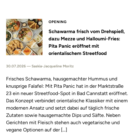
OPENING
Schawarma frisch vom Drehspieß,
dazu Mezze und Halloumi-Fries:
Pita Panic eröffnet mit
orientalischem Streetfood
30.07.2026 — Saskia-Jacqueline Moritz
Frisches Schawarma, hausgemachter Hummus und
knusprige Falafel: Mit Pita Panic hat in der Marktstraße
23 ein neuer Streetfood-Spot in Bad Cannstatt eröffnet.
Das Konzept verbindet orientalische Klassiker mit einem
modernen Ansatz und setzt dabei auf täglich frische
Zutaten sowie hausgemachte Dips und Säfte. Neben
Gerichten mit Fleisch stehen auch vegetarische und
vegane Optionen auf der […]