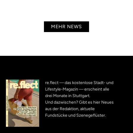
MEHR NEWS
re.flect — das kostenlose Stadt- und
Lifestyle-Magazin — erscheint alle
drei Monate in Stuttgart.
Und dazwischen? Gibt es hier Neues
aus der Redaktion, aktuelle
Fundstücke und Szenegeflüster.