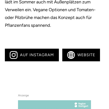
lädt im Sommer auch mit Außenplätzen zum
Verweilen ein. Vegane Optionen und Tomaten-
oder Pilzbrühe machen das Konzept auch für
Pflanzenfans spannend.
AUF INSTAGRAM
WEBSITE
Anzeige