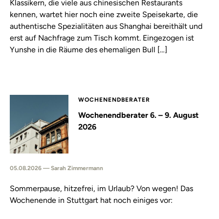
Klassikern, die viele aus chinesischen Restaurants
kennen, wartet hier noch eine zweite Speisekarte, die
authentische Spezialitäten aus Shanghai bereithält und
erst auf Nachfrage zum Tisch kommt. Eingezogen ist
Yunshe in die Räume des ehemaligen Bull […]
WOCHENENDBERATER
Wochenendberater 6. – 9. August
2026
05.08.2026 — Sarah Zimmermann
Sommerpause, hitzefrei, im Urlaub? Von wegen! Das
Wochenende in Stuttgart hat noch einiges vor: