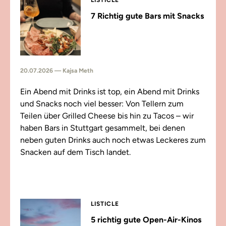
LISTICLE
7 Richtig gute Bars mit Snacks
20.07.2026 — Kajsa Meth
Ein Abend mit Drinks ist top, ein Abend mit Drinks
und Snacks noch viel besser: Von Tellern zum
Teilen über Grilled Cheese bis hin zu Tacos – wir
haben Bars in Stuttgart gesammelt, bei denen
neben guten Drinks auch noch etwas Leckeres zum
Snacken auf dem Tisch landet.
LISTICLE
5 richtig gute Open-Air-Kinos