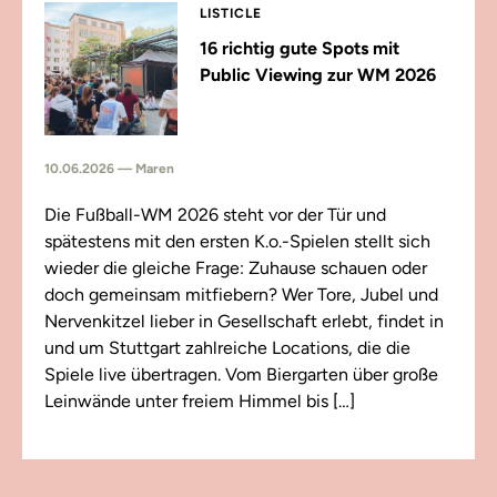
LISTICLE
16 richtig gute Spots mit
Public Viewing zur WM 2026
10.06.2026 — Maren
Die Fußball-WM 2026 steht vor der Tür und
spätestens mit den ersten K.o.-Spielen stellt sich
wieder die gleiche Frage: Zuhause schauen oder
doch gemeinsam mitfiebern? Wer Tore, Jubel und
Nervenkitzel lieber in Gesellschaft erlebt, findet in
und um Stuttgart zahlreiche Locations, die die
Spiele live übertragen. Vom Biergarten über große
Leinwände unter freiem Himmel bis […]