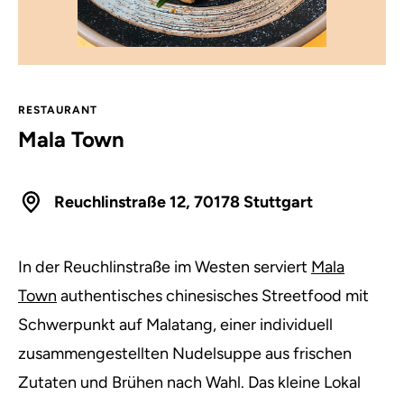
RESTAURANT
Mala Town
Reuchlinstraße 12, 70178 Stuttgart
In der Reuchlinstraße im Westen serviert
Mala
Town
authentisches chinesisches Streetfood mit
Schwerpunkt auf Malatang, einer individuell
zusammengestellten Nudelsuppe aus frischen
Zutaten und Brühen nach Wahl. Das kleine Lokal