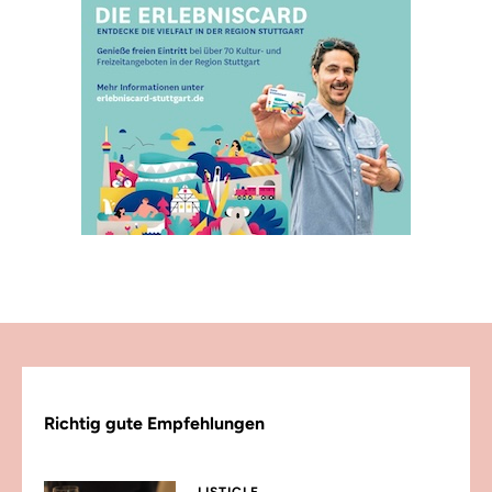
Richtig gute Empfehlungen