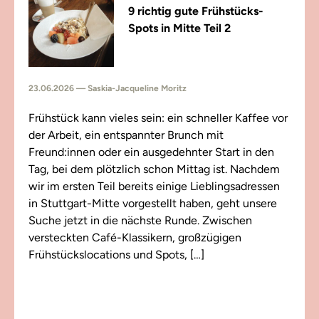
9 richtig gute Frühstücks-
Spots in Mitte Teil 2
23.06.2026 — Saskia-Jacqueline Moritz
Frühstück kann vieles sein: ein schneller Kaffee vor
der Arbeit, ein entspannter Brunch mit
Freund:innen oder ein ausgedehnter Start in den
Tag, bei dem plötzlich schon Mittag ist. Nachdem
wir im ersten Teil bereits einige Lieblingsadressen
in Stuttgart-Mitte vorgestellt haben, geht unsere
Suche jetzt in die nächste Runde. Zwischen
versteckten Café-Klassikern, großzügigen
Frühstückslocations und Spots, […]