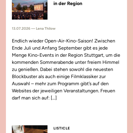
in der Region
13.07.2026 — Lena Thilow
Endlich wieder Open-Air-Kino-Saison! Zwischen
Ende Juli und Anfang September gibt es jede
Menge Kino-Events in der Region Stuttgart, um die
kommenden Sommerabende unter freiem Himmel
zu genießen. Dabei stehen sowohl die neuesten
Blockbuster als auch einige Filmklassiker zur
Auswahl – mehr zum Programm gibt’s auf den
Websites der jeweiligen Veranstaltungen. Freuen
darf man sich auf: […]
LISTICLE