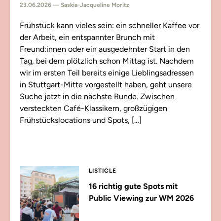
23.06.2026 — Saskia-Jacqueline Moritz
Frühstück kann vieles sein: ein schneller Kaffee vor
der Arbeit, ein entspannter Brunch mit
Freund:innen oder ein ausgedehnter Start in den
Tag, bei dem plötzlich schon Mittag ist. Nachdem
wir im ersten Teil bereits einige Lieblingsadressen
in Stuttgart-Mitte vorgestellt haben, geht unsere
Suche jetzt in die nächste Runde. Zwischen
versteckten Café-Klassikern, großzügigen
Frühstückslocations und Spots, […]
LISTICLE
16 richtig gute Spots mit
Public Viewing zur WM 2026