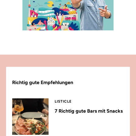
Richtig gute Empfehlungen
LISTICLE
7 Richtig gute Bars mit Snacks