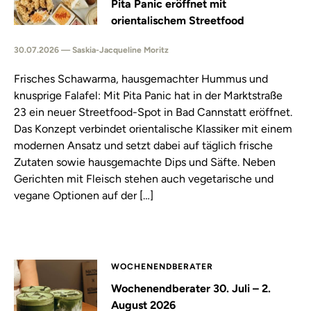
Pita Panic eröffnet mit
orientalischem Streetfood
30.07.2026 — Saskia-Jacqueline Moritz
Frisches Schawarma, hausgemachter Hummus und
knusprige Falafel: Mit Pita Panic hat in der Marktstraße
23 ein neuer Streetfood-Spot in Bad Cannstatt eröffnet.
Das Konzept verbindet orientalische Klassiker mit einem
modernen Ansatz und setzt dabei auf täglich frische
Zutaten sowie hausgemachte Dips und Säfte. Neben
Gerichten mit Fleisch stehen auch vegetarische und
vegane Optionen auf der […]
WOCHENENDBERATER
Wochenendberater 30. Juli – 2.
August 2026