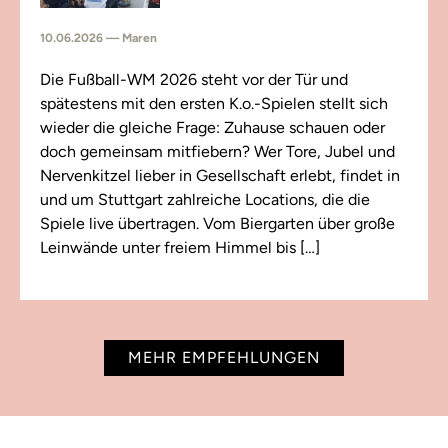
10.06.2026 — Maren
Die Fußball-WM 2026 steht vor der Tür und
spätestens mit den ersten K.o.-Spielen stellt sich
wieder die gleiche Frage: Zuhause schauen oder
doch gemeinsam mitfiebern? Wer Tore, Jubel und
Nervenkitzel lieber in Gesellschaft erlebt, findet in
und um Stuttgart zahlreiche Locations, die die
Spiele live übertragen. Vom Biergarten über große
Leinwände unter freiem Himmel bis […]
MEHR EMPFEHLUNGEN