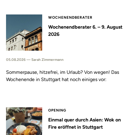
WOCHENENDBERATER
Wochenendberater 6. – 9. August
2026
05.08.2026 — Sarah Zimmermann
Sommerpause, hitzefrei, im Urlaub? Von wegen! Das
Wochenende in Stuttgart hat noch einiges vor:
OPENING
Einmal quer durch Asien: Wok on
Fire eröffnet in Stuttgart