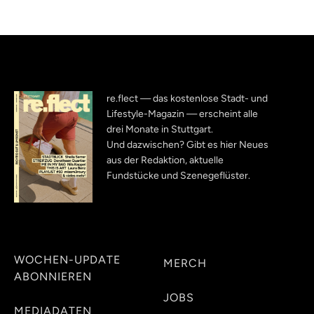
re.flect — das kostenlose Stadt- und
Lifestyle-Magazin — erscheint alle
drei Monate in Stuttgart.
Und dazwischen? Gibt es hier Neues
aus der Redaktion, aktuelle
Fundstücke und Szenegeflüster.
WOCHEN-UPDATE
MERCH
ABONNIEREN
JOBS
MEDIADATEN