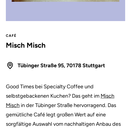
CAFÉ
Misch Misch
Tübinger Straße 95, 70178 Stuttgart
Good Times bei Specialty Coffee und
selbstgebackenen Kuchen? Das geht im
Misch
Misch
in der Tübinger Straße hervorragend. Das
gemütliche Café legt großen Wert auf eine
sorgfältige Auswahl vom nachhaltigen Anbau des