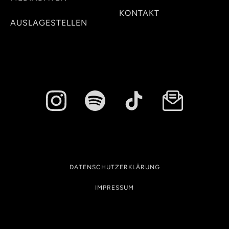
KONTAKT
AUSLAGESTELLEN
DATENSCHUTZERKLÄRUNG
IMPRESSUM