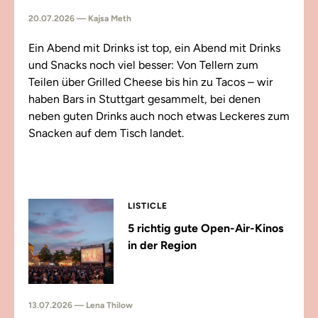
20.07.2026 — Kajsa Meth
Ein Abend mit Drinks ist top, ein Abend mit Drinks
und Snacks noch viel besser: Von Tellern zum
Teilen über Grilled Cheese bis hin zu Tacos – wir
haben Bars in Stuttgart gesammelt, bei denen
neben guten Drinks auch noch etwas Leckeres zum
Snacken auf dem Tisch landet.
LISTICLE
5 richtig gute Open-Air-Kinos
in der Region
13.07.2026 — Lena Thilow