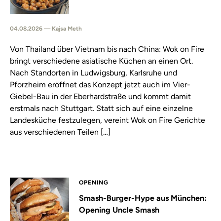
04.08.2026 — Kajsa Meth
Von Thailand über Vietnam bis nach China: Wok on Fire
bringt verschiedene asiatische Küchen an einen Ort.
Nach Standorten in Ludwigsburg, Karlsruhe und
Pforzheim eröffnet das Konzept jetzt auch im Vier-
Giebel-Bau in der Eberhardstraße und kommt damit
erstmals nach Stuttgart. Statt sich auf eine einzelne
Landesküche festzulegen, vereint Wok on Fire Gerichte
aus verschiedenen Teilen […]
OPENING
Smash-Burger-Hype aus München:
Opening Uncle Smash