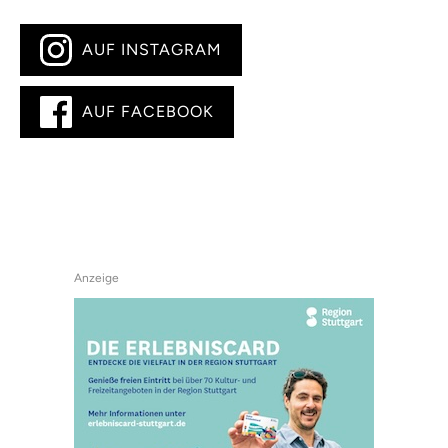
AUF INSTAGRAM
AUF FACEBOOK
Anzeige