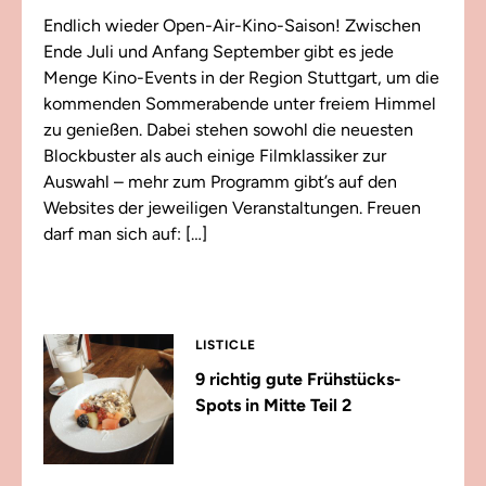
Endlich wieder Open-Air-Kino-Saison! Zwischen
Ende Juli und Anfang September gibt es jede
Menge Kino-Events in der Region Stuttgart, um die
kommenden Sommerabende unter freiem Himmel
zu genießen. Dabei stehen sowohl die neuesten
Blockbuster als auch einige Filmklassiker zur
Auswahl – mehr zum Programm gibt’s auf den
Websites der jeweiligen Veranstaltungen. Freuen
darf man sich auf: […]
LISTICLE
9 richtig gute Frühstücks-
Spots in Mitte Teil 2