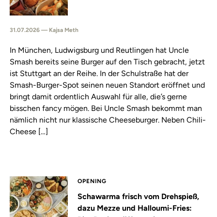
31.07.2026 — Kajsa Meth
In München, Ludwigsburg und Reutlingen hat Uncle
Smash bereits seine Burger auf den Tisch gebracht, jetzt
ist Stuttgart an der Reihe. In der Schulstraße hat der
Smash-Burger-Spot seinen neuen Standort eröffnet und
bringt damit ordentlich Auswahl für alle, die’s gerne
bisschen fancy mögen. Bei Uncle Smash bekommt man
nämlich nicht nur klassische Cheeseburger. Neben Chili-
Cheese […]
OPENING
Schawarma frisch vom Drehspieß,
dazu Mezze und Halloumi-Fries: