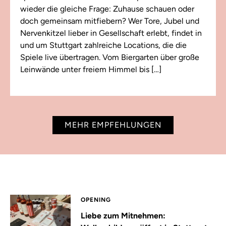
wieder die gleiche Frage: Zuhause schauen oder
doch gemeinsam mitfiebern? Wer Tore, Jubel und
Nervenkitzel lieber in Gesellschaft erlebt, findet in
und um Stuttgart zahlreiche Locations, die die
Spiele live übertragen. Vom Biergarten über große
Leinwände unter freiem Himmel bis […]
MEHR EMPFEHLUNGEN
OPENING
Liebe zum Mitnehmen: