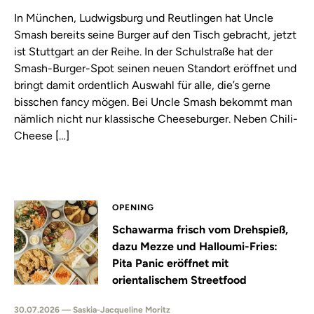
In München, Ludwigsburg und Reutlingen hat Uncle
Smash bereits seine Burger auf den Tisch gebracht, jetzt
ist Stuttgart an der Reihe. In der Schulstraße hat der
Smash-Burger-Spot seinen neuen Standort eröffnet und
bringt damit ordentlich Auswahl für alle, die’s gerne
bisschen fancy mögen. Bei Uncle Smash bekommt man
nämlich nicht nur klassische Cheeseburger. Neben Chili-
Cheese […]
OPENING
Schawarma frisch vom Drehspieß,
dazu Mezze und Halloumi-Fries:
Pita Panic eröffnet mit
orientalischem Streetfood
30.07.2026 — Saskia-Jacqueline Moritz