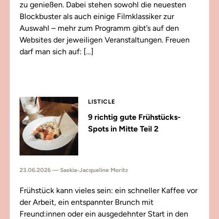
zu genießen. Dabei stehen sowohl die neuesten
Blockbuster als auch einige Filmklassiker zur
Auswahl – mehr zum Programm gibt’s auf den
Websites der jeweiligen Veranstaltungen. Freuen
darf man sich auf: […]
LISTICLE
9 richtig gute Frühstücks-
Spots in Mitte Teil 2
23.06.2026 — Saskia-Jacqueline Moritz
Frühstück kann vieles sein: ein schneller Kaffee vor
der Arbeit, ein entspannter Brunch mit
Freund:innen oder ein ausgedehnter Start in den