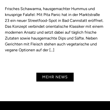
Frisches Schawarma, hausgemachter Hummus und
knusprige Falafel: Mit Pita Panic hat in der Marktstraße
23 ein neuer Streetfood-Spot in Bad Cannstatt eröffnet.
Das Konzept verbindet orientalische Klassiker mit einem
modernen Ansatz und setzt dabei auf täglich frische
Zutaten sowie hausgemachte Dips und Säfte. Neben
Gerichten mit Fleisch stehen auch vegetarische und
vegane Optionen auf der […]
MEHR NEWS