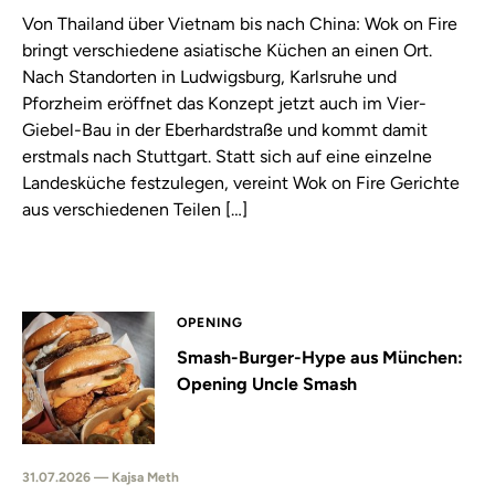
Von Thailand über Vietnam bis nach China: Wok on Fire
bringt verschiedene asiatische Küchen an einen Ort.
Nach Standorten in Ludwigsburg, Karlsruhe und
Pforzheim eröffnet das Konzept jetzt auch im Vier-
Giebel-Bau in der Eberhardstraße und kommt damit
erstmals nach Stuttgart. Statt sich auf eine einzelne
Landesküche festzulegen, vereint Wok on Fire Gerichte
aus verschiedenen Teilen […]
OPENING
Smash-Burger-Hype aus München:
Opening Uncle Smash
31.07.2026 — Kajsa Meth