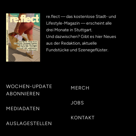
re.flect — das kostenlose Stadt- und
Lifestyle-Magazin — erscheint alle
drei Monate in Stuttgart.
Und dazwischen? Gibt es hier Neues
aus der Redaktion, aktuelle
Fundstücke und Szenegeflüster.
WOCHEN-UPDATE
MERCH
ABONNIEREN
JOBS
MEDIADATEN
KONTAKT
AUSLAGESTELLEN