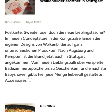
Wolkenbilder eröffnet in Stuttgart
07.08.2026 — Kajsa Meth
Postkarte, Sweater oder doch die neue Lieblingstasche?
Im neuen Conceptstore in der Königstraße landen die
eigenen Designs von Wolkenbilder auf ganz
unterschiedlichen Produkten. Nach Augsburg und
Kempten ist die Brand jetzt auch in Stuttgart
angekommen. Vom neuen Lieblingspulli über verspielte
Badezimmerteppiche bis zu Geschenken für die nächste
Babyshower gibt’s hier jede Menge liebevoll gestaltete
Accessoires […]
OPENING