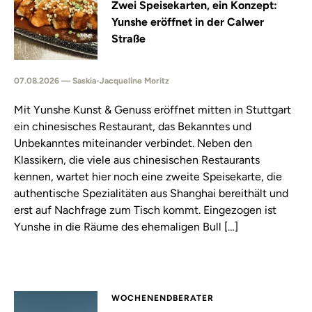
Zwei Speisekarten, ein Konzept:
Yunshe eröffnet in der Calwer
Straße
07.08.2026 — Saskia-Jacqueline Moritz
Mit Yunshe Kunst & Genuss eröffnet mitten in Stuttgart
ein chinesisches Restaurant, das Bekanntes und
Unbekanntes miteinander verbindet. Neben den
Klassikern, die viele aus chinesischen Restaurants
kennen, wartet hier noch eine zweite Speisekarte, die
authentische Spezialitäten aus Shanghai bereithält und
erst auf Nachfrage zum Tisch kommt. Eingezogen ist
Yunshe in die Räume des ehemaligen Bull […]
WOCHENENDBERATER