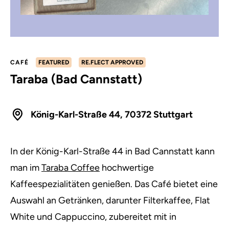
CAFÉ
FEATURED
RE.FLECT APPROVED
Taraba (Bad Cannstatt)
König-Karl-Straße 44, 70372 Stuttgart
In der König-Karl-Straße 44 in Bad Cannstatt kann
man im
Taraba Coffee
hochwertige
Kaffeespezialitäten genießen. Das Café bietet eine
Auswahl an Getränken, darunter Filterkaffee, Flat
White und Cappuccino, zubereitet mit in