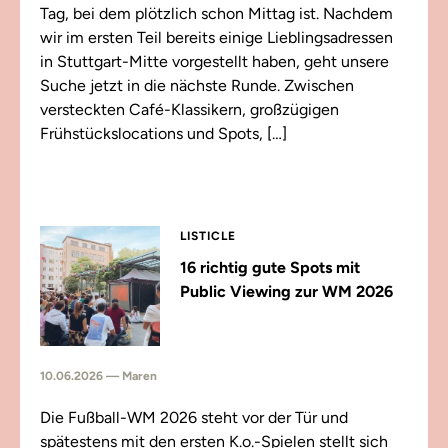
Tag, bei dem plötzlich schon Mittag ist. Nachdem
wir im ersten Teil bereits einige Lieblingsadressen
in Stuttgart-Mitte vorgestellt haben, geht unsere
Suche jetzt in die nächste Runde. Zwischen
versteckten Café-Klassikern, großzügigen
Frühstückslocations und Spots, […]
LISTICLE
16 richtig gute Spots mit
Public Viewing zur WM 2026
10.06.2026 — Maren
Die Fußball-WM 2026 steht vor der Tür und
spätestens mit den ersten K.o.-Spielen stellt sich