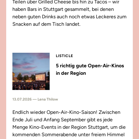
Teilen über Grilled Cheese bis hin zu Tacos – wir
haben Bars in Stuttgart gesammelt, bei denen
neben guten Drinks auch noch etwas Leckeres zum
Snacken auf dem Tisch landet.
LISTICLE
5 richtig gute Open-Air-Kinos
in der Region
13.07.2026 — Lena Thilow
Endlich wieder Open-Air-Kino-Saison! Zwischen
Ende Juli und Anfang September gibt es jede
Menge Kino-Events in der Region Stuttgart, um die
kommenden Sommerabende unter freiem Himmel