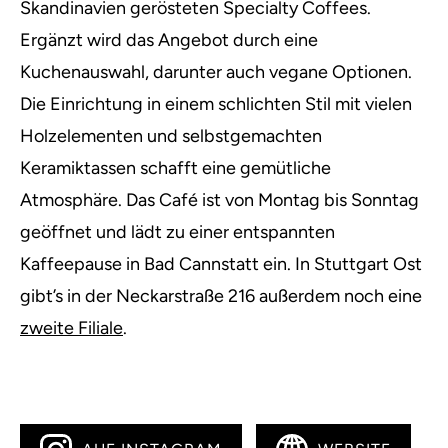
Skandinavien gerösteten Specialty Coffees.
Ergänzt wird das Angebot durch eine
Kuchenauswahl, darunter auch vegane Optionen.
Die Einrichtung in einem schlichten Stil mit vielen
Holzelementen und selbstgemachten
Keramiktassen schafft eine gemütliche
Atmosphäre. Das Café ist von Montag bis Sonntag
geöffnet und lädt zu einer entspannten
Kaffeepause in Bad Cannstatt ein. In Stuttgart Ost
gibt’s in der Neckarstraße 216 außerdem noch eine
zweite Filiale
.