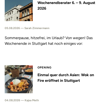
Wochenendberater 6. – 9. August
2026
05.08.2026 — Sarah Zimmermann
Sommerpause, hitzefrei, im Urlaub? Von wegen! Das
Wochenende in Stuttgart hat noch einiges vor:
OPENING
Einmal quer durch Asien: Wok on
Fire eröffnet in Stuttgart
04.08.2026 — Kajsa Meth