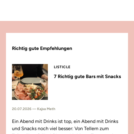
Richtig gute Empfehlungen
LISTICLE
7 Richtig gute Bars mit Snacks
20.07.2026 — Kajsa Meth
Ein Abend mit Drinks ist top, ein Abend mit Drinks
und Snacks noch viel besser: Von Tellern zum