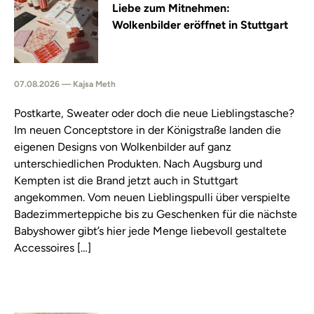
Liebe zum Mitnehmen:
Wolkenbilder eröffnet in Stuttgart
07.08.2026 — Kajsa Meth
Postkarte, Sweater oder doch die neue Lieblingstasche?
Im neuen Conceptstore in der Königstraße landen die
eigenen Designs von Wolkenbilder auf ganz
unterschiedlichen Produkten. Nach Augsburg und
Kempten ist die Brand jetzt auch in Stuttgart
angekommen. Vom neuen Lieblingspulli über verspielte
Badezimmerteppiche bis zu Geschenken für die nächste
Babyshower gibt’s hier jede Menge liebevoll gestaltete
Accessoires […]