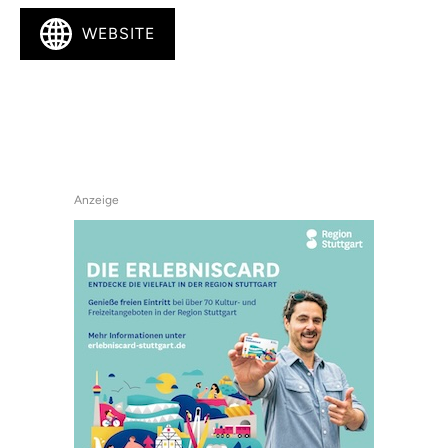
WEBSITE
Anzeige