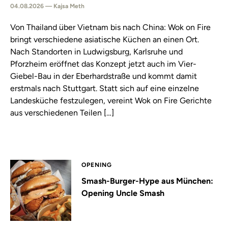
04.08.2026 — Kajsa Meth
Von Thailand über Vietnam bis nach China: Wok on Fire
bringt verschiedene asiatische Küchen an einen Ort.
Nach Standorten in Ludwigsburg, Karlsruhe und
Pforzheim eröffnet das Konzept jetzt auch im Vier-
Giebel-Bau in der Eberhardstraße und kommt damit
erstmals nach Stuttgart. Statt sich auf eine einzelne
Landesküche festzulegen, vereint Wok on Fire Gerichte
aus verschiedenen Teilen […]
OPENING
Smash-Burger-Hype aus München:
Opening Uncle Smash