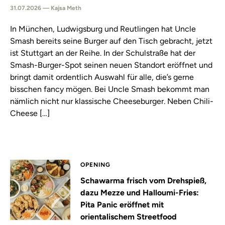
31.07.2026 — Kajsa Meth
In München, Ludwigsburg und Reutlingen hat Uncle
Smash bereits seine Burger auf den Tisch gebracht, jetzt
ist Stuttgart an der Reihe. In der Schulstraße hat der
Smash-Burger-Spot seinen neuen Standort eröffnet und
bringt damit ordentlich Auswahl für alle, die’s gerne
bisschen fancy mögen. Bei Uncle Smash bekommt man
nämlich nicht nur klassische Cheeseburger. Neben Chili-
Cheese […]
OPENING
Schawarma frisch vom Drehspieß,
dazu Mezze und Halloumi-Fries:
Pita Panic eröffnet mit
orientalischem Streetfood