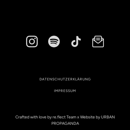
DATENSCHUTZERKLÄRUNG
IMPRESSUM
Crafted with love by re.flect Team x Website by
URBAN
PROPAGANDA