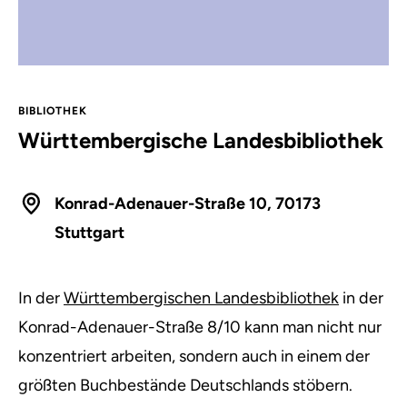
BIBLIOTHEK
Württembergische Landesbibliothek
Konrad-Adenauer-Straße 10, 70173
Stuttgart
In der
Württembergischen Landesbibliothek
in der
Konrad-Adenauer-Straße 8/10 kann man nicht nur
konzentriert arbeiten, sondern auch in einem der
größten Buchbestände Deutschlands stöbern.