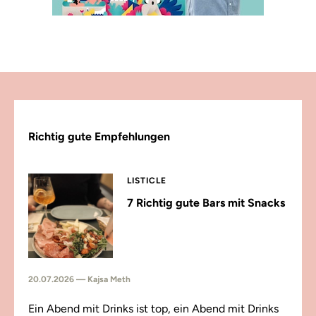
Richtig gute Empfehlungen
LISTICLE
7 Richtig gute Bars mit Snacks
20.07.2026 — Kajsa Meth
Ein Abend mit Drinks ist top, ein Abend mit Drinks