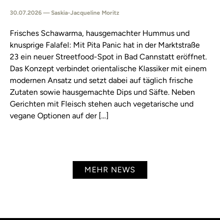
30.07.2026 — Saskia-Jacqueline Moritz
Frisches Schawarma, hausgemachter Hummus und
knusprige Falafel: Mit Pita Panic hat in der Marktstraße
23 ein neuer Streetfood-Spot in Bad Cannstatt eröffnet.
Das Konzept verbindet orientalische Klassiker mit einem
modernen Ansatz und setzt dabei auf täglich frische
Zutaten sowie hausgemachte Dips und Säfte. Neben
Gerichten mit Fleisch stehen auch vegetarische und
vegane Optionen auf der […]
MEHR NEWS