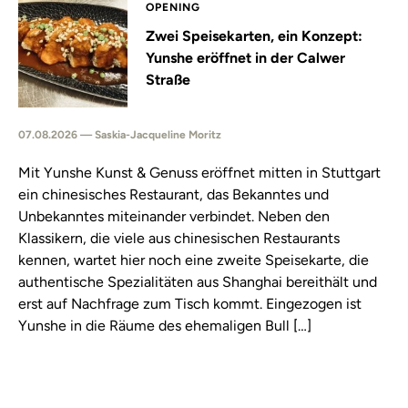
OPENING
Zwei Speisekarten, ein Konzept:
Yunshe eröffnet in der Calwer
Straße
07.08.2026 — Saskia-Jacqueline Moritz
Mit Yunshe Kunst & Genuss eröffnet mitten in Stuttgart
ein chinesisches Restaurant, das Bekanntes und
Unbekanntes miteinander verbindet. Neben den
Klassikern, die viele aus chinesischen Restaurants
kennen, wartet hier noch eine zweite Speisekarte, die
authentische Spezialitäten aus Shanghai bereithält und
erst auf Nachfrage zum Tisch kommt. Eingezogen ist
Yunshe in die Räume des ehemaligen Bull […]