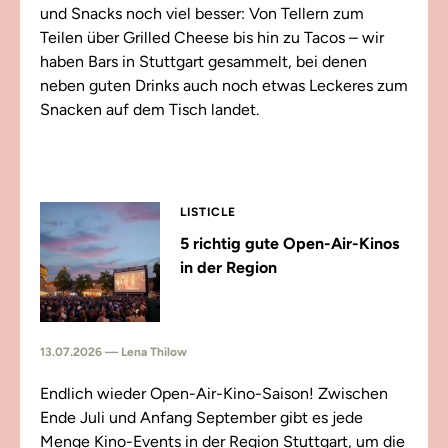
und Snacks noch viel besser: Von Tellern zum
Teilen über Grilled Cheese bis hin zu Tacos – wir
haben Bars in Stuttgart gesammelt, bei denen
neben guten Drinks auch noch etwas Leckeres zum
Snacken auf dem Tisch landet.
LISTICLE
5 richtig gute Open-Air-Kinos
in der Region
13.07.2026 — Lena Thilow
Endlich wieder Open-Air-Kino-Saison! Zwischen
Ende Juli und Anfang September gibt es jede
Menge Kino-Events in der Region Stuttgart, um die