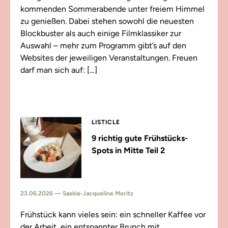
kommenden Sommerabende unter freiem Himmel
zu genießen. Dabei stehen sowohl die neuesten
Blockbuster als auch einige Filmklassiker zur
Auswahl – mehr zum Programm gibt’s auf den
Websites der jeweiligen Veranstaltungen. Freuen
darf man sich auf: […]
LISTICLE
9 richtig gute Frühstücks-
Spots in Mitte Teil 2
23.06.2026 — Saskia-Jacqueline Moritz
Frühstück kann vieles sein: ein schneller Kaffee vor
der Arbeit, ein entspannter Brunch mit