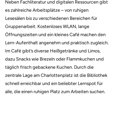
Neben Fachliteratur und digitalen Ressourcen gibt
es zahlreiche Arbeitsplätze – von ruhigen
Lesesälen bis zu verschiedenen Bereichen für
Gruppenarbeit. Kostenloses WLAN, lange
Öffnungszeiten und ein kleines Café machen den
Lern-Aufenthalt angenehm und praktisch zugleich.
Im Café gibt’s diverse Heißgetränke und Limos,
dazu Snacks wie Brezeln oder Flammkuchen und
täglich frisch gebackene Kuchen. Durch die
zentrale Lage am Charlottenplatz ist die Bibliothek
schnell erreichbar und ein beliebter Lernspot für
alle, die einen ruhigen Platz zum Arbeiten suchen.