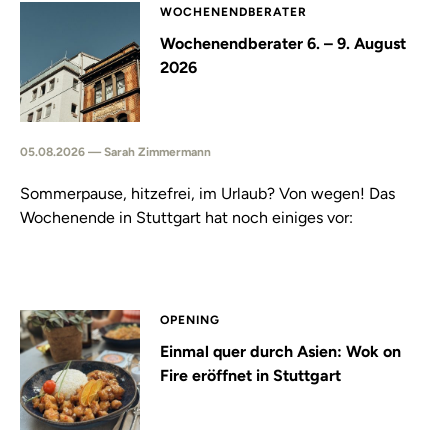
WOCHENENDBERATER
Wochenendberater 6. – 9. August
2026
05.08.2026 — Sarah Zimmermann
Sommerpause, hitzefrei, im Urlaub? Von wegen! Das
Wochenende in Stuttgart hat noch einiges vor:
OPENING
Einmal quer durch Asien: Wok on
Fire eröffnet in Stuttgart