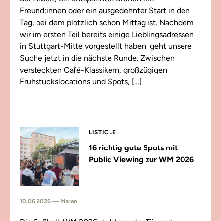
Freund:innen oder ein ausgedehnter Start in den
Tag, bei dem plötzlich schon Mittag ist. Nachdem
wir im ersten Teil bereits einige Lieblingsadressen
in Stuttgart-Mitte vorgestellt haben, geht unsere
Suche jetzt in die nächste Runde. Zwischen
versteckten Café-Klassikern, großzügigen
Frühstückslocations und Spots, […]
LISTICLE
16 richtig gute Spots mit
Public Viewing zur WM 2026
10.06.2026 — Maren