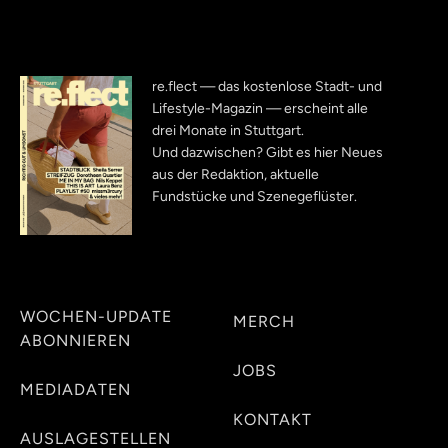
re.flect — das kostenlose Stadt- und
Lifestyle-Magazin — erscheint alle
drei Monate in Stuttgart.
Und dazwischen? Gibt es hier Neues
aus der Redaktion, aktuelle
Fundstücke und Szenegeflüster.
WOCHEN-UPDATE
MERCH
ABONNIEREN
JOBS
MEDIADATEN
KONTAKT
AUSLAGESTELLEN