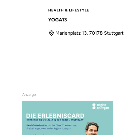
HEALTH & LIFESTYLE
YOGA13
Marienplatz 13, 70178 Stuttgart
Anzeige