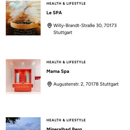
HEALTH & LIFESTYLE
Le SPA
Willy-Brandt-Straße 30, 70173
Stuttgart
HEALTH & LIFESTYLE
Mama Spa
Augustenstr. 2, 70178 Stuttgart
HEALTH & LIFESTYLE
Mineralbad Berg