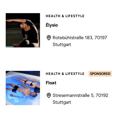
HEALTH & LIFESTYLE
Élysio
Rotebühlstraße 183, 70197
Stuttgart
HEALTH & LIFESTYLE
SPONSORED
Float
Stresemannstraße 5, 70192
Stuttgart