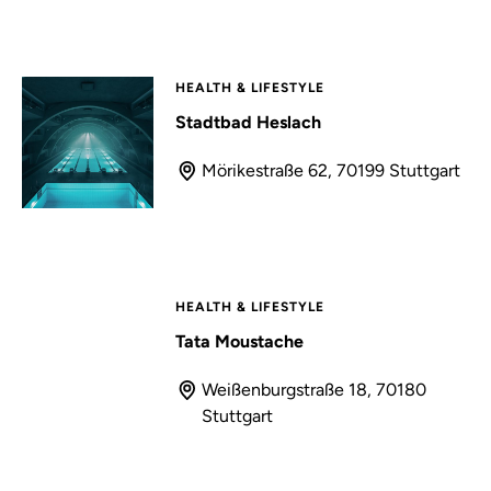
HEALTH & LIFESTYLE
Stadtbad Heslach
Mörikestraße 62, 70199 Stuttgart
HEALTH & LIFESTYLE
Tata Moustache
Weißenburgstraße 18, 70180
Stuttgart