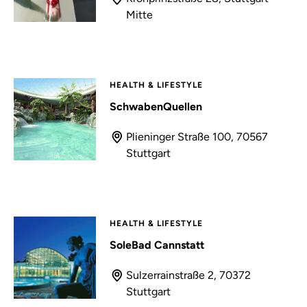
Mitte
HEALTH & LIFESTYLE
SchwabenQuellen
Plieninger Straße 100, 70567
Stuttgart
HEALTH & LIFESTYLE
SoleBad Cannstatt
Sulzerrainstraße 2, 70372
Stuttgart