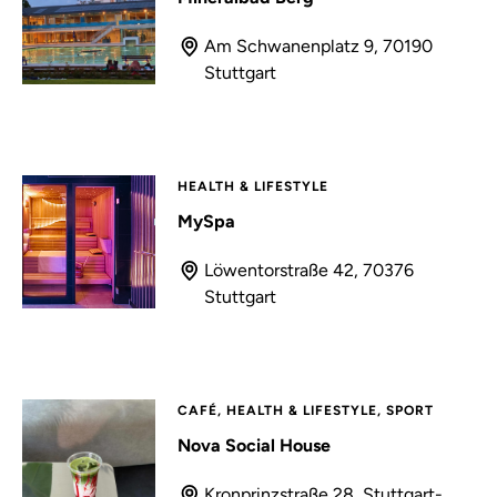
Am Schwanenplatz 9, 70190
Stuttgart
HEALTH & LIFESTYLE
MySpa
Löwentorstraße 42, 70376
Stuttgart
CAFÉ, HEALTH & LIFESTYLE, SPORT
Nova Social House
Kronprinzstraße 28, Stuttgart-