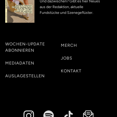
Und dazwischen? Gibt es hier Neues
aus der Redaktion, aktuelle
Fundstücke und Szenegeflüster.
WOCHEN-UPDATE
MERCH
ABONNIEREN
JOBS
MEDIADATEN
KONTAKT
AUSLAGESTELLEN