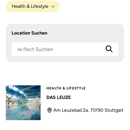
Health & Lifestyle
Location Suchen
HEALTH & LIFESTYLE
DAS LEUZE
Am Leuzebad 2a, 70190 Stuttgart