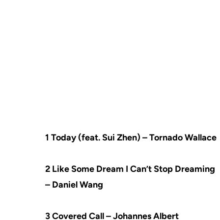
1 Today (feat. Sui Zhen) – Tornado Wallace
2 Like Some Dream I Can’t Stop Dreaming
– Daniel Wang
3 Covered Call – Johannes Albert