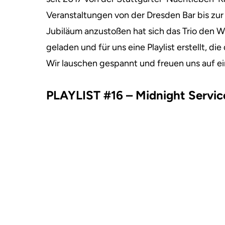
Veranstaltungen von der Dresden Bar bis zur
Jubiläum anzustoßen hat sich das Trio den 
geladen und für uns eine Playlist erstellt, di
Wir lauschen gespannt und freuen uns auf e
PLAYLIST #16 – Midnight Servic