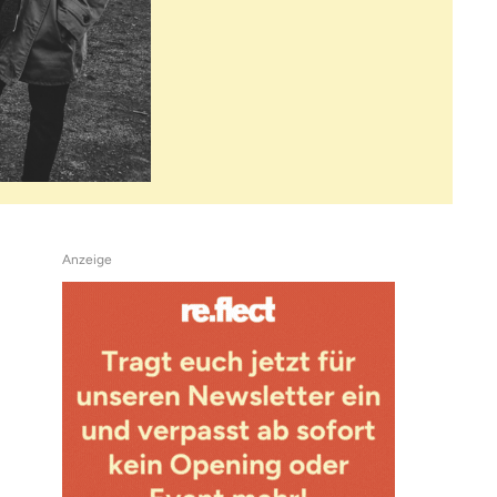
Anzeige