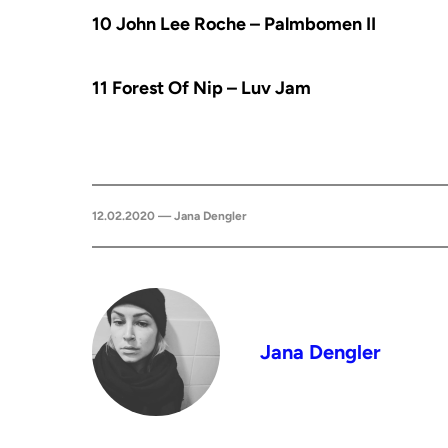
10 John Lee Roche – Palmbomen II
11 Forest Of Nip – Luv Jam
12.02.2020 — Jana Dengler
Jana Dengler