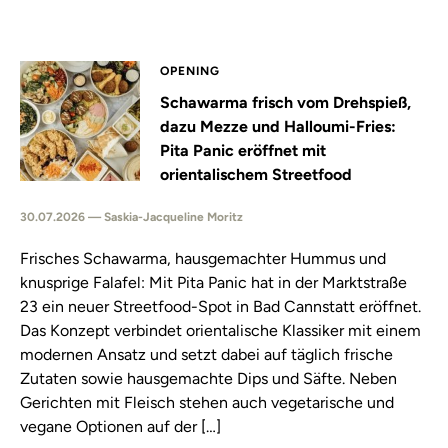
OPENING
Schawarma frisch vom Drehspieß,
dazu Mezze und Halloumi-Fries:
Pita Panic eröffnet mit
orientalischem Streetfood
30.07.2026 — Saskia-Jacqueline Moritz
Frisches Schawarma, hausgemachter Hummus und
knusprige Falafel: Mit Pita Panic hat in der Marktstraße
23 ein neuer Streetfood-Spot in Bad Cannstatt eröffnet.
Das Konzept verbindet orientalische Klassiker mit einem
modernen Ansatz und setzt dabei auf täglich frische
Zutaten sowie hausgemachte Dips und Säfte. Neben
Gerichten mit Fleisch stehen auch vegetarische und
vegane Optionen auf der […]