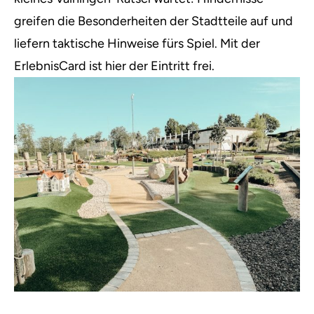
greifen die Besonderheiten der Stadtteile auf und
liefern taktische Hinweise fürs Spiel. Mit der
ErlebnisCard ist hier der Eintritt frei.