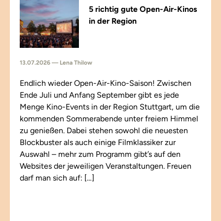
5 richtig gute Open-Air-Kinos
in der Region
13.07.2026 — Lena Thilow
Endlich wieder Open-Air-Kino-Saison! Zwischen
Ende Juli und Anfang September gibt es jede
Menge Kino-Events in der Region Stuttgart, um die
kommenden Sommerabende unter freiem Himmel
zu genießen. Dabei stehen sowohl die neuesten
Blockbuster als auch einige Filmklassiker zur
Auswahl – mehr zum Programm gibt’s auf den
Websites der jeweiligen Veranstaltungen. Freuen
darf man sich auf: […]