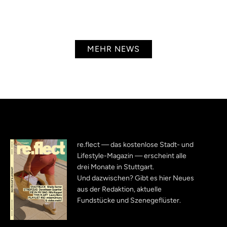
MEHR NEWS
re.flect — das kostenlose Stadt- und
Lifestyle-Magazin — erscheint alle
drei Monate in Stuttgart.
Und dazwischen? Gibt es hier Neues
aus der Redaktion, aktuelle
Fundstücke und Szenegeflüster.