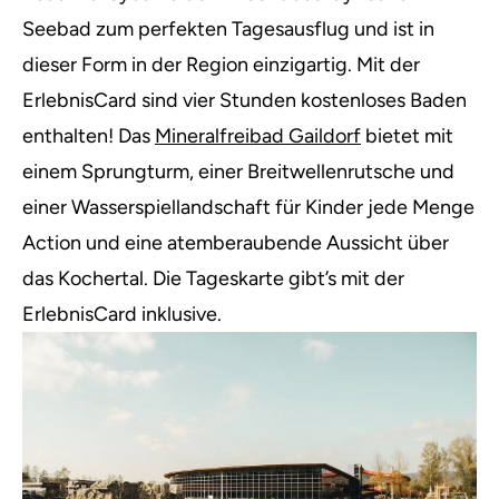
Seebad zum perfekten Tagesausflug und ist in
dieser Form in der Region einzigartig. Mit der
ErlebnisCard sind vier Stunden kostenloses Baden
enthalten! Das
Mineralfreibad Gaildorf
bietet mit
einem Sprungturm, einer Breitwellenrutsche und
einer Wasserspiellandschaft für Kinder jede Menge
Action und eine atemberaubende Aussicht über
das Kochertal. Die Tageskarte gibt’s mit der
ErlebnisCard inklusive.