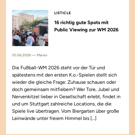
LISTICLE
16 richtig gute Spots mit
Public Viewing zur WM 2026
10.06.2026 — Maren
Die Fußball-WM 2026 steht vor der Tür und
spätestens mit den ersten K.o.-Spielen stellt sich
wieder die gleiche Frage: Zuhause schauen oder
doch gemeinsam mitfiebern? Wer Tore, Jubel und
Nervenkitzel lieber in Gesellschaft erlebt, findet in
und um Stuttgart zahlreiche Locations, die die
Spiele live übertragen. Vom Biergarten über große
Leinwände unter freiem Himmel bis […]