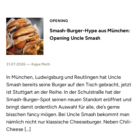
OPENING
Smash-Burger-Hype aus München:
Opening Uncle Smash
31.07.2026 — Kajsa Meth
In München, Ludwigsburg und Reutlingen hat Uncle
Smash bereits seine Burger auf den Tisch gebracht, jetzt
ist Stuttgart an der Reihe. In der Schulstraße hat der
Smash-Burger-Spot seinen neuen Standort eröffnet und
bringt damit ordentlich Auswahl für alle, die’s gerne
bisschen fancy mögen. Bei Uncle Smash bekommt man
nämlich nicht nur klassische Cheeseburger. Neben Chili-
Cheese […]