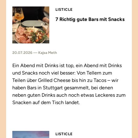
LISTICLE
7 Richtig gute Bars mit Snacks
20.07.2026 — Kajsa Meth
Ein Abend mit Drinks ist top, ein Abend mit Drinks
und Snacks noch viel besser: Von Tellern zum
Teilen über Grilled Cheese bis hin zu Tacos – wir
haben Bars in Stuttgart gesammelt, bei denen
neben guten Drinks auch noch etwas Leckeres zum
Snacken auf dem Tisch landet.
LISTICLE