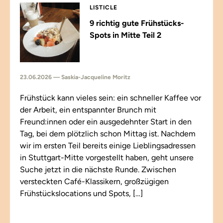
LISTICLE
9 richtig gute Frühstücks-
Spots in Mitte Teil 2
23.06.2026 — Saskia-Jacqueline Moritz
Frühstück kann vieles sein: ein schneller Kaffee vor
der Arbeit, ein entspannter Brunch mit
Freund:innen oder ein ausgedehnter Start in den
Tag, bei dem plötzlich schon Mittag ist. Nachdem
wir im ersten Teil bereits einige Lieblingsadressen
in Stuttgart-Mitte vorgestellt haben, geht unsere
Suche jetzt in die nächste Runde. Zwischen
versteckten Café-Klassikern, großzügigen
Frühstückslocations und Spots, […]