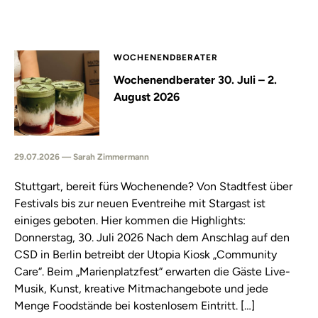
WOCHENENDBERATER
Wochenendberater 30. Juli – 2.
August 2026
29.07.2026 — Sarah Zimmermann
Stuttgart, bereit fürs Wochenende? Von Stadtfest über
Festivals bis zur neuen Eventreihe mit Stargast ist
einiges geboten. Hier kommen die Highlights:
Donnerstag, 30. Juli 2026 Nach dem Anschlag auf den
CSD in Berlin betreibt der Utopia Kiosk „Community
Care“. Beim „Marienplatzfest“ erwarten die Gäste Live-
Musik, Kunst, kreative Mitmachangebote und jede
Menge Foodstände bei kostenlosem Eintritt. […]