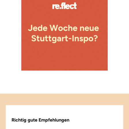
Richtig gute Empfehlungen