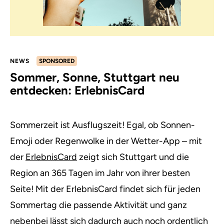
NEWS
SPONSORED
Sommer, Sonne, Stuttgart neu
entdecken: ErlebnisCard
Sommerzeit ist Ausflugszeit! Egal, ob Sonnen-
Emoji oder Regenwolke in der Wetter-App – mit
der
ErlebnisCard
zeigt sich Stuttgart und die
Region an 365 Tagen im Jahr von ihrer besten
Seite! Mit der ErlebnisCard findet sich für jeden
Sommertag die passende Aktivität und ganz
nebenbei lässt sich dadurch auch noch ordentlich