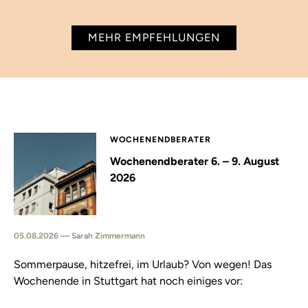
MEHR EMPFEHLUNGEN
WOCHENENDBERATER
Wochenendberater 6. – 9. August
2026
05.08.2026 — Sarah Zimmermann
Sommerpause, hitzefrei, im Urlaub? Von wegen! Das
Wochenende in Stuttgart hat noch einiges vor: