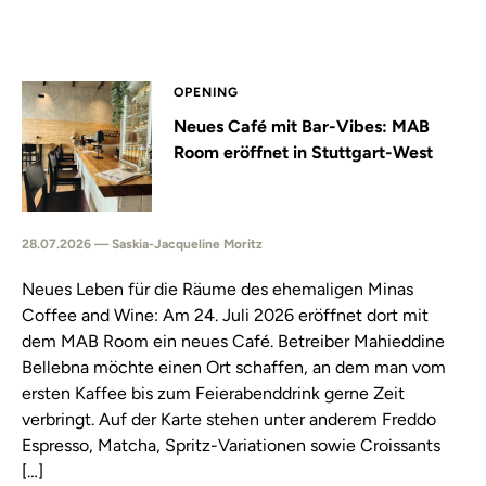
OPENING
Neues Café mit Bar-Vibes: MAB
Room eröffnet in Stuttgart-West
28.07.2026 — Saskia-Jacqueline Moritz
Neues Leben für die Räume des ehemaligen Minas
Coffee and Wine: Am 24. Juli 2026 eröffnet dort mit
dem MAB Room ein neues Café. Betreiber Mahieddine
Bellebna möchte einen Ort schaffen, an dem man vom
ersten Kaffee bis zum Feierabenddrink gerne Zeit
verbringt. Auf der Karte stehen unter anderem Freddo
Espresso, Matcha, Spritz-Variationen sowie Croissants
[…]