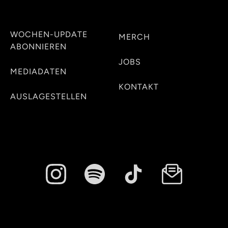
WOCHEN-UPDATE
MERCH
ABONNIEREN
JOBS
MEDIADATEN
KONTAKT
AUSLAGESTELLEN