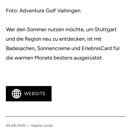
Foto: Adventure Golf Vaihingen.
Wer den Sommer nutzen möchte, um Stuttgart
und die Region neu zu entdecken, ist mit
Badesachen, Sonnencreme und ErlebnisCard für
die warmen Monate bestens ausgerüstet.
WEBSITE
04.06.2026 — Sophie Lücke