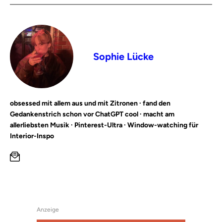
Sophie Lücke
obsessed mit allem aus und mit Zitronen · fand den
Gedankenstrich schon vor ChatGPT cool · macht am
allerliebsten Musik · Pinterest-Ultra · Window-watching für
Interior-Inspo
Anzeige