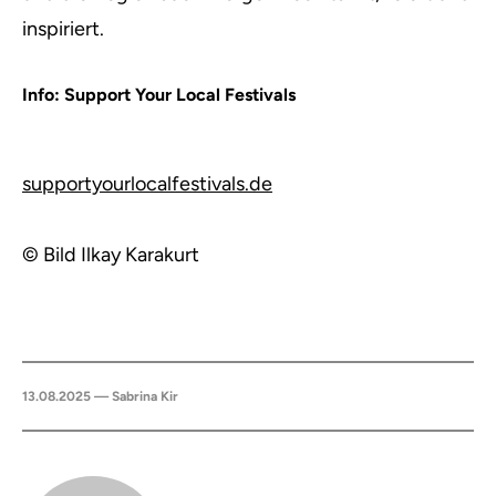
inspiriert.
Info: Support Your Local Festivals
supportyourlocalfestivals.de
© Bild Ilkay Karakurt
13.08.2025 — Sabrina Kir