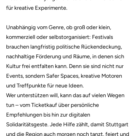
für kreative Experimente.
Unabhängig vom Genre, ob groß oder klein,
kommerziell oder selbstorganisiert: Festivals
brauchen langfristig politische Rückendeckung,
nachhaltige Förderung und Räume, in denen sich
Kultur frei entfalten kann. Denn sie sind nicht nur
Events, sondern Safer Spaces, kreative Motoren
und Treffpunkte für neue Ideen.
Wer unterstützen will, kann das auf vielen Wegen
tun – vom Ticketkauf über persönliche
Empfehlungen bis hin zur digitalen
Solidaritätsgeste. Jede Hilfe zählt, damit Stuttgart
und die Region auch morgen noch tanzt, feiert und