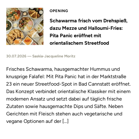
OPENING
Schawarma frisch vom Drehspieß,
dazu Mezze und Halloumi-Fries:
Pita Panic eröffnet mit
orientalischem Streetfood
30.07.2026 — Saskia-Jacqueline Moritz
Frisches Schawarma, hausgemachter Hummus und
knusprige Falafel: Mit Pita Panic hat in der Marktstraße
23 ein neuer Streetfood-Spot in Bad Cannstatt eröffnet.
Das Konzept verbindet orientalische Klassiker mit einem
modernen Ansatz und setzt dabei auf täglich frische
Zutaten sowie hausgemachte Dips und Säfte. Neben
Gerichten mit Fleisch stehen auch vegetarische und
vegane Optionen auf der […]