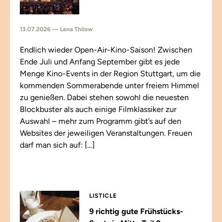
13.07.2026 — Lena Thilow
Endlich wieder Open-Air-Kino-Saison! Zwischen
Ende Juli und Anfang September gibt es jede
Menge Kino-Events in der Region Stuttgart, um die
kommenden Sommerabende unter freiem Himmel
zu genießen. Dabei stehen sowohl die neuesten
Blockbuster als auch einige Filmklassiker zur
Auswahl – mehr zum Programm gibt’s auf den
Websites der jeweiligen Veranstaltungen. Freuen
darf man sich auf: […]
LISTICLE
9 richtig gute Frühstücks-