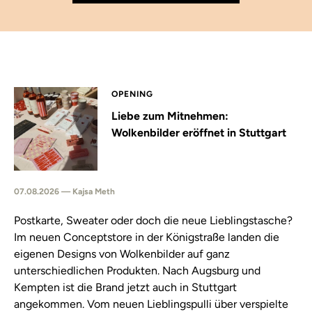
OPENING
Liebe zum Mitnehmen:
Wolkenbilder eröffnet in Stuttgart
07.08.2026 — Kajsa Meth
Postkarte, Sweater oder doch die neue Lieblingstasche?
Im neuen Conceptstore in der Königstraße landen die
eigenen Designs von Wolkenbilder auf ganz
unterschiedlichen Produkten. Nach Augsburg und
Kempten ist die Brand jetzt auch in Stuttgart
angekommen. Vom neuen Lieblingspulli über verspielte