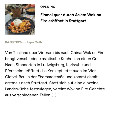
OPENING
Einmal quer durch Asien: Wok on
Fire eröffnet in Stuttgart
04.08.2026 — Kajsa Meth
Von Thailand über Vietnam bis nach China: Wok on Fire
bringt verschiedene asiatische Küchen an einen Ort.
Nach Standorten in Ludwigsburg, Karlsruhe und
Pforzheim eröffnet das Konzept jetzt auch im Vier-
Giebel-Bau in der Eberhardstraße und kommt damit
erstmals nach Stuttgart. Statt sich auf eine einzelne
Landesküche festzulegen, vereint Wok on Fire Gerichte
aus verschiedenen Teilen […]