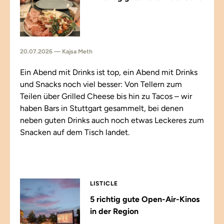
20.07.2026 — Kajsa Meth
Ein Abend mit Drinks ist top, ein Abend mit Drinks
und Snacks noch viel besser: Von Tellern zum
Teilen über Grilled Cheese bis hin zu Tacos – wir
haben Bars in Stuttgart gesammelt, bei denen
neben guten Drinks auch noch etwas Leckeres zum
Snacken auf dem Tisch landet.
LISTICLE
5 richtig gute Open-Air-Kinos
in der Region