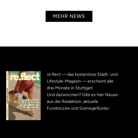
MEHR NEWS
re.flect — das kostenlose Stadt- und
Lifestyle-Magazin — erscheint alle
drei Monate in Stuttgart.
Und dazwischen? Gibt es hier Neues
aus der Redaktion, aktuelle
Fundstücke und Szenegeflüster.