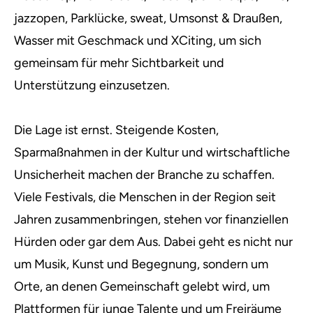
jazzopen, Parklücke, sweat, Umsonst & Draußen,
Wasser mit Geschmack und XCiting, um sich
gemeinsam für mehr Sichtbarkeit und
Unterstützung einzusetzen.
Die Lage ist ernst. Steigende Kosten,
Sparmaßnahmen in der Kultur und wirtschaftliche
Unsicherheit machen der Branche zu schaffen.
Viele Festivals, die Menschen in der Region seit
Jahren zusammenbringen, stehen vor finanziellen
Hürden oder gar dem Aus. Dabei geht es nicht nur
um Musik, Kunst und Begegnung, sondern um
Orte, an denen Gemeinschaft gelebt wird, um
Plattformen für junge Talente und um Freiräume