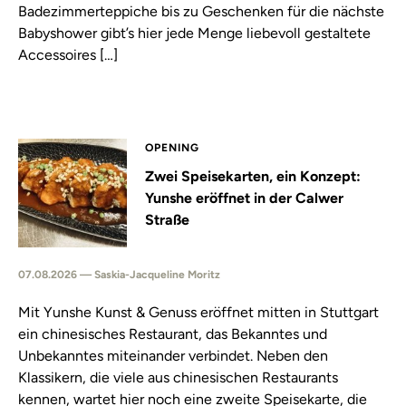
Badezimmerteppiche bis zu Geschenken für die nächste
Babyshower gibt’s hier jede Menge liebevoll gestaltete
Accessoires […]
OPENING
Zwei Speisekarten, ein Konzept:
Yunshe eröffnet in der Calwer
Straße
07.08.2026 — Saskia-Jacqueline Moritz
Mit Yunshe Kunst & Genuss eröffnet mitten in Stuttgart
ein chinesisches Restaurant, das Bekanntes und
Unbekanntes miteinander verbindet. Neben den
Klassikern, die viele aus chinesischen Restaurants
kennen, wartet hier noch eine zweite Speisekarte, die