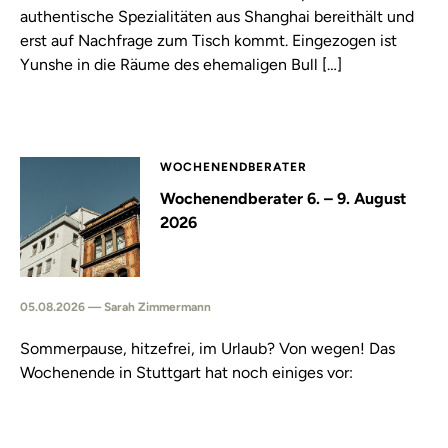
authentische Spezialitäten aus Shanghai bereithält und
erst auf Nachfrage zum Tisch kommt. Eingezogen ist
Yunshe in die Räume des ehemaligen Bull […]
WOCHENENDBERATER
Wochenendberater 6. – 9. August
2026
05.08.2026 — Sarah Zimmermann
Sommerpause, hitzefrei, im Urlaub? Von wegen! Das
Wochenende in Stuttgart hat noch einiges vor: