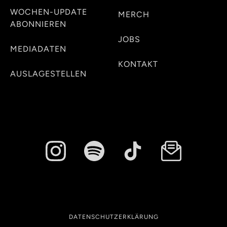
WOCHEN-UPDATE
MERCH
ABONNIEREN
JOBS
MEDIADATEN
KONTAKT
AUSLAGESTELLEN
DATENSCHUTZERKLÄRUNG