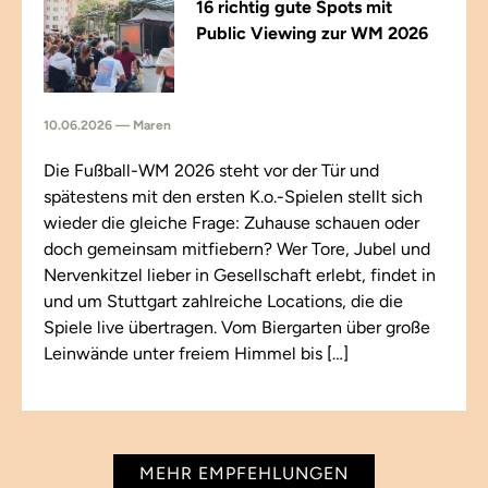
16 richtig gute Spots mit
Public Viewing zur WM 2026
10.06.2026 — Maren
Die Fußball-WM 2026 steht vor der Tür und
spätestens mit den ersten K.o.-Spielen stellt sich
wieder die gleiche Frage: Zuhause schauen oder
doch gemeinsam mitfiebern? Wer Tore, Jubel und
Nervenkitzel lieber in Gesellschaft erlebt, findet in
und um Stuttgart zahlreiche Locations, die die
Spiele live übertragen. Vom Biergarten über große
Leinwände unter freiem Himmel bis […]
MEHR EMPFEHLUNGEN