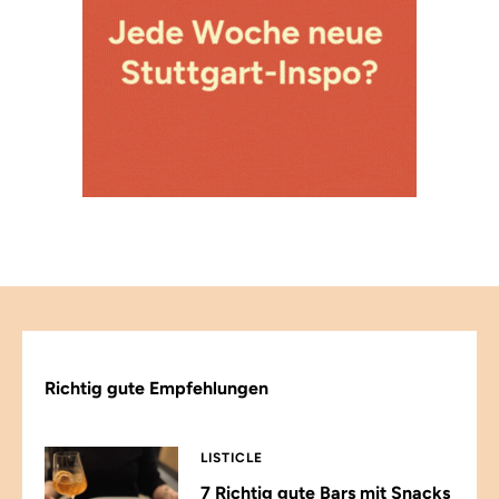
Richtig gute Empfehlungen
LISTICLE
7 Richtig gute Bars mit Snacks