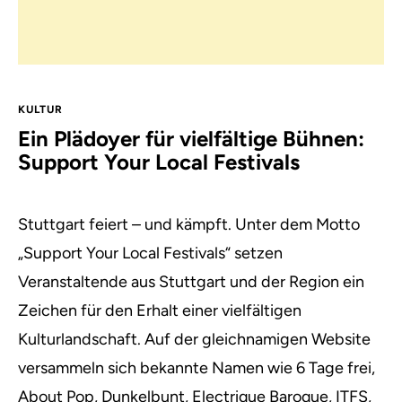
KULTUR
Ein Plädoyer für vielfältige Bühnen:
Support Your Local Festivals
Stuttgart feiert – und kämpft. Unter dem Motto
„Support Your Local Festivals“ setzen
Veranstaltende aus Stuttgart und der Region ein
Zeichen für den Erhalt einer vielfältigen
Kulturlandschaft. Auf der gleichnamigen Website
versammeln sich bekannte Namen wie 6 Tage frei,
About Pop, Dunkelbunt, Electrique Baroque, ITFS,