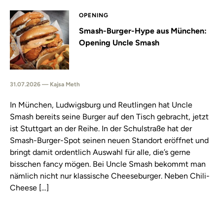
OPENING
Smash-Burger-Hype aus München:
Opening Uncle Smash
31.07.2026 — Kajsa Meth
In München, Ludwigsburg und Reutlingen hat Uncle
Smash bereits seine Burger auf den Tisch gebracht, jetzt
ist Stuttgart an der Reihe. In der Schulstraße hat der
Smash-Burger-Spot seinen neuen Standort eröffnet und
bringt damit ordentlich Auswahl für alle, die’s gerne
bisschen fancy mögen. Bei Uncle Smash bekommt man
nämlich nicht nur klassische Cheeseburger. Neben Chili-
Cheese […]