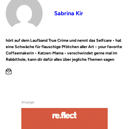
Sabrina Kir
hört auf dem Laufband True Crime und nennt das Selfcare • hat
eine Schwäche für flauschige Pfötchen aller Art • your favorite
Coffeemakerin • Katzen-Mama • verschwindet gerne mal im
Rabbithole, kann dir dafür alles über jegliche Themen sagen
Anzeige