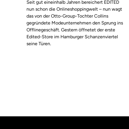
Seit gut eineinhalb Jahren bereichert EDITED
nun schon die Onlineshoppingwelt – nun wagt
das von der Otto-Group-Tochter Collins
gegründete Modeunternehmen den Sprung ins
Offlinegeschäft. Gestern öffnetet der erste
Edited-Store im Hamburger Schanzenviertel
seine Türen.