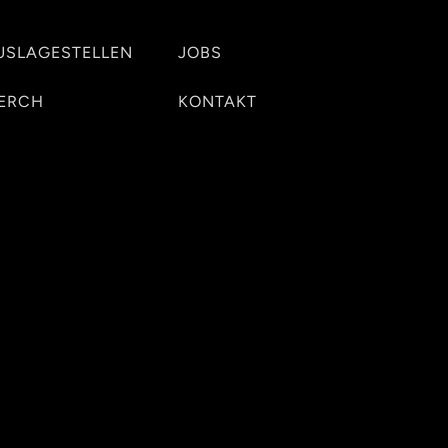
USLAGESTELLEN
JOBS
ERCH
KONTAKT