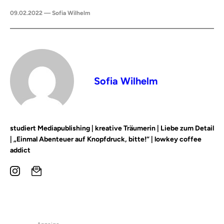
09.02.2022 — Sofia Wilhelm
Sofia Wilhelm
studiert Mediapublishing | kreative Träumerin | Liebe zum Detail
| „Einmal Abenteuer auf Knopfdruck, bitte!“ | lowkey coffee
addict