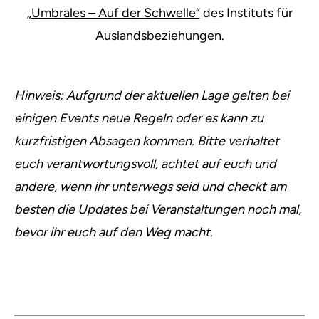
„Umbrales – Auf der Schwelle“
des Instituts für
Auslandsbeziehungen.
Hinweis:
Aufgrund der aktuellen Lage gelten bei
einigen Events neue Regeln oder es kann zu
kurzfristigen Absagen kommen. Bitte verhaltet
euch verantwortungsvoll, achtet auf euch und
andere, wenn ihr unterwegs seid und checkt am
besten die Updates bei Veranstaltungen noch mal,
bevor ihr euch auf den Weg macht.