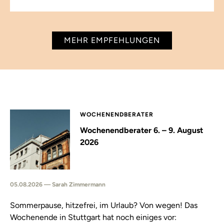
MEHR EMPFEHLUNGEN
WOCHENENDBERATER
Wochenendberater 6. – 9. August
2026
05.08.2026 — Sarah Zimmermann
Sommerpause, hitzefrei, im Urlaub? Von wegen! Das
Wochenende in Stuttgart hat noch einiges vor: