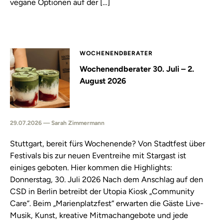
vegane Optionen auf der […]
WOCHENENDBERATER
Wochenendberater 30. Juli – 2.
August 2026
29.07.2026 — Sarah Zimmermann
Stuttgart, bereit fürs Wochenende? Von Stadtfest über
Festivals bis zur neuen Eventreihe mit Stargast ist
einiges geboten. Hier kommen die Highlights:
Donnerstag, 30. Juli 2026 Nach dem Anschlag auf den
CSD in Berlin betreibt der Utopia Kiosk „Community
Care“. Beim „Marienplatzfest“ erwarten die Gäste Live-
Musik, Kunst, kreative Mitmachangebote und jede