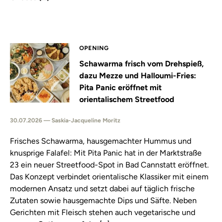
OPENING
Schawarma frisch vom Drehspieß,
dazu Mezze und Halloumi-Fries:
Pita Panic eröffnet mit
orientalischem Streetfood
30.07.2026 — Saskia-Jacqueline Moritz
Frisches Schawarma, hausgemachter Hummus und
knusprige Falafel: Mit Pita Panic hat in der Marktstraße
23 ein neuer Streetfood-Spot in Bad Cannstatt eröffnet.
Das Konzept verbindet orientalische Klassiker mit einem
modernen Ansatz und setzt dabei auf täglich frische
Zutaten sowie hausgemachte Dips und Säfte. Neben
Gerichten mit Fleisch stehen auch vegetarische und