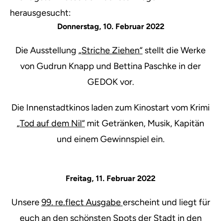
herausgesucht:
Donnerstag, 10. Februar 2022
Die Ausstellung
„Striche Ziehen“
stellt die Werke
von Gudrun Knapp und Bettina Paschke in der
GEDOK vor.
Die Innenstadtkinos laden zum Kinostart vom Krimi
„Tod auf dem Nil“
mit Getränken, Musik, Kapitän
und einem Gewinnspiel ein.
Freitag, 11. Februar 2022
Unsere
99. re.flect Ausgabe
erscheint und liegt für
euch an den schönsten Spots der Stadt in den