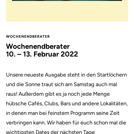
WOCHENENDBERATER
Wochenendberater
10. – 13. Februar 2022
Unsere neueste Ausgabe steht in den Startlöchern
und die Sonne traut sich am Samstag auch mal
raus! Außerdem gibt es ja noch jede Menge
hübsche Cafés, Clubs, Bars und andere Lokalitäten,
in denen man bei feinstem Programm seine Zeit
verbringen kann. Wir haben für euch schon mal die
wichtigsten Dates der nächsten Tage