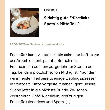
LISTICLE
9 richtig gute Frühstücks-
Spots in Mitte Teil 2
23.06.2026 — Saskia-Jacqueline Moritz
Frühstück kann vieles sein: ein schneller Kaffee vor
der Arbeit, ein entspannter Brunch mit
Freund:innen oder ein ausgedehnter Start in den
Tag, bei dem plötzlich schon Mittag ist. Nachdem
wir im ersten Teil bereits einige Lieblingsadressen
in Stuttgart-Mitte vorgestellt haben, geht unsere
Suche jetzt in die nächste Runde. Zwischen
versteckten Café-Klassikern, großzügigen
Frühstückslocations und Spots, […]