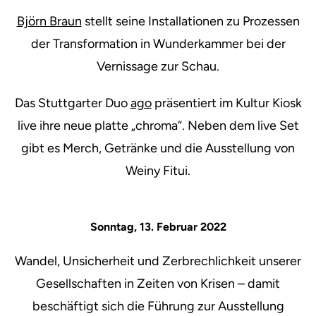
Björn Braun
stellt seine Installationen zu Prozessen
der Transformation in Wunderkammer bei der
Vernissage zur Schau.
Das Stuttgarter Duo
ago
präsentiert im Kultur Kiosk
live ihre neue platte „chroma“. Neben dem live Set
gibt es Merch, Getränke und die Ausstellung von
Weiny Fitui.
Sonntag, 13. Februar 2022
Wandel, Unsicherheit und Zerbrechlichkeit unserer
Gesellschaften in Zeiten von Krisen – damit
beschäftigt sich die Führung zur Ausstellung