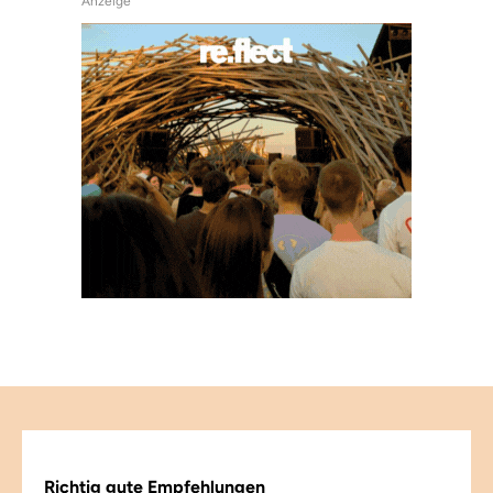
Anzeige
Richtig gute Empfehlungen