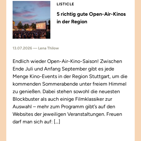
LISTICLE
5 richtig gute Open-Air-Kinos
in der Region
13.07.2026 — Lena Thilow
Endlich wieder Open-Air-Kino-Saison! Zwischen
Ende Juli und Anfang September gibt es jede
Menge Kino-Events in der Region Stuttgart, um die
kommenden Sommerabende unter freiem Himmel
zu genießen. Dabei stehen sowohl die neuesten
Blockbuster als auch einige Filmklassiker zur
Auswahl – mehr zum Programm gibt’s auf den
Websites der jeweiligen Veranstaltungen. Freuen
darf man sich auf: […]