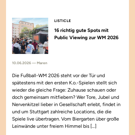
LISTICLE
16 richtig gute Spots mit
Public Viewing zur WM 2026
10.06.2026 — Maren
Die Fußball-WM 2026 steht vor der Tür und
spätestens mit den ersten K.o.-Spielen stellt sich
wieder die gleiche Frage: Zuhause schauen oder
doch gemeinsam mitfiebern? Wer Tore, Jubel und
Nervenkitzel lieber in Gesellschaft erlebt, findet in
und um Stuttgart zahlreiche Locations, die die
Spiele live übertragen. Vom Biergarten über große
Leinwände unter freiem Himmel bis […]