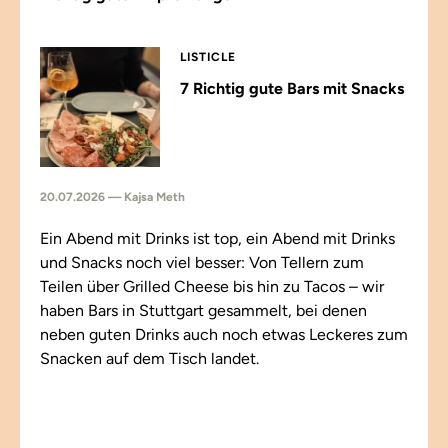
LISTICLE
7 Richtig gute Bars mit Snacks
20.07.2026 — Kajsa Meth
Ein Abend mit Drinks ist top, ein Abend mit Drinks
und Snacks noch viel besser: Von Tellern zum
Teilen über Grilled Cheese bis hin zu Tacos – wir
haben Bars in Stuttgart gesammelt, bei denen
neben guten Drinks auch noch etwas Leckeres zum
Snacken auf dem Tisch landet.