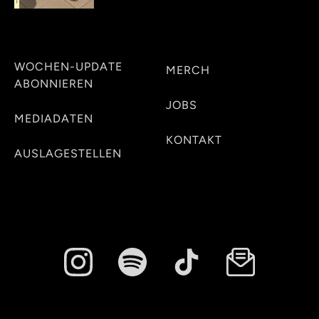
WOCHEN-UPDATE
MERCH
ABONNIEREN
JOBS
MEDIADATEN
KONTAKT
AUSLAGESTELLEN