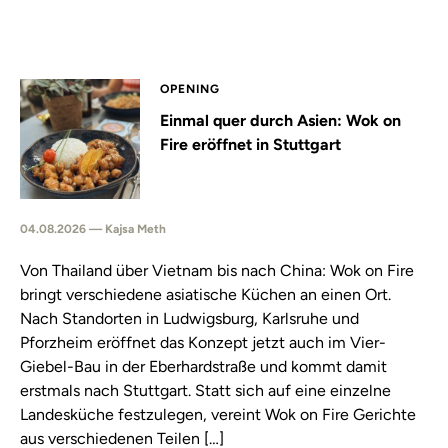
OPENING
Einmal quer durch Asien: Wok on
Fire eröffnet in Stuttgart
04.08.2026 — Kajsa Meth
Von Thailand über Vietnam bis nach China: Wok on Fire
bringt verschiedene asiatische Küchen an einen Ort.
Nach Standorten in Ludwigsburg, Karlsruhe und
Pforzheim eröffnet das Konzept jetzt auch im Vier-
Giebel-Bau in der Eberhardstraße und kommt damit
erstmals nach Stuttgart. Statt sich auf eine einzelne
Landesküche festzulegen, vereint Wok on Fire Gerichte
aus verschiedenen Teilen […]