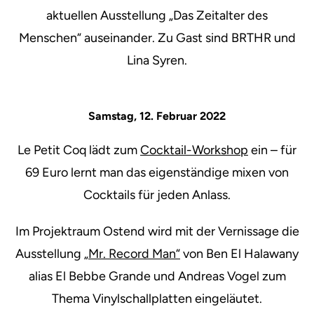
aktuellen Ausstellung „Das Zeitalter des
Menschen“ auseinander. Zu Gast sind BRTHR und
Lina Syren.
Samstag, 12. Februar 2022
Le Petit Coq lädt zum
Cocktail-Workshop
ein – für
69 Euro lernt man das eigenständige mixen von
Cocktails für jeden Anlass.
Im Projektraum Ostend wird mit der Vernissage die
Ausstellung
„Mr. Record Man“
von Ben El Halawany
alias El Bebbe Grande und Andreas Vogel zum
Thema Vinylschallplatten eingeläutet.