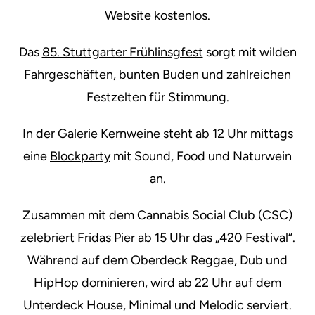
Website kostenlos.
Das
85. Stuttgarter Frühlinsgfest
sorgt mit wilden
Fahrgeschäften, bunten Buden und zahlreichen
Festzelten für Stimmung.
In der Galerie Kernweine steht ab 12 Uhr mittags
eine
Blockparty
mit Sound, Food und Naturwein
an.
Zusammen mit dem Cannabis Social Club (CSC)
zelebriert Fridas Pier ab 15 Uhr das
„420 Festival“
.
Während auf dem Oberdeck Reggae, Dub und
HipHop dominieren, wird ab 22 Uhr auf dem
Unterdeck House, Minimal und Melodic serviert.