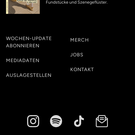
Fundstücke und Szenegeflüster.
WOCHEN-UPDATE
MERCH
ABONNIEREN
JOBS
MEDIADATEN
KONTAKT
AUSLAGESTELLEN