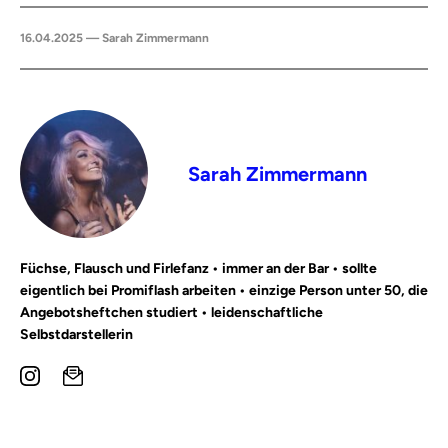
16.04.2025 — Sarah Zimmermann
Sarah Zimmermann
Füchse, Flausch und Firlefanz • immer an der Bar • sollte
eigentlich bei Promiflash arbeiten • einzige Person unter 50, die
Angebotsheftchen studiert • leidenschaftliche
Selbstdarstellerin