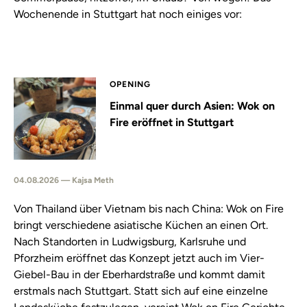
Wochenende in Stuttgart hat noch einiges vor:
OPENING
Einmal quer durch Asien: Wok on
Fire eröffnet in Stuttgart
04.08.2026 — Kajsa Meth
Von Thailand über Vietnam bis nach China: Wok on Fire
bringt verschiedene asiatische Küchen an einen Ort.
Nach Standorten in Ludwigsburg, Karlsruhe und
Pforzheim eröffnet das Konzept jetzt auch im Vier-
Giebel-Bau in der Eberhardstraße und kommt damit
erstmals nach Stuttgart. Statt sich auf eine einzelne