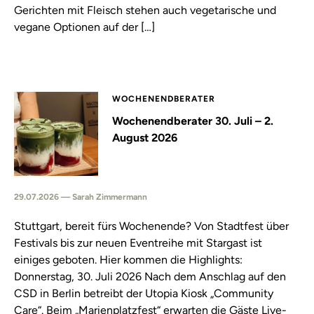
Gerichten mit Fleisch stehen auch vegetarische und
vegane Optionen auf der […]
WOCHENENDBERATER
Wochenendberater 30. Juli – 2.
August 2026
29.07.2026 — Sarah Zimmermann
Stuttgart, bereit fürs Wochenende? Von Stadtfest über
Festivals bis zur neuen Eventreihe mit Stargast ist
einiges geboten. Hier kommen die Highlights:
Donnerstag, 30. Juli 2026 Nach dem Anschlag auf den
CSD in Berlin betreibt der Utopia Kiosk „Community
Care“. Beim „Marienplatzfest“ erwarten die Gäste Live-