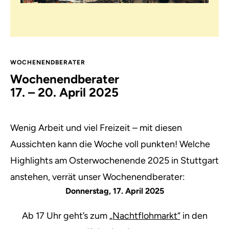
WOCHENENDBERATER
Wochenendberater
17. – 20. April 2025
Wenig Arbeit und viel Freizeit – mit diesen
Aussichten kann die Woche voll punkten! Welche
Highlights am Osterwochenende 2025 in Stuttgart
anstehen, verrät unser Wochenendberater:
Donnerstag, 17. April 2025
Ab 17 Uhr geht’s zum
„Nachtflohmarkt“
in den