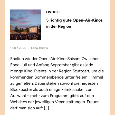
LISTICLE
5 richtig gute Open-Air-Kinos
in der Region
13.07.2026 — Lena Thilow
Endlich wieder Open-Air-Kino-Saison! Zwischen
Ende Juli und Anfang September gibt es jede
Menge Kino-Events in der Region Stuttgart, um die
kommenden Sommerabende unter freiem Himmel
zu genießen. Dabei stehen sowohl die neuesten
Blockbuster als auch einige Filmklassiker zur
Auswahl – mehr zum Programm gibt’s auf den
Websites der jeweiligen Veranstaltungen. Freuen
darf man sich auf: […]