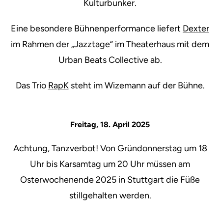
Kulturbunker.
Eine besondere Bühnenperformance liefert
Dexter
im Rahmen der „Jazztage“ im Theaterhaus mit dem
Urban Beats Collective ab.
Das Trio
RapK
steht im Wizemann auf der Bühne.
Freitag, 18. April 2025
Achtung, Tanzverbot! Von Gründonnerstag um 18
Uhr bis Karsamtag um 20 Uhr müssen am
Osterwochenende 2025 in Stuttgart die Füße
stillgehalten werden.