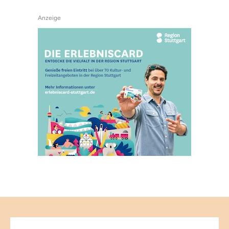
Anzeige