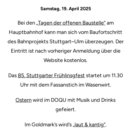
Samstag, 19. April 2025
Bei den
„Tagen der offenen Baustelle“
am
Hauptbahnhof kann man sich vom Baufortschritt
des Bahnprojekts Stuttgart–Ulm überzeugen. Der
Eintritt ist nach vorheriger Anmeldung über die
Website kostenlos.
Das
85. Stuttgarter Frühlinsgfest
startet um 11.30
Uhr mit dem Fassanstich im Wasenwirt.
Ostern
wird im DOQU mit Musik und Drinks
gefeiert.
Im Goldmark’s wird’s
„laut & kantig“
.