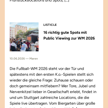
Frühstückslocations und Spots, […]
LISTICLE
16 richtig gute Spots mit
Public Viewing zur WM 2026
10.06.2026 — Maren
Die Fußball-WM 2026 steht vor der Tür und
spätestens mit den ersten K.o.-Spielen stellt sich
wieder die gleiche Frage: Zuhause schauen oder
doch gemeinsam mitfiebern? Wer Tore, Jubel und
Nervenkitzel lieber in Gesellschaft erlebt, findet in
und um Stuttgart zahlreiche Locations, die die
Spiele live übertragen. Vom Biergarten über große