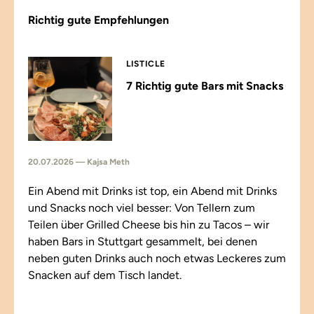
Richtig gute Empfehlungen
LISTICLE
7 Richtig gute Bars mit Snacks
20.07.2026 — Kajsa Meth
Ein Abend mit Drinks ist top, ein Abend mit Drinks
und Snacks noch viel besser: Von Tellern zum
Teilen über Grilled Cheese bis hin zu Tacos – wir
haben Bars in Stuttgart gesammelt, bei denen
neben guten Drinks auch noch etwas Leckeres zum
Snacken auf dem Tisch landet.