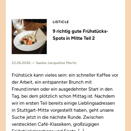
LISTICLE
9 richtig gute Frühstücks-
Spots in Mitte Teil 2
23.06.2026 — Saskia-Jacqueline Moritz
Frühstück kann vieles sein: ein schneller Kaffee vor
der Arbeit, ein entspannter Brunch mit
Freund:innen oder ein ausgedehnter Start in den
Tag, bei dem plötzlich schon Mittag ist. Nachdem
wir im ersten Teil bereits einige Lieblingsadressen
in Stuttgart-Mitte vorgestellt haben, geht unsere
Suche jetzt in die nächste Runde. Zwischen
versteckten Café-Klassikern, großzügigen