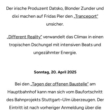
Der irische Produzent Datsko, Blonder Zunder und
dixi machen auf Fridas Pier den
„Tranceport“
unsicher.
„Different Reality“
verwandelt das Climax in einen
tropischen Dschungel mit intensiven Beats und
ungezähmter Energie.
Sonntag, 20. April 2025
Bei den
„Tagen der offenen Baustelle“
am
Hauptbahnhof kann man sich vom Baufortschritt
des Bahnprojekts Stuttgart–Ulm überzeugen. Der
Eintritt ist nach vorheriger Anmeldung über die