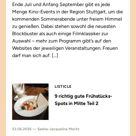
Ende Juli und Anfang September gibt es jede
Menge Kino-Events in der Region Stuttgart, um die
kommenden Sommerabende unter freiem Himmel
zu genießen. Dabei stehen sowohl die neuesten
Blockbuster als auch einige Filmklassiker zur
Auswahl – mehr zum Programm gibt’s auf den
Websites der jeweiligen Veranstaltungen. Freuen
darf man sich auf: […]
LISTICLE
9 richtig gute Frühstücks-
Spots in Mitte Teil 2
23.06.2026 — Saskia-Jacqueline Moritz