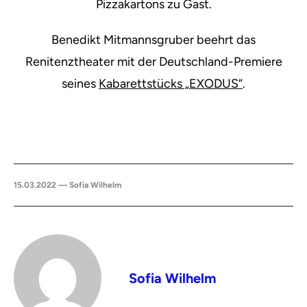
Pizzakartons zu Gast.
Benedikt Mitmannsgruber beehrt das
Renitenztheater mit der Deutschland-Premiere
seines
Kabarettstücks „EXODUS“
.
15.03.2022 — Sofia Wilhelm
Sofia Wilhelm