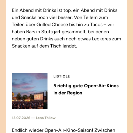
Ein Abend mit Drinks ist top, ein Abend mit Drinks
und Snacks noch viel besser: Von Tellern zum
Teilen über Grilled Cheese bis hin zu Tacos – wir
haben Bars in Stuttgart gesammelt, bei denen
neben guten Drinks auch noch etwas Leckeres zum
Snacken auf dem Tisch landet.
LISTICLE
5 richtig gute Open-Air-Kinos
in der Region
13.07.2026 — Lena Thilow
Endlich wieder Open-Air-Kino-Saison! Zwischen