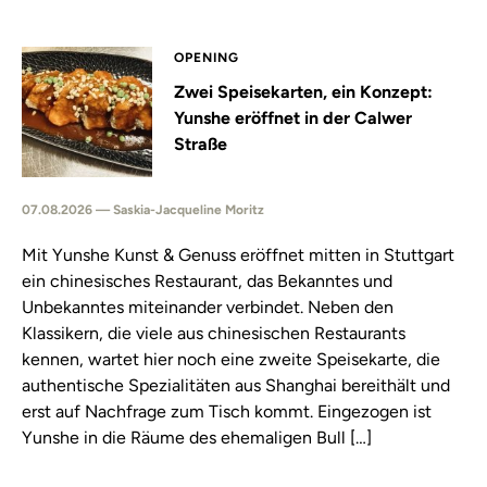
OPENING
Zwei Speisekarten, ein Konzept:
Yunshe eröffnet in der Calwer
Straße
07.08.2026 — Saskia-Jacqueline Moritz
Mit Yunshe Kunst & Genuss eröffnet mitten in Stuttgart
ein chinesisches Restaurant, das Bekanntes und
Unbekanntes miteinander verbindet. Neben den
Klassikern, die viele aus chinesischen Restaurants
kennen, wartet hier noch eine zweite Speisekarte, die
authentische Spezialitäten aus Shanghai bereithält und
erst auf Nachfrage zum Tisch kommt. Eingezogen ist
Yunshe in die Räume des ehemaligen Bull […]