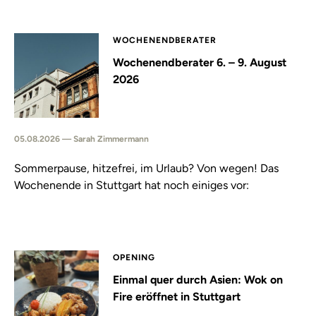
WOCHENENDBERATER
Wochenendberater 6. – 9. August
2026
05.08.2026 — Sarah Zimmermann
Sommerpause, hitzefrei, im Urlaub? Von wegen! Das
Wochenende in Stuttgart hat noch einiges vor:
OPENING
Einmal quer durch Asien: Wok on
Fire eröffnet in Stuttgart