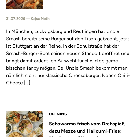
31.07.2026 — Kajsa Meth
In München, Ludwigsburg und Reutlingen hat Uncle
Smash bereits seine Burger auf den Tisch gebracht, jetzt
ist Stuttgart an der Reihe. In der Schulstraße hat der
Smash-Burger-Spot seinen neuen Standort eröffnet und
bringt damit ordentlich Auswahl für alle, die’s gerne
bisschen fancy mögen. Bei Uncle Smash bekommt man
nämlich nicht nur klassische Cheeseburger. Neben Chili-
Cheese […]
OPENING
Schawarma frisch vom Drehspieß,
dazu Mezze und Halloumi-Fries: