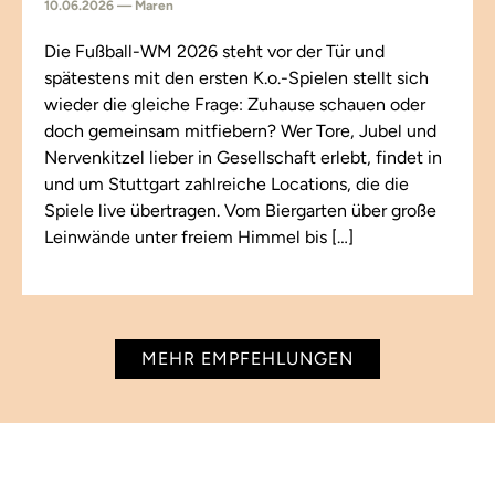
10.06.2026 — Maren
Die Fußball-WM 2026 steht vor der Tür und
spätestens mit den ersten K.o.-Spielen stellt sich
wieder die gleiche Frage: Zuhause schauen oder
doch gemeinsam mitfiebern? Wer Tore, Jubel und
Nervenkitzel lieber in Gesellschaft erlebt, findet in
und um Stuttgart zahlreiche Locations, die die
Spiele live übertragen. Vom Biergarten über große
Leinwände unter freiem Himmel bis […]
MEHR EMPFEHLUNGEN