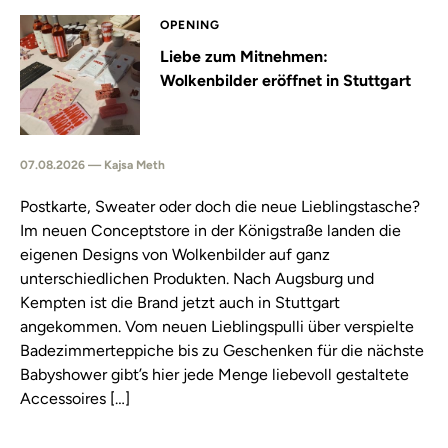
OPENING
Liebe zum Mitnehmen:
Wolkenbilder eröffnet in Stuttgart
07.08.2026 — Kajsa Meth
Postkarte, Sweater oder doch die neue Lieblingstasche?
Im neuen Conceptstore in der Königstraße landen die
eigenen Designs von Wolkenbilder auf ganz
unterschiedlichen Produkten. Nach Augsburg und
Kempten ist die Brand jetzt auch in Stuttgart
angekommen. Vom neuen Lieblingspulli über verspielte
Badezimmerteppiche bis zu Geschenken für die nächste
Babyshower gibt’s hier jede Menge liebevoll gestaltete
Accessoires […]