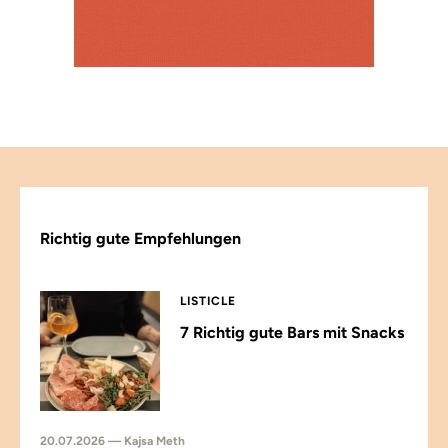
Richtig gute Empfehlungen
LISTICLE
7 Richtig gute Bars mit Snacks
20.07.2026 — Kajsa Meth