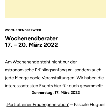
WOCHENENDBERATER
Wochenendberater
17. – 20. März 2022
Am Wochenende steht nicht nur der
astronomische Frühlingsanfang an, sondern auch
jede Menge coole Veranstaltungen! Wir haben die
interessantesten Events hier für euch gesammelt:
Donnerstag, 17. März 2022
„Porträt einer Frauengeneration“
– Pascale Hugues