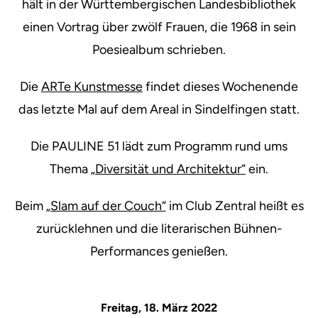
hält in der Württembergischen Landesbibliothek
einen Vortrag über zwölf Frauen, die 1968 in sein
Poesiealbum schrieben.
Die
ARTe Kunstmesse
findet dieses Wochenende
das letzte Mal auf dem Areal in Sindelfingen statt.
Die PAULINE 51 lädt zum Programm rund ums
Thema
„Diversität und Architektur“
ein.
Beim
„Slam auf der Couch“
im Club Zentral heißt es
zurücklehnen und die literarischen Bühnen-
Performances genießen.
Freitag, 18. März 2022