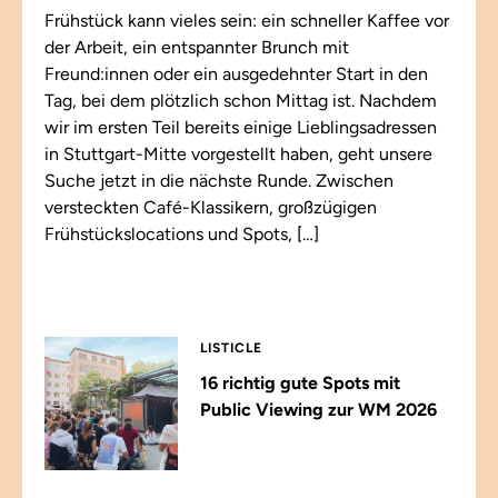
Frühstück kann vieles sein: ein schneller Kaffee vor
der Arbeit, ein entspannter Brunch mit
Freund:innen oder ein ausgedehnter Start in den
Tag, bei dem plötzlich schon Mittag ist. Nachdem
wir im ersten Teil bereits einige Lieblingsadressen
in Stuttgart-Mitte vorgestellt haben, geht unsere
Suche jetzt in die nächste Runde. Zwischen
versteckten Café-Klassikern, großzügigen
Frühstückslocations und Spots, […]
LISTICLE
16 richtig gute Spots mit
Public Viewing zur WM 2026