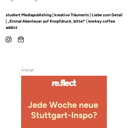
studiert Mediapublishing | kreative Träumerin | Liebe zum Detail
| „Einmal Abenteuer auf Knopfdruck, bitte!“ | lowkey coffee
addict
Anzeige