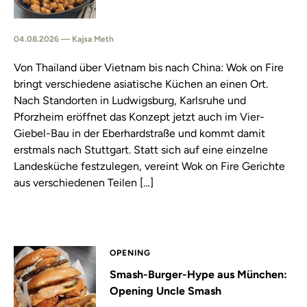
04.08.2026 — Kajsa Meth
Von Thailand über Vietnam bis nach China: Wok on Fire
bringt verschiedene asiatische Küchen an einen Ort.
Nach Standorten in Ludwigsburg, Karlsruhe und
Pforzheim eröffnet das Konzept jetzt auch im Vier-
Giebel-Bau in der Eberhardstraße und kommt damit
erstmals nach Stuttgart. Statt sich auf eine einzelne
Landesküche festzulegen, vereint Wok on Fire Gerichte
aus verschiedenen Teilen […]
OPENING
Smash-Burger-Hype aus München:
Opening Uncle Smash