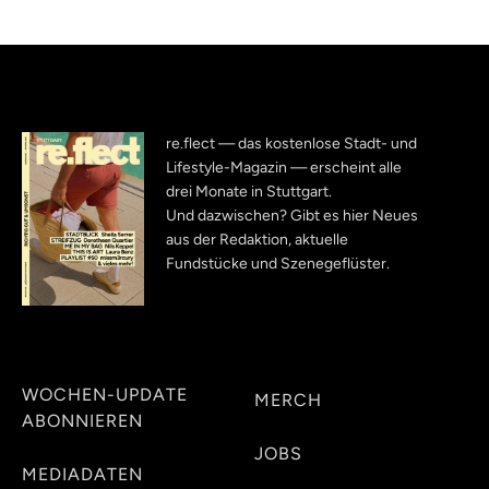
re.flect — das kostenlose Stadt- und
Lifestyle-Magazin — erscheint alle
drei Monate in Stuttgart.
Und dazwischen? Gibt es hier Neues
aus der Redaktion, aktuelle
Fundstücke und Szenegeflüster.
WOCHEN-UPDATE
MERCH
ABONNIEREN
JOBS
MEDIADATEN