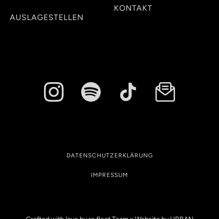
KONTAKT
AUSLAGESTELLEN
DATENSCHUTZERKLÄRUNG
IMPRESSUM