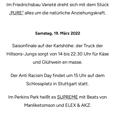
Im Friedrichsbau Varieté dreht sich mit dem Stück
„PURE“
alles um die natürliche Anziehungskraft.
Samstag, 19. März 2022
Saisonfinale auf der Karlshöhe: der Truck der
Hillsons-Jungs sorgt von 14 bis 22:30 Uhr für Käse
und Glühwein en masse.
Der Anti Racism Day findet um 15 Uhr auf dem
Schlossplatz in Stuttgart statt.
Im Perkins Park heißt es
SUPREME
mit Beats von
Manliketomson und ELEX & AKZ.