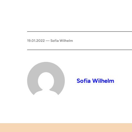
19.01.2022 — Sofia Wilhelm
Sofia Wilhelm