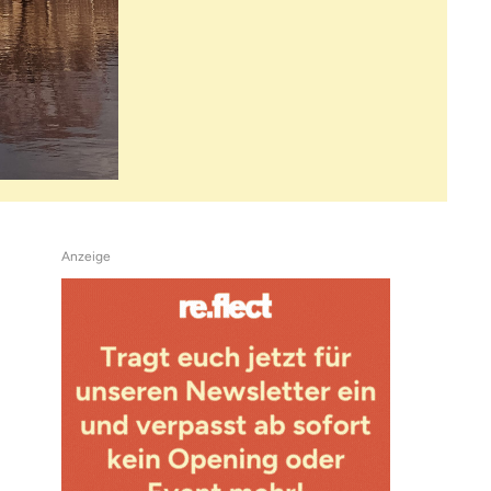
Anzeige