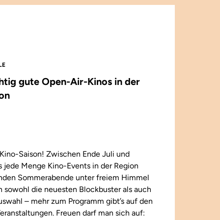
LE
chtig gute Open-Air-Kinos in der
on
Kino-Saison! Zwischen Ende Juli und
 jede Menge Kino-Events in der Region
enden Sommerabende unter freiem Himmel
n sowohl die neuesten Blockbuster als auch
 Auswahl – mehr zum Programm gibt’s auf den
eranstaltungen. Freuen darf man sich auf: