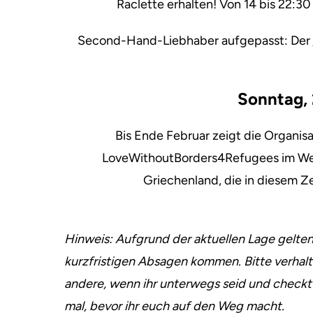
Raclette erhalten! Von 14 bis 22:30
Second-Hand-Liebhaber aufgepasst: Der
Sonntag, 
Bis Ende Februar zeigt die Organis
LoveWithoutBorders4Refugees im We
Griechenland, die in diesem 
Hinweis:
Aufgrund der aktuellen Lage gelten
kurzfristigen Absagen kommen. Bitte verhalt
andere, wenn ihr unterwegs seid und checkt
mal, bevor ihr euch auf den Weg macht.