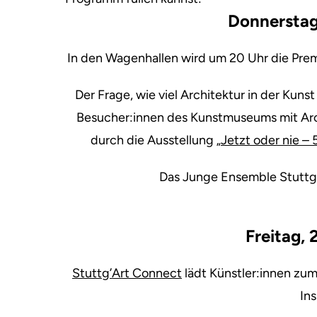
Donnerstag
In den Wagenhallen wird um 20 Uhr die Pre
Der Frage, wie viel Architektur in der Kunst
Besucher:innen des Kunstmuseums mit Arch
durch die Ausstellung
„Jetzt oder nie 
Das Junge Ensemble Stuttga
Freitag,
Stuttg’Art Connect
lädt Künstler:innen zu
Ins