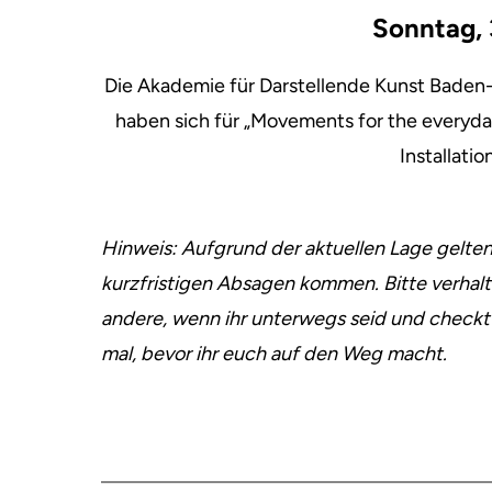
Sonntag, 
Die Akademie für Darstellende Kunst Baden
haben sich für „Movements for the everyd
Installatio
Hinweis:
Aufgrund der aktuellen Lage gelten
kurzfristigen Absagen kommen. Bitte verhalt
andere, wenn ihr unterwegs seid und checkt
mal, bevor ihr euch auf den Weg macht.