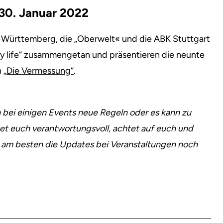
30. Januar 2022
-Württemberg, die „Oberwelt« und die ABK Stuttgart
ay life“ zusammengetan und präsentieren die neunte
n
„Die Vermessung“
.
 bei einigen Events neue Regeln oder es kann zu
et euch verantwortungsvoll, achtet auf euch und
 am besten die Updates bei Veranstaltungen noch