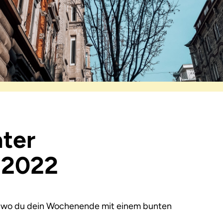
ter
r 2022
ir, wo du dein Wochenende mit einem bunten