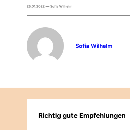
26.01.2022 — Sofia Wilhelm
Sofia Wilhelm
Richtig gute Empfehlungen