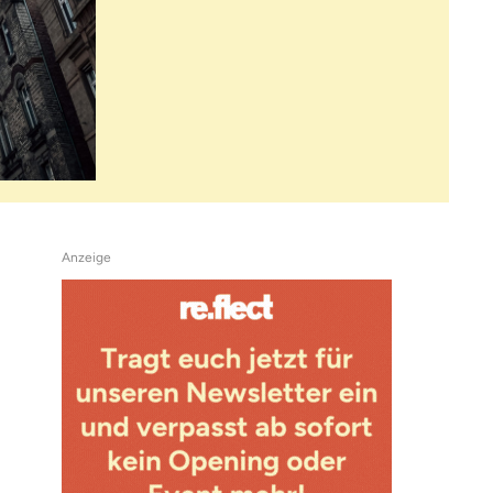
Anzeige