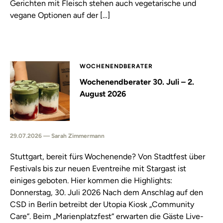
Gerichten mit Fleisch stehen auch vegetarische und
vegane Optionen auf der […]
WOCHENENDBERATER
Wochenendberater 30. Juli – 2.
August 2026
29.07.2026 — Sarah Zimmermann
Stuttgart, bereit fürs Wochenende? Von Stadtfest über
Festivals bis zur neuen Eventreihe mit Stargast ist
einiges geboten. Hier kommen die Highlights:
Donnerstag, 30. Juli 2026 Nach dem Anschlag auf den
CSD in Berlin betreibt der Utopia Kiosk „Community
Care“. Beim „Marienplatzfest“ erwarten die Gäste Live-