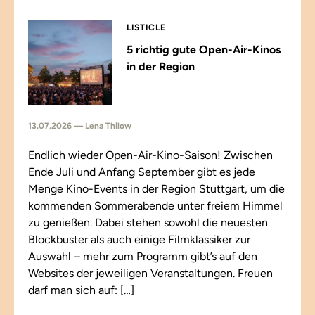
LISTICLE
5 richtig gute Open-Air-Kinos
in der Region
13.07.2026 — Lena Thilow
Endlich wieder Open-Air-Kino-Saison! Zwischen
Ende Juli und Anfang September gibt es jede
Menge Kino-Events in der Region Stuttgart, um die
kommenden Sommerabende unter freiem Himmel
zu genießen. Dabei stehen sowohl die neuesten
Blockbuster als auch einige Filmklassiker zur
Auswahl – mehr zum Programm gibt’s auf den
Websites der jeweiligen Veranstaltungen. Freuen
darf man sich auf: […]