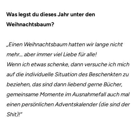
Was legst du dieses Jahr unter den
Weihnachtsbaum?
„Einen Weihnachtsbaum hatten wir lange nicht
mehr… aber immer viel Liebe für alle!
Wenn ich etwas schenke, dann versuche ich mich
auf die individuelle Situation des Beschenkten zu
beziehen, das sind dann liebend gerne Bücher,
gemeinsame Momente im Ausnahmefall auch mal
einen persönlichen Adventskalender (die sind der
Shit)!“