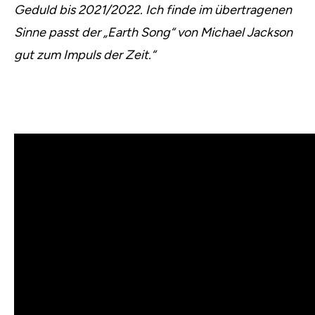
Geduld bis 2021/2022. Ich finde im übertragenen
Sinne passt der „Earth Song“ von Michael Jackson
gut zum Impuls der Zeit.“