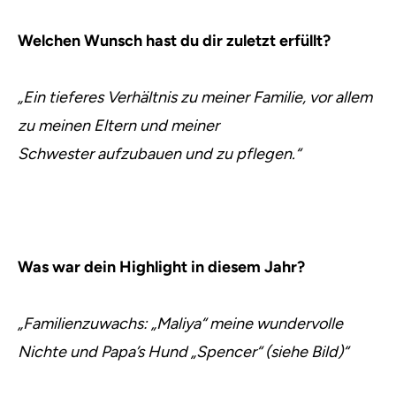
Welchen Wunsch hast du dir zuletzt erfüllt?
„Ein tieferes Verhältnis zu meiner Familie, vor allem
zu meinen Eltern und meiner
Schwester aufzubauen und zu pflegen.“
Was war dein Highlight in diesem Jahr?
„Familienzuwachs: „Maliya“ meine wundervolle
Nichte und Papa’s Hund „Spencer“ (siehe Bild)“