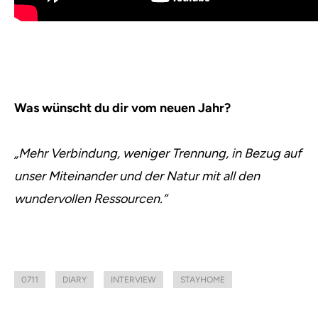
Was wünscht du dir vom neuen Jahr?
„Mehr Verbindung, weniger Trennung, in Bezug auf
unser Miteinander und der Natur mit all den
wundervollen Ressourcen.“
0711
DIARY
INTERVIEW
STAYHOME