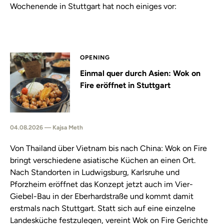
Wochenende in Stuttgart hat noch einiges vor:
OPENING
Einmal quer durch Asien: Wok on
Fire eröffnet in Stuttgart
04.08.2026 — Kajsa Meth
Von Thailand über Vietnam bis nach China: Wok on Fire
bringt verschiedene asiatische Küchen an einen Ort.
Nach Standorten in Ludwigsburg, Karlsruhe und
Pforzheim eröffnet das Konzept jetzt auch im Vier-
Giebel-Bau in der Eberhardstraße und kommt damit
erstmals nach Stuttgart. Statt sich auf eine einzelne
Landesküche festzulegen, vereint Wok on Fire Gerichte