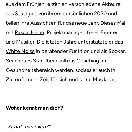
aus dem Frühjahr erzählen verschiedene Akteure
aus Stuttgart von ihrem persönlichen 2020 und
teilen ihre Aussichten für das neue Jahr. Dieses Mal
mit
Pascal Haller
, Projektmanager, freier Berater
und Musiker. Die letzten Jahre unterstützte er das
White Noise
in beratender Funktion und als Booker.
Sein neues Standbein soll das Coaching im
Gesundheitsbereich werden, sodass er auch in
Zukunft mehr Zeit für sich und seine Musik hat.
Woher kennt man dich?
„Kennt man mich?“