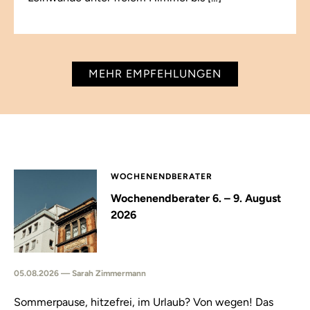
MEHR EMPFEHLUNGEN
WOCHENENDBERATER
Wochenendberater 6. – 9. August
2026
05.08.2026 — Sarah Zimmermann
Sommerpause, hitzefrei, im Urlaub? Von wegen! Das