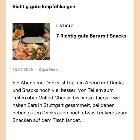
Richtig gute Empfehlungen
LISTICLE
7 Richtig gute Bars mit Snacks
20.07.2026 — Kajsa Meth
Ein Abend mit Drinks ist top, ein Abend mit Drinks
und Snacks noch viel besser: Von Tellern zum
Teilen über Grilled Cheese bis hin zu Tacos – wir
haben Bars in Stuttgart gesammelt, bei denen
neben guten Drinks auch noch etwas Leckeres zum
Snacken auf dem Tisch landet.