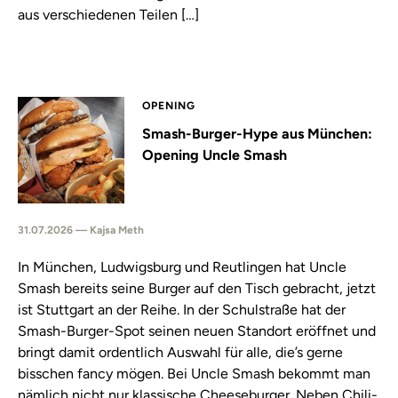
aus verschiedenen Teilen […]
OPENING
Smash-Burger-Hype aus München:
Opening Uncle Smash
31.07.2026 — Kajsa Meth
In München, Ludwigsburg und Reutlingen hat Uncle
Smash bereits seine Burger auf den Tisch gebracht, jetzt
ist Stuttgart an der Reihe. In der Schulstraße hat der
Smash-Burger-Spot seinen neuen Standort eröffnet und
bringt damit ordentlich Auswahl für alle, die’s gerne
bisschen fancy mögen. Bei Uncle Smash bekommt man
nämlich nicht nur klassische Cheeseburger. Neben Chili-