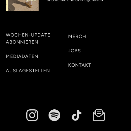
WOCHEN-UPDATE
MERCH
ABONNIEREN
JOBS
MEDIADATEN
KONTAKT
AUSLAGESTELLEN