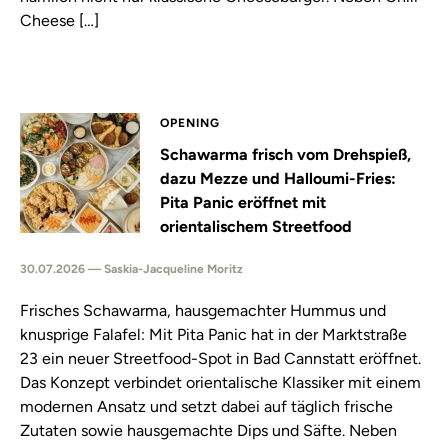
Cheese […]
OPENING
Schawarma frisch vom Drehspieß,
dazu Mezze und Halloumi-Fries:
Pita Panic eröffnet mit
orientalischem Streetfood
30.07.2026 — Saskia-Jacqueline Moritz
Frisches Schawarma, hausgemachter Hummus und
knusprige Falafel: Mit Pita Panic hat in der Marktstraße
23 ein neuer Streetfood-Spot in Bad Cannstatt eröffnet.
Das Konzept verbindet orientalische Klassiker mit einem
modernen Ansatz und setzt dabei auf täglich frische
Zutaten sowie hausgemachte Dips und Säfte. Neben