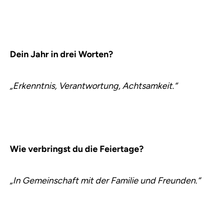
Dein Jahr in drei Worten?
„Erkenntnis, Verantwortung, Achtsamkeit.“
Wie verbringst du die Feiertage?
„In Gemeinschaft mit der Familie und Freunden.“