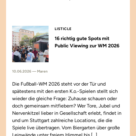
LISTICLE
16 richtig gute Spots mit
Public Viewing zur WM 2026
10.06.2026 — Maren
Die Fußball-WM 2026 steht vor der Tür und
spätestens mit den ersten K.o.-Spielen stellt sich
wieder die gleiche Frage: Zuhause schauen oder
doch gemeinsam mitfiebern? Wer Tore, Jubel und
Nervenkitzel lieber in Gesellschaft erlebt, findet in
und um Stuttgart zahlreiche Locations, die die
Spiele live übertragen. Vom Biergarten über große
Leinwände unter freiem Himmel bis […]