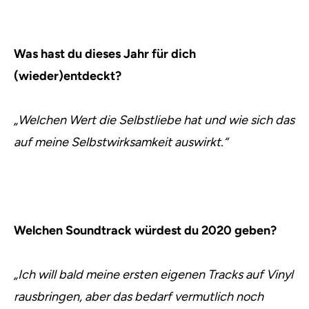
Was hast du dieses Jahr für dich
(wieder)entdeckt?
„Welchen Wert die Selbstliebe hat und wie sich das
auf meine Selbstwirksamkeit auswirkt.“
Welchen Soundtrack würdest du 2020 geben?
„Ich will bald meine ersten eigenen Tracks auf Vinyl
rausbringen, aber das bedarf vermutlich noch