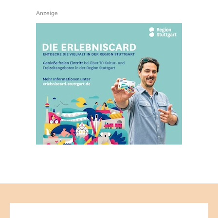
Anzeige