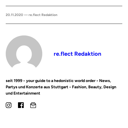
20.11.2020 — re.flect Redaktion
re.flect Redaktion
seit 1999 • your guide to a hedonistic world order • News,
Partys und Konzerte aus Stuttgart • Fashion, Beauty, Design
und Entertainment