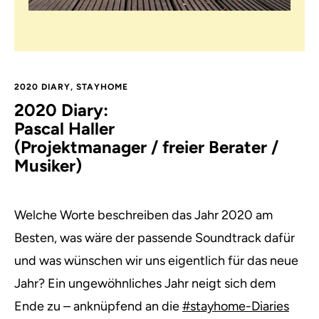
2020 DIARY
,
STAYHOME
2020 Diary:
Pascal Haller
(Projektmanager / freier Berater /
Musiker)
Welche Worte beschreiben das Jahr 2020 am
Besten, was wäre der passende Soundtrack dafür
und was wünschen wir uns eigentlich für das neue
Jahr? Ein ungewöhnliches Jahr neigt sich dem
Ende zu – anknüpfend an die
#stayhome-Diaries