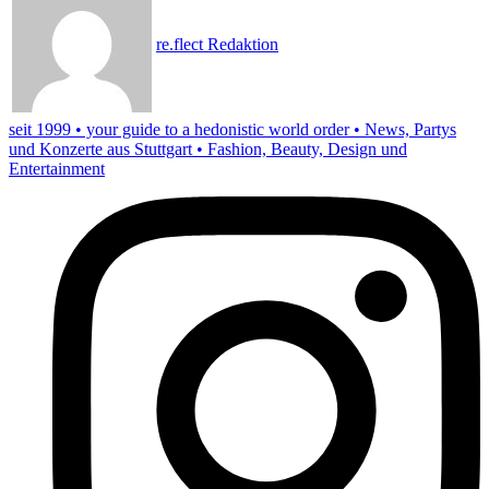
re.flect Redaktion
seit 1999 • your guide to a hedonistic world order • News, Partys
und Konzerte aus Stuttgart • Fashion, Beauty, Design und
Entertainment