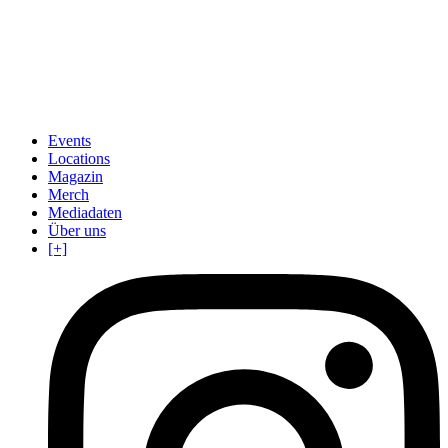
Events
Locations
Magazin
Merch
Mediadaten
Über uns
[+]