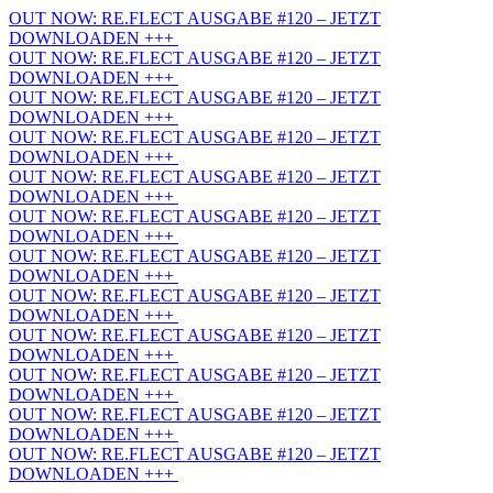
OUT NOW: RE.FLECT AUSGABE #120 – JETZT
DOWNLOADEN +++
OUT NOW: RE.FLECT AUSGABE #120 – JETZT
DOWNLOADEN +++
OUT NOW: RE.FLECT AUSGABE #120 – JETZT
DOWNLOADEN +++
OUT NOW: RE.FLECT AUSGABE #120 – JETZT
DOWNLOADEN +++
OUT NOW: RE.FLECT AUSGABE #120 – JETZT
DOWNLOADEN +++
OUT NOW: RE.FLECT AUSGABE #120 – JETZT
DOWNLOADEN +++
OUT NOW: RE.FLECT AUSGABE #120 – JETZT
DOWNLOADEN +++
OUT NOW: RE.FLECT AUSGABE #120 – JETZT
DOWNLOADEN +++
OUT NOW: RE.FLECT AUSGABE #120 – JETZT
DOWNLOADEN +++
OUT NOW: RE.FLECT AUSGABE #120 – JETZT
DOWNLOADEN +++
OUT NOW: RE.FLECT AUSGABE #120 – JETZT
DOWNLOADEN +++
OUT NOW: RE.FLECT AUSGABE #120 – JETZT
DOWNLOADEN +++