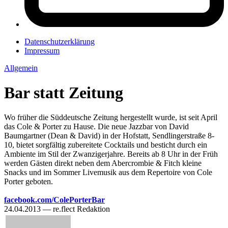
Datenschutzerklärung
Impressum
Allgemein
Bar statt Zeitung
Wo früher die Süddeutsche Zeitung hergestellt wurde, ist seit April
das Cole & Porter zu Hause.
Die neue Jazzbar von David
Baumgartner (Dean & David) in der Hofstatt, Sendlingerstraße 8-
10, bietet sorgfältig zubereitete Cocktails und besticht durch ein
Ambiente im Stil der Zwanzigerjahre. Bereits ab 8 Uhr in der Früh
werden Gästen direkt neben dem Abercrombie & Fitch kleine
Snacks und im Sommer Livemusik aus dem Repertoire von Cole
Porter geboten.
facebook.com/ColePorterBar
24.04.2013 — re.flect Redaktion