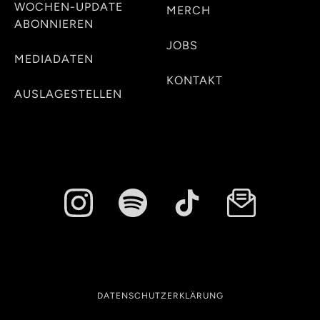
WOCHEN-UPDATE
MERCH
ABONNIEREN
JOBS
MEDIADATEN
KONTAKT
AUSLAGESTELLEN
DATENSCHUTZERKLÄRUNG