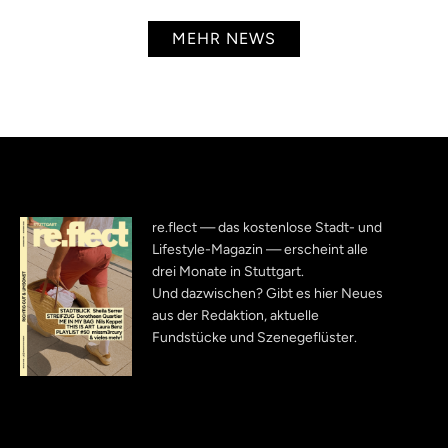
MEHR NEWS
re.flect — das kostenlose Stadt- und
Lifestyle-Magazin — erscheint alle
drei Monate in Stuttgart.
Und dazwischen? Gibt es hier Neues
aus der Redaktion, aktuelle
Fundstücke und Szenegeflüster.