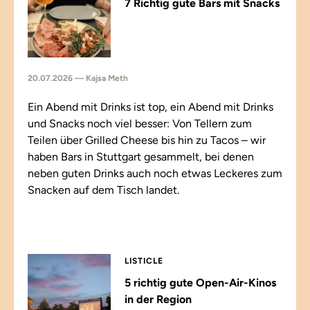
7 Richtig gute Bars mit Snacks
20.07.2026 — Kajsa Meth
Ein Abend mit Drinks ist top, ein Abend mit Drinks
und Snacks noch viel besser: Von Tellern zum
Teilen über Grilled Cheese bis hin zu Tacos – wir
haben Bars in Stuttgart gesammelt, bei denen
neben guten Drinks auch noch etwas Leckeres zum
Snacken auf dem Tisch landet.
LISTICLE
5 richtig gute Open-Air-Kinos
in der Region