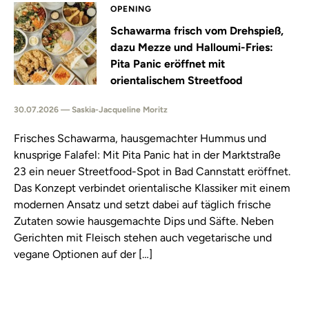
OPENING
Schawarma frisch vom Drehspieß,
dazu Mezze und Halloumi-Fries:
Pita Panic eröffnet mit
orientalischem Streetfood
30.07.2026 — Saskia-Jacqueline Moritz
Frisches Schawarma, hausgemachter Hummus und
knusprige Falafel: Mit Pita Panic hat in der Marktstraße
23 ein neuer Streetfood-Spot in Bad Cannstatt eröffnet.
Das Konzept verbindet orientalische Klassiker mit einem
modernen Ansatz und setzt dabei auf täglich frische
Zutaten sowie hausgemachte Dips und Säfte. Neben
Gerichten mit Fleisch stehen auch vegetarische und
vegane Optionen auf der […]