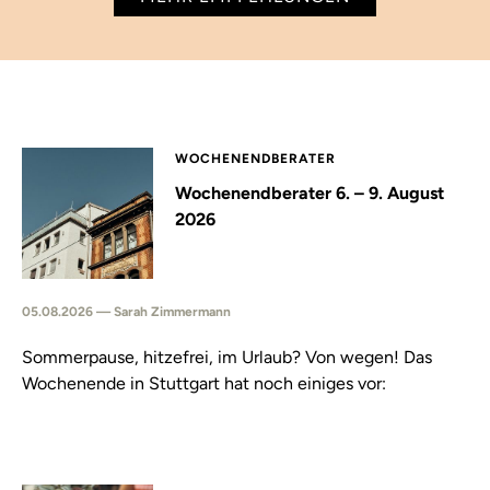
WOCHENENDBERATER
Wochenendberater 6. – 9. August
2026
05.08.2026 — Sarah Zimmermann
Sommerpause, hitzefrei, im Urlaub? Von wegen! Das
Wochenende in Stuttgart hat noch einiges vor: