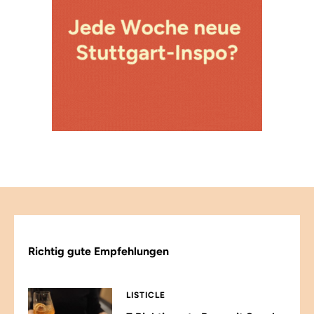
Richtig gute Empfehlungen
LISTICLE