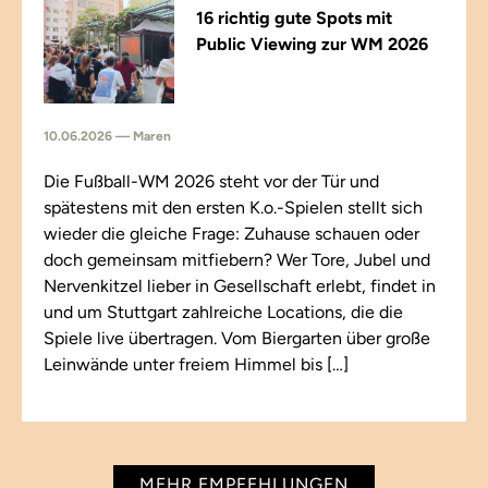
16 richtig gute Spots mit
Public Viewing zur WM 2026
10.06.2026 — Maren
Die Fußball-WM 2026 steht vor der Tür und
spätestens mit den ersten K.o.-Spielen stellt sich
wieder die gleiche Frage: Zuhause schauen oder
doch gemeinsam mitfiebern? Wer Tore, Jubel und
Nervenkitzel lieber in Gesellschaft erlebt, findet in
und um Stuttgart zahlreiche Locations, die die
Spiele live übertragen. Vom Biergarten über große
Leinwände unter freiem Himmel bis […]
MEHR EMPFEHLUNGEN