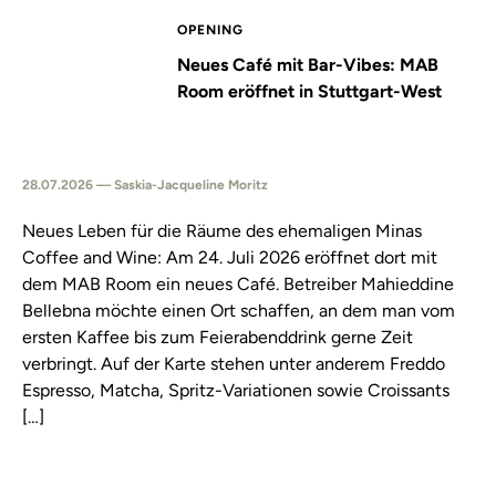
OPENING
Neues Café mit Bar-Vibes: MAB
Room eröffnet in Stuttgart-West
28.07.2026 — Saskia-Jacqueline Moritz
Neues Leben für die Räume des ehemaligen Minas
Coffee and Wine: Am 24. Juli 2026 eröffnet dort mit
dem MAB Room ein neues Café. Betreiber Mahieddine
Bellebna möchte einen Ort schaffen, an dem man vom
ersten Kaffee bis zum Feierabenddrink gerne Zeit
verbringt. Auf der Karte stehen unter anderem Freddo
Espresso, Matcha, Spritz-Variationen sowie Croissants
[…]