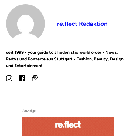
re.flect Redaktion
seit 1999 • your guide to a hedonistic world order • News,
Partys und Konzerte aus Stuttgart • Fashion, Beauty, Design
und Entertainment
Anzeige