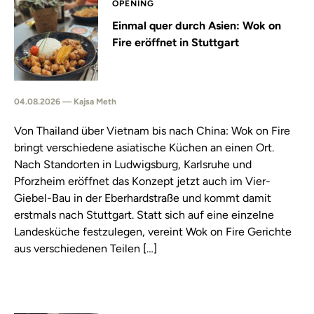
OPENING
Einmal quer durch Asien: Wok on
Fire eröffnet in Stuttgart
04.08.2026 — Kajsa Meth
Von Thailand über Vietnam bis nach China: Wok on Fire
bringt verschiedene asiatische Küchen an einen Ort.
Nach Standorten in Ludwigsburg, Karlsruhe und
Pforzheim eröffnet das Konzept jetzt auch im Vier-
Giebel-Bau in der Eberhardstraße und kommt damit
erstmals nach Stuttgart. Statt sich auf eine einzelne
Landesküche festzulegen, vereint Wok on Fire Gerichte
aus verschiedenen Teilen […]