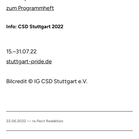
zum Programmheft
Info: CSD Stuttgart 2022
15.–31.07.22
stuttgart-pride.de
Bilcredit © IG CSD Stuttgart e.V.
22.06.2022 — re.flect Redaktion