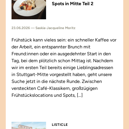
Spots in Mitte Teil 2
23.06.2026 — Saskia-Jacqueline Moritz
Frühstück kann vieles sein: ein schneller Kaffee vor
der Arbeit, ein entspannter Brunch mit
Freund:innen oder ein ausgedehnter Start in den
Tag, bei dem plötzlich schon Mittag ist. Nachdem
wir im ersten Teil bereits einige Lieblingsadressen
in Stuttgart-Mitte vorgestellt haben, geht unsere
Suche jetzt in die nächste Runde. Zwischen
versteckten Café-Klassikern, großzügigen
Frühstückslocations und Spots, […]
LISTICLE