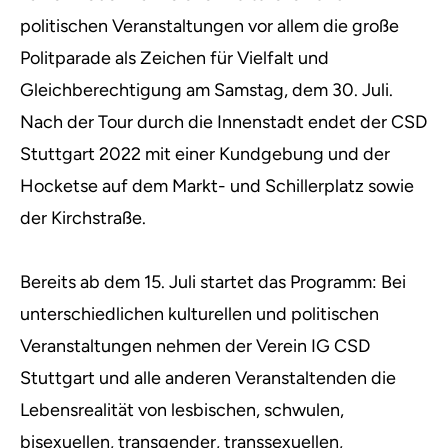
politischen Veranstaltungen vor allem die große
Politparade als Zeichen für Vielfalt und
Gleichberechtigung am Samstag, dem 30. Juli.
Nach der Tour durch die Innenstadt endet der CSD
Stuttgart 2022 mit einer Kundgebung und der
Hocketse auf dem Markt- und Schillerplatz sowie
der Kirchstraße.
Bereits ab dem 15. Juli startet das Programm: Bei
unterschiedlichen kulturellen und politischen
Veranstaltungen nehmen der Verein IG CSD
Stuttgart und alle anderen Veranstaltenden die
Lebensrealität von lesbischen, schwulen,
bisexuellen, transgender, transsexuellen,