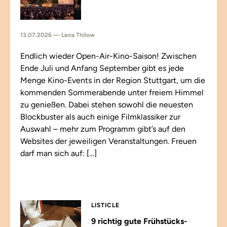
13.07.2026 — Lena Thilow
Endlich wieder Open-Air-Kino-Saison! Zwischen
Ende Juli und Anfang September gibt es jede
Menge Kino-Events in der Region Stuttgart, um die
kommenden Sommerabende unter freiem Himmel
zu genießen. Dabei stehen sowohl die neuesten
Blockbuster als auch einige Filmklassiker zur
Auswahl – mehr zum Programm gibt’s auf den
Websites der jeweiligen Veranstaltungen. Freuen
darf man sich auf: […]
LISTICLE
9 richtig gute Frühstücks-