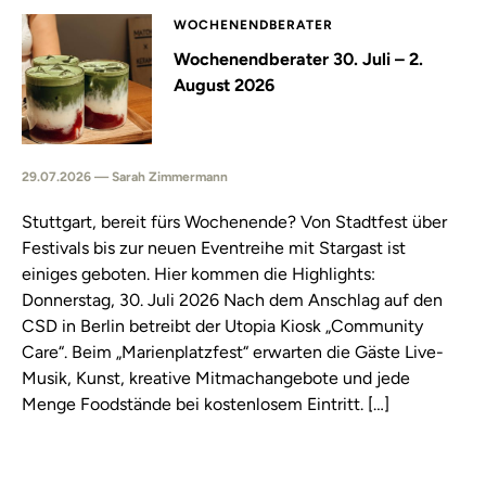
WOCHENENDBERATER
Wochenendberater 30. Juli – 2.
August 2026
29.07.2026 — Sarah Zimmermann
Stuttgart, bereit fürs Wochenende? Von Stadtfest über
Festivals bis zur neuen Eventreihe mit Stargast ist
einiges geboten. Hier kommen die Highlights:
Donnerstag, 30. Juli 2026 Nach dem Anschlag auf den
CSD in Berlin betreibt der Utopia Kiosk „Community
Care“. Beim „Marienplatzfest“ erwarten die Gäste Live-
Musik, Kunst, kreative Mitmachangebote und jede
Menge Foodstände bei kostenlosem Eintritt. […]