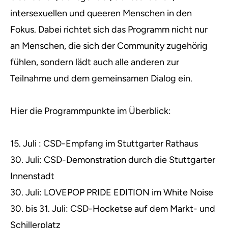
intersexuellen und queeren Menschen in den
Fokus. Dabei richtet sich das Programm nicht nur
an Menschen, die sich der Community zugehörig
fühlen, sondern lädt auch alle anderen zur
Teilnahme und dem gemeinsamen Dialog ein.
Hier die Programmpunkte im Überblick:
15. Juli : CSD-Empfang im Stuttgarter Rathaus
30. Juli: CSD-Demonstration durch die Stuttgarter
Innenstadt
30. Juli: LOVEPOP PRIDE EDITION im White Noise
30. bis 31. Juli: CSD-Hocketse auf dem Markt- und
Schillerplatz