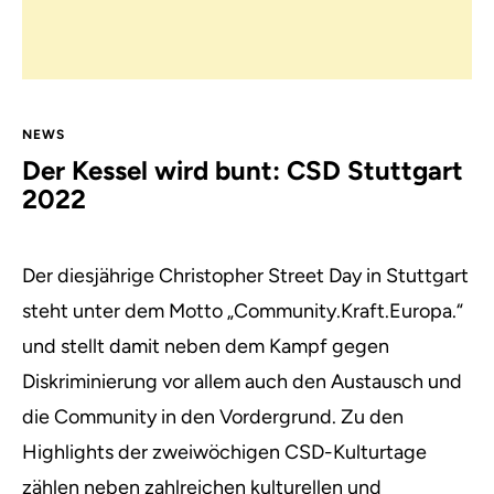
NEWS
Der Kessel wird bunt: CSD Stuttgart
2022
Der diesjährige Christopher Street Day in Stuttgart
steht unter dem Motto „Community.Kraft.Europa.“
und stellt damit neben dem Kampf gegen
Diskriminierung vor allem auch den Austausch und
die Community in den Vordergrund. Zu den
Highlights der zweiwöchigen CSD-Kulturtage
zählen neben zahlreichen kulturellen und