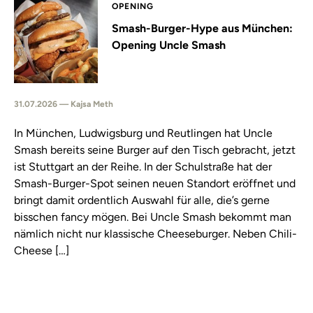
OPENING
Smash-Burger-Hype aus München:
Opening Uncle Smash
31.07.2026 — Kajsa Meth
In München, Ludwigsburg und Reutlingen hat Uncle
Smash bereits seine Burger auf den Tisch gebracht, jetzt
ist Stuttgart an der Reihe. In der Schulstraße hat der
Smash-Burger-Spot seinen neuen Standort eröffnet und
bringt damit ordentlich Auswahl für alle, die’s gerne
bisschen fancy mögen. Bei Uncle Smash bekommt man
nämlich nicht nur klassische Cheeseburger. Neben Chili-
Cheese […]