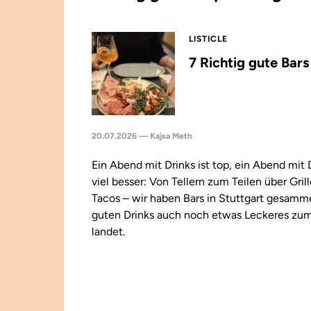
LISTICLE
7 Richtig gute Bar
20.07.2026 — Kajsa Meth
Ein Abend mit Drinks ist top, ein Abend mit
viel besser: Von Tellern zum Teilen über Gril
Tacos – wir haben Bars in Stuttgart gesamm
guten Drinks auch noch etwas Leckeres zu
landet.