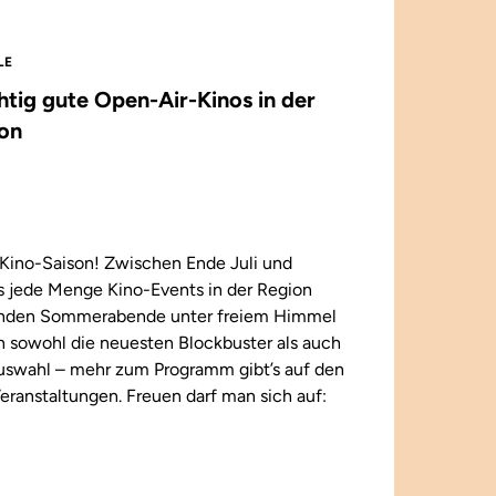
LE
chtig gute Open-Air-Kinos in der
on
Kino-Saison! Zwischen Ende Juli und
 jede Menge Kino-Events in der Region
enden Sommerabende unter freiem Himmel
n sowohl die neuesten Blockbuster als auch
 Auswahl – mehr zum Programm gibt’s auf den
eranstaltungen. Freuen darf man sich auf: