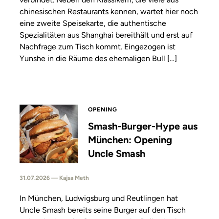
chinesischen Restaurants kennen, wartet hier noch
eine zweite Speisekarte, die authentische
Spezialitäten aus Shanghai bereithält und erst auf
Nachfrage zum Tisch kommt. Eingezogen ist
Yunshe in die Räume des ehemaligen Bull […]
OPENING
Smash-Burger-Hype aus
München: Opening
Uncle Smash
31.07.2026 — Kajsa Meth
In München, Ludwigsburg und Reutlingen hat
Uncle Smash bereits seine Burger auf den Tisch