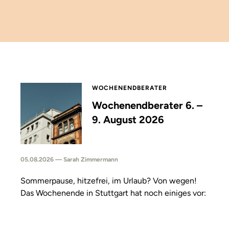
WOCHENENDBERATER
Wochenendberater 6. –
9. August 2026
05.08.2026 — Sarah Zimmermann
Sommerpause, hitzefrei, im Urlaub? Von wegen!
Das Wochenende in Stuttgart hat noch einiges vor: