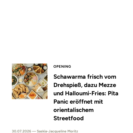
OPENING
Schawarma frisch vom
Drehspieß, dazu Mezze
und Halloumi-Fries: Pita
Panic eröffnet mit
orientalischem
Streetfood
30.07.2026 — Saskia-Jacqueline Moritz