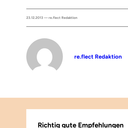
23.12.2013 — re.flect Redaktion
re.flect Redaktion
Richtig gute Empfehlungen