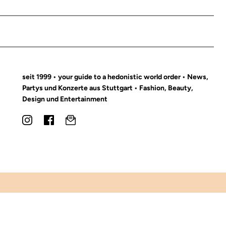
seit 1999 • your guide to a hedonistic world order • News,
Partys und Konzerte aus Stuttgart • Fashion, Beauty,
Design und Entertainment