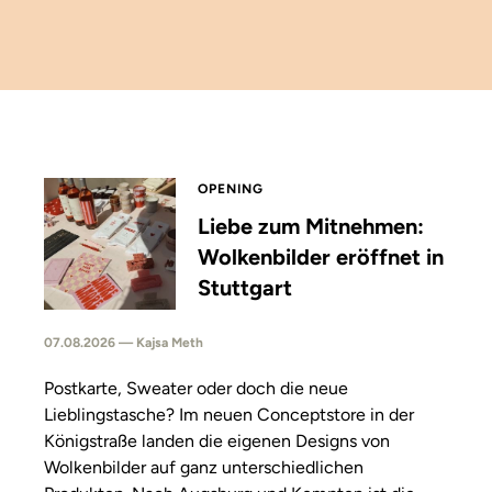
OPENING
Liebe zum Mitnehmen:
Wolkenbilder eröffnet in
Stuttgart
07.08.2026 — Kajsa Meth
Postkarte, Sweater oder doch die neue
Lieblingstasche? Im neuen Conceptstore in der
Königstraße landen die eigenen Designs von
Wolkenbilder auf ganz unterschiedlichen