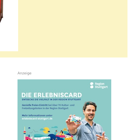
Anzeige