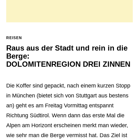
REISEN
Raus aus der Stadt und rein in die
Berge:
DOLOMITENREGION DREI ZINNEN
Die Koffer sind gepackt, nach einem kurzen Stopp
in München (bietet sich von Stuttgart aus bestens
an) geht es am Freitag Vormittag entspannt
Richtung Südtirol. Wenn dann das erste Mal die
Alpen am Horizont erscheinen merkt man wieder,
wie sehr man die Berge vermisst hat. Das Ziel ist