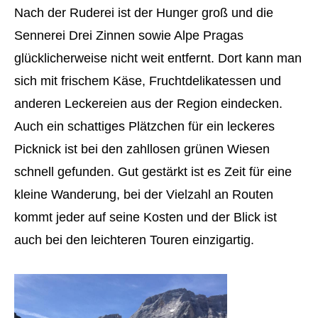
Nach der Ruderei ist der Hunger groß und die
Sennerei Drei Zinnen sowie Alpe Pragas
glücklicherweise nicht weit entfernt. Dort kann man
sich mit frischem Käse, Fruchtdelikatessen und
anderen Leckereien aus der Region eindecken.
Auch ein schattiges Plätzchen für ein leckeres
Picknick ist bei den zahllosen grünen Wiesen
schnell gefunden. Gut gestärkt ist es Zeit für eine
kleine Wanderung, bei der Vielzahl an Routen
kommt jeder auf seine Kosten und der Blick ist
auch bei den leichteren Touren einzigartig.