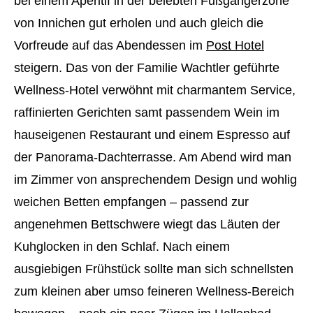
bei einem Aperitif in der belebten Fußgängerzone
von Innichen gut erholen und auch gleich die
Vorfreude auf das Abendessen im
Post Hotel
steigern. Das von der Familie Wachtler geführte
Wellness-Hotel verwöhnt mit charmantem Service,
raffinierten Gerichten samt passendem Wein im
hauseigenen Restaurant und einem Espresso auf
der Panorama-Dachterrasse. Am Abend wird man
im Zimmer von ansprechendem Design und wohlig
weichen Betten empfangen – passend zur
angenehmen Bettschwere wiegt das Läuten der
Kuhglocken in den Schlaf. Nach einem
ausgiebigen Frühstück sollte man sich schnellsten
zum kleinen aber umso feineren Wellness-Bereich