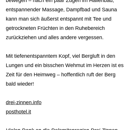
bewegen – nach ein paar Zügen im Hallenbad,
entspannender Massage, Dampfbad und Sauna
kann man sich äußerst entspannt mit Tee und
getrockneten Früchten in den Ruhebereich
zurückziehen und alles andere vergessen.
Mit tiefenentspanntem Kopf, viel Bergluft in den
Lungen und ein bisschen Wehmut im Herzen ist es
Zeit für den Heimweg – hoffentlich ruft der Berg
bald wieder!
drei-zinnen.info
posthotel.it