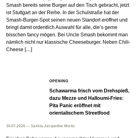
Smash bereits seine Burger auf den Tisch gebracht, jetzt
ist Stuttgart an der Reihe. In der Schulstraße hat der
Smash-Burger-Spot seinen neuen Standort eröffnet und
bringt damit ordentlich Auswahl für alle, die’s gerne
bisschen fancy mögen. Bei Uncle Smash bekommt man
nämlich nicht nur klassische Cheeseburger. Neben Chili-
Cheese […]
OPENING
Schawarma frisch vom Drehspieß,
dazu Mezze und Halloumi-Fries:
Pita Panic eröffnet mit
orientalischem Streetfood
30.07.2026 — Saskia-Jacqueline Moritz