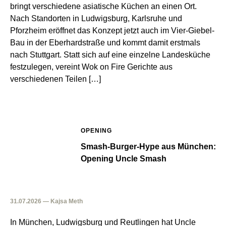
bringt verschiedene asiatische Küchen an einen Ort.
Nach Standorten in Ludwigsburg, Karlsruhe und
Pforzheim eröffnet das Konzept jetzt auch im Vier-Giebel-
Bau in der Eberhardstraße und kommt damit erstmals
nach Stuttgart. Statt sich auf eine einzelne Landesküche
festzulegen, vereint Wok on Fire Gerichte aus
verschiedenen Teilen […]
OPENING
Smash-Burger-Hype aus München:
Opening Uncle Smash
31.07.2026 — Kajsa Meth
In München, Ludwigsburg und Reutlingen hat Uncle