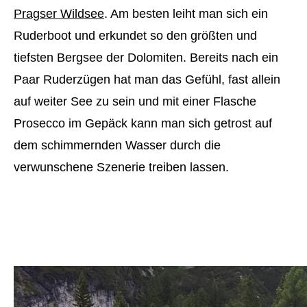
Pragser Wildsee
. Am besten leiht man sich ein
Ruderboot und erkundet so den größten und
tiefsten Bergsee der Dolomiten. Bereits nach ein
Paar Ruderzügen hat man das Gefühl, fast allein
auf weiter See zu sein und mit einer Flasche
Prosecco im Gepäck kann man sich getrost auf
dem schimmernden Wasser durch die
verwunschene Szenerie treiben lassen.