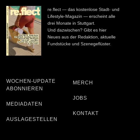
re.flect — das kostenlose Stadt- und
Lifestyle-Magazin — erscheint alle
drei Monate in Stuttgart.
Und dazwischen? Gibt es hier
Neues aus der Redaktion, aktuelle
Fundstücke und Szenegeflüster.
WOCHEN-UPDATE
MERCH
ABONNIEREN
JOBS
MEDIADATEN
KONTAKT
AUSLAGESTELLEN