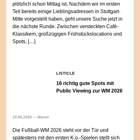
plötzlich schon Mittag ist. Nachdem wir im ersten
Teil bereits einige Lieblingsadressen in Stuttgart-
Mitte vorgestellt haben, geht unsere Suche jetzt in
die nächste Runde. Zwischen versteckten Café-
Klassikern, großzügigen Frühstückslocations und
Spots, […]
LISTICLE
16 richtig gute Spots mit
Public Viewing zur WM 2026
10.06.2026 — Maren
Die Fußball-WM 2026 steht vor der Tür und
spätestens mit den ersten K.o.-Spielen stellt sich