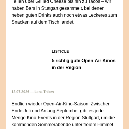
Teilen über Grilled Cheese bis hin zu Tacos – wir
haben Bars in Stuttgart gesammelt, bei denen
neben guten Drinks auch noch etwas Leckeres zum
Snacken auf dem Tisch landet.
LISTICLE
5 richtig gute Open-Air-Kinos
in der Region
13.07.2026 — Lena Thilow
Endlich wieder Open-Air-Kino-Saison! Zwischen
Ende Juli und Anfang September gibt es jede
Menge Kino-Events in der Region Stuttgart, um die
kommenden Sommerabende unter freiem Himmel