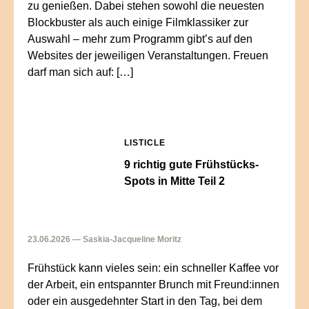
zu genießen. Dabei stehen sowohl die neuesten
Blockbuster als auch einige Filmklassiker zur
Auswahl – mehr zum Programm gibt’s auf den
Websites der jeweiligen Veranstaltungen. Freuen
darf man sich auf: […]
LISTICLE
9 richtig gute Frühstücks-
Spots in Mitte Teil 2
23.06.2026 — Saskia-Jacqueline Moritz
Frühstück kann vieles sein: ein schneller Kaffee vor
der Arbeit, ein entspannter Brunch mit Freund:innen
oder ein ausgedehnter Start in den Tag, bei dem