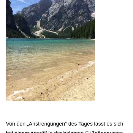
Von den „Anstrengungen“ des Tages lässt es sich