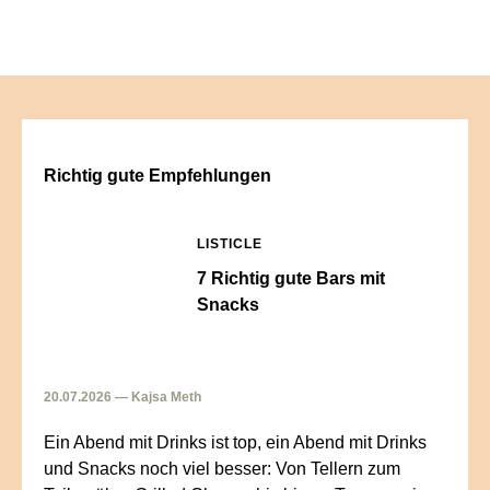
Richtig gute Empfehlungen
LISTICLE
7 Richtig gute Bars mit
Snacks
20.07.2026 — Kajsa Meth
Ein Abend mit Drinks ist top, ein Abend mit Drinks
und Snacks noch viel besser: Von Tellern zum