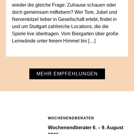
wieder die gleiche Frage: Zuhause schauen oder
doch gemeinsam mitfiebern? Wer Tore, Jubel und
Nervenkitzel lieber in Gesellschaft erlebt, findet in
und um Stuttgart zahlreiche Locations, die die
Spiele live übertragen. Vom Biergarten über große
Leinwände unter freiem Himmel bis […]
MEHR EMPFEHLUNGEN
WOCHENENDBERATER
Wochenendberater 6. – 9. August