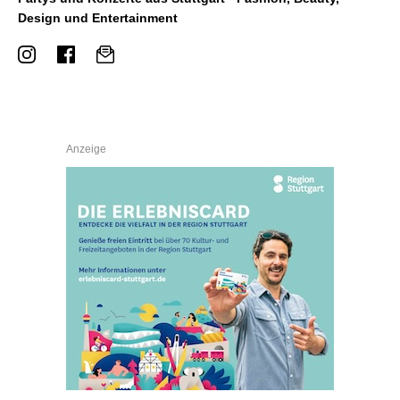
Design und Entertainment
Anzeige