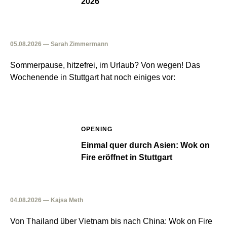
2026
05.08.2026 — Sarah Zimmermann
Sommerpause, hitzefrei, im Urlaub? Von wegen! Das
Wochenende in Stuttgart hat noch einiges vor:
OPENING
Einmal quer durch Asien: Wok on
Fire eröffnet in Stuttgart
04.08.2026 — Kajsa Meth
Von Thailand über Vietnam bis nach China: Wok on Fire