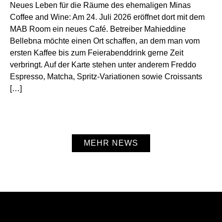
Neues Leben für die Räume des ehemaligen Minas
Coffee and Wine: Am 24. Juli 2026 eröffnet dort mit dem
MAB Room ein neues Café. Betreiber Mahieddine
Bellebna möchte einen Ort schaffen, an dem man vom
ersten Kaffee bis zum Feierabenddrink gerne Zeit
verbringt. Auf der Karte stehen unter anderem Freddo
Espresso, Matcha, Spritz-Variationen sowie Croissants
[…]
MEHR NEWS