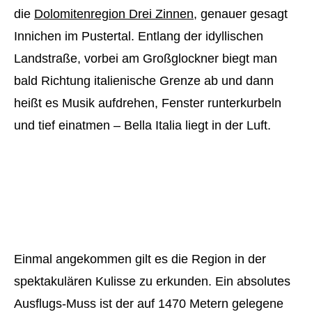
die
Dolomitenregion Drei Zinnen
, genauer gesagt
Innichen im Pustertal. Entlang der idyllischen
Landstraße, vorbei am Großglockner biegt man
bald Richtung italienische Grenze ab und dann
heißt es Musik aufdrehen, Fenster runterkurbeln
und tief einatmen – Bella Italia liegt in der Luft.
Einmal angekommen gilt es die Region in der
spektakulären Kulisse zu erkunden. Ein absolutes
Ausflugs-Muss ist der auf 1470 Metern gelegene