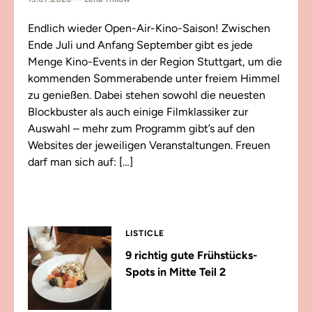
Endlich wieder Open-Air-Kino-Saison! Zwischen
Ende Juli und Anfang September gibt es jede
Menge Kino-Events in der Region Stuttgart, um die
kommenden Sommerabende unter freiem Himmel
zu genießen. Dabei stehen sowohl die neuesten
Blockbuster als auch einige Filmklassiker zur
Auswahl – mehr zum Programm gibt’s auf den
Websites der jeweiligen Veranstaltungen. Freuen
darf man sich auf: […]
LISTICLE
9 richtig gute Frühstücks-
Spots in Mitte Teil 2