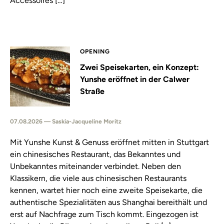
Accessoires […]
OPENING
Zwei Speisekarten, ein Konzept:
Yunshe eröffnet in der Calwer
Straße
07.08.2026 — Saskia-Jacqueline Moritz
Mit Yunshe Kunst & Genuss eröffnet mitten in Stuttgart
ein chinesisches Restaurant, das Bekanntes und
Unbekanntes miteinander verbindet. Neben den
Klassikern, die viele aus chinesischen Restaurants
kennen, wartet hier noch eine zweite Speisekarte, die
authentische Spezialitäten aus Shanghai bereithält und
erst auf Nachfrage zum Tisch kommt. Eingezogen ist