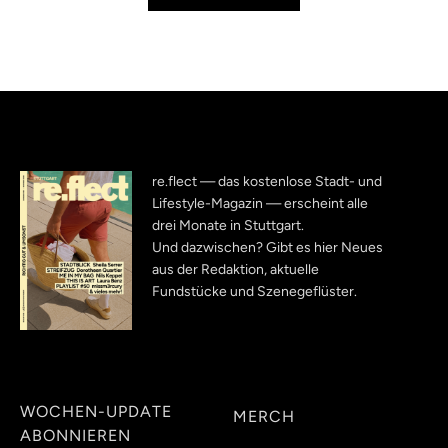
re.flect — das kostenlose Stadt- und
Lifestyle-Magazin — erscheint alle
drei Monate in Stuttgart.
Und dazwischen? Gibt es hier Neues
aus der Redaktion, aktuelle
Fundstücke und Szenegeflüster.
WOCHEN-UPDATE
MERCH
ABONNIEREN