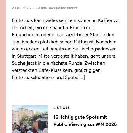
23.06.2026 — Saskia-Jacqueline Moritz
Frühstück kann vieles sein: ein schneller Kaffee vor
der Arbeit, ein entspannter Brunch mit
Freund:innen oder ein ausgedehnter Start in den
Tag, bei dem plötzlich schon Mittag ist. Nachdem
wir im ersten Teil bereits einige Lieblingsadressen
in Stuttgart-Mitte vorgestellt haben, geht unsere
Suche jetzt in die nächste Runde. Zwischen
versteckten Café-Klassikern, großzügigen
Frühstückslocations und Spots, […]
LISTICLE
16 richtig gute Spots mit
Public Viewing zur WM 2026