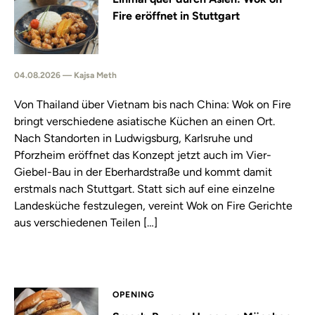
Fire eröffnet in Stuttgart
04.08.2026 — Kajsa Meth
Von Thailand über Vietnam bis nach China: Wok on Fire
bringt verschiedene asiatische Küchen an einen Ort.
Nach Standorten in Ludwigsburg, Karlsruhe und
Pforzheim eröffnet das Konzept jetzt auch im Vier-
Giebel-Bau in der Eberhardstraße und kommt damit
erstmals nach Stuttgart. Statt sich auf eine einzelne
Landesküche festzulegen, vereint Wok on Fire Gerichte
aus verschiedenen Teilen […]
OPENING