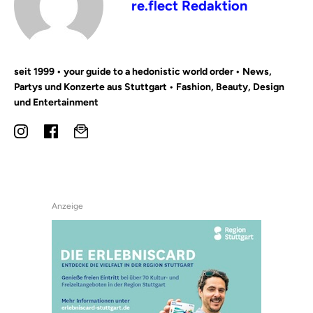
re.flect Redaktion
seit 1999 • your guide to a hedonistic world order • News,
Partys und Konzerte aus Stuttgart • Fashion, Beauty, Design
und Entertainment
Anzeige