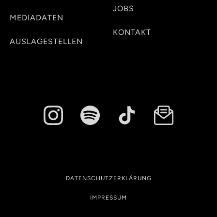
JOBS
MEDIADATEN
KONTAKT
AUSLAGESTELLEN
DATENSCHUTZERKLÄRUNG
IMPRESSUM