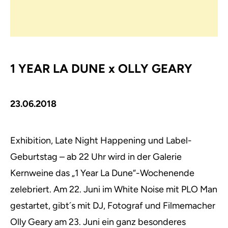
1 YEAR LA DUNE x OLLY GEARY
23.06.2018
Exhibition, Late Night Happening und Label-
Geburtstag – ab 22 Uhr wird in der Galerie
Kernweine das „1 Year La Dune“-Wochenende
zelebriert.
Am 22. Juni im White Noise mit PLO Man
gestartet, gibt´s mit DJ, Fotograf und Filmemacher
Olly Geary am 23. Juni ein ganz besonderes