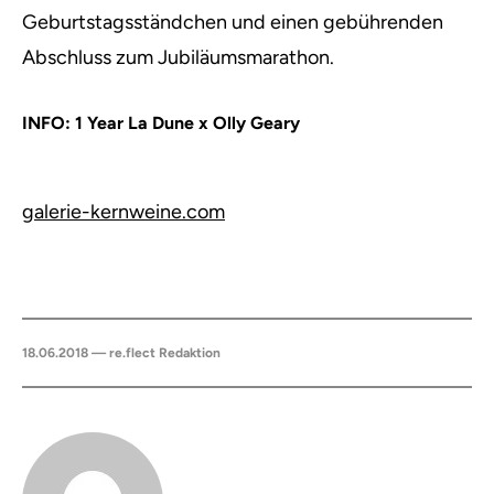
Geburtstagsständchen und einen gebührenden
Abschluss zum Jubiläumsmarathon.
INFO: 1 Year La Dune x Olly Geary
galerie-kernweine.com
18.06.2018 — re.flect Redaktion