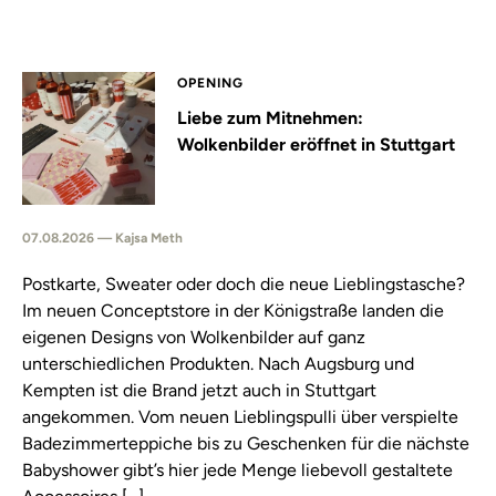
OPENING
Liebe zum Mitnehmen:
Wolkenbilder eröffnet in Stuttgart
07.08.2026 — Kajsa Meth
Postkarte, Sweater oder doch die neue Lieblingstasche?
Im neuen Conceptstore in der Königstraße landen die
eigenen Designs von Wolkenbilder auf ganz
unterschiedlichen Produkten. Nach Augsburg und
Kempten ist die Brand jetzt auch in Stuttgart
angekommen. Vom neuen Lieblingspulli über verspielte
Badezimmerteppiche bis zu Geschenken für die nächste
Babyshower gibt’s hier jede Menge liebevoll gestaltete