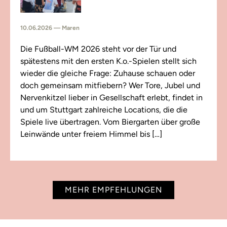
10.06.2026 — Maren
Die Fußball-WM 2026 steht vor der Tür und
spätestens mit den ersten K.o.-Spielen stellt sich
wieder die gleiche Frage: Zuhause schauen oder
doch gemeinsam mitfiebern? Wer Tore, Jubel und
Nervenkitzel lieber in Gesellschaft erlebt, findet in
und um Stuttgart zahlreiche Locations, die die
Spiele live übertragen. Vom Biergarten über große
Leinwände unter freiem Himmel bis […]
MEHR EMPFEHLUNGEN