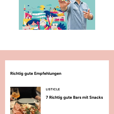
Richtig gute Empfehlungen
LISTICLE
7 Richtig gute Bars mit Snacks