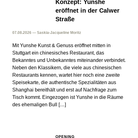
Konzept: Yunshe
eröffnet in der Calwer
Straße
07.08.2026 — Saskia-Jacqueline Moritz
Mit Yunshe Kunst & Genuss eröffnet mitten in
Stuttgart ein chinesisches Restaurant, das
Bekanntes und Unbekanntes miteinander verbindet.
Neben den Klassikern, die viele aus chinesischen
Restaurants kennen, wartet hier noch eine zweite
Speisekarte, die authentische Spezialitäten aus
Shanghai bereithält und erst auf Nachfrage zum
Tisch kommt. Eingezogen ist Yunshe in die Räume
des ehemaligen Bull […]
OPENING