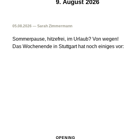
9. August 2026
05.08.2026 — Sarah Zimmermann
Sommerpause, hitzefrei, im Urlaub? Von wegen!
Das Wochenende in Stuttgart hat noch einiges vor:
OPENING