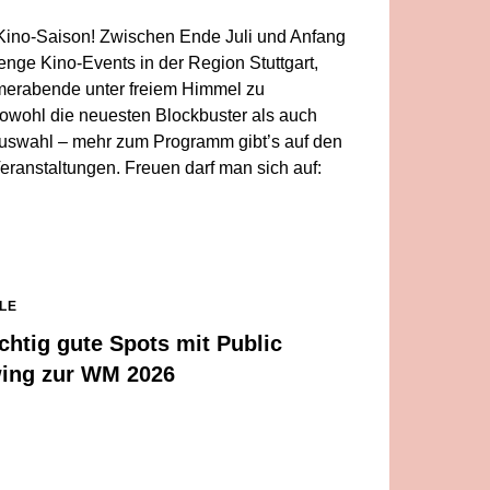
Kino-Saison! Zwischen Ende Juli und Anfang
nge Kino-Events in der Region Stuttgart,
rabende unter freiem Himmel zu
owohl die neuesten Blockbuster als auch
 Auswahl – mehr zum Programm gibt’s auf den
eranstaltungen. Freuen darf man sich auf:
CLE
ichtig gute Spots mit Public
ing zur WM 2026