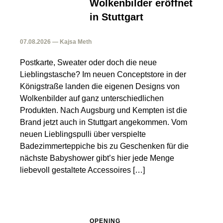
Wolkenbilder eröffnet
in Stuttgart
07.08.2026 — Kajsa Meth
Postkarte, Sweater oder doch die neue
Lieblingstasche? Im neuen Conceptstore in der
Königstraße landen die eigenen Designs von
Wolkenbilder auf ganz unterschiedlichen
Produkten. Nach Augsburg und Kempten ist die
Brand jetzt auch in Stuttgart angekommen. Vom
neuen Lieblingspulli über verspielte
Badezimmerteppiche bis zu Geschenken für die
nächste Babyshower gibt’s hier jede Menge
liebevoll gestaltete Accessoires […]
OPENING