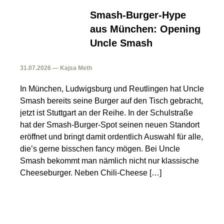
Smash-Burger-Hype
aus München: Opening
Uncle Smash
31.07.2026 — Kajsa Meth
In München, Ludwigsburg und Reutlingen hat Uncle
Smash bereits seine Burger auf den Tisch gebracht,
jetzt ist Stuttgart an der Reihe. In der Schulstraße
hat der Smash-Burger-Spot seinen neuen Standort
eröffnet und bringt damit ordentlich Auswahl für alle,
die’s gerne bisschen fancy mögen. Bei Uncle
Smash bekommt man nämlich nicht nur klassische
Cheeseburger. Neben Chili-Cheese […]