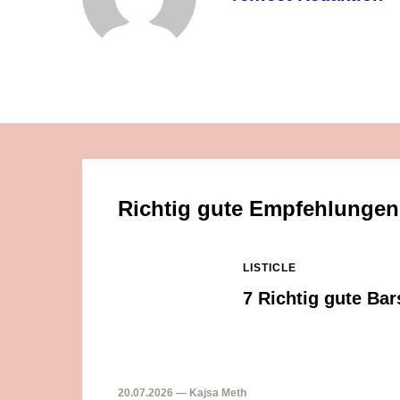
Richtig gute Empfehlungen
LISTICLE
7 Richtig gute Ba
20.07.2026 — Kajsa Meth