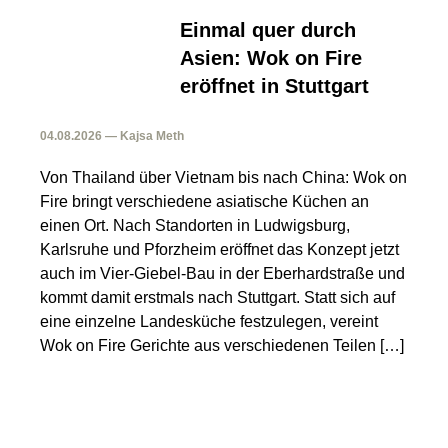
Einmal quer durch
Asien: Wok on Fire
eröffnet in Stuttgart
04.08.2026 — Kajsa Meth
Von Thailand über Vietnam bis nach China: Wok on
Fire bringt verschiedene asiatische Küchen an
einen Ort. Nach Standorten in Ludwigsburg,
Karlsruhe und Pforzheim eröffnet das Konzept jetzt
auch im Vier-Giebel-Bau in der Eberhardstraße und
kommt damit erstmals nach Stuttgart. Statt sich auf
eine einzelne Landesküche festzulegen, vereint
Wok on Fire Gerichte aus verschiedenen Teilen […]