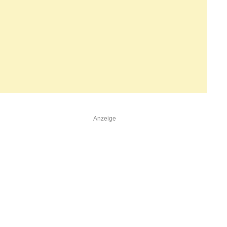
Anzeige