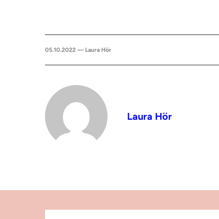
05.10.2022 — Laura Hör
Laura Hör