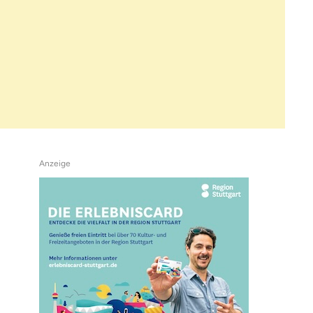
Anzeige