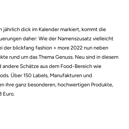
n jährlich dick im Kalender markiert, kommt die
euerungen daher:
Wie der Namenszusatz vielleicht
ei der blickfang fashion + more 2022 nun neben
kte rund um das Thema Genuss. Neu sind in diesem
d andere Schätze aus dem Food-Bereich wie
ods. Über 150 Labels, Manufakturen und
gen ihre ganz besonderen, hochwertigen Produkte,
3 Euro.