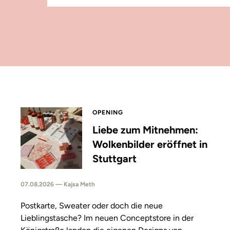
OPENING
Liebe zum Mitnehmen:
Wolkenbilder eröffnet in
Stuttgart
07.08.2026 — Kajsa Meth
Postkarte, Sweater oder doch die neue
Lieblingstasche? Im neuen Conceptstore in der