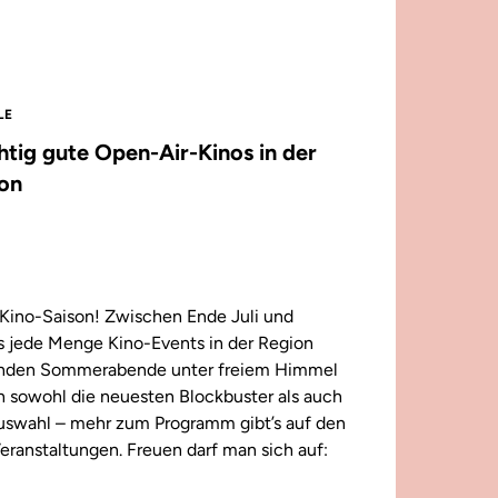
LE
chtig gute Open-Air-Kinos in der
on
Kino-Saison! Zwischen Ende Juli und
 jede Menge Kino-Events in der Region
enden Sommerabende unter freiem Himmel
n sowohl die neuesten Blockbuster als auch
 Auswahl – mehr zum Programm gibt’s auf den
eranstaltungen. Freuen darf man sich auf: