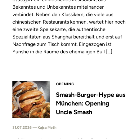
Bekanntes und Unbekanntes miteinander
verbindet. Neben den Klassikern, die viele aus
chinesischen Restaurants kennen, wartet hier noch
eine zweite Speisekarte, die authentische
Spezialitäten aus Shanghai bereithält und erst auf
Nachfrage zum Tisch kommt. Eingezogen ist
Yunshe in die Räume des ehemaligen Bull […]
OPENING
Smash-Burger-Hype aus
München: Opening
Uncle Smash
31.07.2026 — Kajsa Meth