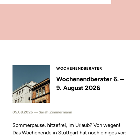
WOCHENENDBERATER
Wochenendberater 6. –
9. August 2026
05.08.2026 — Sarah Zimmermann
Sommerpause, hitzefrei, im Urlaub? Von wegen!
Das Wochenende in Stuttgart hat noch einiges vor: