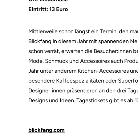
Eintritt: 13 Euro
Mittlerweile schon längst ein Termin, den ma
Blickfang in diesem Jahr mit spannenden N
schon verrät, erwarten die Besucher:innen b
Mode, Schmuck und Accessoires auch Produ
Jahr unter anderem Kitchen-Accessoires un
besondere Kaffeespezialitäten oder Superfo
Designer:innen präsentieren an den drei Ta
Designs und Ideen. Tagestickets gibt es ab 1
blickfang.com