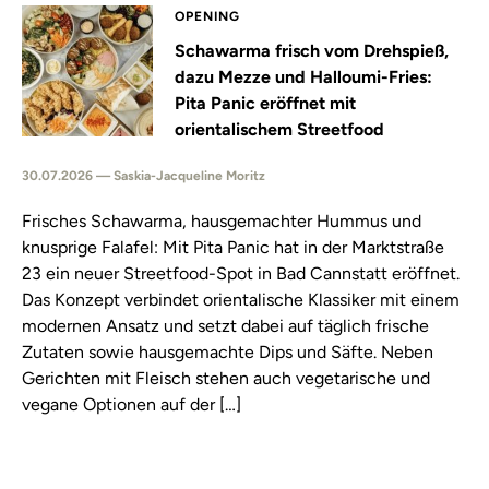
OPENING
Schawarma frisch vom Drehspieß,
dazu Mezze und Halloumi-Fries:
Pita Panic eröffnet mit
orientalischem Streetfood
30.07.2026 — Saskia-Jacqueline Moritz
Frisches Schawarma, hausgemachter Hummus und
knusprige Falafel: Mit Pita Panic hat in der Marktstraße
23 ein neuer Streetfood-Spot in Bad Cannstatt eröffnet.
Das Konzept verbindet orientalische Klassiker mit einem
modernen Ansatz und setzt dabei auf täglich frische
Zutaten sowie hausgemachte Dips und Säfte. Neben
Gerichten mit Fleisch stehen auch vegetarische und
vegane Optionen auf der […]