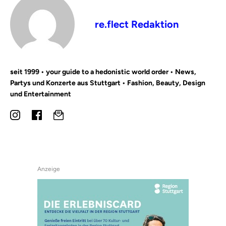
re.flect Redaktion
seit 1999 • your guide to a hedonistic world order • News,
Partys und Konzerte aus Stuttgart • Fashion, Beauty, Design
und Entertainment
Anzeige