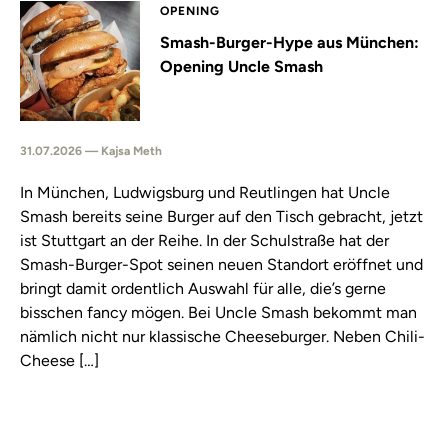
OPENING
Smash-Burger-Hype aus München:
Opening Uncle Smash
31.07.2026 — Kajsa Meth
In München, Ludwigsburg und Reutlingen hat Uncle
Smash bereits seine Burger auf den Tisch gebracht, jetzt
ist Stuttgart an der Reihe. In der Schulstraße hat der
Smash-Burger-Spot seinen neuen Standort eröffnet und
bringt damit ordentlich Auswahl für alle, die’s gerne
bisschen fancy mögen. Bei Uncle Smash bekommt man
nämlich nicht nur klassische Cheeseburger. Neben Chili-
Cheese […]