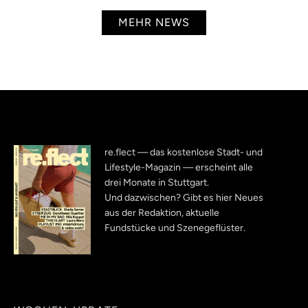
MEHR NEWS
re.flect — das kostenlose Stadt- und
Lifestyle-Magazin — erscheint alle
drei Monate in Stuttgart.
Und dazwischen? Gibt es hier Neues
aus der Redaktion, aktuelle
Fundstücke und Szenegeflüster.