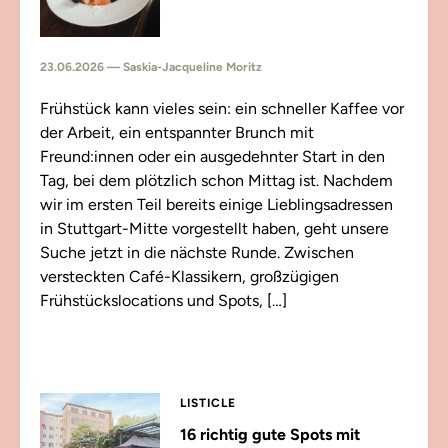
23.06.2026 — Saskia-Jacqueline Moritz
Frühstück kann vieles sein: ein schneller Kaffee vor
der Arbeit, ein entspannter Brunch mit
Freund:innen oder ein ausgedehnter Start in den
Tag, bei dem plötzlich schon Mittag ist. Nachdem
wir im ersten Teil bereits einige Lieblingsadressen
in Stuttgart-Mitte vorgestellt haben, geht unsere
Suche jetzt in die nächste Runde. Zwischen
versteckten Café-Klassikern, großzügigen
Frühstückslocations und Spots, […]
LISTICLE
16 richtig gute Spots mit