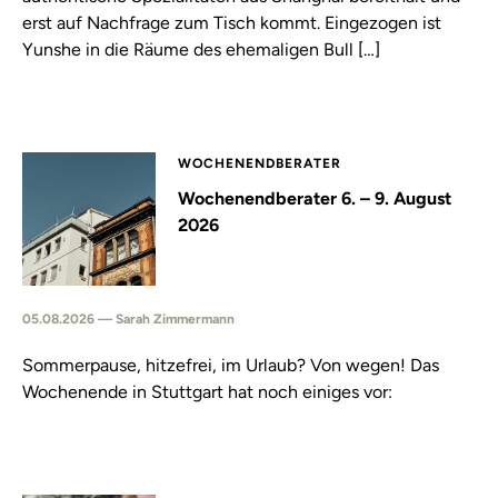
erst auf Nachfrage zum Tisch kommt. Eingezogen ist
Yunshe in die Räume des ehemaligen Bull […]
WOCHENENDBERATER
Wochenendberater 6. – 9. August
2026
05.08.2026 — Sarah Zimmermann
Sommerpause, hitzefrei, im Urlaub? Von wegen! Das
Wochenende in Stuttgart hat noch einiges vor: