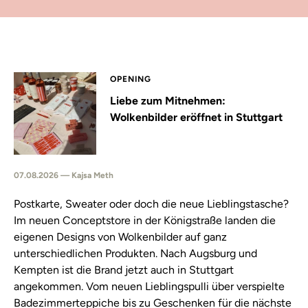
OPENING
Liebe zum Mitnehmen:
Wolkenbilder eröffnet in Stuttgart
07.08.2026 — Kajsa Meth
Postkarte, Sweater oder doch die neue Lieblingstasche?
Im neuen Conceptstore in der Königstraße landen die
eigenen Designs von Wolkenbilder auf ganz
unterschiedlichen Produkten. Nach Augsburg und
Kempten ist die Brand jetzt auch in Stuttgart
angekommen. Vom neuen Lieblingspulli über verspielte
Badezimmerteppiche bis zu Geschenken für die nächste