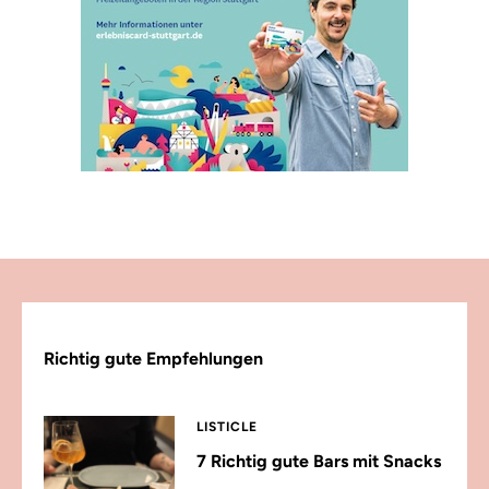
Richtig gute Empfehlungen
LISTICLE
7 Richtig gute Bars mit Snacks