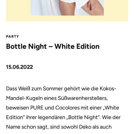
PARTY
Bottle Night – White Edition
15.06.2022
Dass Weiß zum Sommer gehört wie die Kokos-
Mandel-Kugeln eines Süßwarenherstellers,
beweisen PURE und Cocolores mit einer „White
Edition“ ihrer legendären „Bottle Night“.
Wie der
Name schon sagt, sind sowohl Deko als auch