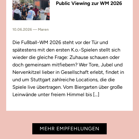
Public Viewing zur WM 2026
10.06.2026 — Maren
Die Fußball-WM 2026 steht vor der Tür und
spätestens mit den ersten K.o.-Spielen stellt sich
wieder die gleiche Frage: Zuhause schauen oder
doch gemeinsam mitfiebern? Wer Tore, Jubel und
Nervenkitzel lieber in Gesellschaft erlebt, findet in
und um Stuttgart zahlreiche Locations, die die
Spiele live übertragen. Vom Biergarten über große
Leinwände unter freiem Himmel bis […]
MEHR EMPFEHLUNGEN