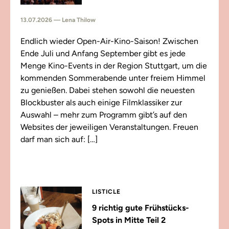
13.07.2026 — Lena Thilow
Endlich wieder Open-Air-Kino-Saison! Zwischen
Ende Juli und Anfang September gibt es jede
Menge Kino-Events in der Region Stuttgart, um die
kommenden Sommerabende unter freiem Himmel
zu genießen. Dabei stehen sowohl die neuesten
Blockbuster als auch einige Filmklassiker zur
Auswahl – mehr zum Programm gibt’s auf den
Websites der jeweiligen Veranstaltungen. Freuen
darf man sich auf: […]
LISTICLE
9 richtig gute Frühstücks-
Spots in Mitte Teil 2