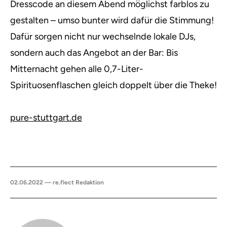
Dresscode an diesem Abend möglichst farblos zu
gestalten – umso bunter wird dafür die Stimmung!
Dafür sorgen nicht nur wechselnde lokale DJs,
sondern auch das Angebot an der Bar: Bis
Mitternacht gehen alle 0,7-Liter-
Spirituosenflaschen gleich doppelt über die Theke!
pure-stuttgart.de
02.06.2022 — re.flect Redaktion