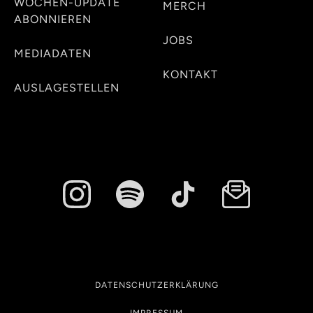
WOCHEN-UPDATE
MERCH
ABONNIEREN
JOBS
MEDIADATEN
KONTAKT
AUSLAGESTELLEN
DATENSCHUTZERKLÄRUNG