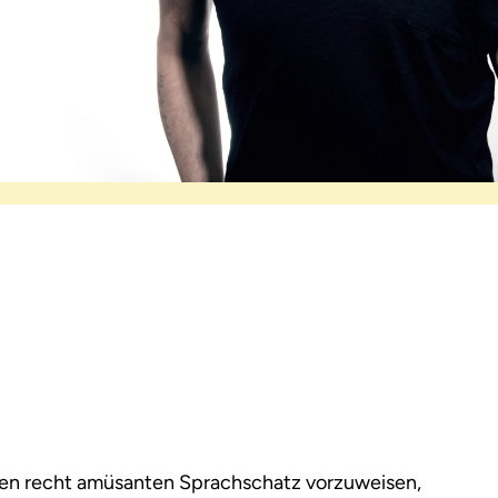
nen recht amüsanten Sprachschatz vorzuweisen,