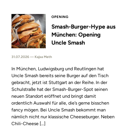
OPENING
Smash-Burger-Hype aus
München: Opening
Uncle Smash
31.07.2026 — Kajsa Meth
In München, Ludwigsburg und Reutlingen hat
Uncle Smash bereits seine Burger auf den Tisch
gebracht, jetzt ist Stuttgart an der Reihe. In der
Schulstraße hat der Smash-Burger-Spot seinen
neuen Standort eröffnet und bringt damit
ordentlich Auswahl für alle, die’s gerne bisschen
fancy mögen. Bei Uncle Smash bekommt man
nämlich nicht nur klassische Cheeseburger. Neben
Chili-Cheese […]