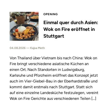
OPENING
Einmal quer durch Asien:
Wok on Fire eröffnet in
Stuttgart
04.08.2026 — Kajsa Meth
Von Thailand über Vietnam bis nach China: Wok on
Fire bringt verschiedene asiatische Küchen an
einen Ort. Nach Standorten in Ludwigsburg,
Karlsruhe und Pforzheim eröffnet das Konzept jetzt
auch im Vier-Giebel-Bau in der Eberhardstraße und
kommt damit erstmals nach Stuttgart. Statt sich
auf eine einzelne Landesküche festzulegen, vereint
Wok on Fire Gerichte aus verschiedenen Teilen […]