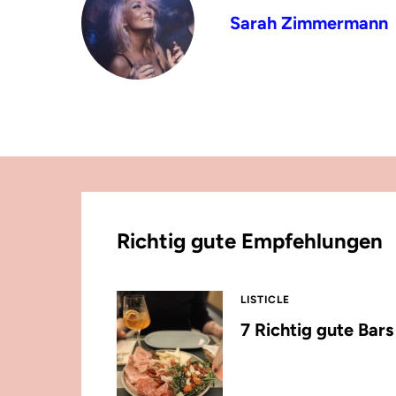
Sarah Zimmermann
Richtig gute Empfehlungen
LISTICLE
7 Richtig gute Bar