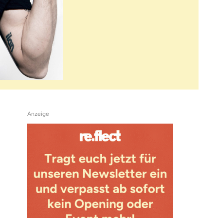
Anzeige