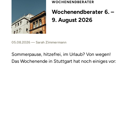
WOCHENENDBERATER
Wochenendberater 6. –
9. August 2026
05.08.2026 — Sarah Zimmermann
Sommerpause, hitzefrei, im Urlaub? Von wegen!
Das Wochenende in Stuttgart hat noch einiges vor: