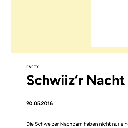
PARTY
Schwiiz’r Nacht
20.05.2016
Die Schweizer Nachbarn haben nicht nur ei