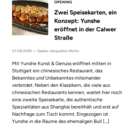
OPENING
Zwei Speisekarten, ein
Konzept: Yunshe
eröffnet in der Calwer
Straße
07.08.2026 — Saskia-Jacqueline Moritz
Mit Yunshe Kunst & Genuss eröffnet mitten in
Stuttgart ein chinesisches Restaurant, das
Bekanntes und Unbekanntes miteinander
verbindet. Neben den Klassikern, die viele aus
chinesischen Restaurants kennen, wartet hier noch
eine zweite Speisekarte, die authentische
Spezialitäten aus Shanghai bereithält und erst auf
Nachfrage zum Tisch kommt. Eingezogen ist
Yunshe in die Räume des ehemaligen Bull […]