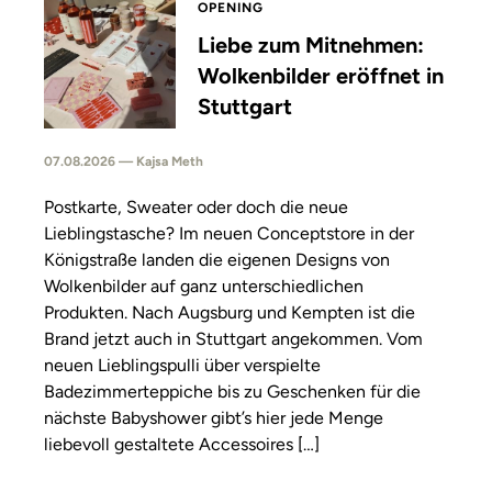
OPENING
Liebe zum Mitnehmen:
Wolkenbilder eröffnet in
Stuttgart
07.08.2026 — Kajsa Meth
Postkarte, Sweater oder doch die neue
Lieblingstasche? Im neuen Conceptstore in der
Königstraße landen die eigenen Designs von
Wolkenbilder auf ganz unterschiedlichen
Produkten. Nach Augsburg und Kempten ist die
Brand jetzt auch in Stuttgart angekommen. Vom
neuen Lieblingspulli über verspielte
Badezimmerteppiche bis zu Geschenken für die
nächste Babyshower gibt’s hier jede Menge
liebevoll gestaltete Accessoires […]