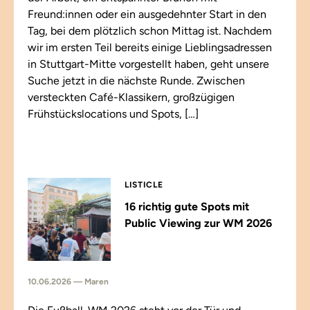
Freund:innen oder ein ausgedehnter Start in den
Tag, bei dem plötzlich schon Mittag ist. Nachdem
wir im ersten Teil bereits einige Lieblingsadressen
in Stuttgart-Mitte vorgestellt haben, geht unsere
Suche jetzt in die nächste Runde. Zwischen
versteckten Café-Klassikern, großzügigen
Frühstückslocations und Spots, […]
LISTICLE
16 richtig gute Spots mit
Public Viewing zur WM 2026
10.06.2026 — Maren