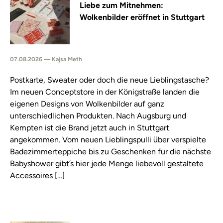
Liebe zum Mitnehmen:
Wolkenbilder eröffnet in Stuttgart
07.08.2026 — Kajsa Meth
Postkarte, Sweater oder doch die neue Lieblingstasche?
Im neuen Conceptstore in der Königstraße landen die
eigenen Designs von Wolkenbilder auf ganz
unterschiedlichen Produkten. Nach Augsburg und
Kempten ist die Brand jetzt auch in Stuttgart
angekommen. Vom neuen Lieblingspulli über verspielte
Badezimmerteppiche bis zu Geschenken für die nächste
Babyshower gibt’s hier jede Menge liebevoll gestaltete
Accessoires […]