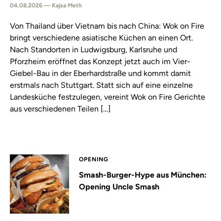
04.08.2026 — Kajsa Meth
Von Thailand über Vietnam bis nach China: Wok on Fire
bringt verschiedene asiatische Küchen an einen Ort.
Nach Standorten in Ludwigsburg, Karlsruhe und
Pforzheim eröffnet das Konzept jetzt auch im Vier-
Giebel-Bau in der Eberhardstraße und kommt damit
erstmals nach Stuttgart. Statt sich auf eine einzelne
Landesküche festzulegen, vereint Wok on Fire Gerichte
aus verschiedenen Teilen […]
OPENING
Smash-Burger-Hype aus München:
Opening Uncle Smash