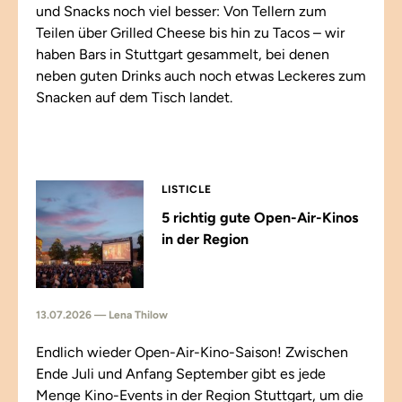
und Snacks noch viel besser: Von Tellern zum
Teilen über Grilled Cheese bis hin zu Tacos – wir
haben Bars in Stuttgart gesammelt, bei denen
neben guten Drinks auch noch etwas Leckeres zum
Snacken auf dem Tisch landet.
LISTICLE
5 richtig gute Open-Air-Kinos
in der Region
13.07.2026 — Lena Thilow
Endlich wieder Open-Air-Kino-Saison! Zwischen
Ende Juli und Anfang September gibt es jede
Menge Kino-Events in der Region Stuttgart, um die