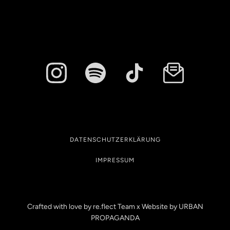
DATENSCHUTZERKLÄRUNG
IMPRESSUM
Crafted with love by re.flect Team x Website by
URBAN
PROPAGANDA