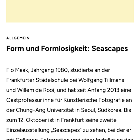
ALLGEMEIN
Form und Formlosigkeit: Seascapes
Flo Maak, Jahrgang 1980, studierte an der
Frankfurter Städelschule bei Wolfgang Tillmans
und Willem de Rooij
und hat seit Anfang 2013 eine
Gastprofessur inne für Künstlerische Fotografie an
der Chung-Ang Universität in Seoul, Südkorea. Bis
zum 12. Oktober ist in Frankfurt seine zweite
Einzelausstellung „Seascapes“ zu sehen, bei der er