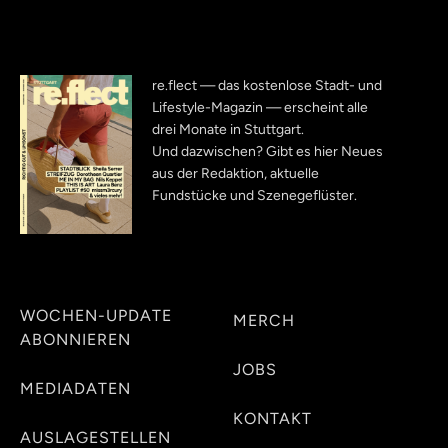
re.flect — das kostenlose Stadt- und
Lifestyle-Magazin — erscheint alle
drei Monate in Stuttgart.
Und dazwischen? Gibt es hier Neues
aus der Redaktion, aktuelle
Fundstücke und Szenegeflüster.
WOCHEN-UPDATE
MERCH
ABONNIEREN
JOBS
MEDIADATEN
KONTAKT
AUSLAGESTELLEN