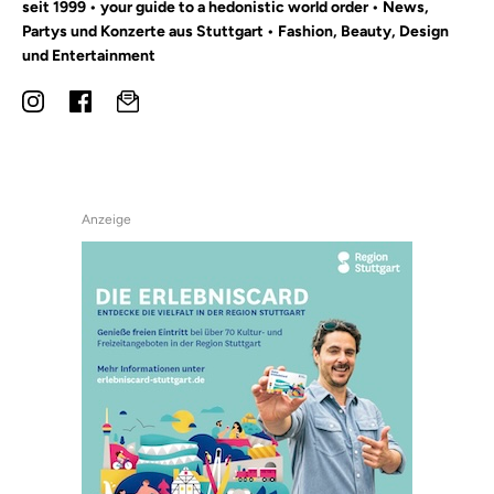
seit 1999 • your guide to a hedonistic world order • News,
Partys und Konzerte aus Stuttgart • Fashion, Beauty, Design
und Entertainment
Anzeige