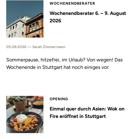
WOCHENENDBERATER
Wochenendberater 6. – 9. August
2026
05.08.2026 — Sarah Zimmermann
Sommerpause, hitzefrei, im Urlaub? Von wegen! Das
Wochenende in Stuttgart hat noch einiges vor:
OPENING
Einmal quer durch Asien: Wok on
Fire eröffnet in Stuttgart