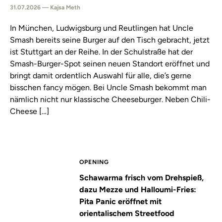
31.07.2026 — Kajsa Meth
In München, Ludwigsburg und Reutlingen hat Uncle
Smash bereits seine Burger auf den Tisch gebracht, jetzt
ist Stuttgart an der Reihe. In der Schulstraße hat der
Smash-Burger-Spot seinen neuen Standort eröffnet und
bringt damit ordentlich Auswahl für alle, die’s gerne
bisschen fancy mögen. Bei Uncle Smash bekommt man
nämlich nicht nur klassische Cheeseburger. Neben Chili-
Cheese […]
OPENING
Schawarma frisch vom Drehspieß,
dazu Mezze und Halloumi-Fries:
Pita Panic eröffnet mit
orientalischem Streetfood