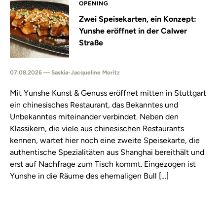
OPENING
Zwei Speisekarten, ein Konzept:
Yunshe eröffnet in der Calwer
Straße
07.08.2026 — Saskia-Jacqueline Moritz
Mit Yunshe Kunst & Genuss eröffnet mitten in Stuttgart
ein chinesisches Restaurant, das Bekanntes und
Unbekanntes miteinander verbindet. Neben den
Klassikern, die viele aus chinesischen Restaurants
kennen, wartet hier noch eine zweite Speisekarte, die
authentische Spezialitäten aus Shanghai bereithält und
erst auf Nachfrage zum Tisch kommt. Eingezogen ist
Yunshe in die Räume des ehemaligen Bull […]