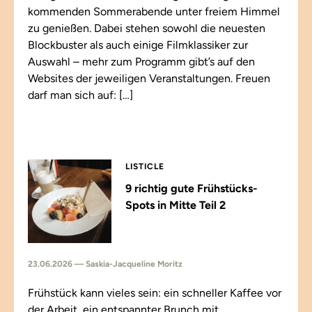
kommenden Sommerabende unter freiem Himmel
zu genießen. Dabei stehen sowohl die neuesten
Blockbuster als auch einige Filmklassiker zur
Auswahl – mehr zum Programm gibt’s auf den
Websites der jeweiligen Veranstaltungen. Freuen
darf man sich auf: […]
LISTICLE
9 richtig gute Frühstücks-
Spots in Mitte Teil 2
23.06.2026 — Saskia-Jacqueline Moritz
Frühstück kann vieles sein: ein schneller Kaffee vor
der Arbeit, ein entspannter Brunch mit