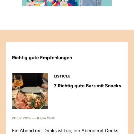
Richtig gute Empfehlungen
LISTICLE
7 Richtig gute Bars mit Snacks
20.07.2026 — Kajsa Meth
Ein Abend mit Drinks ist top, ein Abend mit Drinks