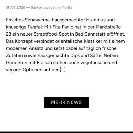
30.07.2026 — Saskia-Jacqueline Moritz
Frisches Schawarma, hausgemachter Hummus und
knusprige Falafel: Mit Pita Panic hat in der Marktstraße
23 ein neuer Streetfood-Spot in Bad Cannstatt eröffnet.
Das Konzept verbindet orientalische Klassiker mit einem
modernen Ansatz und setzt dabei auf täglich frische
Zutaten sowie hausgemachte Dips und Säfte. Neben
Gerichten mit Fleisch stehen auch vegetarische und
vegane Optionen auf der […]
MEHR NEWS