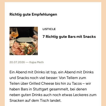
Richtig gute Empfehlungen
LISTICLE
7 Richtig gute Bars mit Snacks
20.07.2026 — Kajsa Meth
Ein Abend mit Drinks ist top, ein Abend mit Drinks
und Snacks noch viel besser: Von Tellern zum
Teilen über Grilled Cheese bis hin zu Tacos – wir
haben Bars in Stuttgart gesammelt, bei denen
neben guten Drinks auch noch etwas Leckeres zum
Snacken auf dem Tisch landet.