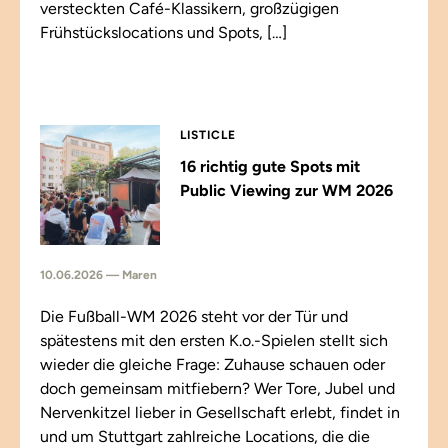
versteckten Café-Klassikern, großzügigen
Frühstückslocations und Spots, […]
LISTICLE
16 richtig gute Spots mit
Public Viewing zur WM 2026
10.06.2026 — Maren
Die Fußball-WM 2026 steht vor der Tür und
spätestens mit den ersten K.o.-Spielen stellt sich
wieder die gleiche Frage: Zuhause schauen oder
doch gemeinsam mitfiebern? Wer Tore, Jubel und
Nervenkitzel lieber in Gesellschaft erlebt, findet in
und um Stuttgart zahlreiche Locations, die die