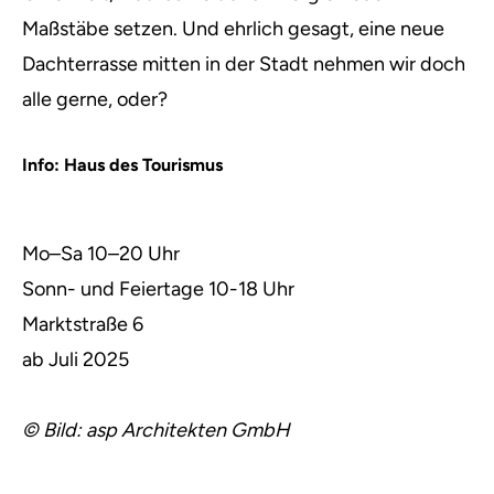
Maßstäbe setzen. Und ehrlich gesagt, eine neue
Dachterrasse mitten in der Stadt nehmen wir doch
alle gerne, oder?
Info: Haus des Tourismus
Mo–Sa 10–20 Uhr
Sonn- und Feiertage 10-18 Uhr
Marktstraße 6
ab Juli 2025
© Bild: asp Architekten GmbH