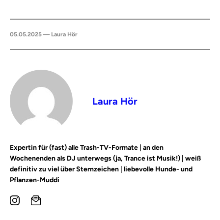
05.05.2025 — Laura Hör
Laura Hör
Expertin für (fast) alle Trash-TV-Formate | an den
Wochenenden als DJ unterwegs (ja, Trance ist Musik!) | weiß
definitiv zu viel über Sternzeichen | liebevolle Hunde- und
Pflanzen-Muddi