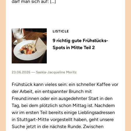
darf man sich auf: […]
LISTICLE
9 richtig gute Frühstücks-
Spots in Mitte Teil 2
23.06.2026 — Saskia-Jacqueline Moritz
Frühstück kann vieles sein: ein schneller Kaffee vor
der Arbeit, ein entspannter Brunch mit
Freund:innen oder ein ausgedehnter Start in den
Tag, bei dem plötzlich schon Mittag ist. Nachdem
wir im ersten Teil bereits einige Lieblingsadressen
in Stuttgart-Mitte vorgestellt haben, geht unsere
Suche jetzt in die nächste Runde. Zwischen