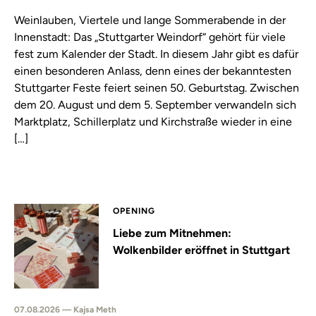
Weinlauben, Viertele und lange Sommerabende in der
Innenstadt: Das „Stuttgarter Weindorf“ gehört für viele
fest zum Kalender der Stadt. In diesem Jahr gibt es dafür
einen besonderen Anlass, denn eines der bekanntesten
Stuttgarter Feste feiert seinen 50. Geburtstag. Zwischen
dem 20. August und dem 5. September verwandeln sich
Marktplatz, Schillerplatz und Kirchstraße wieder in eine
[…]
OPENING
Liebe zum Mitnehmen:
Wolkenbilder eröffnet in Stuttgart
07.08.2026 — Kajsa Meth