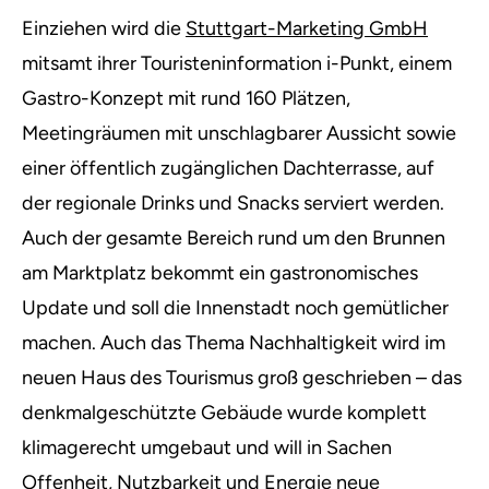
Einziehen wird die
Stuttgart-Marketing GmbH
mitsamt ihrer Touristeninformation i-Punkt, einem
Gastro-Konzept mit rund 160 Plätzen,
Meetingräumen mit unschlagbarer Aussicht sowie
einer öffentlich zugänglichen Dachterrasse, auf
der regionale Drinks und Snacks serviert werden.
Auch der gesamte Bereich rund um den Brunnen
am Marktplatz bekommt ein gastronomisches
Update und soll die Innenstadt noch gemütlicher
machen. Auch das Thema Nachhaltigkeit wird im
neuen Haus des Tourismus groß geschrieben – das
denkmalgeschützte Gebäude wurde komplett
klimagerecht umgebaut und will in Sachen
Offenheit, Nutzbarkeit und Energie neue