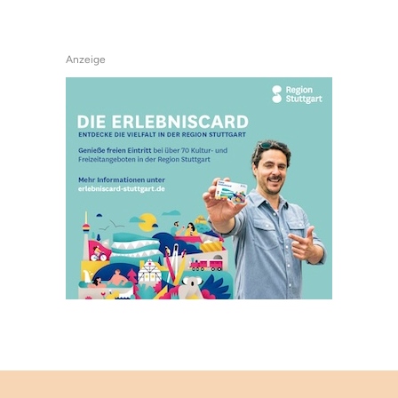
Anzeige