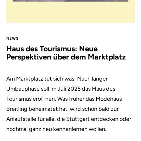
NEWS
Haus des Tourismus: Neue
Perspektiven über dem Marktplatz
Am Marktplatz tut sich was: Nach langer
Umbauphase soll im Juli 2025 das Haus des
Tourismus eröffnen. Was früher das Modehaus
Breitling beheimatet hat, wird schon bald zur
Anlaufstelle für alle, die Stuttgart entdecken oder
nochmal ganz neu kennenlernen wollen.