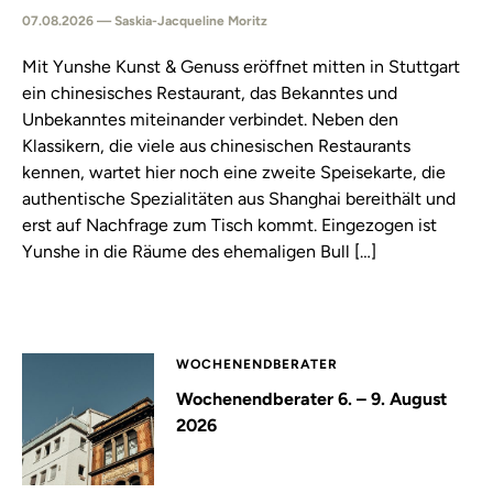
07.08.2026 — Saskia-Jacqueline Moritz
Mit Yunshe Kunst & Genuss eröffnet mitten in Stuttgart
ein chinesisches Restaurant, das Bekanntes und
Unbekanntes miteinander verbindet. Neben den
Klassikern, die viele aus chinesischen Restaurants
kennen, wartet hier noch eine zweite Speisekarte, die
authentische Spezialitäten aus Shanghai bereithält und
erst auf Nachfrage zum Tisch kommt. Eingezogen ist
Yunshe in die Räume des ehemaligen Bull […]
WOCHENENDBERATER
Wochenendberater 6. – 9. August
2026