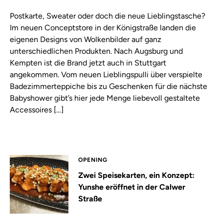
Postkarte, Sweater oder doch die neue Lieblingstasche?
Im neuen Conceptstore in der Königstraße landen die
eigenen Designs von Wolkenbilder auf ganz
unterschiedlichen Produkten. Nach Augsburg und
Kempten ist die Brand jetzt auch in Stuttgart
angekommen. Vom neuen Lieblingspulli über verspielte
Badezimmerteppiche bis zu Geschenken für die nächste
Babyshower gibt’s hier jede Menge liebevoll gestaltete
Accessoires […]
OPENING
Zwei Speisekarten, ein Konzept:
Yunshe eröffnet in der Calwer
Straße