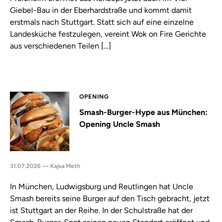
Giebel-Bau in der Eberhardstraße und kommt damit
erstmals nach Stuttgart. Statt sich auf eine einzelne
Landesküche festzulegen, vereint Wok on Fire Gerichte
aus verschiedenen Teilen […]
OPENING
Smash-Burger-Hype aus München:
Opening Uncle Smash
31.07.2026 — Kajsa Meth
In München, Ludwigsburg und Reutlingen hat Uncle
Smash bereits seine Burger auf den Tisch gebracht, jetzt
ist Stuttgart an der Reihe. In der Schulstraße hat der