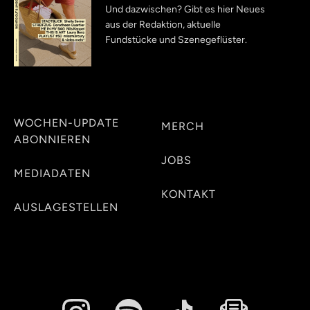
Und dazwischen? Gibt es hier Neues
aus der Redaktion, aktuelle
Fundstücke und Szenegeflüster.
WOCHEN-UPDATE
MERCH
ABONNIEREN
JOBS
MEDIADATEN
KONTAKT
AUSLAGESTELLEN