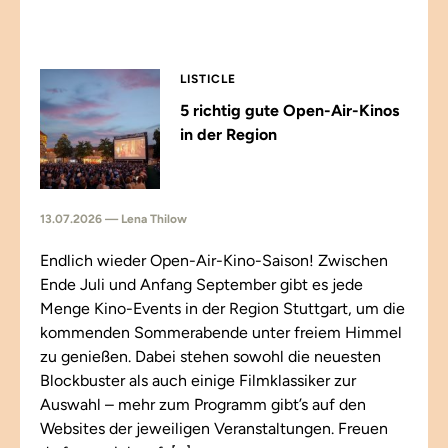
LISTICLE
5 richtig gute Open-Air-Kinos
in der Region
13.07.2026 — Lena Thilow
Endlich wieder Open-Air-Kino-Saison! Zwischen
Ende Juli und Anfang September gibt es jede
Menge Kino-Events in der Region Stuttgart, um die
kommenden Sommerabende unter freiem Himmel
zu genießen. Dabei stehen sowohl die neuesten
Blockbuster als auch einige Filmklassiker zur
Auswahl – mehr zum Programm gibt’s auf den
Websites der jeweiligen Veranstaltungen. Freuen