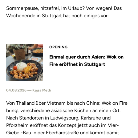
Sommerpause, hitzefrei, im Urlaub? Von wegen! Das
Wochenende in Stuttgart hat noch einiges vor:
OPENING
Einmal quer durch Asien: Wok on
Fire eröffnet in Stuttgart
04.08.2026 — Kajsa Meth
Von Thailand über Vietnam bis nach China: Wok on Fire
bringt verschiedene asiatische Küchen an einen Ort.
Nach Standorten in Ludwigsburg, Karlsruhe und
Pforzheim eröffnet das Konzept jetzt auch im Vier-
Giebel-Bau in der Eberhardstraße und kommt damit