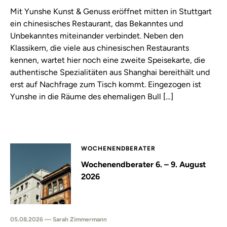
Mit Yunshe Kunst & Genuss eröffnet mitten in Stuttgart
ein chinesisches Restaurant, das Bekanntes und
Unbekanntes miteinander verbindet. Neben den
Klassikern, die viele aus chinesischen Restaurants
kennen, wartet hier noch eine zweite Speisekarte, die
authentische Spezialitäten aus Shanghai bereithält und
erst auf Nachfrage zum Tisch kommt. Eingezogen ist
Yunshe in die Räume des ehemaligen Bull […]
WOCHENENDBERATER
Wochenendberater 6. – 9. August
2026
05.08.2026 — Sarah Zimmermann