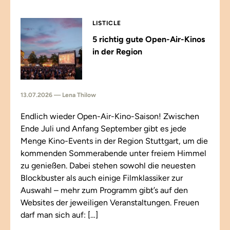
LISTICLE
5 richtig gute Open-Air-Kinos
in der Region
13.07.2026 — Lena Thilow
Endlich wieder Open-Air-Kino-Saison! Zwischen
Ende Juli und Anfang September gibt es jede
Menge Kino-Events in der Region Stuttgart, um die
kommenden Sommerabende unter freiem Himmel
zu genießen. Dabei stehen sowohl die neuesten
Blockbuster als auch einige Filmklassiker zur
Auswahl – mehr zum Programm gibt’s auf den
Websites der jeweiligen Veranstaltungen. Freuen
darf man sich auf: […]