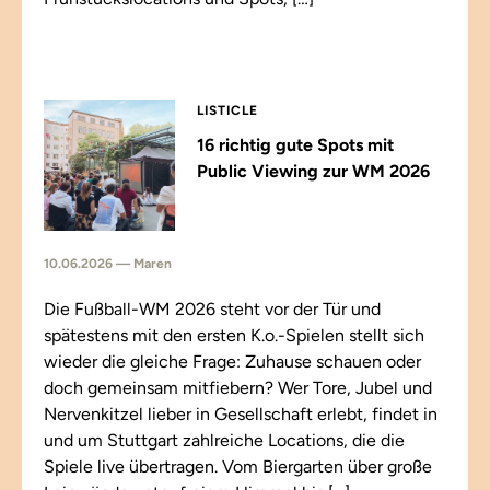
LISTICLE
16 richtig gute Spots mit
Public Viewing zur WM 2026
10.06.2026 — Maren
Die Fußball-WM 2026 steht vor der Tür und
spätestens mit den ersten K.o.-Spielen stellt sich
wieder die gleiche Frage: Zuhause schauen oder
doch gemeinsam mitfiebern? Wer Tore, Jubel und
Nervenkitzel lieber in Gesellschaft erlebt, findet in
und um Stuttgart zahlreiche Locations, die die
Spiele live übertragen. Vom Biergarten über große