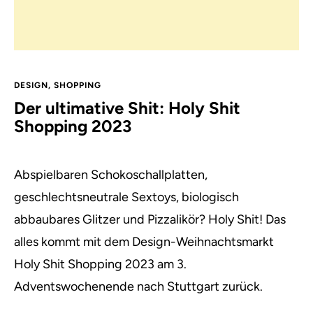
DESIGN
,
SHOPPING
Der ultimative Shit: Holy Shit
Shopping 2023
Abspielbaren Schokoschallplatten,
geschlechtsneutrale Sextoys, biologisch
abbaubares Glitzer und Pizzalikör? Holy Shit! Das
alles kommt mit dem Design-Weihnachtsmarkt
Holy Shit Shopping 2023 am 3.
Adventswochenende nach Stuttgart zurück.