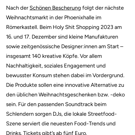
Nach der
Schönen Bescherung
folgt der nächste
Weihnachtsmarkt in der Phoenixhalle im
Römerkastell. Beim Holy Shit Shopping 2023 am
16. und 17. Dezember sind kleine Manufakturen
sowie zeitgenössische Designer:innen am Start –
insgesamt 140 kreative Köpfe. Vor allem
Nachhaltigkeit, soziales Engagement und
bewusster Konsum stehen dabei im Vordergrund.
Die Produkte sollen eine innovative Alternative zu
den üblichen Weihnachtsgeschenken bzw. -deko
sein. Für den passenden Soundtrack beim
Schlendern sorgen DJs, die lokale Streetfood-
Szene serviert die neuesten Food-Trends und
Drinks.
Tickets
gibt’s ab fünf Euro.