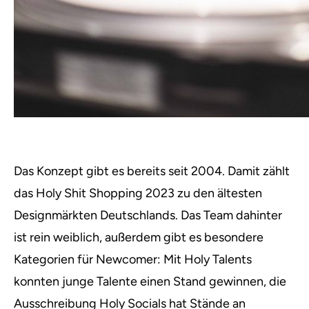
Das Konzept gibt es bereits seit 2004. Damit zählt
das Holy Shit Shopping 2023 zu den ältesten
Designmärkten Deutschlands. Das Team dahinter
ist rein weiblich, außerdem gibt es besondere
Kategorien für Newcomer: Mit Holy Talents
konnten junge Talente einen Stand gewinnen, die
Ausschreibung Holy Socials hat Stände an