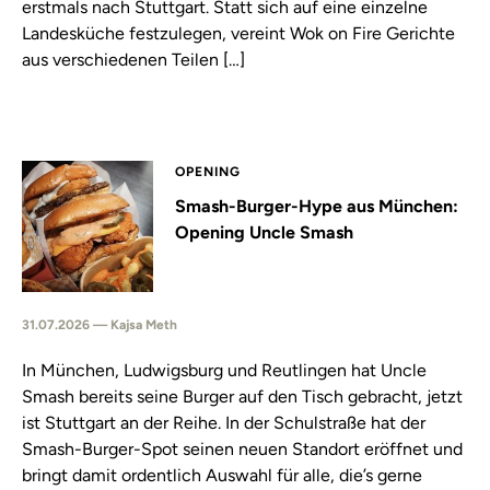
erstmals nach Stuttgart. Statt sich auf eine einzelne
Landesküche festzulegen, vereint Wok on Fire Gerichte
aus verschiedenen Teilen […]
OPENING
Smash-Burger-Hype aus München:
Opening Uncle Smash
31.07.2026 — Kajsa Meth
In München, Ludwigsburg und Reutlingen hat Uncle
Smash bereits seine Burger auf den Tisch gebracht, jetzt
ist Stuttgart an der Reihe. In der Schulstraße hat der
Smash-Burger-Spot seinen neuen Standort eröffnet und
bringt damit ordentlich Auswahl für alle, die’s gerne