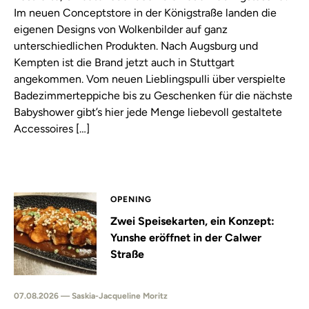
Im neuen Conceptstore in der Königstraße landen die
eigenen Designs von Wolkenbilder auf ganz
unterschiedlichen Produkten. Nach Augsburg und
Kempten ist die Brand jetzt auch in Stuttgart
angekommen. Vom neuen Lieblingspulli über verspielte
Badezimmerteppiche bis zu Geschenken für die nächste
Babyshower gibt’s hier jede Menge liebevoll gestaltete
Accessoires […]
OPENING
Zwei Speisekarten, ein Konzept:
Yunshe eröffnet in der Calwer
Straße
07.08.2026 — Saskia-Jacqueline Moritz