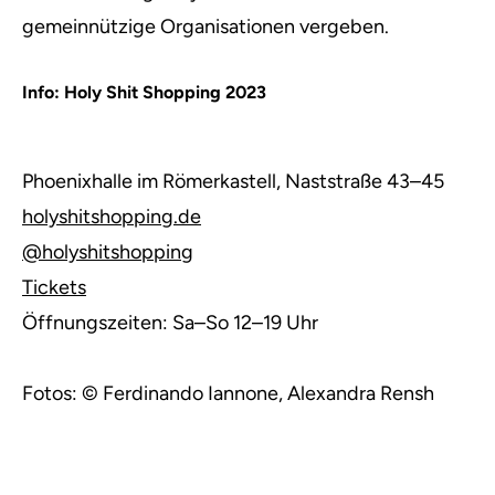
gemeinnützige Organisationen vergeben.
Info: Holy Shit Shopping 2023
Phoenixhalle im Römerkastell, Naststraße 43–45
holyshitshopping.de
@holyshitshopping
Tickets
Öffnungszeiten: Sa–So 12–19 Uhr
Fotos: © Ferdinando Iannone, Alexandra Rensh