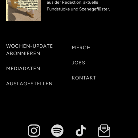
aus der Redaktion, aktuelle
Fundstücke und Szenegeflüster.
WOCHEN-UPDATE
MERCH
ABONNIEREN
JOBS
MEDIADATEN
KONTAKT
AUSLAGESTELLEN