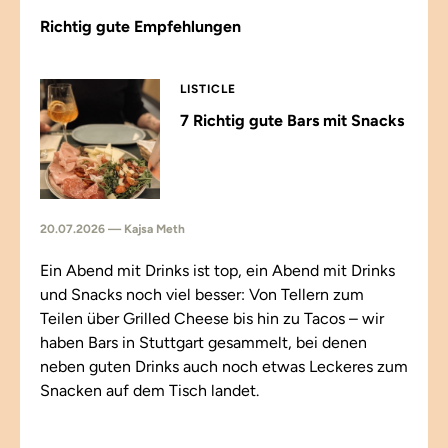
Richtig gute Empfehlungen
LISTICLE
7 Richtig gute Bars mit Snacks
20.07.2026 — Kajsa Meth
Ein Abend mit Drinks ist top, ein Abend mit Drinks
und Snacks noch viel besser: Von Tellern zum
Teilen über Grilled Cheese bis hin zu Tacos – wir
haben Bars in Stuttgart gesammelt, bei denen
neben guten Drinks auch noch etwas Leckeres zum
Snacken auf dem Tisch landet.