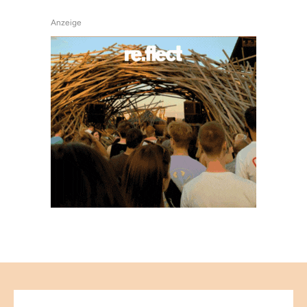
Anzeige