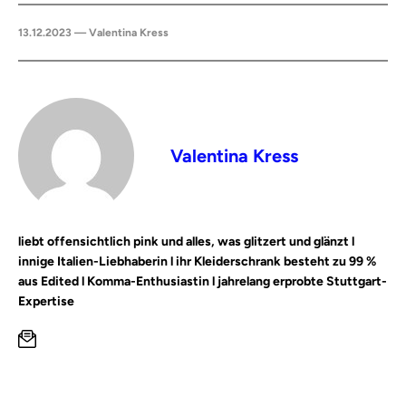
13.12.2023 — Valentina Kress
Valentina Kress
liebt offensichtlich pink und alles, was glitzert und glänzt l
innige Italien-Liebhaberin l ihr Kleiderschrank besteht zu 99 %
aus Edited l Komma-Enthusiastin l jahrelang erprobte Stuttgart-
Expertise