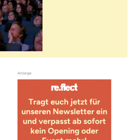
Anzeige