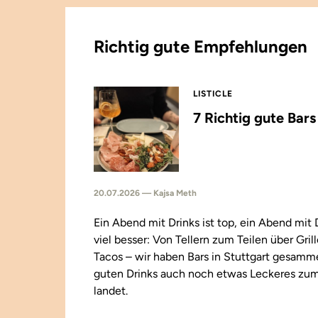
Richtig gute Empfehlungen
LISTICLE
7 Richtig gute Bar
20.07.2026 — Kajsa Meth
Ein Abend mit Drinks ist top, ein Abend mit
viel besser: Von Tellern zum Teilen über Gril
Tacos – wir haben Bars in Stuttgart gesamm
guten Drinks auch noch etwas Leckeres zu
landet.