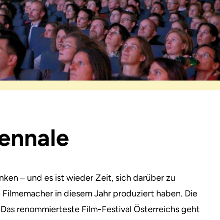
iennale
ken – und es ist wieder Zeit,
sich darüber zu
e Filmemacher in diesem Jahr produziert haben. Die
 Das renommierteste Film-Festival Österreichs geht