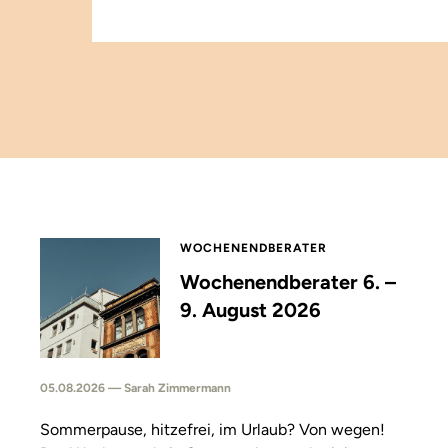
WOCHENENDBERATER
Wochenendberater 6. –
9. August 2026
05.08.2026 — Sarah Zimmermann
Sommerpause, hitzefrei, im Urlaub? Von wegen!