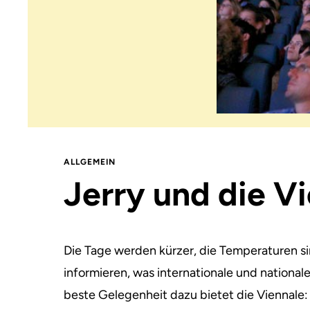
ALLGEMEIN
Jerry und die V
Die Tage werden kürzer, die Temperaturen sin
informieren, was internationale und national
beste Gelegenheit dazu bietet die Viennale: