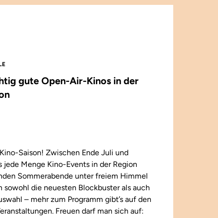
LE
chtig gute Open-Air-Kinos in der
on
Kino-Saison! Zwischen Ende Juli und
 jede Menge Kino-Events in der Region
enden Sommerabende unter freiem Himmel
n sowohl die neuesten Blockbuster als auch
 Auswahl – mehr zum Programm gibt’s auf den
eranstaltungen. Freuen darf man sich auf: