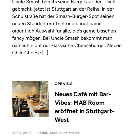
Uncle Smash bereits seine Burger auf den Tisch
gebracht, jetzt ist Stuttgart an der Reihe. In der
Schulstraße hat der Smash-Burger-Spot seinen
neuen Standort eröffnet und bringt damit
ordentlich Auswahl für alle, die’s gerne bisschen
fancy mögen. Bei Uncle Smash bekommt man
nämlich nicht nur klassische Cheeseburger. Neben
Chili-Cheese […]
OPENING
Neues Café mit Bar-
Vibes: MAB Room
eröffnet in Stuttgart-
West
28.07.2026 — Saskia-Jacqueline Moritz