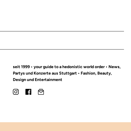
seit 1999 • your guide to a hedonistic world order • News,
Partys und Konzerte aus Stuttgart • Fashion, Beauty,
Design und Entertainment