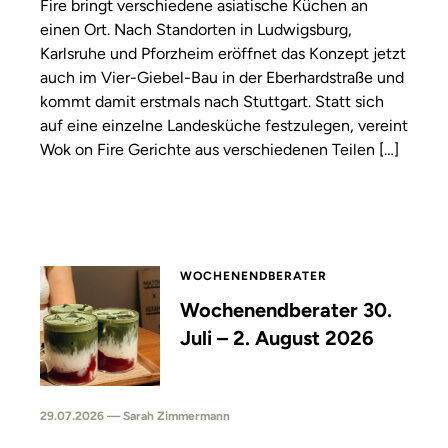
Fire bringt verschiedene asiatische Küchen an
einen Ort. Nach Standorten in Ludwigsburg,
Karlsruhe und Pforzheim eröffnet das Konzept jetzt
auch im Vier-Giebel-Bau in der Eberhardstraße und
kommt damit erstmals nach Stuttgart. Statt sich
auf eine einzelne Landesküche festzulegen, vereint
Wok on Fire Gerichte aus verschiedenen Teilen […]
WOCHENENDBERATER
Wochenendberater 30.
Juli – 2. August 2026
29.07.2026 — Sarah Zimmermann