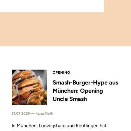
OPENING
Smash-Burger-Hype aus
München: Opening
Uncle Smash
31.07.2026 — Kajsa Meth
In München, Ludwigsburg und Reutlingen hat