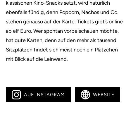
klassischen Kino-Snacks setzt, wird natürlich
ebenfalls fündig, denn Popcorn, Nachos und Co.
stehen genauso auf der Karte. Tickets gibt’s online
ab elf Euro. Wer spontan vorbeischauen möchte,
hat gute Karten, denn auf den mehr als tausend
Sitzplätzen findet sich meist noch ein Plätzchen
mit Blick auf die Leinwand.
AUF INSTAGRAM
WEBSITE