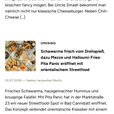
bisschen fancy mögen. Bei Uncle Smash bekommt man
nämlich nicht nur klassische Cheeseburger. Neben Chili-
Cheese […]
OPENING
Schawarma frisch vom Drehspieß,
dazu Mezze und Halloumi-Fries:
Pita Panic eröffnet mit
orientalischem Streetfood
30.07.2026 — Saskia-Jacqueline Moritz
Frisches Schawarma, hausgemachter Hummus und
knusprige Falafel: Mit Pita Panic hat in der Marktstraße
23 ein neuer Streetfood-Spot in Bad Cannstatt eröffnet.
Das Konzept verbindet orientalische Klassiker mit einem