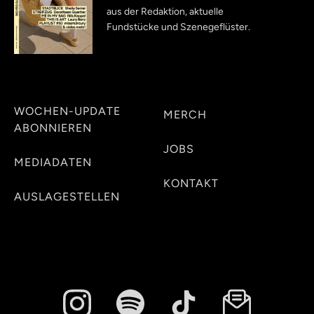
aus der Redaktion, aktuelle
Fundstücke und Szenegeflüster.
WOCHEN-UPDATE
MERCH
ABONNIEREN
JOBS
MEDIADATEN
KONTAKT
AUSLAGESTELLEN