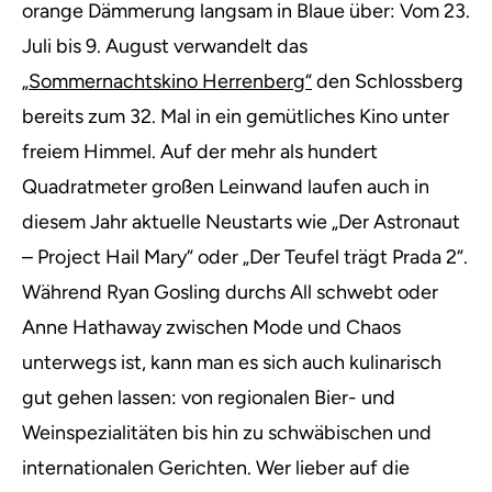
orange Dämmerung langsam in Blaue über: Vom 23.
Juli bis 9. August verwandelt das
„Sommernachtskino Herrenberg“
den Schlossberg
bereits zum 32. Mal in ein gemütliches Kino unter
freiem Himmel. Auf der mehr als hundert
Quadratmeter großen Leinwand laufen auch in
diesem Jahr aktuelle Neustarts wie „Der Astronaut
– Project Hail Mary“ oder „Der Teufel trägt Prada 2“.
Während Ryan Gosling durchs All schwebt oder
Anne Hathaway zwischen Mode und Chaos
unterwegs ist, kann man es sich auch kulinarisch
gut gehen lassen: von regionalen Bier- und
Weinspezialitäten bis hin zu schwäbischen und
internationalen Gerichten. Wer lieber auf die