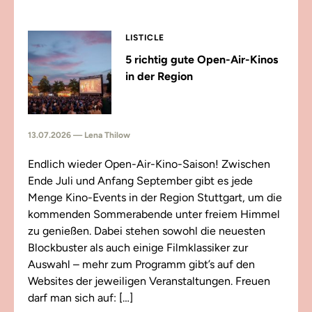
LISTICLE
5 richtig gute Open-Air-Kinos
in der Region
13.07.2026 — Lena Thilow
Endlich wieder Open-Air-Kino-Saison! Zwischen
Ende Juli und Anfang September gibt es jede
Menge Kino-Events in der Region Stuttgart, um die
kommenden Sommerabende unter freiem Himmel
zu genießen. Dabei stehen sowohl die neuesten
Blockbuster als auch einige Filmklassiker zur
Auswahl – mehr zum Programm gibt’s auf den
Websites der jeweiligen Veranstaltungen. Freuen
darf man sich auf: […]