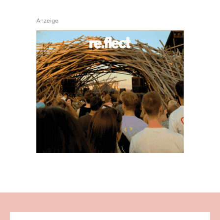
Anzeige