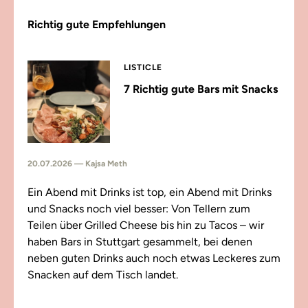
Richtig gute Empfehlungen
LISTICLE
7 Richtig gute Bars mit Snacks
20.07.2026 — Kajsa Meth
Ein Abend mit Drinks ist top, ein Abend mit Drinks
und Snacks noch viel besser: Von Tellern zum
Teilen über Grilled Cheese bis hin zu Tacos – wir
haben Bars in Stuttgart gesammelt, bei denen
neben guten Drinks auch noch etwas Leckeres zum
Snacken auf dem Tisch landet.