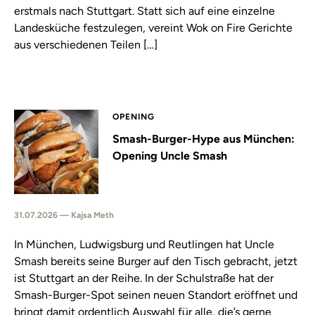
erstmals nach Stuttgart. Statt sich auf eine einzelne
Landesküche festzulegen, vereint Wok on Fire Gerichte
aus verschiedenen Teilen […]
OPENING
Smash-Burger-Hype aus München:
Opening Uncle Smash
31.07.2026 — Kajsa Meth
In München, Ludwigsburg und Reutlingen hat Uncle
Smash bereits seine Burger auf den Tisch gebracht, jetzt
ist Stuttgart an der Reihe. In der Schulstraße hat der
Smash-Burger-Spot seinen neuen Standort eröffnet und
bringt damit ordentlich Auswahl für alle, die’s gerne