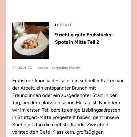
LISTICLE
9 richtig gute Frühstücks-
Spots in Mitte Teil 2
23.06.2026 — Saskia-Jacqueline Moritz
Frühstück kann vieles sein: ein schneller Kaffee vor
der Arbeit, ein entspannter Brunch mit
Freund:innen oder ein ausgedehnter Start in den
Tag, bei dem plötzlich schon Mittag ist. Nachdem
wir im ersten Teil bereits einige Lieblingsadressen
in Stuttgart-Mitte vorgestellt haben, geht unsere
Suche jetzt in die nächste Runde. Zwischen
versteckten Café-Klassikern, großzügigen