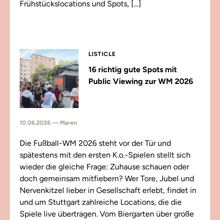
Frühstückslocations und Spots, […]
LISTICLE
16 richtig gute Spots mit
Public Viewing zur WM 2026
10.06.2026 — Maren
Die Fußball-WM 2026 steht vor der Tür und
spätestens mit den ersten K.o.-Spielen stellt sich
wieder die gleiche Frage: Zuhause schauen oder
doch gemeinsam mitfiebern? Wer Tore, Jubel und
Nervenkitzel lieber in Gesellschaft erlebt, findet in
und um Stuttgart zahlreiche Locations, die die
Spiele live übertragen. Vom Biergarten über große