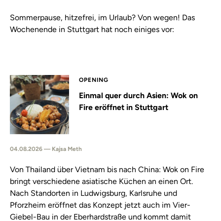
Sommerpause, hitzefrei, im Urlaub? Von wegen! Das
Wochenende in Stuttgart hat noch einiges vor:
OPENING
Einmal quer durch Asien: Wok on
Fire eröffnet in Stuttgart
04.08.2026 — Kajsa Meth
Von Thailand über Vietnam bis nach China: Wok on Fire
bringt verschiedene asiatische Küchen an einen Ort.
Nach Standorten in Ludwigsburg, Karlsruhe und
Pforzheim eröffnet das Konzept jetzt auch im Vier-
Giebel-Bau in der Eberhardstraße und kommt damit