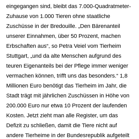
eingegangen sind, bleibt das 7.000-Quadratmeter-
Zuhause von 1.000 Tieren ohne staatliche
Zuschüsse in der Bredouille. „Den Bärenanteil
unserer Einnahmen, über 50 Prozent, machen
Erbschaften aus“, so Petra Veiel vom Tierheim
Stuttgart, „und da alte Menschen aufgrund des
teuren Eigenanteils bei der Pflege immer weniger
vermachen können, trifft uns das besonders.“ 1,8
Millionen Euro benötigt das Tierheim im Jahr, die
Stadt trägt mit jährlichen Zuschüssen in Höhe von
200.000 Euro nur etwa 10 Prozent der laufenden
Kosten. Jetzt zieht man alle Register, um das
Defizit zu schließen, damit die Tiere nicht auf
andere Tierheime in der Bundesrepublik aufgeteilt