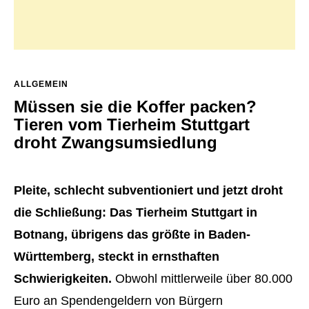
ALLGEMEIN
Müssen sie die Koffer packen?
Tieren vom Tierheim Stuttgart
droht Zwangsumsiedlung
Pleite, schlecht subventioniert und jetzt droht
die Schließung: Das Tierheim Stuttgart in
Botnang, übrigens das größte in Baden-
Württemberg, steckt in ernsthaften
Schwierigkeiten.
Obwohl mittlerweile über 80.000
Euro an Spendengeldern von Bürgern