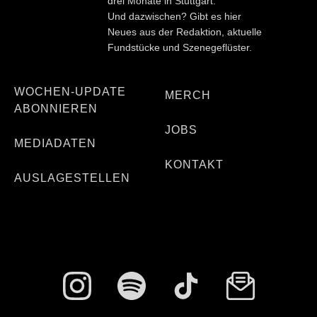
drei Monate in Stuttgart.
Und dazwischen? Gibt es hier
Neues aus der Redaktion, aktuelle
Fundstücke und Szenegeflüster.
WOCHEN-UPDATE
MERCH
ABONNIEREN
JOBS
MEDIADATEN
KONTAKT
AUSLAGESTELLEN