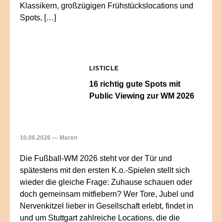
Klassikern, großzügigen Frühstückslocations und
Spots, […]
LISTICLE
16 richtig gute Spots mit
Public Viewing zur WM 2026
10.06.2026 — Maren
Die Fußball-WM 2026 steht vor der Tür und
spätestens mit den ersten K.o.-Spielen stellt sich
wieder die gleiche Frage: Zuhause schauen oder
doch gemeinsam mitfiebern? Wer Tore, Jubel und
Nervenkitzel lieber in Gesellschaft erlebt, findet in
und um Stuttgart zahlreiche Locations, die die