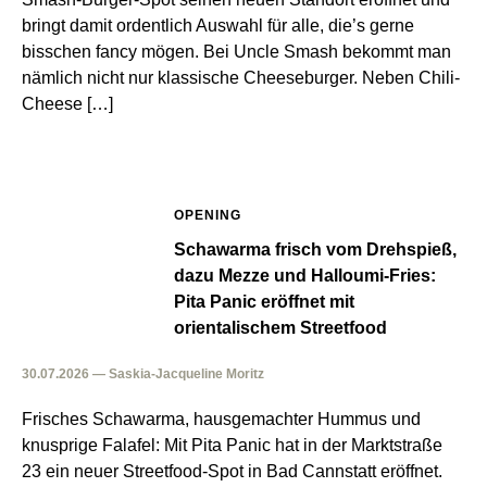
bringt damit ordentlich Auswahl für alle, die’s gerne
bisschen fancy mögen. Bei Uncle Smash bekommt man
nämlich nicht nur klassische Cheeseburger. Neben Chili-
Cheese […]
OPENING
Schawarma frisch vom Drehspieß,
dazu Mezze und Halloumi-Fries:
Pita Panic eröffnet mit
orientalischem Streetfood
30.07.2026 — Saskia-Jacqueline Moritz
Frisches Schawarma, hausgemachter Hummus und
knusprige Falafel: Mit Pita Panic hat in der Marktstraße
23 ein neuer Streetfood-Spot in Bad Cannstatt eröffnet.