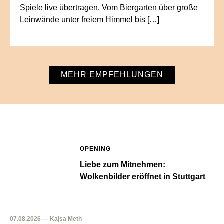
Spiele live übertragen. Vom Biergarten über große
Leinwände unter freiem Himmel bis […]
MEHR EMPFEHLUNGEN
OPENING
Liebe zum Mitnehmen:
Wolkenbilder eröffnet in Stuttgart
07.08.2026 — Kajsa Meth