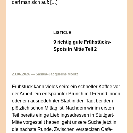
darf man sich auf: […]
LISTICLE
9 richtig gute Frühstücks-
Spots in Mitte Teil 2
23.06.2026 — Saskia-Jacqueline Moritz
Frühstück kann vieles sein: ein schneller Kaffee vor
der Arbeit, ein entspannter Brunch mit Freund:innen
oder ein ausgedehnter Start in den Tag, bei dem
plötzlich schon Mittag ist. Nachdem wir im ersten
Teil bereits einige Lieblingsadressen in Stuttgart-
Mitte vorgestellt haben, geht unsere Suche jetzt in
die nächste Runde. Zwischen versteckten Café-