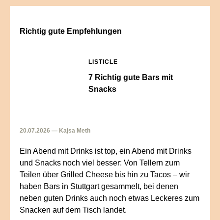
Richtig gute Empfehlungen
LISTICLE
7 Richtig gute Bars mit
Snacks
20.07.2026 — Kajsa Meth
Ein Abend mit Drinks ist top, ein Abend mit Drinks
und Snacks noch viel besser: Von Tellern zum
Teilen über Grilled Cheese bis hin zu Tacos – wir
haben Bars in Stuttgart gesammelt, bei denen
neben guten Drinks auch noch etwas Leckeres zum
Snacken auf dem Tisch landet.