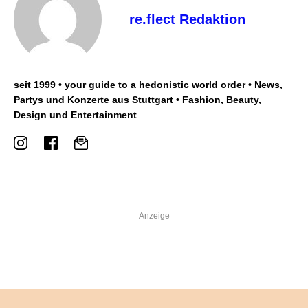
re.flect Redaktion
seit 1999 • your guide to a hedonistic world order • News,
Partys und Konzerte aus Stuttgart • Fashion, Beauty,
Design und Entertainment
Anzeige