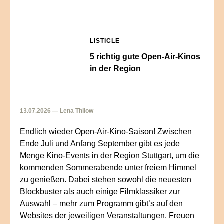
LISTICLE
5 richtig gute Open-Air-Kinos
in der Region
13.07.2026 — Lena Thilow
Endlich wieder Open-Air-Kino-Saison! Zwischen
Ende Juli und Anfang September gibt es jede
Menge Kino-Events in der Region Stuttgart, um die
kommenden Sommerabende unter freiem Himmel
zu genießen. Dabei stehen sowohl die neuesten
Blockbuster als auch einige Filmklassiker zur
Auswahl – mehr zum Programm gibt’s auf den
Websites der jeweiligen Veranstaltungen. Freuen