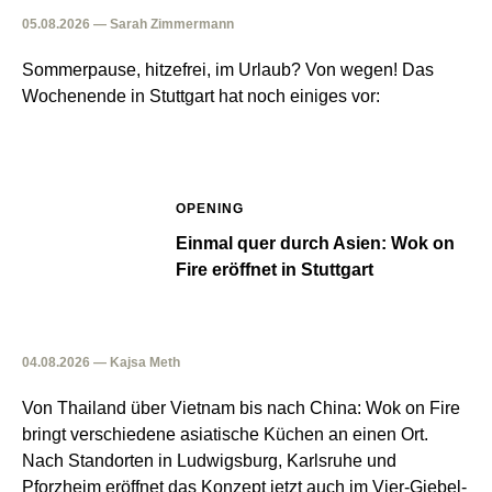
05.08.2026 — Sarah Zimmermann
Sommerpause, hitzefrei, im Urlaub? Von wegen! Das
Wochenende in Stuttgart hat noch einiges vor:
OPENING
Einmal quer durch Asien: Wok on
Fire eröffnet in Stuttgart
04.08.2026 — Kajsa Meth
Von Thailand über Vietnam bis nach China: Wok on Fire
bringt verschiedene asiatische Küchen an einen Ort.
Nach Standorten in Ludwigsburg, Karlsruhe und
Pforzheim eröffnet das Konzept jetzt auch im Vier-Giebel-