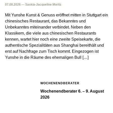
07.08.2026 — Saskia-Jacqueline Moritz
Mit Yunshe Kunst & Genuss eröffnet mitten in Stuttgart ein
chinesisches Restaurant, das Bekanntes und
Unbekanntes miteinander verbindet. Neben den
Klassikern, die viele aus chinesischen Restaurants
kennen, wartet hier noch eine zweite Speisekarte, die
authentische Spezialitäten aus Shanghai bereithält und
erst auf Nachfrage zum Tisch kommt. Eingezogen ist
Yunshe in die Räume des ehemaligen Bull […]
WOCHENENDBERATER
Wochenendberater 6. – 9. August
2026