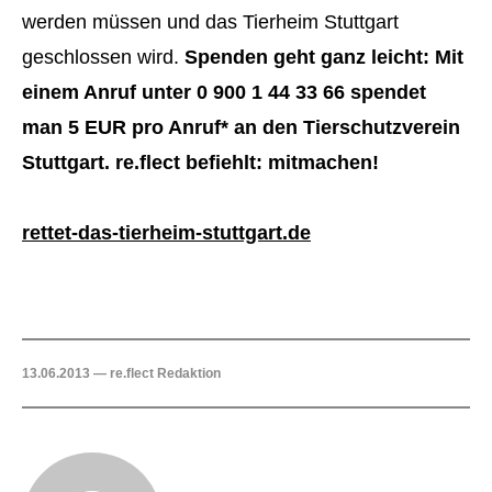
werden müssen und das Tierheim Stuttgart
geschlossen wird.
Spenden geht ganz leicht: Mit
einem Anruf unter 0 900 1 44 33 66 spendet
man 5 EUR pro Anruf* an den Tierschutzverein
Stuttgart. re.flect befiehlt: mitmachen!
rettet-das-tierheim-stuttgart.de
13.06.2013 — re.flect Redaktion