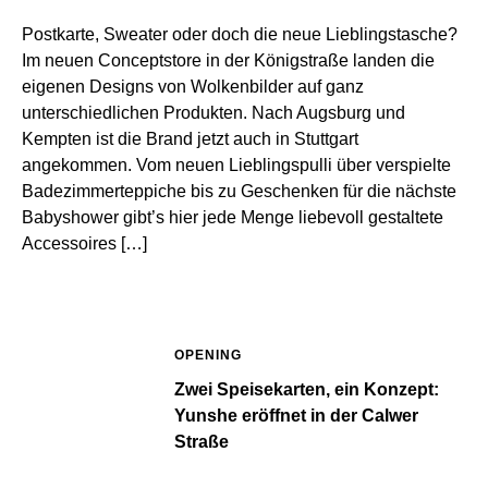
Postkarte, Sweater oder doch die neue Lieblingstasche?
Im neuen Conceptstore in der Königstraße landen die
eigenen Designs von Wolkenbilder auf ganz
unterschiedlichen Produkten. Nach Augsburg und
Kempten ist die Brand jetzt auch in Stuttgart
angekommen. Vom neuen Lieblingspulli über verspielte
Badezimmerteppiche bis zu Geschenken für die nächste
Babyshower gibt’s hier jede Menge liebevoll gestaltete
Accessoires […]
OPENING
Zwei Speisekarten, ein Konzept:
Yunshe eröffnet in der Calwer
Straße