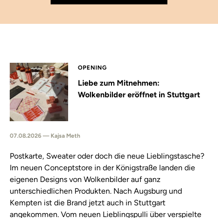
OPENING
Liebe zum Mitnehmen:
Wolkenbilder eröffnet in Stuttgart
07.08.2026 — Kajsa Meth
Postkarte, Sweater oder doch die neue Lieblingstasche?
Im neuen Conceptstore in der Königstraße landen die
eigenen Designs von Wolkenbilder auf ganz
unterschiedlichen Produkten. Nach Augsburg und
Kempten ist die Brand jetzt auch in Stuttgart
angekommen. Vom neuen Lieblingspulli über verspielte