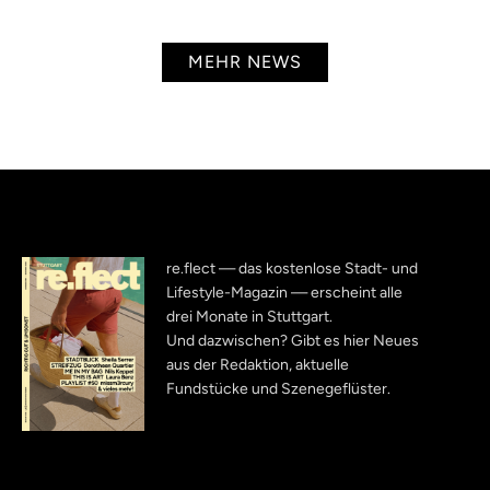
MEHR NEWS
re.flect — das kostenlose Stadt- und
Lifestyle-Magazin — erscheint alle
drei Monate in Stuttgart.
Und dazwischen? Gibt es hier Neues
aus der Redaktion, aktuelle
Fundstücke und Szenegeflüster.