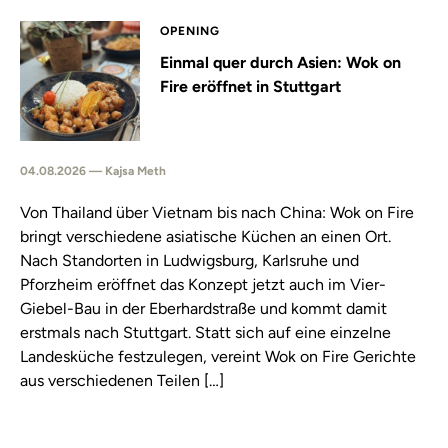
OPENING
Einmal quer durch Asien: Wok on
Fire eröffnet in Stuttgart
04.08.2026 — Kajsa Meth
Von Thailand über Vietnam bis nach China: Wok on Fire
bringt verschiedene asiatische Küchen an einen Ort.
Nach Standorten in Ludwigsburg, Karlsruhe und
Pforzheim eröffnet das Konzept jetzt auch im Vier-
Giebel-Bau in der Eberhardstraße und kommt damit
erstmals nach Stuttgart. Statt sich auf eine einzelne
Landesküche festzulegen, vereint Wok on Fire Gerichte
aus verschiedenen Teilen […]