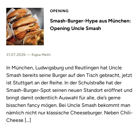
OPENING
Smash-Burger-Hype aus München:
Opening Uncle Smash
31.07.2026 — Kajsa Meth
In München, Ludwigsburg und Reutlingen hat Uncle
Smash bereits seine Burger auf den Tisch gebracht, jetzt
ist Stuttgart an der Reihe. In der Schulstraße hat der
Smash-Burger-Spot seinen neuen Standort eröffnet und
bringt damit ordentlich Auswahl für alle, die’s gerne
bisschen fancy mögen. Bei Uncle Smash bekommt man
nämlich nicht nur klassische Cheeseburger. Neben Chili-
Cheese […]