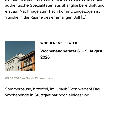
authentische Spezialitäten aus Shanghai bereithält und
erst auf Nachfrage zum Tisch kommt. Eingezogen ist
Yunshe in die Räume des ehemaligen Bull […]
WOCHENENDBERATER
Wochenendberater 6. – 9. August
2026
05.08.2026 — Sarah Zimmermann
Sommerpause, hitzefrei, im Urlaub? Von wegen! Das
Wochenende in Stuttgart hat noch einiges vor: