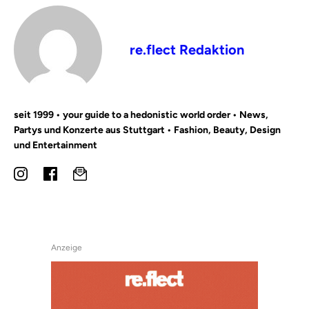
re.flect Redaktion
seit 1999 • your guide to a hedonistic world order • News,
Partys und Konzerte aus Stuttgart • Fashion, Beauty, Design
und Entertainment
Anzeige