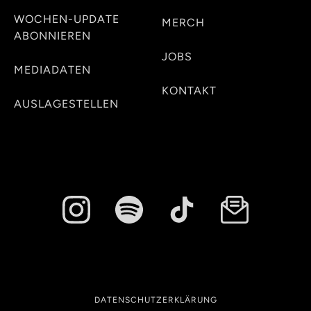
WOCHEN-UPDATE
MERCH
ABONNIEREN
JOBS
MEDIADATEN
KONTAKT
AUSLAGESTELLEN
DATENSCHUTZERKLÄRUNG