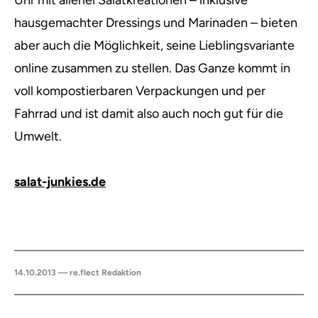
Uhr mit allerlei Salatkreationen – inklusive
hausgemachter Dressings und Marinaden – bieten
aber auch die Möglichkeit, seine Lieblingsvariante
online zusammen zu stellen. Das Ganze kommt in
voll kompostierbaren Verpackungen und per
Fahrrad und ist damit also auch noch gut für die
Umwelt.
salat-junkies.de
14.10.2013 — re.flect Redaktion