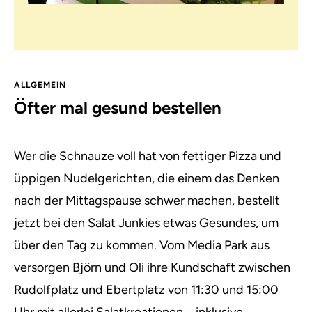
ALLGEMEIN
Öfter mal gesund bestellen
Wer die Schnauze voll hat von fettiger Pizza und
üppigen Nudelgerichten,
die einem das Denken
nach der Mittagspause schwer machen, bestellt
jetzt bei den Salat Junkies etwas Gesundes, um
über den Tag zu kommen. Vom Media Park aus
versorgen Björn und Oli ihre Kundschaft zwischen
Rudolfplatz und Ebertplatz von 11:30 und 15:00