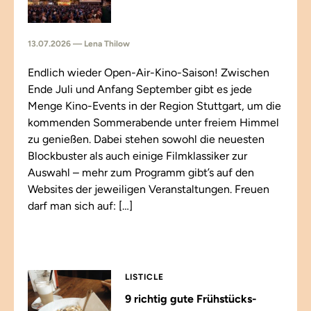
13.07.2026 — Lena Thilow
Endlich wieder Open-Air-Kino-Saison! Zwischen
Ende Juli und Anfang September gibt es jede
Menge Kino-Events in der Region Stuttgart, um die
kommenden Sommerabende unter freiem Himmel
zu genießen. Dabei stehen sowohl die neuesten
Blockbuster als auch einige Filmklassiker zur
Auswahl – mehr zum Programm gibt’s auf den
Websites der jeweiligen Veranstaltungen. Freuen
darf man sich auf: […]
LISTICLE
9 richtig gute Frühstücks-