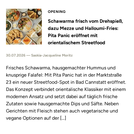
OPENING
Schawarma frisch vom Drehspieß,
dazu Mezze und Halloumi-Fries:
Pita Panic eröffnet mit
orientalischem Streetfood
30.07.2026 — Saskia-Jacqueline Moritz
Frisches Schawarma, hausgemachter Hummus und
knusprige Falafel: Mit Pita Panic hat in der Marktstraße
23 ein neuer Streetfood-Spot in Bad Cannstatt eröffnet.
Das Konzept verbindet orientalische Klassiker mit einem
modernen Ansatz und setzt dabei auf täglich frische
Zutaten sowie hausgemachte Dips und Säfte. Neben
Gerichten mit Fleisch stehen auch vegetarische und
vegane Optionen auf der […]