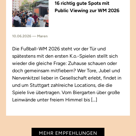
16 richtig gute Spots mit
Public Viewing zur WM 2026
10.06.2026 — Maren
Die Fußball-WM 2026 steht vor der Tür und
spätestens mit den ersten K.o.-Spielen stellt sich
wieder die gleiche Frage: Zuhause schauen oder
doch gemeinsam mitfiebern? Wer Tore, Jubel und
Nervenkitzel lieber in Gesellschaft erlebt, findet in
und um Stuttgart zahlreiche Locations, die die
Spiele live übertragen. Vom Biergarten über große
Leinwände unter freiem Himmel bis […]
MEHR EMPFEHLUNGEN