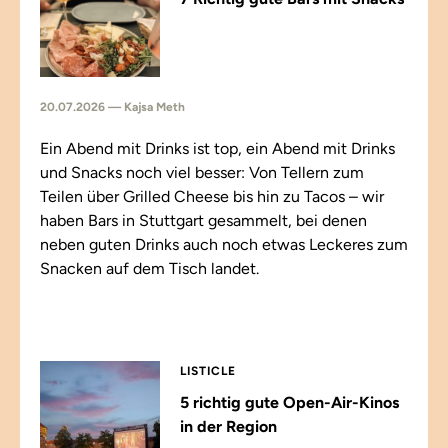
20.07.2026 — Kajsa Meth
Ein Abend mit Drinks ist top, ein Abend mit Drinks
und Snacks noch viel besser: Von Tellern zum
Teilen über Grilled Cheese bis hin zu Tacos – wir
haben Bars in Stuttgart gesammelt, bei denen
neben guten Drinks auch noch etwas Leckeres zum
Snacken auf dem Tisch landet.
LISTICLE
5 richtig gute Open-Air-Kinos
in der Region