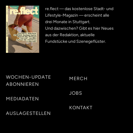
re.flect — das kostenlose Stadt- und
Lifestyle-Magazin — erscheint alle
drei Monate in Stuttgart.
Und dazwischen? Gibt es hier Neues
aus der Redaktion, aktuelle
Fundstücke und Szenegeflüster.
WOCHEN-UPDATE
MERCH
ABONNIEREN
JOBS
MEDIADATEN
KONTAKT
AUSLAGESTELLEN