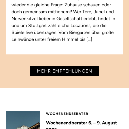
wieder die gleiche Frage: Zuhause schauen oder
doch gemeinsam mitfiebern? Wer Tore, Jubel und
Nervenkitzel lieber in Gesellschaft erlebt, findet in
und um Stuttgart zahlreiche Locations, die die
Spiele live übertragen. Vom Biergarten über große
Leinwände unter freiem Himmel bis […]
MEHR EMPFEHLUNGEN
WOCHENENDBERATER
Wochenendberater 6. – 9. August