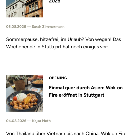
2026
05.08.2026 — Sarah Zimmermann
Sommerpause, hitzefrei, im Urlaub? Von wegen! Das
Wochenende in Stuttgart hat noch einiges vor:
OPENING
Einmal quer durch Asien: Wok on
Fire eröffnet in Stuttgart
04.08.2026 — Kajsa Meth
Von Thailand über Vietnam bis nach China: Wok on Fire