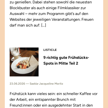
zu genießen. Dabei stehen sowohl die neuesten
Blockbuster als auch einige Filmklassiker zur
Auswahl – mehr zum Programm gibt’s auf den
Websites der jeweiligen Veranstaltungen. Freuen
darf man sich auf: […]
LISTICLE
9 richtig gute Frühstücks-
Spots in Mitte Teil 2
23.06.2026 — Saskia-Jacqueline Moritz
Frühstück kann vieles sein: ein schneller Kaffee vor
der Arbeit, ein entspannter Brunch mit
Freund:innen oder ein ausgedehnter Start in den