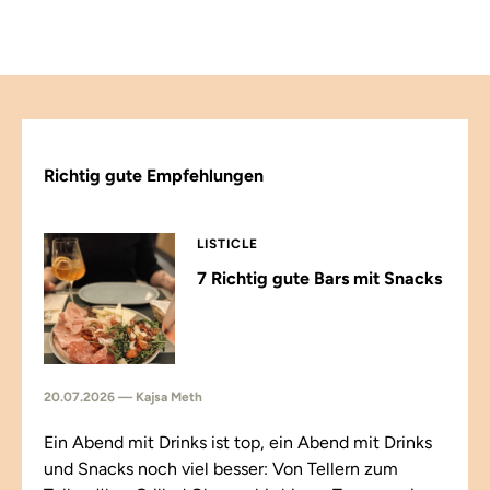
Richtig gute Empfehlungen
LISTICLE
7 Richtig gute Bars mit Snacks
20.07.2026 — Kajsa Meth
Ein Abend mit Drinks ist top, ein Abend mit Drinks
und Snacks noch viel besser: Von Tellern zum