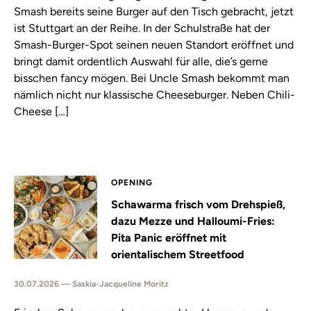
Smash bereits seine Burger auf den Tisch gebracht, jetzt
ist Stuttgart an der Reihe. In der Schulstraße hat der
Smash-Burger-Spot seinen neuen Standort eröffnet und
bringt damit ordentlich Auswahl für alle, die’s gerne
bisschen fancy mögen. Bei Uncle Smash bekommt man
nämlich nicht nur klassische Cheeseburger. Neben Chili-
Cheese […]
OPENING
Schawarma frisch vom Drehspieß,
dazu Mezze und Halloumi-Fries:
Pita Panic eröffnet mit
orientalischem Streetfood
30.07.2026 — Saskia-Jacqueline Moritz