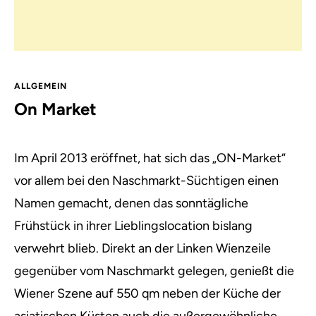
ALLGEMEIN
On Market
Im April 2013 eröffnet, hat sich das „ON-Market“
vor allem bei den Naschmarkt-Süchtigen einen
Namen gemacht, denen das sonntägliche
Frühstück in ihrer Lieblingslocation bislang
verwehrt blieb. Direkt an der Linken Wienzeile
gegenüber vom Naschmarkt gelegen, genießt die
Wiener Szene auf 550 qm neben der Küche der