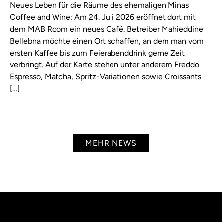
Neues Leben für die Räume des ehemaligen Minas
Coffee and Wine: Am 24. Juli 2026 eröffnet dort mit
dem MAB Room ein neues Café. Betreiber Mahieddine
Bellebna möchte einen Ort schaffen, an dem man vom
ersten Kaffee bis zum Feierabenddrink gerne Zeit
verbringt. Auf der Karte stehen unter anderem Freddo
Espresso, Matcha, Spritz-Variationen sowie Croissants
[…]
MEHR NEWS