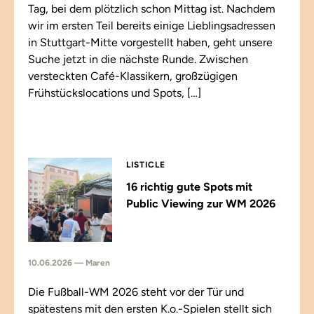
Tag, bei dem plötzlich schon Mittag ist. Nachdem
wir im ersten Teil bereits einige Lieblingsadressen
in Stuttgart-Mitte vorgestellt haben, geht unsere
Suche jetzt in die nächste Runde. Zwischen
versteckten Café-Klassikern, großzügigen
Frühstückslocations und Spots, […]
LISTICLE
16 richtig gute Spots mit
Public Viewing zur WM 2026
10.06.2026 — Maren
Die Fußball-WM 2026 steht vor der Tür und
spätestens mit den ersten K.o.-Spielen stellt sich