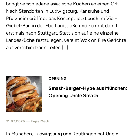
bringt verschiedene asiatische Küchen an einen Ort.
Nach Standorten in Ludwigsburg, Karlsruhe und
Pforzheim eröffnet das Konzept jetzt auch im Vier-
Giebel-Bau in der Eberhardstraße und kommt damit
erstmals nach Stuttgart. Statt sich auf eine einzelne
Landesküche festzulegen, vereint Wok on Fire Gerichte
aus verschiedenen Teilen […]
OPENING
Smash-Burger-Hype aus München:
Opening Uncle Smash
31.07.2026 — Kajsa Meth
In München, Ludwigsburg und Reutlingen hat Uncle