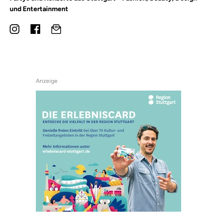
und Entertainment
Anzeige