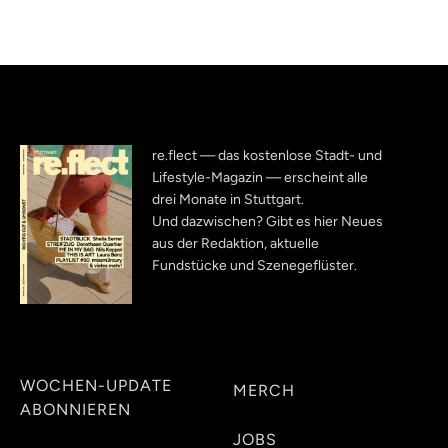
re.flect — das kostenlose Stadt- und
Lifestyle-Magazin — erscheint alle
drei Monate in Stuttgart.
Und dazwischen? Gibt es hier Neues
aus der Redaktion, aktuelle
Fundstücke und Szenegeflüster.
WOCHEN-UPDATE
MERCH
ABONNIEREN
JOBS