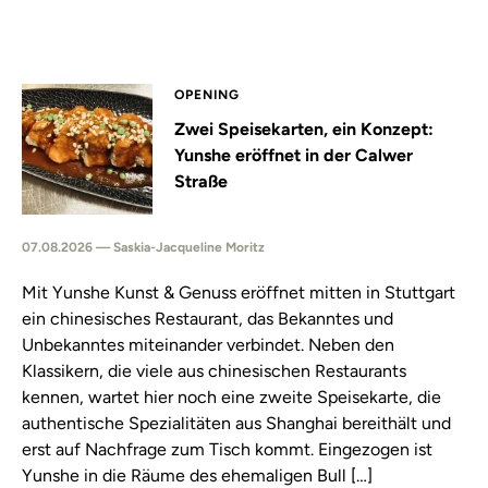
OPENING
Zwei Speisekarten, ein Konzept:
Yunshe eröffnet in der Calwer
Straße
07.08.2026 — Saskia-Jacqueline Moritz
Mit Yunshe Kunst & Genuss eröffnet mitten in Stuttgart
ein chinesisches Restaurant, das Bekanntes und
Unbekanntes miteinander verbindet. Neben den
Klassikern, die viele aus chinesischen Restaurants
kennen, wartet hier noch eine zweite Speisekarte, die
authentische Spezialitäten aus Shanghai bereithält und
erst auf Nachfrage zum Tisch kommt. Eingezogen ist
Yunshe in die Räume des ehemaligen Bull […]