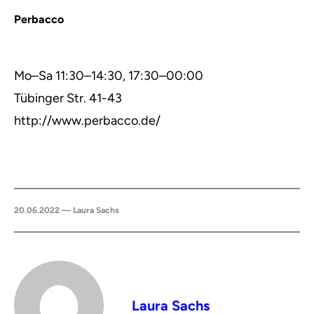
Perbacco
Mo–Sa 11:30–14:30, 17:30–00:00
Tübinger Str. 41-43
http://www.perbacco.de/
20.06.2022 — Laura Sachs
Laura Sachs