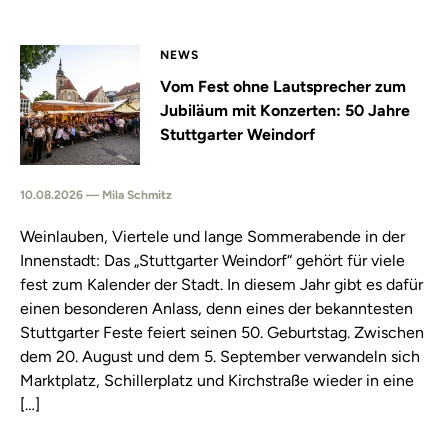
NEWS
Vom Fest ohne Lautsprecher zum
Jubiläum mit Konzerten: 50 Jahre
Stuttgarter Weindorf
10.08.2026 — Mila Schmitz
Weinlauben, Viertele und lange Sommerabende in der
Innenstadt: Das „Stuttgarter Weindorf“ gehört für viele
fest zum Kalender der Stadt. In diesem Jahr gibt es dafür
einen besonderen Anlass, denn eines der bekanntesten
Stuttgarter Feste feiert seinen 50. Geburtstag. Zwischen
dem 20. August und dem 5. September verwandeln sich
Marktplatz, Schillerplatz und Kirchstraße wieder in eine
[…]