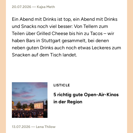
20.07.2026 — Kajsa Meth
Ein Abend mit Drinks ist top, ein Abend mit Drinks
und Snacks noch viel besser: Von Tellern zum
Teilen über Grilled Cheese bis hin zu Tacos – wir
haben Bars in Stuttgart gesammelt, bei denen
neben guten Drinks auch noch etwas Leckeres zum
Snacken auf dem Tisch landet.
LISTICLE
5 richtig gute Open-Air-Kinos
in der Region
13.07.2026 — Lena Thilow