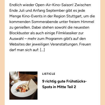
Endlich wieder Open-Air-Kino-Saison! Zwischen
Ende Juli und Anfang September gibt es jede
Menge Kino-Events in der Region Stuttgart, um die
kommenden Sommerabende unter freiem Himmel
zu genießen. Dabei stehen sowohl die neuesten
Blockbuster als auch einige Filmklassiker zur
Auswahl – mehr zum Programm gibt’s auf den
Websites der jeweiligen Veranstaltungen. Freuen
darf man sich auf: […]
LISTICLE
9 richtig gute Frühstücks-
Spots in Mitte Teil 2