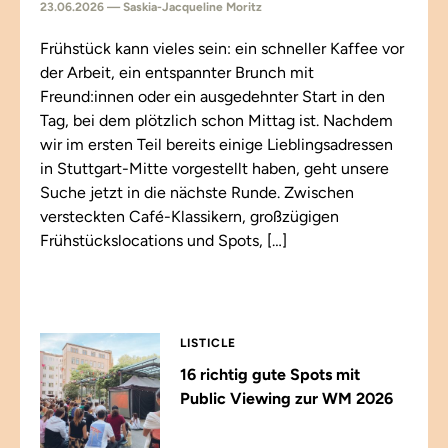
23.06.2026 — Saskia-Jacqueline Moritz
Frühstück kann vieles sein: ein schneller Kaffee vor
der Arbeit, ein entspannter Brunch mit
Freund:innen oder ein ausgedehnter Start in den
Tag, bei dem plötzlich schon Mittag ist. Nachdem
wir im ersten Teil bereits einige Lieblingsadressen
in Stuttgart-Mitte vorgestellt haben, geht unsere
Suche jetzt in die nächste Runde. Zwischen
versteckten Café-Klassikern, großzügigen
Frühstückslocations und Spots, […]
LISTICLE
16 richtig gute Spots mit
Public Viewing zur WM 2026