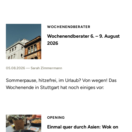
WOCHENENDBERATER
Wochenendberater 6. – 9. August
2026
05.08.2026 — Sarah Zimmermann
Sommerpause, hitzefrei, im Urlaub? Von wegen! Das
Wochenende in Stuttgart hat noch einiges vor:
OPENING
Einmal quer durch Asien: Wok on