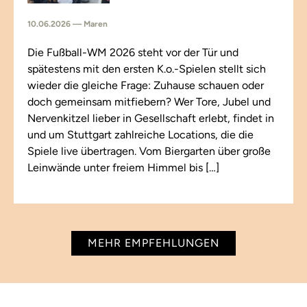
10.06.2026 — Maren
Die Fußball-WM 2026 steht vor der Tür und
spätestens mit den ersten K.o.-Spielen stellt sich
wieder die gleiche Frage: Zuhause schauen oder
doch gemeinsam mitfiebern? Wer Tore, Jubel und
Nervenkitzel lieber in Gesellschaft erlebt, findet in
und um Stuttgart zahlreiche Locations, die die
Spiele live übertragen. Vom Biergarten über große
Leinwände unter freiem Himmel bis […]
MEHR EMPFEHLUNGEN