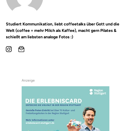
Studiert Kommunikation, liebt coffeetalks über Gott und die
Welt (coffee = mehr Milch als Kaffee), macht gern Pilates &
schießt am liebsten analoge Fotos :)
Anzeige