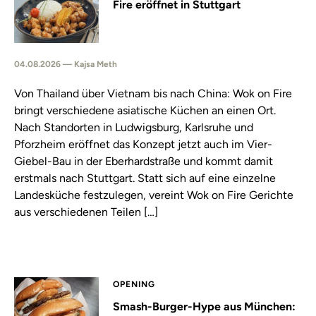
Fire eröffnet in Stuttgart
04.08.2026 — Kajsa Meth
Von Thailand über Vietnam bis nach China: Wok on Fire
bringt verschiedene asiatische Küchen an einen Ort.
Nach Standorten in Ludwigsburg, Karlsruhe und
Pforzheim eröffnet das Konzept jetzt auch im Vier-
Giebel-Bau in der Eberhardstraße und kommt damit
erstmals nach Stuttgart. Statt sich auf eine einzelne
Landesküche festzulegen, vereint Wok on Fire Gerichte
aus verschiedenen Teilen […]
OPENING
Smash-Burger-Hype aus München: