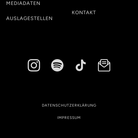
MEDIADATEN
KONTAKT
AUSLAGESTELLEN
DATENSCHUTZERKLÄRUNG
IMPRESSUM