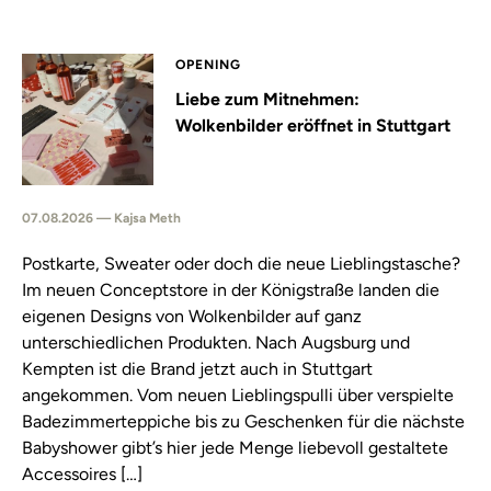
OPENING
Liebe zum Mitnehmen:
Wolkenbilder eröffnet in Stuttgart
07.08.2026 — Kajsa Meth
Postkarte, Sweater oder doch die neue Lieblingstasche?
Im neuen Conceptstore in der Königstraße landen die
eigenen Designs von Wolkenbilder auf ganz
unterschiedlichen Produkten. Nach Augsburg und
Kempten ist die Brand jetzt auch in Stuttgart
angekommen. Vom neuen Lieblingspulli über verspielte
Badezimmerteppiche bis zu Geschenken für die nächste
Babyshower gibt’s hier jede Menge liebevoll gestaltete
Accessoires […]