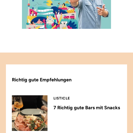
Richtig gute Empfehlungen
LISTICLE
7 Richtig gute Bars mit Snacks