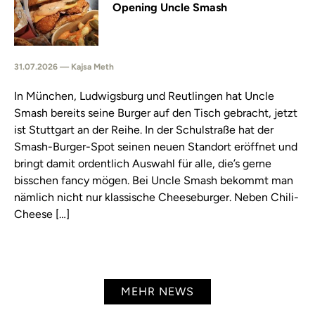
Opening Uncle Smash
31.07.2026 — Kajsa Meth
In München, Ludwigsburg und Reutlingen hat Uncle
Smash bereits seine Burger auf den Tisch gebracht, jetzt
ist Stuttgart an der Reihe. In der Schulstraße hat der
Smash-Burger-Spot seinen neuen Standort eröffnet und
bringt damit ordentlich Auswahl für alle, die’s gerne
bisschen fancy mögen. Bei Uncle Smash bekommt man
nämlich nicht nur klassische Cheeseburger. Neben Chili-
Cheese […]
MEHR NEWS