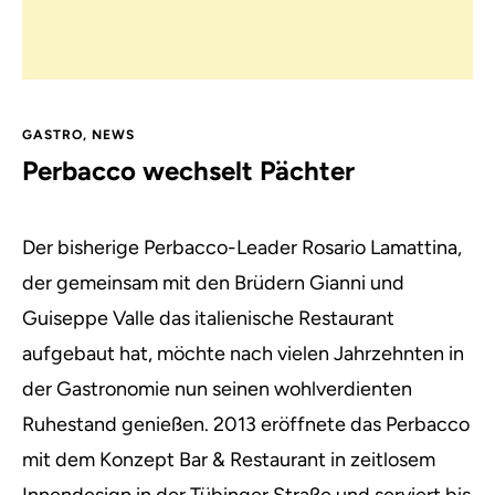
GASTRO
,
NEWS
Perbacco wechselt Pächter
Der bisherige Perbacco-Leader Rosario Lamattina,
der gemeinsam mit den Brüdern Gianni und
Guiseppe Valle das italienische Restaurant
aufgebaut hat, möchte nach vielen Jahrzehnten in
der Gastronomie nun seinen wohlverdienten
Ruhestand genießen.
2013 eröffnete das Perbacco
mit dem Konzept Bar & Restaurant in zeitlosem