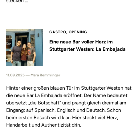
stecken …
GASTRO, OPENING
Eine neue Bar voller Herz im
Stuttgarter Westen: La Embajada
11.09.2025 — Mara Remmlinger
Hinter einer großen blauen Tür im Stuttgarter Westen hat
die neue Bar La Embajada eröffnet. Der Name bedeutet
übersetzt „die Botschaft“ und prangt gleich dreimal am
Eingang: auf Spanisch, Englisch und Deutsch. Schon
beim ersten Besuch wird klar: Hier steckt viel Herz,
Handarbeit und Authentizität drin.