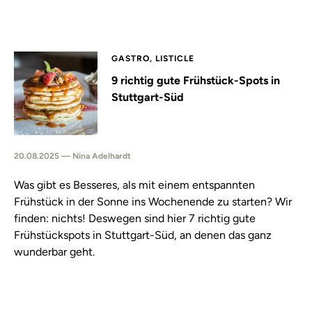
GASTRO, LISTICLE
9 richtig gute Frühstück-Spots in
Stuttgart-Süd
20.08.2025 — Nina Adelhardt
Was gibt es Besseres, als mit einem entspannten
Frühstück in der Sonne ins Wochenende zu starten? Wir
finden: nichts! Deswegen sind hier 7 richtig gute
Frühstückspots in Stuttgart-Süd, an denen das ganz
wunderbar geht.⁠