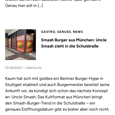
Genau hier soll in […]
GASTRO, GENUSS, NEWS
Smash Burger aus München: Uncle
Smash zieht in die Schulstraße
25.08.2025 — Sabrina Kir
Kaum hat sich mit goldies ein Berliner Burger-Hype in
Stuttgart etabliert und auch Burgermeister bereitet seine
Ankunft vor, da kündigt sich schon das nächste Konzept
an: Uncle Smash. Das Kultformat aus München bringt
den Smash-Burger-Trend in die Schulstraße – ein
genaues Eröffnungsdatum gibt es bisher aber noch nicht.