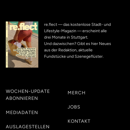
re.flect — das kostenlose Stadt- und
Lifestyle-Magazin — erscheint alle
drei Monate in Stuttgart.
Und dazwischen? Gibt es hier Neues
aus der Redaktion, aktuelle
Fundstücke und Szenegeflüster.
WOCHEN-UPDATE
MERCH
ABONNIEREN
JOBS
MEDIADATEN
KONTAKT
AUSLAGESTELLEN