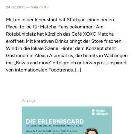
24.07.2025 — Sabrina Kir
Mitten in der Innenstadt hat Stuttgart einen neuen
Place-to-be für Matcha-Fans bekommen: Am
Rotebühlplatz hat kürzlich das Café XOXO Matcha
eröffnet. Mit kreativen Drinks bringt der Store frischen
Wind in die lokale Szene. Hinter dem Konzept steht
Gastronomin Alexia Arampatzis, die bereits in Waiblingen
mit „Bowls and more“ erfolgreich unterwegs ist. Inspiriert
von internationalen Foodtrends, […]
Anzeige