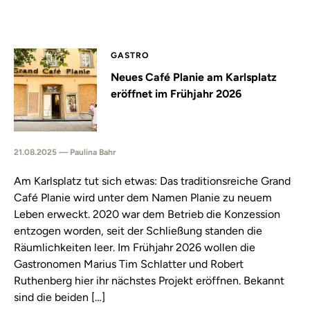
GASTRO
Neues Café Planie am Karlsplatz
eröffnet im Frühjahr 2026
21.08.2025 — Paulina Bahr
Am Karlsplatz tut sich etwas: Das traditionsreiche Grand
Café Planie wird unter dem Namen Planie zu neuem
Leben erweckt. 2020 war dem Betrieb die Konzession
entzogen worden, seit der Schließung standen die
Räumlichkeiten leer. Im Frühjahr 2026 wollen die
Gastronomen Marius Tim Schlatter und Robert
Ruthenberg hier ihr nächstes Projekt eröffnen. Bekannt
sind die beiden […]