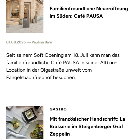
Familienfreundliche Neueröffnung
im Süden: Café PAUSA
01.08.2025 — Paulina Bahr
Seit seinem Soft Opening am 18. Juli kann man das
familienfreundliche Café PAUSA in seiner Altbau-
Location in der Olgastraße unweit vom
Fangelsbachfriedhof besuchen.
GASTRO
Mit französischer Handschrift: La
Brasserie im Steigenberger Graf
Zeppelin