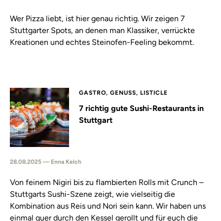
Wer Pizza liebt, ist hier genau richtig. Wir zeigen 7
Stuttgarter Spots, an denen man Klassiker, verrückte
Kreationen und echtes Steinofen-Feeling bekommt.
GASTRO, GENUSS, LISTICLE
7 richtig gute Sushi-Restaurants in
Stuttgart
28.08.2025 — Enna Kelch
Von feinem Nigiri bis zu flambierten Rolls mit Crunch –
Stuttgarts Sushi-Szene zeigt, wie vielseitig die
Kombination aus Reis und Nori sein kann. Wir haben uns
einmal quer durch den Kessel gerollt und für euch die