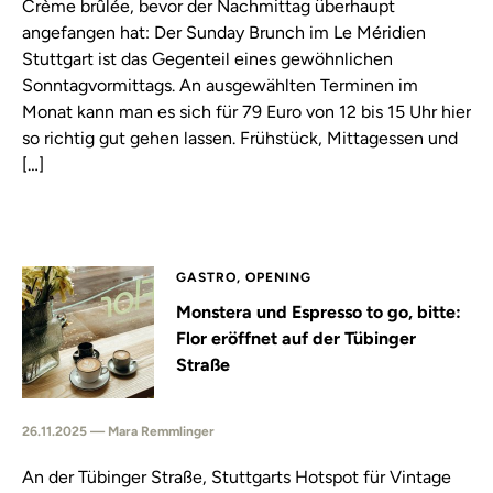
Crème brûlée, bevor der Nachmittag überhaupt
angefangen hat: Der Sunday Brunch im Le Méridien
Stuttgart ist das Gegenteil eines gewöhnlichen
Sonntagvormittags. An ausgewählten Terminen im
Monat kann man es sich für 79 Euro von 12 bis 15 Uhr hier
so richtig gut gehen lassen. Frühstück, Mittagessen und
[…]
GASTRO, OPENING
Monstera und Espresso to go, bitte:
Flor eröffnet auf der Tübinger
Straße
26.11.2025 — Mara Remmlinger
An der Tübinger Straße, Stuttgarts Hotspot für Vintage