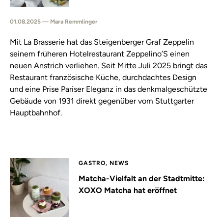
01.08.2025 — Mara Remmlinger
Mit La Brasserie hat das Steigenberger Graf Zeppelin
seinem früheren Hotelrestaurant Zeppelino’S einen
neuen Anstrich verliehen. Seit Mitte Juli 2025 bringt das
Restaurant französische Küche, durchdachtes Design
und eine Prise Pariser Eleganz in das denkmalgeschützte
Gebäude von 1931 direkt gegenüber vom Stuttgarter
Hauptbahnhof.
GASTRO, NEWS
Matcha-Vielfalt an der Stadtmitte:
XOXO Matcha hat eröffnet