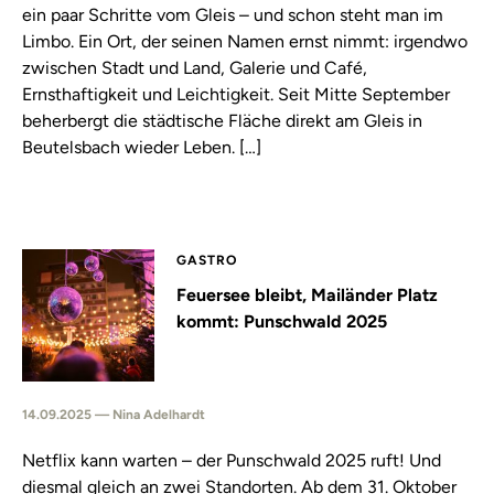
ein paar Schritte vom Gleis – und schon steht man im
Limbo. Ein Ort, der seinen Namen ernst nimmt: irgendwo
zwischen Stadt und Land, Galerie und Café,
Ernsthaftigkeit und Leichtigkeit. Seit Mitte September
beherbergt die städtische Fläche direkt am Gleis in
Beutelsbach wieder Leben. […]
GASTRO
Feuersee bleibt, Mailänder Platz
kommt: Punschwald 2025
14.09.2025 — Nina Adelhardt
Netflix kann warten – der Punschwald 2025 ruft! Und
diesmal gleich an zwei Standorten. Ab dem 31. Oktober