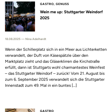
GASTRO, GENUSS
Wein me up: Stuttgarter Weindorf
2025
18.08.2025 — Nina Adelhardt
Wenn der Schillerplatz sich in ein Meer aus Lichterketten
verwandelt, der Duft von Käsespätzle über den
Marktplatz zieht und das Gläserklirren die Kirchstraße
erfüllt, dann ist Stuttgarts wohl charmantestes Weinfest
– das Stuttgarter Weindorf – zurück! Vom 21. August bis
zum 6. September 2025 verwandelt sich die Stuttgarter
Innenstadt zum 49. Mal in ein buntes […]
GASTRO