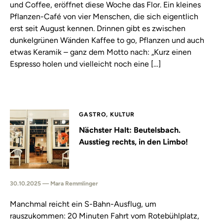
und Coffee, eröffnet diese Woche das Flor. Ein kleines
Pflanzen-Café von vier Menschen, die sich eigentlich
erst seit August kennen. Drinnen gibt es zwischen
dunkelgrünen Wänden Kaffee to go, Pflanzen und auch
etwas Keramik – ganz dem Motto nach: „Kurz einen
Espresso holen und vielleicht noch eine […]
GASTRO, KULTUR
Nächster Halt: Beutelsbach.
Ausstieg rechts, in den Limbo!
30.10.2025 — Mara Remmlinger
Manchmal reicht ein S-Bahn-Ausflug, um
rauszukommen: 20 Minuten Fahrt vom Rotebühlplatz,