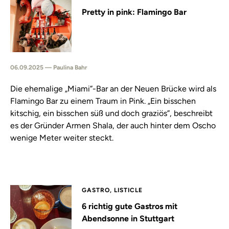
Pretty in pink: Flamingo Bar
06.09.2025 — Paulina Bahr
Die ehemalige „Miami”-Bar an der Neuen Brücke wird als
Flamingo Bar zu einem Traum in Pink. „Ein bisschen
kitschig, ein bisschen süß und doch graziös”, beschreibt
es der Gründer Armen Shala, der auch hinter dem Oscho
wenige Meter weiter steckt.
GASTRO, LISTICLE
6 richtig gute Gastros mit
Abendsonne in Stuttgart