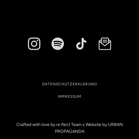
DATENSCHUTZERKLÄRUNG
IMPRESSUM
Crafted with love by re.flect Team x Website by
URBAN
PROPAGANDA