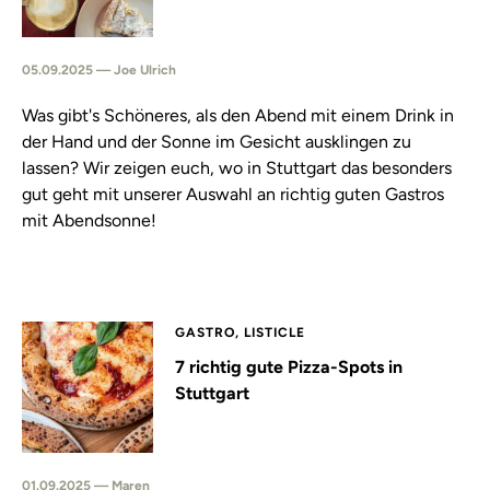
05.09.2025 — Joe Ulrich
Was gibt's Schöneres, als den Abend mit einem Drink in
der Hand und der Sonne im Gesicht ausklingen zu
lassen? Wir zeigen euch, wo in Stuttgart das besonders
gut geht mit unserer Auswahl an richtig guten Gastros
mit Abendsonne!
GASTRO, LISTICLE
7 richtig gute Pizza-Spots in
Stuttgart
01.09.2025 — Maren