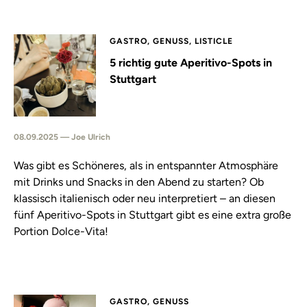
GASTRO, GENUSS, LISTICLE
5 richtig gute Aperitivo-Spots in
Stuttgart
08.09.2025 — Joe Ulrich
Was gibt es Schöneres, als in entspannter Atmosphäre
mit Drinks und Snacks in den Abend zu starten? Ob
klassisch italienisch oder neu interpretiert – an diesen
fünf Aperitivo-Spots in Stuttgart gibt es eine extra große
Portion Dolce-Vita!
GASTRO, GENUSS