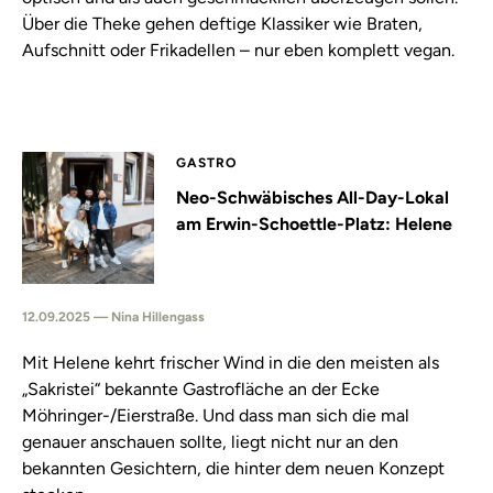
Über die Theke gehen deftige Klassiker wie Braten,
Aufschnitt oder Frikadellen – nur eben komplett vegan.
GASTRO
Neo-Schwäbisches All-Day-Lokal
am Erwin-Schoettle-Platz: Helene
12.09.2025 — Nina Hillengass
Mit Helene kehrt frischer Wind in die den meisten als
„Sakristei“ bekannte Gastrofläche an der Ecke
Möhringer-/Eierstraße. Und dass man sich die mal
genauer anschauen sollte, liegt nicht nur an den
bekannten Gesichtern, die hinter dem neuen Konzept