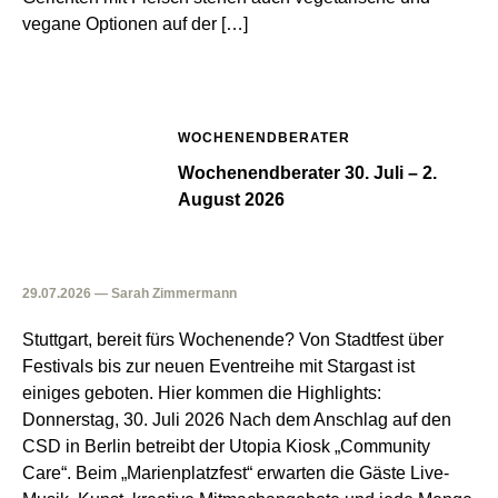
vegane Optionen auf der […]
WOCHENENDBERATER
Wochenendberater 30. Juli – 2.
August 2026
29.07.2026 — Sarah Zimmermann
Stuttgart, bereit fürs Wochenende? Von Stadtfest über
Festivals bis zur neuen Eventreihe mit Stargast ist
einiges geboten. Hier kommen die Highlights:
Donnerstag, 30. Juli 2026 Nach dem Anschlag auf den
CSD in Berlin betreibt der Utopia Kiosk „Community
Care“. Beim „Marienplatzfest“ erwarten die Gäste Live-