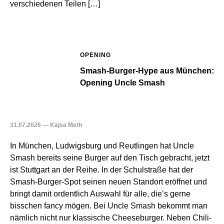
verschiedenen Teilen […]
OPENING
Smash-Burger-Hype aus München:
Opening Uncle Smash
31.07.2026 — Kajsa Meth
In München, Ludwigsburg und Reutlingen hat Uncle
Smash bereits seine Burger auf den Tisch gebracht, jetzt
ist Stuttgart an der Reihe. In der Schulstraße hat der
Smash-Burger-Spot seinen neuen Standort eröffnet und
bringt damit ordentlich Auswahl für alle, die’s gerne
bisschen fancy mögen. Bei Uncle Smash bekommt man
nämlich nicht nur klassische Cheeseburger. Neben Chili-