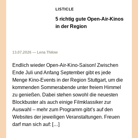
LISTICLE
5 richtig gute Open-Air-Kinos
in der Region
13.07.2026 — Lena Thilow
Endlich wieder Open-Air-Kino-Saison! Zwischen
Ende Juli und Anfang September gibt es jede
Menge Kino-Events in der Region Stuttgart, um die
kommenden Sommerabende unter freiem Himmel
zu genießen. Dabei stehen sowohl die neuesten
Blockbuster als auch einige Filmklassiker zur
Auswahl – mehr zum Programm gibt’s auf den
Websites der jeweiligen Veranstaltungen. Freuen
darf man sich auf: […]