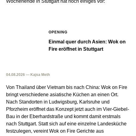
Wochenende in Stuttgart hat noch einiges vor:
OPENING
Einmal quer durch Asien: Wok on
Fire eröffnet in Stuttgart
04.08.2026 — Kajsa Meth
Von Thailand über Vietnam bis nach China: Wok on Fire
bringt verschiedene asiatische Küchen an einen Ort.
Nach Standorten in Ludwigsburg, Karlsruhe und
Pforzheim eröffnet das Konzept jetzt auch im Vier-Giebel-
Bau in der Eberhardstraße und kommt damit erstmals
nach Stuttgart. Statt sich auf eine einzelne Landesküche
festzulegen, vereint Wok on Fire Gerichte aus