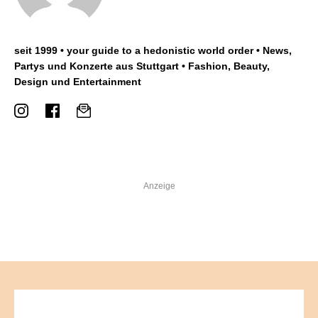
seit 1999 • your guide to a hedonistic world order • News,
Partys und Konzerte aus Stuttgart • Fashion, Beauty,
Design und Entertainment
Anzeige