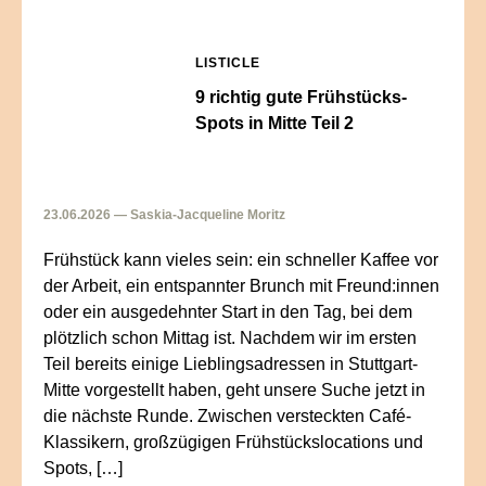
LISTICLE
9 richtig gute Frühstücks-
Spots in Mitte Teil 2
23.06.2026 — Saskia-Jacqueline Moritz
Frühstück kann vieles sein: ein schneller Kaffee vor
der Arbeit, ein entspannter Brunch mit Freund:innen
oder ein ausgedehnter Start in den Tag, bei dem
plötzlich schon Mittag ist. Nachdem wir im ersten
Teil bereits einige Lieblingsadressen in Stuttgart-
Mitte vorgestellt haben, geht unsere Suche jetzt in
die nächste Runde. Zwischen versteckten Café-
Klassikern, großzügigen Frühstückslocations und
Spots, […]