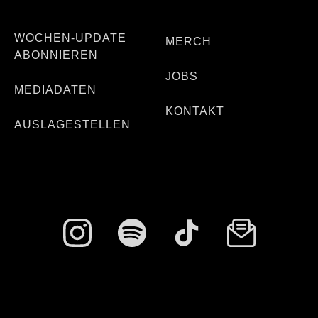
WOCHEN-UPDATE
MERCH
ABONNIEREN
JOBS
MEDIADATEN
KONTAKT
AUSLAGESTELLEN