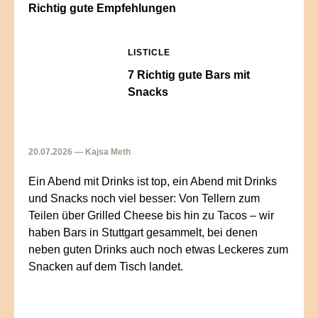
Richtig gute Empfehlungen
LISTICLE
7 Richtig gute Bars mit
Snacks
20.07.2026 — Kajsa Meth
Ein Abend mit Drinks ist top, ein Abend mit Drinks
und Snacks noch viel besser: Von Tellern zum
Teilen über Grilled Cheese bis hin zu Tacos – wir
haben Bars in Stuttgart gesammelt, bei denen
neben guten Drinks auch noch etwas Leckeres zum
Snacken auf dem Tisch landet.