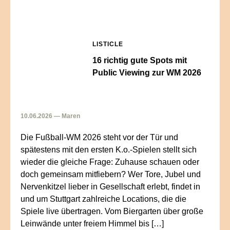
LISTICLE
16 richtig gute Spots mit
Public Viewing zur WM 2026
10.06.2026 — Maren
Die Fußball-WM 2026 steht vor der Tür und
spätestens mit den ersten K.o.-Spielen stellt sich
wieder die gleiche Frage: Zuhause schauen oder
doch gemeinsam mitfiebern? Wer Tore, Jubel und
Nervenkitzel lieber in Gesellschaft erlebt, findet in
und um Stuttgart zahlreiche Locations, die die
Spiele live übertragen. Vom Biergarten über große
Leinwände unter freiem Himmel bis […]