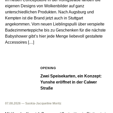
eigenen Designs von Wolkenbilder auf ganz
unterschiedlichen Produkten. Nach Augsburg und
Kempten ist die Brand jetzt auch in Stuttgart
angekommen. Vom neuen Lieblingspulli über verspielte
Badezimmerteppiche bis zu Geschenken für die nächste
Babyshower gibt’s hier jede Menge liebevoll gestaltete
Accessoires […]
OPENING
Zwei Speisekarten, ein Konzept:
Yunshe eröffnet in der Calwer
Straße
07.08.2026 — Saskia-Jacqueline Moritz