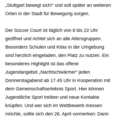
„Stuttgart bewegt sich!“ und soll später an weiteren
Orten in der Stadt für Bewegung sorgen.
Der Soccer Court ist täglich von 8 bis 22 Uhr
geöffnet und richtet sich an alle Altersgruppen.
Besonders Schulen und Kitas in der Umgebung
sind herzlich eingeladen, den Platz zu nutzen. Ein
besonderes Highlight ist das offene
Jugendangebot „Nachtschwärmer“ jeden
Donnerstagabend ab 17.45 Uhr in Kooperation mit
dem Gemeinschaftserlebnis Sport. Hier können
Jugendliche Sport treiben und neue Kontakte
knüpfen. Und wer sich im Wettbewerb messen
möchte, sollte sich den 26. April vormerken: Dann