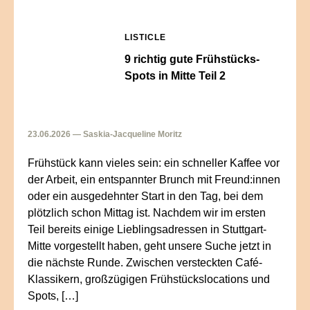
LISTICLE
9 richtig gute Frühstücks-
Spots in Mitte Teil 2
23.06.2026 — Saskia-Jacqueline Moritz
Frühstück kann vieles sein: ein schneller Kaffee vor
der Arbeit, ein entspannter Brunch mit Freund:innen
oder ein ausgedehnter Start in den Tag, bei dem
plötzlich schon Mittag ist. Nachdem wir im ersten
Teil bereits einige Lieblingsadressen in Stuttgart-
Mitte vorgestellt haben, geht unsere Suche jetzt in
die nächste Runde. Zwischen versteckten Café-
Klassikern, großzügigen Frühstückslocations und
Spots, […]