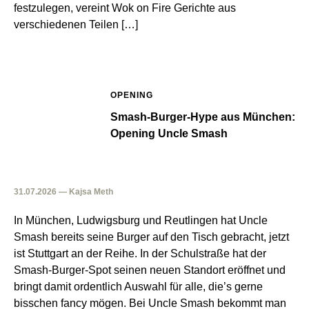
festzulegen, vereint Wok on Fire Gerichte aus
verschiedenen Teilen […]
OPENING
Smash-Burger-Hype aus München:
Opening Uncle Smash
31.07.2026 — Kajsa Meth
In München, Ludwigsburg und Reutlingen hat Uncle
Smash bereits seine Burger auf den Tisch gebracht, jetzt
ist Stuttgart an der Reihe. In der Schulstraße hat der
Smash-Burger-Spot seinen neuen Standort eröffnet und
bringt damit ordentlich Auswahl für alle, die’s gerne
bisschen fancy mögen. Bei Uncle Smash bekommt man