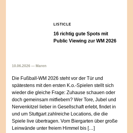
LISTICLE
16 richtig gute Spots mit
Public Viewing zur WM 2026
10.06.2026 — Maren
Die Fußball-WM 2026 steht vor der Tür und
spätestens mit den ersten K.o.-Spielen stellt sich
wieder die gleiche Frage: Zuhause schauen oder
doch gemeinsam mitfiebern? Wer Tore, Jubel und
Nervenkitzel lieber in Gesellschaft erlebt, findet in
und um Stuttgart zahlreiche Locations, die die
Spiele live übertragen. Vom Biergarten über große
Leinwände unter freiem Himmel bis […]