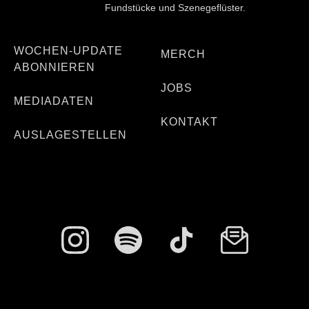
Fundstücke und Szenegeflüster.
WOCHEN-UPDATE
MERCH
ABONNIEREN
JOBS
MEDIADATEN
KONTAKT
AUSLAGESTELLEN