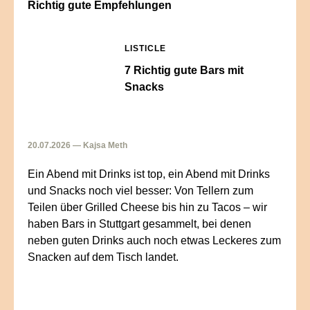
Richtig gute Empfehlungen
LISTICLE
7 Richtig gute Bars mit
Snacks
20.07.2026 — Kajsa Meth
Ein Abend mit Drinks ist top, ein Abend mit Drinks
und Snacks noch viel besser: Von Tellern zum
Teilen über Grilled Cheese bis hin zu Tacos – wir
haben Bars in Stuttgart gesammelt, bei denen
neben guten Drinks auch noch etwas Leckeres zum
Snacken auf dem Tisch landet.