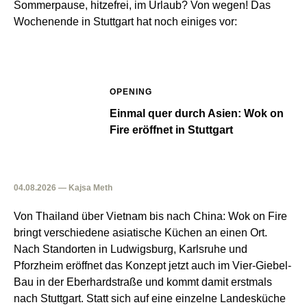
Sommerpause, hitzefrei, im Urlaub? Von wegen! Das
Wochenende in Stuttgart hat noch einiges vor:
OPENING
Einmal quer durch Asien: Wok on
Fire eröffnet in Stuttgart
04.08.2026 — Kajsa Meth
Von Thailand über Vietnam bis nach China: Wok on Fire
bringt verschiedene asiatische Küchen an einen Ort.
Nach Standorten in Ludwigsburg, Karlsruhe und
Pforzheim eröffnet das Konzept jetzt auch im Vier-Giebel-
Bau in der Eberhardstraße und kommt damit erstmals
nach Stuttgart. Statt sich auf eine einzelne Landesküche