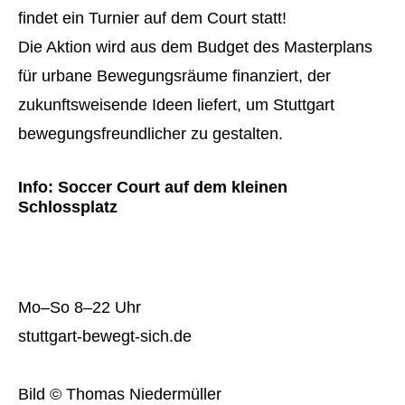
findet ein Turnier auf dem Court statt!
Die Aktion wird aus dem Budget des Masterplans
für urbane Bewegungsräume finanziert, der
zukunftsweisende Ideen liefert, um Stuttgart
bewegungsfreundlicher zu gestalten.
Info: Soccer Court auf dem kleinen
Schlossplatz
Mo–So 8–22 Uhr
stuttgart-bewegt-sich.de
Bild © Thomas Niedermüller