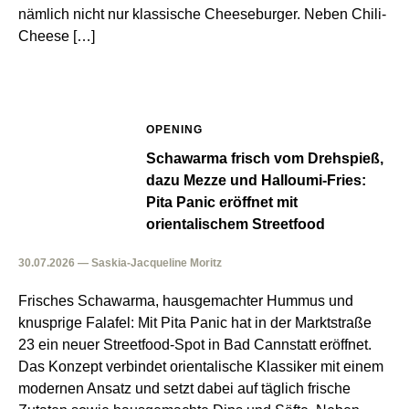
nämlich nicht nur klassische Cheeseburger. Neben Chili-
Cheese […]
OPENING
Schawarma frisch vom Drehspieß,
dazu Mezze und Halloumi-Fries:
Pita Panic eröffnet mit
orientalischem Streetfood
30.07.2026 — Saskia-Jacqueline Moritz
Frisches Schawarma, hausgemachter Hummus und
knusprige Falafel: Mit Pita Panic hat in der Marktstraße
23 ein neuer Streetfood-Spot in Bad Cannstatt eröffnet.
Das Konzept verbindet orientalische Klassiker mit einem
modernen Ansatz und setzt dabei auf täglich frische