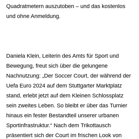
Quadratmetern auszutoben – und das kostenlos
und ohne Anmeldung.
Daniela Klein, Leiterin des Amts für Sport und
Bewegung, freut sich über die gelungene
Nachnutzung: „Der Soccer Court, der während der
Uefa Euro 2024 auf dem Stuttgarter Marktplatz
stand, erlebt jetzt auf dem Kleinen Schlossplatz
sein zweites Leben. So bleibt er über das Turnier
hinaus ein fester Bestandteil unserer urbanen
Sportinfrastruktur.“ Nach dem Trikottausch
präsentiert sich der Court im frischen Look von