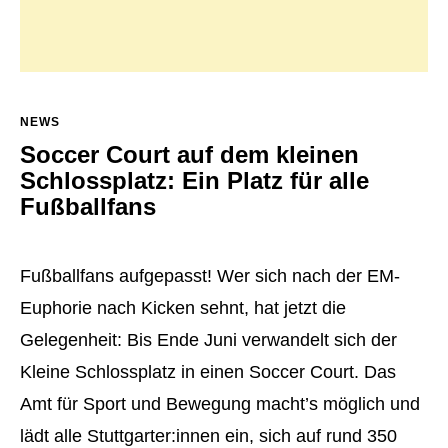
NEWS
Soccer Court auf dem kleinen
Schlossplatz: Ein Platz für alle
Fußballfans
Fußballfans aufgepasst! Wer sich nach der EM-
Euphorie nach Kicken sehnt, hat jetzt die
Gelegenheit: Bis Ende Juni verwandelt sich der
Kleine Schlossplatz in einen Soccer Court. Das
Amt für Sport und Bewegung macht’s möglich und
lädt alle Stuttgarter:innen ein, sich auf rund 350