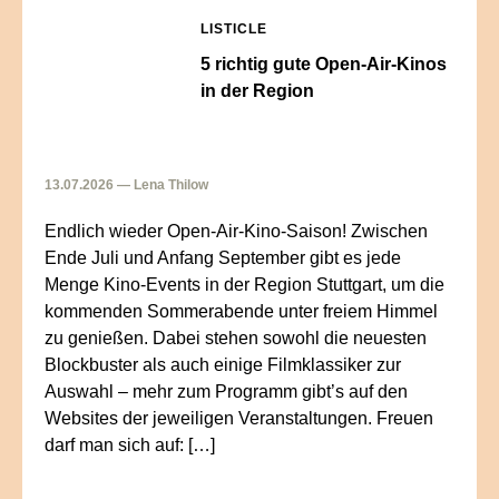
LISTICLE
5 richtig gute Open-Air-Kinos
in der Region
13.07.2026 — Lena Thilow
Endlich wieder Open-Air-Kino-Saison! Zwischen
Ende Juli und Anfang September gibt es jede
Menge Kino-Events in der Region Stuttgart, um die
kommenden Sommerabende unter freiem Himmel
zu genießen. Dabei stehen sowohl die neuesten
Blockbuster als auch einige Filmklassiker zur
Auswahl – mehr zum Programm gibt’s auf den
Websites der jeweiligen Veranstaltungen. Freuen
darf man sich auf: […]