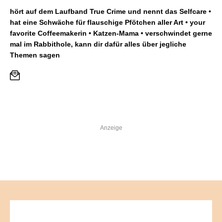
hört auf dem Laufband True Crime und nennt das Selfcare •
hat eine Schwäche für flauschige Pfötchen aller Art • your
favorite Coffeemakerin • Katzen-Mama • verschwindet gerne
mal im Rabbithole, kann dir dafür alles über jegliche
Themen sagen
Anzeige