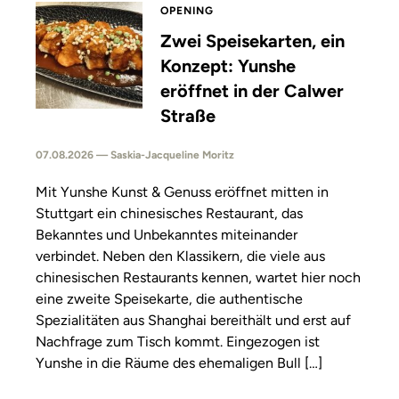
OPENING
Zwei Speisekarten, ein
Konzept: Yunshe
eröffnet in der Calwer
Straße
07.08.2026 — Saskia-Jacqueline Moritz
Mit Yunshe Kunst & Genuss eröffnet mitten in
Stuttgart ein chinesisches Restaurant, das
Bekanntes und Unbekanntes miteinander
verbindet. Neben den Klassikern, die viele aus
chinesischen Restaurants kennen, wartet hier noch
eine zweite Speisekarte, die authentische
Spezialitäten aus Shanghai bereithält und erst auf
Nachfrage zum Tisch kommt. Eingezogen ist
Yunshe in die Räume des ehemaligen Bull […]