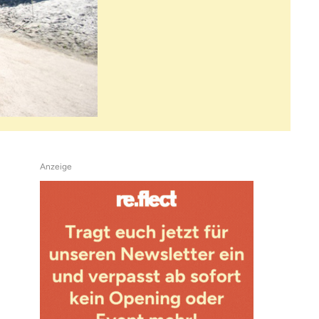
Anzeige