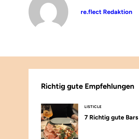
re.flect Redaktion
Richtig gute Empfehlungen
LISTICLE
7 Richtig gute Bar