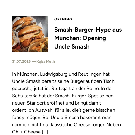
OPENING
Smash-Burger-Hype aus
München: Opening
Uncle Smash
31.07.2026 — Kajsa Meth
In München, Ludwigsburg und Reutlingen hat
Uncle Smash bereits seine Burger auf den Tisch
gebracht, jetzt ist Stuttgart an der Reihe. In der
Schulstraße hat der Smash-Burger-Spot seinen
neuen Standort eröffnet und bringt damit
ordentlich Auswahl für alle, die’s gerne bisschen
fancy mögen. Bei Uncle Smash bekommt man
nämlich nicht nur klassische Cheeseburger. Neben
Chili-Cheese […]