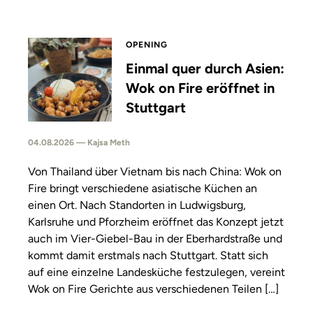
OPENING
Einmal quer durch Asien:
Wok on Fire eröffnet in
Stuttgart
04.08.2026 — Kajsa Meth
Von Thailand über Vietnam bis nach China: Wok on
Fire bringt verschiedene asiatische Küchen an
einen Ort. Nach Standorten in Ludwigsburg,
Karlsruhe und Pforzheim eröffnet das Konzept jetzt
auch im Vier-Giebel-Bau in der Eberhardstraße und
kommt damit erstmals nach Stuttgart. Statt sich
auf eine einzelne Landesküche festzulegen, vereint
Wok on Fire Gerichte aus verschiedenen Teilen […]