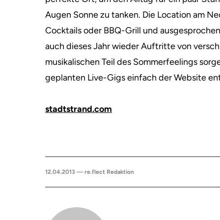
Augen Sonne zu tanken. Die Location am Nec
Cocktails oder BBQ-Grill und ausgesprochen
auch dieses Jahr wieder Auftritte von versc
musikalischen Teil des Sommerfeelings sorg
geplanten Live-Gigs einfach der Website e
stadtstrand.com
12.04.2013 — re.flect Redaktion