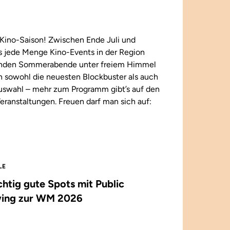
Kino-Saison! Zwischen Ende Juli und
 jede Menge Kino-Events in der Region
enden Sommerabende unter freiem Himmel
n sowohl die neuesten Blockbuster als auch
 Auswahl – mehr zum Programm gibt’s auf den
eranstaltungen. Freuen darf man sich auf:
LE
ichtig gute Spots mit Public
ing zur WM 2026