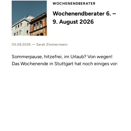
WOCHENENDBERATER
Wochenendberater 6. –
9. August 2026
05.08.2026 — Sarah Zimmermann
Sommerpause, hitzefrei, im Urlaub? Von wegen!
Das Wochenende in Stuttgart hat noch einiges vor: