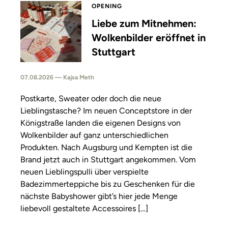
OPENING
Liebe zum Mitnehmen:
Wolkenbilder eröffnet in
Stuttgart
07.08.2026 — Kajsa Meth
Postkarte, Sweater oder doch die neue
Lieblingstasche? Im neuen Conceptstore in der
Königstraße landen die eigenen Designs von
Wolkenbilder auf ganz unterschiedlichen
Produkten. Nach Augsburg und Kempten ist die
Brand jetzt auch in Stuttgart angekommen. Vom
neuen Lieblingspulli über verspielte
Badezimmerteppiche bis zu Geschenken für die
nächste Babyshower gibt’s hier jede Menge
liebevoll gestaltete Accessoires […]